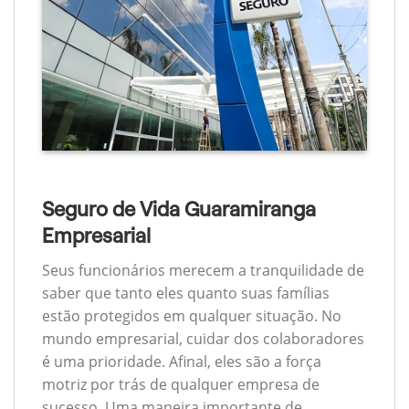
Seguro de Vida Guaramiranga
Empresarial
Seus funcionários merecem a tranquilidade de
saber que tanto eles quanto suas famílias
estão protegidos em qualquer situação. No
mundo empresarial, cuidar dos colaboradores
é uma prioridade. Afinal, eles são a força
motriz por trás de qualquer empresa de
sucesso. Uma maneira importante de