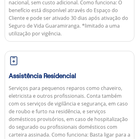
nacional, sem custo adicional.
Como funciona:
O
benefício está disponível através do Espaço do
Cliente e pode ser ativado 30 dias após ativação do
Seguro de Vida Guaramiranga. *limitado a uma
utilização por vigência.
Assistência Residencial
Serviços para pequenos reparos como chaveiro,
eletricista e outros profissionais. Conta também
com os serviços de vigilância e segurança, em caso
de roubo e furto na residência, e serviços
domésticos provisórios, em caso de hospitalização
do segurado ou profissionais domésticos com
carteira assinada.
Como funciona:
Basta ligar para a