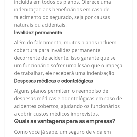
incluída em todos os planos. Oferece uma
indenização aos beneficiários em caso de
falecimento do segurado, seja por causas
naturais ou acidentais.
Invalidez permanente
Além do falecimento, muitos planos incluem
cobertura para invalidez permanente
decorrente de acidente. Isso garante que se
um funcionário sofrer uma lesão que o impeça
de trabalhar, ele receberá uma indenização.
Despesas médicas e odontológicas
Alguns planos permitem o reembolso de
despesas médicas e odontológicas em caso de
acidentes cobertos, ajudando os funcionários
a cobrir custos médicos imprevistos.
Quais as vantagens para as empresas?
Como você já sabe, um seguro de vida em