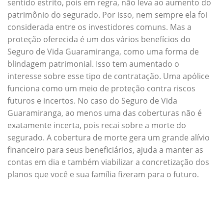
sentido estrito, pois em regra, não leva ao aumento do
patrimônio do segurado. Por isso, nem sempre ela foi
considerada entre os investidores comuns. Mas a
proteção oferecida é um dos vários benefícios do
Seguro de Vida Guaramiranga, como uma forma de
blindagem patrimonial. Isso tem aumentado o
interesse sobre esse tipo de contratação. Uma apólice
funciona como um meio de proteção contra riscos
futuros e incertos. No caso do Seguro de Vida
Guaramiranga, ao menos uma das coberturas não é
exatamente incerta, pois recai sobre a morte do
segurado. A cobertura de morte gera um grande alívio
financeiro para seus beneficiários, ajuda a manter as
contas em dia e também viabilizar a concretização dos
planos que você e sua família fizeram para o futuro.