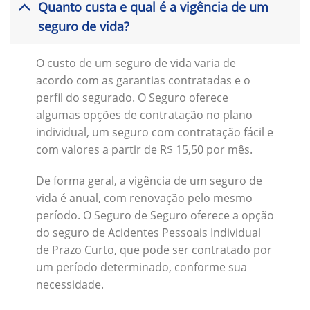
Quanto custa e qual é a vigência de um
seguro de vida?
O custo de um seguro de vida varia de
acordo com as garantias contratadas e o
perfil do segurado. O Seguro oferece
algumas opções de contratação no plano
individual, um seguro com contratação fácil e
com valores a partir de R$ 15,50 por mês.
De forma geral, a vigência de um seguro de
vida é anual, com renovação pelo mesmo
período. O Seguro de Seguro oferece a opção
do seguro de Acidentes Pessoais Individual
de Prazo Curto, que pode ser contratado por
um período determinado, conforme sua
necessidade.