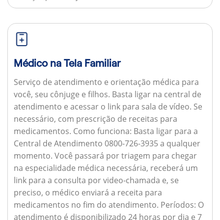
Médico na Tela Familiar
Serviço de atendimento e orientação médica para
você, seu cônjuge e filhos. Basta ligar na central de
atendimento e acessar o link para sala de vídeo. Se
necessário, com prescrição de receitas para
medicamentos.
Como funciona:
Basta ligar para a
Central de Atendimento 0800-726-3935 a qualquer
momento. Você passará por triagem para chegar
na especialidade médica necessária, receberá um
link para a consulta por video-chamada e, se
preciso, o médico enviará a receita para
medicamentos no fim do atendimento.
Períodos:
O
atendimento é disponibilizado 24 horas por dia e 7