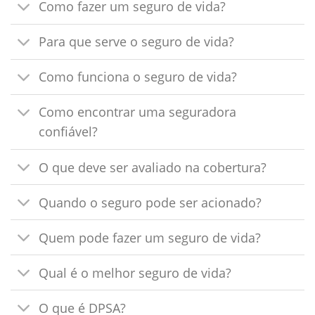
Como fazer um seguro de vida?
Para que serve o seguro de vida?
Como funciona o seguro de vida?
Como encontrar uma seguradora
confiável?
O que deve ser avaliado na cobertura?
Quando o seguro pode ser acionado?
Quem pode fazer um seguro de vida?
Qual é o melhor seguro de vida?
O que é DPSA?