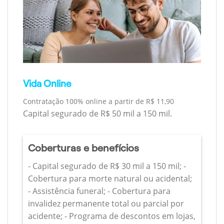
Vida Online
Contratação 100% online a partir de R$ 11,90
Capital segurado de R$ 50 mil a 150 mil.
Coberturas e benefícios
- Capital segurado de R$ 30 mil a 150 mil; -
Cobertura para morte natural ou acidental;
- Assistência funeral; - Cobertura para
invalidez permanente total ou parcial por
acidente; - Programa de descontos em lojas,