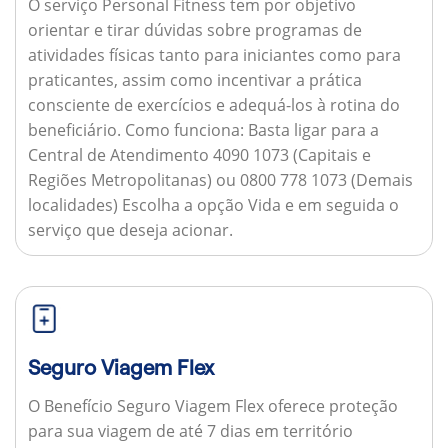
O serviço Personal Fitness tem por objetivo
orientar e tirar dúvidas sobre programas de
atividades físicas tanto para iniciantes como para
praticantes, assim como incentivar a prática
consciente de exercícios e adequá-los à rotina do
beneficiário.
Como funciona:
Basta ligar para a
Central de Atendimento 4090 1073 (Capitais e
Regiões Metropolitanas) ou 0800 778 1073 (Demais
localidades) Escolha a opção Vida e em seguida o
serviço que deseja acionar.
Seguro Viagem Flex
O Benefício Seguro Viagem Flex oferece proteção
para sua viagem de até 7 dias em território