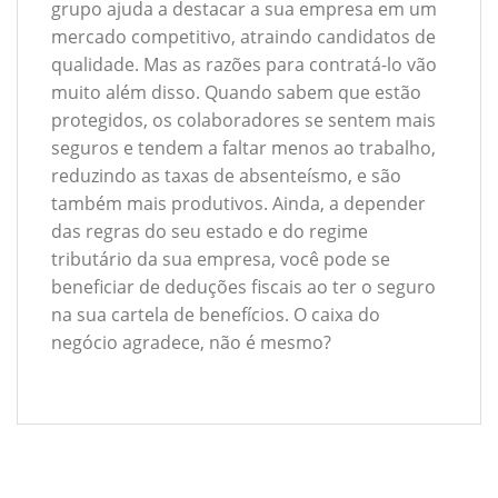
grupo ajuda a destacar a sua empresa em um
mercado competitivo, atraindo candidatos de
qualidade. Mas as razões para contratá-lo vão
muito além disso. Quando sabem que estão
protegidos, os colaboradores se sentem mais
seguros e tendem a faltar menos ao trabalho,
reduzindo as taxas de absenteísmo, e são
também mais produtivos. Ainda, a depender
das regras do seu estado e do regime
tributário da sua empresa, você pode se
beneficiar de deduções fiscais ao ter o seguro
na sua cartela de benefícios. O caixa do
negócio agradece, não é mesmo?