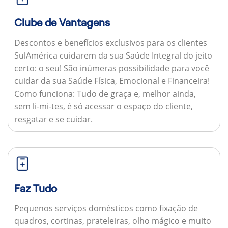
Clube de Vantagens
Descontos e benefícios exclusivos para os clientes
SulAmérica cuidarem da sua Saúde Integral do jeito
certo: o seu! São inúmeras possibilidade para você
cuidar da sua Saúde Física, Emocional e Financeira!
Como funciona:
Tudo de graça e, melhor ainda,
sem li-mi-tes, é só acessar o espaço do cliente,
resgatar e se cuidar.
Faz Tudo
Pequenos serviços domésticos como fixação de
quadros, cortinas, prateleiras, olho mágico e muito