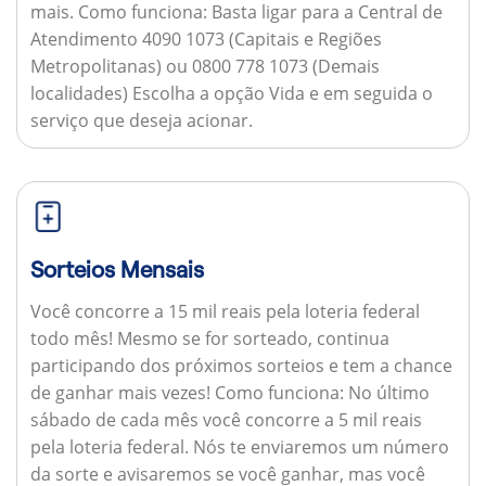
mais.
Como funciona:
Basta ligar para a Central de
Atendimento 4090 1073 (Capitais e Regiões
Metropolitanas) ou 0800 778 1073 (Demais
localidades) Escolha a opção Vida e em seguida o
serviço que deseja acionar.
Sorteios Mensais
Você concorre a 15 mil reais pela loteria federal
todo mês! Mesmo se for sorteado, continua
participando dos próximos sorteios e tem a chance
de ganhar mais vezes!
Como funciona:
No último
sábado de cada mês você concorre a 5 mil reais
pela loteria federal. Nós te enviaremos um número
da sorte e avisaremos se você ganhar, mas você