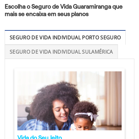
Escolha o Seguro de Vida Guaramiranga que
mais se encaixa em seus planos
SEGURO DE VIDA INDIVIDUAL PORTO SEGURO
SEGURO DE VIDA INDIVIDUAL SULAMÉRICA
Vida do Seu Jeito