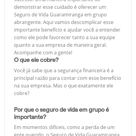
demonstrar esse cuidado é oferecer um
Seguro de Vida Guaramiranga em grupo
abrangente. Aqui vamos descomplicar esse
importante benefício e ajudar você a entender
como ele pode favorecer tanto a sua equipe
quanto a sua empresa de maneira geral.
Acompanhe com a gente!
O que ele cobre?
Você já sabe que a segurança financeira é a
principal razão para contar com esse benefício
na sua empresa. Mas o que exatamente ele
cobre?
Por que o seguro de vida em grupo é
importante?
Em momentos difíceis, como a perda de um
ente querido, o Seguro de Vida Guaramiranga