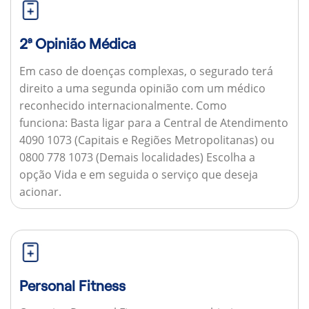
2ª Opinião Médica
Em caso de doenças complexas, o segurado terá
direito a uma segunda opinião com um médico
reconhecido internacionalmente.
Como
funciona:
Basta ligar para a Central de Atendimento
4090 1073 (Capitais e Regiões Metropolitanas) ou
0800 778 1073 (Demais localidades) Escolha a
opção Vida e em seguida o serviço que deseja
acionar.
Personal Fitness