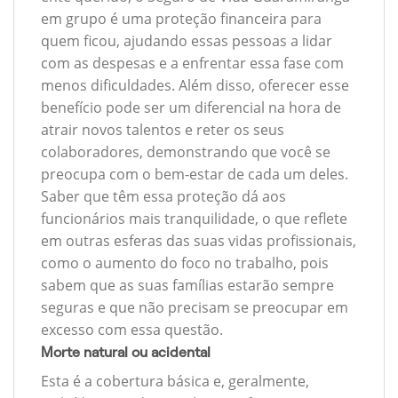
em grupo é uma proteção financeira para
quem ficou, ajudando essas pessoas a lidar
com as despesas e a enfrentar essa fase com
menos dificuldades. Além disso, oferecer esse
benefício pode ser um diferencial na hora de
atrair novos talentos e reter os seus
colaboradores, demonstrando que você se
preocupa com o bem-estar de cada um deles.
Saber que têm essa proteção dá aos
funcionários mais tranquilidade, o que reflete
em outras esferas das suas vidas profissionais,
como o aumento do foco no trabalho, pois
sabem que as suas famílias estarão sempre
seguras e que não precisam se preocupar em
excesso com essa questão.
Morte natural ou acidental
Esta é a cobertura básica e, geralmente,