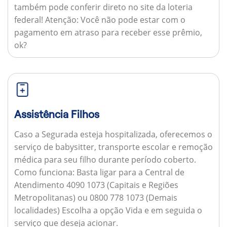
também pode conferir direto no site da loteria
federal!
Atenção:
Você não pode estar com o
pagamento em atraso para receber esse prêmio,
ok?
Assistência Filhos
Caso a Segurada esteja hospitalizada, oferecemos o
serviço de babysitter, transporte escolar e remoção
médica para seu filho durante período coberto.
Como funciona:
Basta ligar para a Central de
Atendimento 4090 1073 (Capitais e Regiões
Metropolitanas) ou 0800 778 1073 (Demais
localidades) Escolha a opção Vida e em seguida o
serviço que deseja acionar.