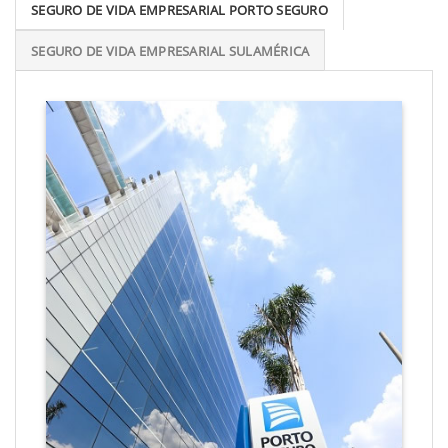
SEGURO DE VIDA EMPRESARIAL PORTO SEGURO
SEGURO DE VIDA EMPRESARIAL SULAMÉRICA