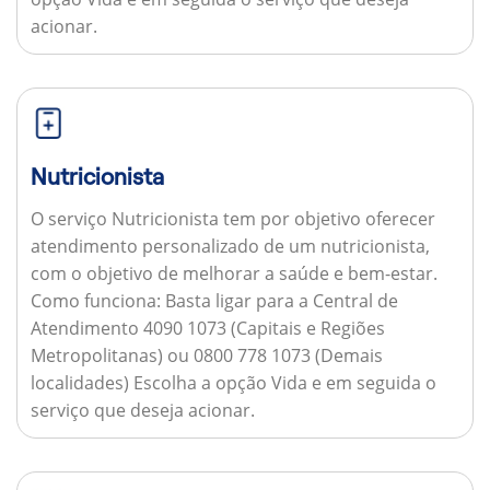
acionar.
Nutricionista
O serviço Nutricionista tem por objetivo oferecer
atendimento personalizado de um nutricionista,
com o objetivo de melhorar a saúde e bem-estar.
Como funciona:
Basta ligar para a Central de
Atendimento 4090 1073 (Capitais e Regiões
Metropolitanas) ou 0800 778 1073 (Demais
localidades) Escolha a opção Vida e em seguida o
serviço que deseja acionar.