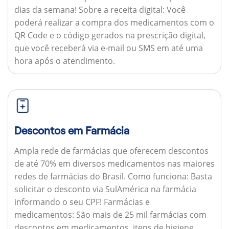
dias da semana!
Sobre a receita digital:
Você
poderá realizar a compra dos medicamentos com o
QR Code e o código gerados na prescrição digital,
que você receberá via e-mail ou SMS em até uma
hora após o atendimento.
Descontos em Farmácia
Ampla rede de farmácias que oferecem descontos
de até 70% em diversos medicamentos nas maiores
redes de farmácias do Brasil.
Como funciona:
Basta
solicitar o desconto via SulAmérica na farmácia
informando o seu CPF!
Farmácias e
medicamentos:
São mais de 25 mil farmácias com
descontos em medicamentos, itens de higiene