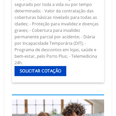
segurado por toda a vida ou por tempo
determinado; - Valor da contratação das
coberturas básicas nivelado para todas as
idades; - Proteção para invalidez e doenças
graves; - Cobertura para invalidez
permanente parcial por acidente; - Diária
por Incapacidade Temporária (DIT); -
Programa de descontos em lojas, saúde e
bem-estar, pelo Porto Plus; - Telemedicina
24h.
SOLICITAR COTAÇÃO