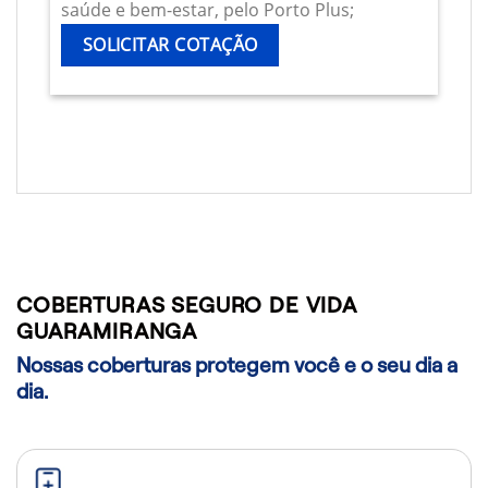
saúde e bem-estar, pelo Porto Plus;
SOLICITAR COTAÇÃO
COBERTURAS SEGURO DE VIDA
GUARAMIRANGA
Nossas coberturas protegem você e o seu dia a
dia.