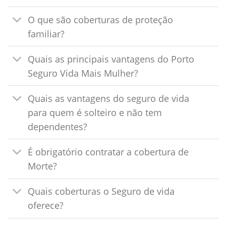
O que são coberturas de proteção
familiar?
Quais as principais vantagens do Porto
Seguro Vida Mais Mulher?
Quais as vantagens do seguro de vida
para quem é solteiro e não tem
dependentes?
É obrigatório contratar a cobertura de
Morte?
Quais coberturas o Seguro de vida
oferece?