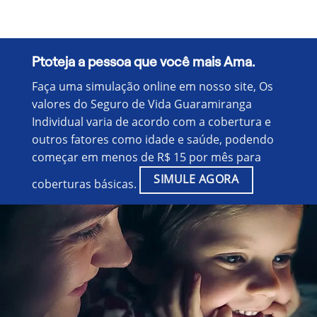
Ptoteja a pessoa que você mais Ama.
Faça uma simulação online em nosso site, Os
valores do Seguro de Vida Guaramiranga
Individual varia de acordo com a cobertura e
outros fatores como idade e saúde, podendo
começar em menos de R$ 15 por mês para
SIMULE AGORA
coberturas básicas.