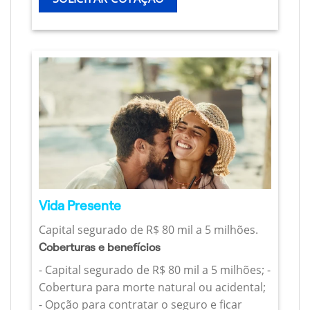
Vida Presente
Capital segurado de R$ 80 mil a 5 milhões.
Coberturas e benefícios
- Capital segurado de R$ 80 mil a 5 milhões; -
Cobertura para morte natural ou acidental;
- Opção para contratar o seguro e ficar