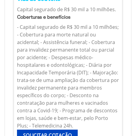
Capital segurado de R$ 30 mil a 10 milhões.
Coberturas e benefícios
- Capital segurado de R$ 30 mil a 10 milhões;
- Cobertura para morte natural ou
acidental; - Assistência funeral; - Cobertura
para invalidez permanente total ou parcial
por acidente; - Despesas médico-
hospitalares e odontológicas; - Diária por
Incapacidade Temporária (DIT); - Majoração:
trata-se de uma ampliação da cobertura por
invalidez permanente para membros
específicos do corpo; - Desconto na
contratação para mulheres e vacinados
contra a Covid-19; - Programa de descontos
em lojas, saúde e bem-estar, pelo Porto
Plus; - Telemedicina 24h.
SOLICITAR COTAÇÃO