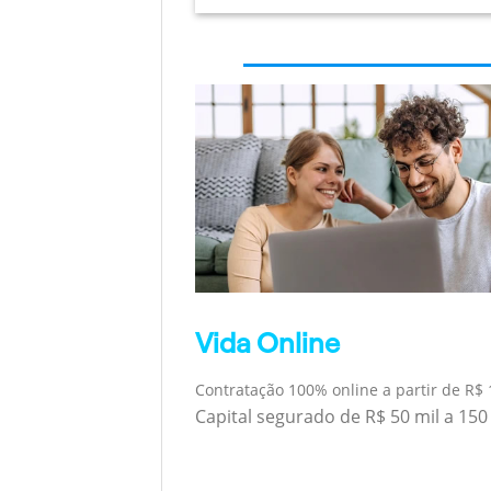
Vida Online
Contratação 100% online a partir de R$ 
Capital segurado de R$ 50 mil a 150 