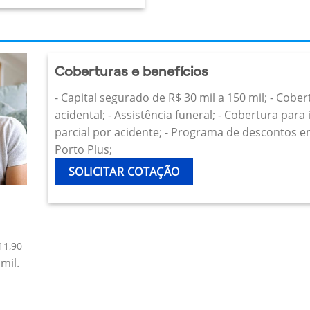
Coberturas e benefícios
- Capital segurado de R$ 30 mil a 150 mil; - Cobe
acidental; - Assistência funeral; - Cobertura par
parcial por acidente; - Programa de descontos e
Porto Plus;
SOLICITAR COTAÇÃO
11,90
mil.