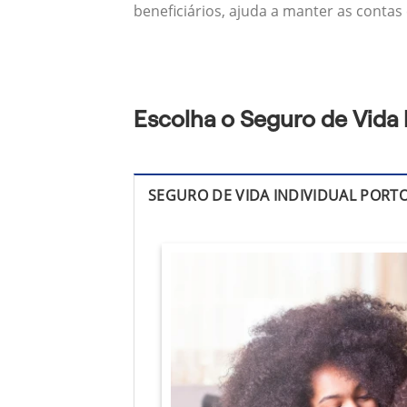
beneficiários, ajuda a manter as contas
Escolha o Seguro de Vida 
SEGURO DE VIDA INDIVIDUAL PORT