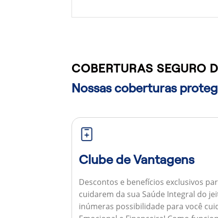
COBERTURAS SEGURO D
Nossas coberturas protege
Clube de Vantagens
Descontos e benefícios exclusivos par
cuidarem da sua Saúde Integral do jei
inúmeras possibilidade para você cuid