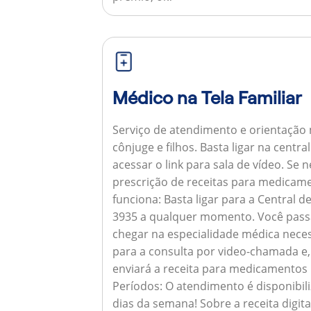
Médico na Tela Familiar
Serviço de atendimento e orientação 
cônjuge e filhos. Basta ligar na centr
acessar o link para sala de vídeo. Se 
prescrição de receitas para medicam
funciona:
Basta ligar para a Central 
3935 a qualquer momento. Você pass
chegar na especialidade médica neces
para a consulta por video-chamada e,
enviará a receita para medicamentos
Períodos:
O atendimento é disponibili
dias da semana!
Sobre a receita digita