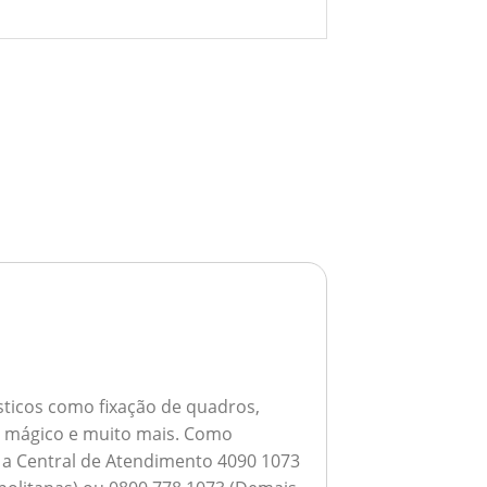
ticos como fixação de quadros,
ho mágico e muito mais.
Como
a a Central de Atendimento 4090 1073