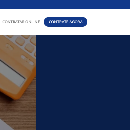
CONTRATE AGORA
CONTRATAR ONLINE