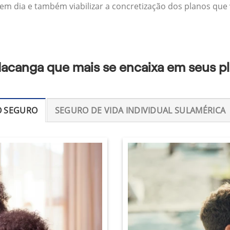
 em dia e também viabilizar a concretização dos planos que v
Iacanga que mais se encaixa em seus p
O SEGURO
SEGURO DE VIDA INDIVIDUAL SULAMÉRICA