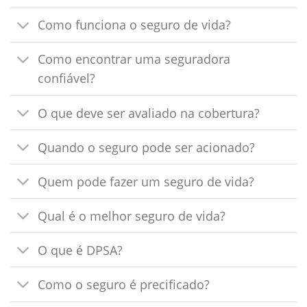
Como funciona o seguro de vida?
Como encontrar uma seguradora
confiável?
O que deve ser avaliado na cobertura?
Quando o seguro pode ser acionado?
Quem pode fazer um seguro de vida?
Qual é o melhor seguro de vida?
O que é DPSA?
Como o seguro é precificado?