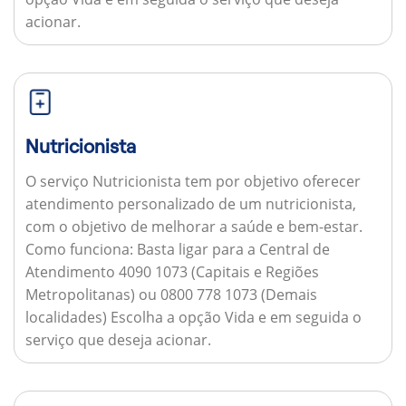
acionar.
Nutricionista
O serviço Nutricionista tem por objetivo oferecer
atendimento personalizado de um nutricionista,
com o objetivo de melhorar a saúde e bem-estar.
Como funciona:
Basta ligar para a Central de
Atendimento 4090 1073 (Capitais e Regiões
Metropolitanas) ou 0800 778 1073 (Demais
localidades) Escolha a opção Vida e em seguida o
serviço que deseja acionar.