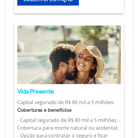
Vida Presente
Capital segurado de R$ 80 mil a 5 milhões.
Coberturas e benefícios
- Capital segurado de R$ 80 mil a 5 milhões; -
Cobertura para morte natural ou acidental;
- Opção para contratar o seguro e ficar