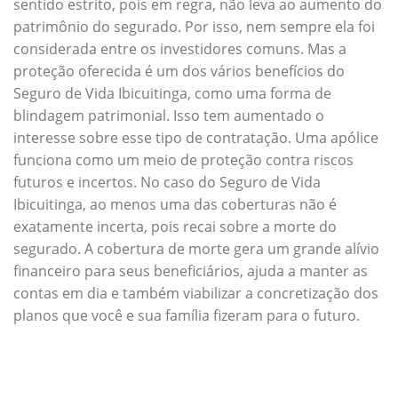
sentido estrito, pois em regra, não leva ao aumento do
patrimônio do segurado. Por isso, nem sempre ela foi
considerada entre os investidores comuns. Mas a
proteção oferecida é um dos vários benefícios do
Seguro de Vida Ibicuitinga, como uma forma de
blindagem patrimonial. Isso tem aumentado o
interesse sobre esse tipo de contratação. Uma apólice
funciona como um meio de proteção contra riscos
futuros e incertos. No caso do Seguro de Vida
Ibicuitinga, ao menos uma das coberturas não é
exatamente incerta, pois recai sobre a morte do
segurado. A cobertura de morte gera um grande alívio
financeiro para seus beneficiários, ajuda a manter as
contas em dia e também viabilizar a concretização dos
planos que você e sua família fizeram para o futuro.