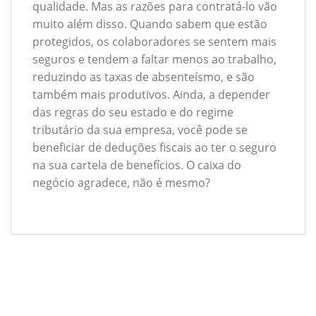
qualidade. Mas as razões para contratá-lo vão
muito além disso. Quando sabem que estão
protegidos, os colaboradores se sentem mais
seguros e tendem a faltar menos ao trabalho,
reduzindo as taxas de absenteísmo, e são
também mais produtivos. Ainda, a depender
das regras do seu estado e do regime
tributário da sua empresa, você pode se
beneficiar de deduções fiscais ao ter o seguro
na sua cartela de benefícios. O caixa do
negócio agradece, não é mesmo?