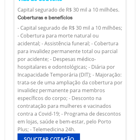
Capital segurado de R$ 30 mil a 10 milhões.
Coberturas e benefícios
- Capital segurado de R$ 30 mil a 10 milhões;
- Cobertura para morte natural ou
acidental; - Assistência funeral; - Cobertura
para invalidez permanente total ou parcial
por acidente; - Despesas médico-
hospitalares e odontológicas; - Diária por
Incapacidade Temporária (DIT); - Majoração:
trata-se de uma ampliação da cobertura por
invalidez permanente para membros
específicos do corpo; - Desconto na
contratação para mulheres e vacinados
contra a Covid-19; - Programa de descontos
em lojas, saúde e bem-estar, pelo Porto
Plus; - Telemedicina 24h.
SOLICITAR COTAÇÃO