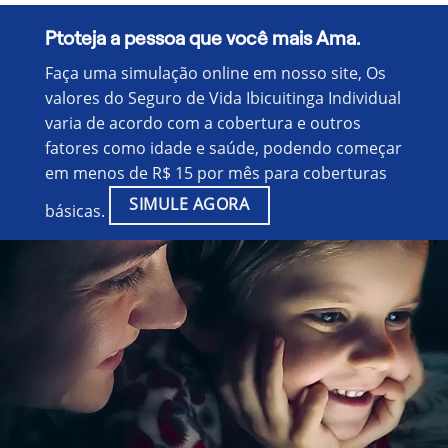
Ptoteja a pessoa que você mais Ama.
Faça uma simulação online em nosso site, Os
valores do Seguro de Vida Ibicuitinga Individual
varia de acordo com a cobertura e outros
fatores como idade e saúde, podendo começar
em menos de R$ 15 por mês para coberturas
SIMULE AGORA
básicas.