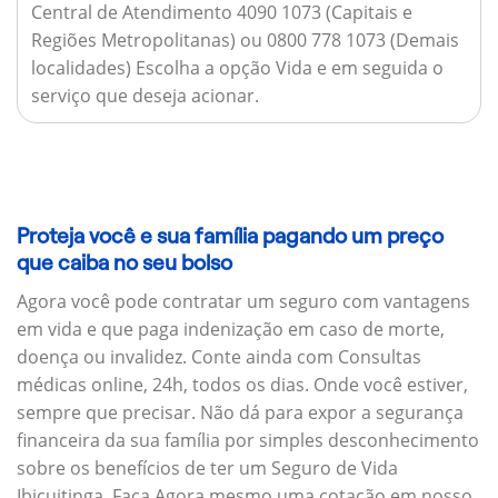
Central de Atendimento 4090 1073 (Capitais e
Regiões Metropolitanas) ou 0800 778 1073 (Demais
localidades) Escolha a opção Vida e em seguida o
serviço que deseja acionar.
Proteja você e sua família pagando um preço
que caiba no seu bolso
Agora você pode contratar um seguro com vantagens
em vida e que paga indenização em caso de morte,
doença ou invalidez. Conte ainda com Consultas
médicas online, 24h, todos os dias. Onde você estiver,
sempre que precisar. Não dá para expor a segurança
financeira da sua família por simples desconhecimento
sobre os benefícios de ter um Seguro de Vida
Ibicuitinga. Faça Agora mesmo uma cotação em nosso