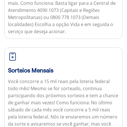
mais.
Como funciona:
Basta ligar para a Central de
Atendimento 4090 1073 (Capitais e Regiões
Metropolitanas) ou 0800 778 1073 (Demais
localidades) Escolha a opção Vida e em seguida o
serviço que deseja acionar.
Sorteios Mensais
Você concorre a 15 mil reais pela loteria federal
todo mês! Mesmo se for sorteado, continua
participando dos próximos sorteios e tem a chance
de ganhar mais vezes!
Como funciona:
No último
sábado de cada mês você concorre a 5 mil reais
pela loteria federal. Nós te enviaremos um número
da sorte e avisaremos se você ganhar, mas você