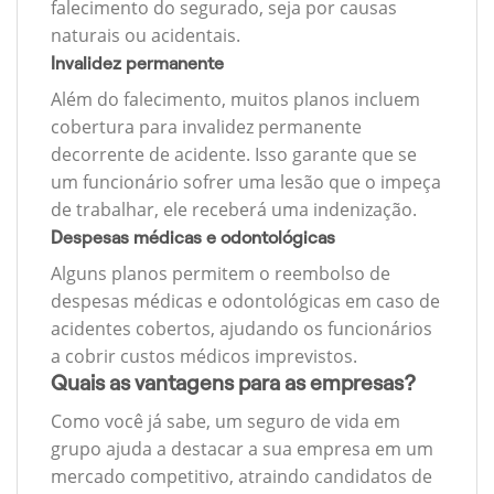
falecimento do segurado, seja por causas
naturais ou acidentais.
Invalidez permanente
Além do falecimento, muitos planos incluem
cobertura para invalidez permanente
decorrente de acidente. Isso garante que se
um funcionário sofrer uma lesão que o impeça
de trabalhar, ele receberá uma indenização.
Despesas médicas e odontológicas
Alguns planos permitem o reembolso de
despesas médicas e odontológicas em caso de
acidentes cobertos, ajudando os funcionários
a cobrir custos médicos imprevistos.
Quais as vantagens para as empresas?
Como você já sabe, um seguro de vida em
grupo ajuda a destacar a sua empresa em um
mercado competitivo, atraindo candidatos de