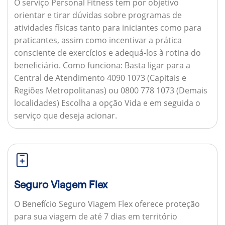
O serviço Personal Fitness tem por objetivo
orientar e tirar dúvidas sobre programas de
atividades físicas tanto para iniciantes como para
praticantes, assim como incentivar a prática
consciente de exercícios e adequá-los à rotina do
beneficiário.
Como funciona:
Basta ligar para a
Central de Atendimento 4090 1073 (Capitais e
Regiões Metropolitanas) ou 0800 778 1073 (Demais
localidades) Escolha a opção Vida e em seguida o
serviço que deseja acionar.
Seguro Viagem Flex
O Benefício Seguro Viagem Flex oferece proteção
para sua viagem de até 7 dias em território