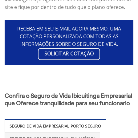
site e fique por dentro de tudo que o plano oferece.
RECEBA EM SEU E-MAIL AGORA MESMO, UMA
COTAÇÃO PERSONALIZADA COM TODAS AS
INFORMAÇÕES SOBRE O SEGURO DE VIDA.
SOLICITAR COTAÇÃO
Confira o Seguro de Vida Ibicuitinga Empresarial
que Oferece tranquilidade para seu funcionario
SEGURO DE VIDA EMPRESARIAL PORTO SEGURO