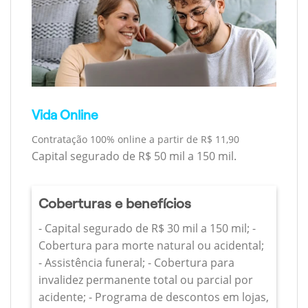
Vida Online
Contratação 100% online a partir de R$ 11,90
Capital segurado de R$ 50 mil a 150 mil.
Coberturas e benefícios
- Capital segurado de R$ 30 mil a 150 mil; -
Cobertura para morte natural ou acidental;
- Assistência funeral; - Cobertura para
invalidez permanente total ou parcial por
acidente; - Programa de descontos em lojas,