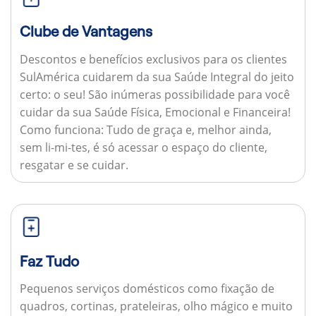
Clube de Vantagens
Descontos e benefícios exclusivos para os clientes
SulAmérica cuidarem da sua Saúde Integral do jeito
certo: o seu! São inúmeras possibilidade para você
cuidar da sua Saúde Física, Emocional e Financeira!
Como funciona:
Tudo de graça e, melhor ainda,
sem li-mi-tes, é só acessar o espaço do cliente,
resgatar e se cuidar.
Faz Tudo
Pequenos serviços domésticos como fixação de
quadros, cortinas, prateleiras, olho mágico e muito