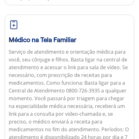
Médico na Tela Familiar
Serviço de atendimento e orientação médica para
você, seu cônjuge e filhos. Basta ligar na central de
atendimento e acessar o link para sala de vídeo. Se
necessário, com prescrição de receitas para
medicamentos.
Como funciona:
Basta ligar para a
Central de Atendimento 0800-726-3935 a qualquer
momento. Você passará por triagem para chegar
na especialidade médica necessária, receberá um
link para a consulta por video-chamada e, se
preciso, o médico enviará a receita para
medicamentos no fim do atendimento.
Períodos:
O
atendimento é disponibilizado 24 horas por dia e 7