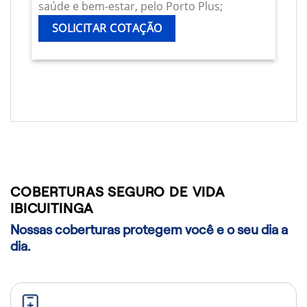
saúde e bem-estar, pelo Porto Plus;
SOLICITAR COTAÇÃO
COBERTURAS SEGURO DE VIDA
IBICUITINGA
Nossas coberturas protegem você e o seu dia a
dia.