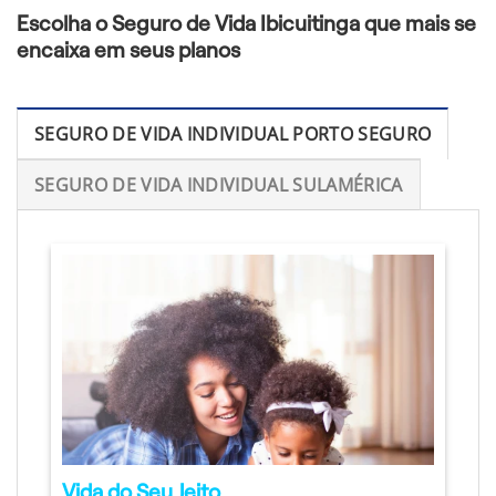
Escolha o Seguro de Vida Ibicuitinga que mais se
encaixa em seus planos
SEGURO DE VIDA INDIVIDUAL PORTO SEGURO
SEGURO DE VIDA INDIVIDUAL SULAMÉRICA
Vida do Seu Jeito