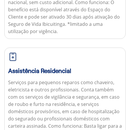
nacional, sem custo adicional.
Como funciona:
O
benefício está disponível através do Espaço do
Cliente e pode ser ativado 30 dias após ativação do
Seguro de Vida Ibicuitinga. *limitado a uma
utilização por vigência.
Assistência Residencial
Serviços para pequenos reparos como chaveiro,
eletricista e outros profissionais. Conta também
com os serviços de vigilância e segurança, em caso
de roubo e furto na residência, e serviços
domésticos provisórios, em caso de hospitalização
do segurado ou profissionais domésticos com
carteira assinada.
Como funciona:
Basta ligar para a