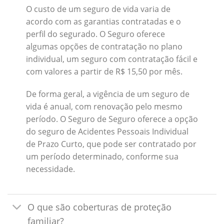
O custo de um seguro de vida varia de
acordo com as garantias contratadas e o
perfil do segurado. O Seguro oferece
algumas opções de contratação no plano
individual, um seguro com contratação fácil e
com valores a partir de R$ 15,50 por mês.
De forma geral, a vigência de um seguro de
vida é anual, com renovação pelo mesmo
período. O Seguro de Seguro oferece a opção
do seguro de Acidentes Pessoais Individual
de Prazo Curto, que pode ser contratado por
um período determinado, conforme sua
necessidade.
O que são coberturas de proteção
familiar?