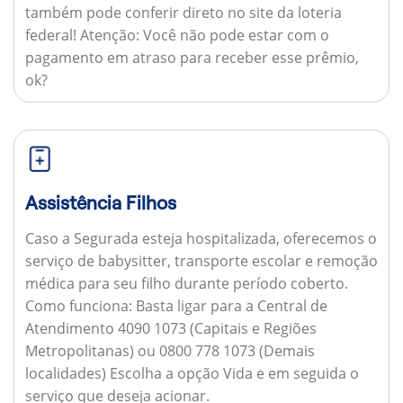
também pode conferir direto no site da loteria
federal!
Atenção:
Você não pode estar com o
pagamento em atraso para receber esse prêmio,
ok?
Assistência Filhos
Caso a Segurada esteja hospitalizada, oferecemos o
serviço de babysitter, transporte escolar e remoção
médica para seu filho durante período coberto.
Como funciona:
Basta ligar para a Central de
Atendimento 4090 1073 (Capitais e Regiões
Metropolitanas) ou 0800 778 1073 (Demais
localidades) Escolha a opção Vida e em seguida o
serviço que deseja acionar.