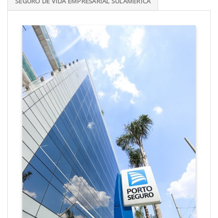
SEGURO DE VIDA EMPRESARIAL SULAMÉRICA