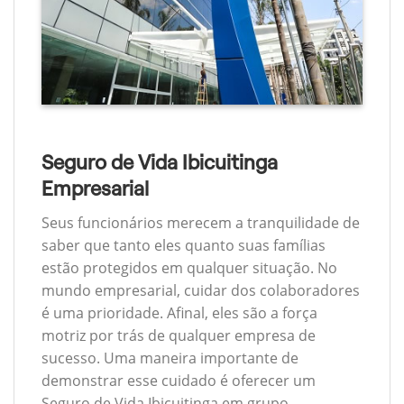
Seguro de Vida Ibicuitinga
Empresarial
Seus funcionários merecem a tranquilidade de
saber que tanto eles quanto suas famílias
estão protegidos em qualquer situação. No
mundo empresarial, cuidar dos colaboradores
é uma prioridade. Afinal, eles são a força
motriz por trás de qualquer empresa de
sucesso. Uma maneira importante de
demonstrar esse cuidado é oferecer um
Seguro de Vida Ibicuitinga em grupo