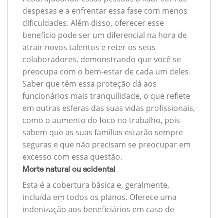
despesas e a enfrentar essa fase com menos
dificuldades. Além disso, oferecer esse
benefício pode ser um diferencial na hora de
atrair novos talentos e reter os seus
colaboradores, demonstrando que você se
preocupa com o bem-estar de cada um deles.
Saber que têm essa proteção dá aos
funcionários mais tranquilidade, o que reflete
em outras esferas das suas vidas profissionais,
como o aumento do foco no trabalho, pois
sabem que as suas famílias estarão sempre
seguras e que não precisam se preocupar em
excesso com essa questão.
Morte natural ou acidental
Esta é a cobertura básica e, geralmente,
incluída em todos os planos. Oferece uma
indenização aos beneficiários em caso de