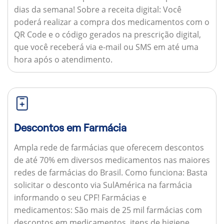
dias da semana!
Sobre a receita digital:
Você
poderá realizar a compra dos medicamentos com o
QR Code e o código gerados na prescrição digital,
que você receberá via e-mail ou SMS em até uma
hora após o atendimento.
Descontos em Farmácia
Ampla rede de farmácias que oferecem descontos
de até 70% em diversos medicamentos nas maiores
redes de farmácias do Brasil.
Como funciona:
Basta
solicitar o desconto via SulAmérica na farmácia
informando o seu CPF!
Farmácias e
medicamentos:
São mais de 25 mil farmácias com
descontos em medicamentos, itens de higiene