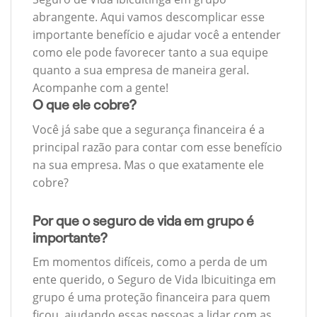
abrangente. Aqui vamos descomplicar esse
importante benefício e ajudar você a entender
como ele pode favorecer tanto a sua equipe
quanto a sua empresa de maneira geral.
Acompanhe com a gente!
O que ele cobre?
Você já sabe que a segurança financeira é a
principal razão para contar com esse benefício
na sua empresa. Mas o que exatamente ele
cobre?
Por que o seguro de vida em grupo é
importante?
Em momentos difíceis, como a perda de um
ente querido, o Seguro de Vida Ibicuitinga em
grupo é uma proteção financeira para quem
ficou, ajudando essas pessoas a lidar com as