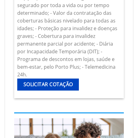
segurado por toda a vida ou por tempo
determinado; - Valor da contratação das
coberturas básicas nivelado para todas as
idades; - Proteção para invalidez e doenças
graves; - Cobertura para invalidez
permanente parcial por acidente; - Diária
por Incapacidade Temporária (DIT); -
Programa de descontos em lojas, saúde e
bem-estar, pelo Porto Plus; - Telemedicina
24h.
SOLICITAR COTAÇÃO