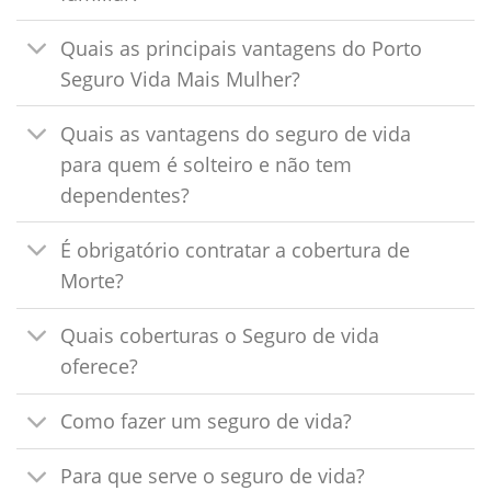
Quais as principais vantagens do Porto
Seguro Vida Mais Mulher?
Quais as vantagens do seguro de vida
para quem é solteiro e não tem
dependentes?
É obrigatório contratar a cobertura de
Morte?
Quais coberturas o Seguro de vida
oferece?
Como fazer um seguro de vida?
Para que serve o seguro de vida?