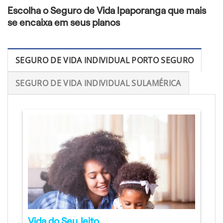
Escolha o Seguro de Vida Ipaporanga que mais
se encaixa em seus planos
SEGURO DE VIDA INDIVIDUAL PORTO SEGURO
SEGURO DE VIDA INDIVIDUAL SULAMÉRICA
Vida do Seu Jeito