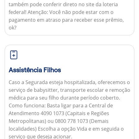
também pode conferir direto no site da loteria
federal!
Atenção:
Você não pode estar com o
pagamento em atraso para receber esse prêmio,
ok?
Assistência Filhos
Caso a Segurada esteja hospitalizada, oferecemos o
serviço de babysitter, transporte escolar e remoção
médica para seu filho durante período coberto.
Como funciona:
Basta ligar para a Central de
Atendimento 4090 1073 (Capitais e Regiões
Metropolitanas) ou 0800 778 1073 (Demais
localidades) Escolha a opção Vida e em seguida o
serviço que deseja acionar.