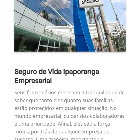
Seguro de Vida Ipaporanga
Empresarial
Seus funcionários merecem a tranquilidade de
saber que tanto eles quanto suas famílias
estão protegidos em qualquer situação. No
mundo empresarial, cuidar dos colaboradores
é uma prioridade. Afinal, eles são a força
motriz por trás de qualquer empresa de
sucesso. Uma maneira importante de