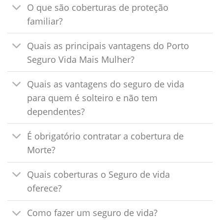
O que são coberturas de proteção
familiar?
Quais as principais vantagens do Porto
Seguro Vida Mais Mulher?
Quais as vantagens do seguro de vida
para quem é solteiro e não tem
dependentes?
É obrigatório contratar a cobertura de
Morte?
Quais coberturas o Seguro de vida
oferece?
Como fazer um seguro de vida?