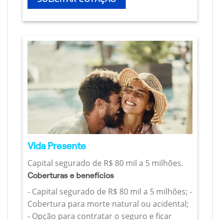
Vida Presente
Capital segurado de R$ 80 mil a 5 milhões.
Coberturas e benefícios
- Capital segurado de R$ 80 mil a 5 milhões; -
Cobertura para morte natural ou acidental;
- Opção para contratar o seguro e ficar