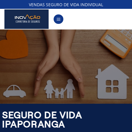
Skip
VENDAS SEGURO DE VIDA INDIVIDUAL
to
content
SEGURO DE VIDA
IPAPORANGA