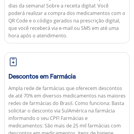
dias da semana!
Sobre a receita digital:
Você
poderá realizar a compra dos medicamentos com o
QR Code e o código gerados na prescrição digital,
que você receberá via e-mail ou SMS em até uma
hora após o atendimento.
Descontos em Farmácia
Ampla rede de farmácias que oferecem descontos
de até 70% em diversos medicamentos nas maiores
redes de farmácias do Brasil.
Como funciona:
Basta
solicitar o desconto via SulAmérica na farmácia
informando o seu CPF!
Farmácias e
medicamentos:
São mais de 25 mil farmácias com
descontos em medicamentos, itens de higiene