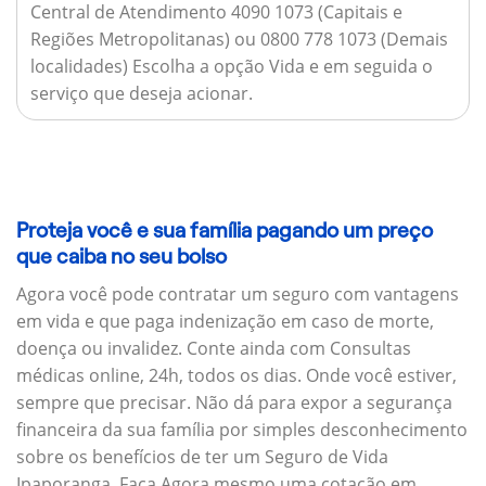
Central de Atendimento 4090 1073 (Capitais e
Regiões Metropolitanas) ou 0800 778 1073 (Demais
localidades) Escolha a opção Vida e em seguida o
serviço que deseja acionar.
Proteja você e sua família pagando um preço
que caiba no seu bolso
Agora você pode contratar um seguro com vantagens
em vida e que paga indenização em caso de morte,
doença ou invalidez. Conte ainda com Consultas
médicas online, 24h, todos os dias. Onde você estiver,
sempre que precisar. Não dá para expor a segurança
financeira da sua família por simples desconhecimento
sobre os benefícios de ter um Seguro de Vida
Ipaporanga. Faça Agora mesmo uma cotação em