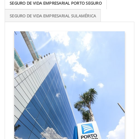
SEGURO DE VIDA EMPRESARIAL PORTO SEGURO
SEGURO DE VIDA EMPRESARIAL SULAMÉRICA