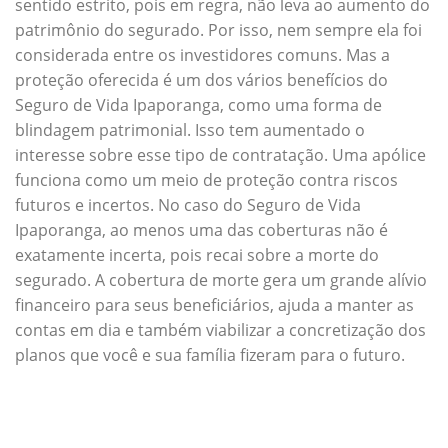
sentido estrito, pois em regra, não leva ao aumento do
patrimônio do segurado. Por isso, nem sempre ela foi
considerada entre os investidores comuns. Mas a
proteção oferecida é um dos vários benefícios do
Seguro de Vida Ipaporanga, como uma forma de
blindagem patrimonial. Isso tem aumentado o
interesse sobre esse tipo de contratação. Uma apólice
funciona como um meio de proteção contra riscos
futuros e incertos. No caso do Seguro de Vida
Ipaporanga, ao menos uma das coberturas não é
exatamente incerta, pois recai sobre a morte do
segurado. A cobertura de morte gera um grande alívio
financeiro para seus beneficiários, ajuda a manter as
contas em dia e também viabilizar a concretização dos
planos que você e sua família fizeram para o futuro.