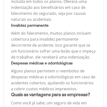
incluída em todos os planos. Oferece uma
indenização aos beneficiários em caso de
falecimento do segurado, seja por causas
naturais ou acidentais.
Invalidez permanente
Além do falecimento, muitos planos incluem
cobertura para invalidez permanente
decorrente de acidente. Isso garante que se
um funcionário sofrer uma lesão que o impeça
de trabalhar, ele receberá uma indenização.
Despesas médicas e odontológicas
Alguns planos permitem o reembolso de
despesas médicas e odontológicas em caso de
acidentes cobertos, ajudando os funcionários
a cobrir custos médicos imprevistos.
Quais as vantagens para as empresas?
Como você já sabe, um seguro de vida em