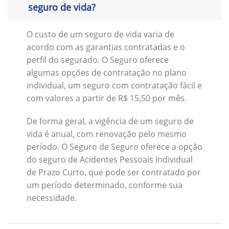
seguro de vida?
O custo de um seguro de vida varia de
acordo com as garantias contratadas e o
perfil do segurado. O Seguro oferece
algumas opções de contratação no plano
individual, um seguro com contratação fácil e
com valores a partir de R$ 15,50 por mês.
De forma geral, a vigência de um seguro de
vida é anual, com renovação pelo mesmo
período. O Seguro de Seguro oferece a opção
do seguro de Acidentes Pessoais Individual
de Prazo Curto, que pode ser contratado por
um período determinado, conforme sua
necessidade.