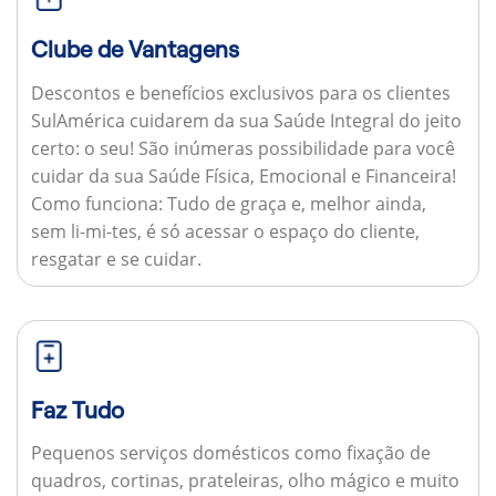
Clube de Vantagens
Descontos e benefícios exclusivos para os clientes
SulAmérica cuidarem da sua Saúde Integral do jeito
certo: o seu! São inúmeras possibilidade para você
cuidar da sua Saúde Física, Emocional e Financeira!
Como funciona:
Tudo de graça e, melhor ainda,
sem li-mi-tes, é só acessar o espaço do cliente,
resgatar e se cuidar.
Faz Tudo
Pequenos serviços domésticos como fixação de
quadros, cortinas, prateleiras, olho mágico e muito