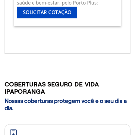
saúde e bem-estar, pelo Porto Plus;
SOLICITAR COTAÇÃO
COBERTURAS SEGURO DE VIDA
IPAPORANGA
Nossas coberturas protegem você e o seu dia a
dia.