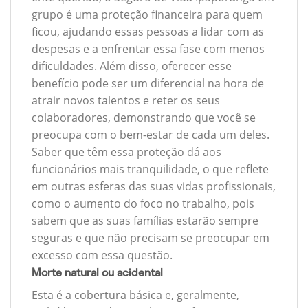
grupo é uma proteção financeira para quem
ficou, ajudando essas pessoas a lidar com as
despesas e a enfrentar essa fase com menos
dificuldades. Além disso, oferecer esse
benefício pode ser um diferencial na hora de
atrair novos talentos e reter os seus
colaboradores, demonstrando que você se
preocupa com o bem-estar de cada um deles.
Saber que têm essa proteção dá aos
funcionários mais tranquilidade, o que reflete
em outras esferas das suas vidas profissionais,
como o aumento do foco no trabalho, pois
sabem que as suas famílias estarão sempre
seguras e que não precisam se preocupar em
excesso com essa questão.
Morte natural ou acidental
Esta é a cobertura básica e, geralmente,