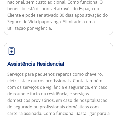
nacional, sem custo adicional.
Como funciona:
O
benefício está disponível através do Espaço do
Cliente e pode ser ativado 30 dias após ativação do
Seguro de Vida Ipaporanga. *limitado a uma
utilização por vigência.
Assistência Residencial
Serviços para pequenos reparos como chaveiro,
eletricista e outros profissionais. Conta também
com os serviços de vigilância e segurança, em caso
de roubo e furto na residência, e serviços
domésticos provisórios, em caso de hospitalização
do segurado ou profissionais domésticos com
carteira assinada.
Como funciona:
Basta ligar para a