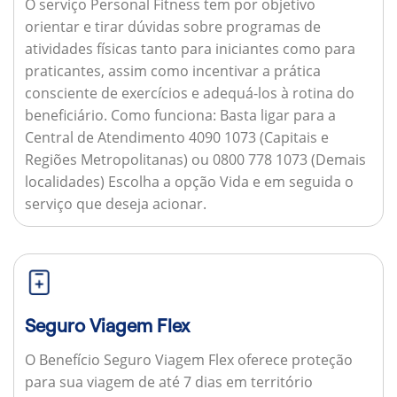
O serviço Personal Fitness tem por objetivo
orientar e tirar dúvidas sobre programas de
atividades físicas tanto para iniciantes como para
praticantes, assim como incentivar a prática
consciente de exercícios e adequá-los à rotina do
beneficiário.
Como funciona:
Basta ligar para a
Central de Atendimento 4090 1073 (Capitais e
Regiões Metropolitanas) ou 0800 778 1073 (Demais
localidades) Escolha a opção Vida e em seguida o
serviço que deseja acionar.
Seguro Viagem Flex
O Benefício Seguro Viagem Flex oferece proteção
para sua viagem de até 7 dias em território