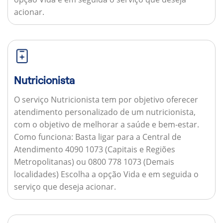
acionar.
Nutricionista
O serviço Nutricionista tem por objetivo oferecer
atendimento personalizado de um nutricionista,
com o objetivo de melhorar a saúde e bem-estar.
Como funciona:
Basta ligar para a Central de
Atendimento 4090 1073 (Capitais e Regiões
Metropolitanas) ou 0800 778 1073 (Demais
localidades) Escolha a opção Vida e em seguida o
serviço que deseja acionar.