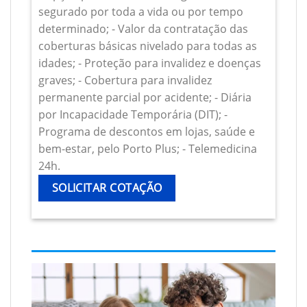
segurado por toda a vida ou por tempo
determinado; - Valor da contratação das
coberturas básicas nivelado para todas as
idades; - Proteção para invalidez e doenças
graves; - Cobertura para invalidez
permanente parcial por acidente; - Diária
por Incapacidade Temporária (DIT); -
Programa de descontos em lojas, saúde e
bem-estar, pelo Porto Plus; - Telemedicina
24h.
SOLICITAR COTAÇÃO