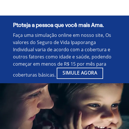
Ptoteja a pessoa que você mais Ama.
Faça uma simulação online em nosso site, Os
valores do Seguro de Vida Ipaporanga
Individual varia de acordo com a cobertura e
outros fatores como idade e saúde, podendo
começar em menos de R$ 15 por mês para
SIMULE AGORA
coberturas básicas.