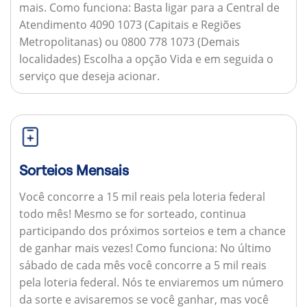
mais.
Como funciona:
Basta ligar para a Central de
Atendimento 4090 1073 (Capitais e Regiões
Metropolitanas) ou 0800 778 1073 (Demais
localidades) Escolha a opção Vida e em seguida o
serviço que deseja acionar.
Sorteios Mensais
Você concorre a 15 mil reais pela loteria federal
todo mês! Mesmo se for sorteado, continua
participando dos próximos sorteios e tem a chance
de ganhar mais vezes!
Como funciona:
No último
sábado de cada mês você concorre a 5 mil reais
pela loteria federal. Nós te enviaremos um número
da sorte e avisaremos se você ganhar, mas você