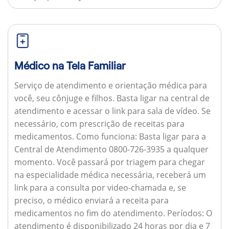
Médico na Tela Familiar
Serviço de atendimento e orientação médica para
você, seu cônjuge e filhos. Basta ligar na central de
atendimento e acessar o link para sala de vídeo. Se
necessário, com prescrição de receitas para
medicamentos.
Como funciona:
Basta ligar para a
Central de Atendimento 0800-726-3935 a qualquer
momento. Você passará por triagem para chegar
na especialidade médica necessária, receberá um
link para a consulta por video-chamada e, se
preciso, o médico enviará a receita para
medicamentos no fim do atendimento.
Períodos:
O
atendimento é disponibilizado 24 horas por dia e 7