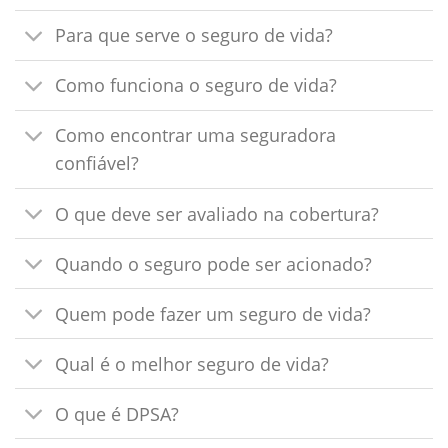
Para que serve o seguro de vida?
Como funciona o seguro de vida?
Como encontrar uma seguradora
confiável?
O que deve ser avaliado na cobertura?
Quando o seguro pode ser acionado?
Quem pode fazer um seguro de vida?
Qual é o melhor seguro de vida?
O que é DPSA?