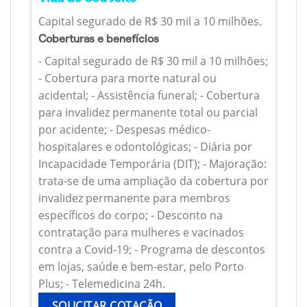
Capital segurado de R$ 30 mil a 10 milhões.
Coberturas e benefícios
- Capital segurado de R$ 30 mil a 10 milhões;
- Cobertura para morte natural ou
acidental; - Assistência funeral; - Cobertura
para invalidez permanente total ou parcial
por acidente; - Despesas médico-
hospitalares e odontológicas; - Diária por
Incapacidade Temporária (DIT); - Majoração:
trata-se de uma ampliação da cobertura por
invalidez permanente para membros
específicos do corpo; - Desconto na
contratação para mulheres e vacinados
contra a Covid-19; - Programa de descontos
em lojas, saúde e bem-estar, pelo Porto
Plus; - Telemedicina 24h.
SOLICITAR COTAÇÃO