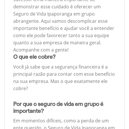
demonstrar esse cuidado é oferecer um
Seguro de Vida Ipaporanga em grupo
abrangente. Aqui vamos descomplicar esse
importante benefício e ajudar você a entender
como ele pode favorecer tanto a sua equipe
quanto a sua empresa de maneira geral.
Acompanhe com a gente!
O que ele cobre?
Você já sabe que a segurança financeira é a
principal razão para contar com esse benefício
na sua empresa. Mas o que exatamente ele
cobre?
Por que o seguro de vida em grupo é
importante?
Em momentos difíceis, como a perda de um
ente querido, o Seguro de Vida Ipaporanga em