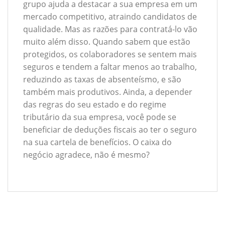
grupo ajuda a destacar a sua empresa em um
mercado competitivo, atraindo candidatos de
qualidade. Mas as razões para contratá-lo vão
muito além disso. Quando sabem que estão
protegidos, os colaboradores se sentem mais
seguros e tendem a faltar menos ao trabalho,
reduzindo as taxas de absenteísmo, e são
também mais produtivos. Ainda, a depender
das regras do seu estado e do regime
tributário da sua empresa, você pode se
beneficiar de deduções fiscais ao ter o seguro
na sua cartela de benefícios. O caixa do
negócio agradece, não é mesmo?