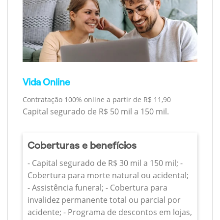
Vida Online
Contratação 100% online a partir de R$ 11,90
Capital segurado de R$ 50 mil a 150 mil.
Coberturas e benefícios
- Capital segurado de R$ 30 mil a 150 mil; -
Cobertura para morte natural ou acidental;
- Assistência funeral; - Cobertura para
invalidez permanente total ou parcial por
acidente; - Programa de descontos em lojas,