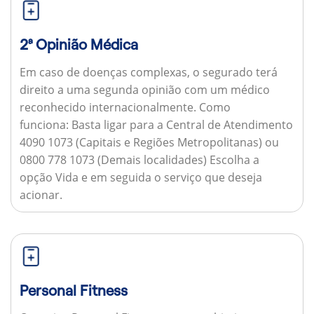
2ª Opinião Médica
Em caso de doenças complexas, o segurado terá
direito a uma segunda opinião com um médico
reconhecido internacionalmente.
Como
funciona:
Basta ligar para a Central de Atendimento
4090 1073 (Capitais e Regiões Metropolitanas) ou
0800 778 1073 (Demais localidades) Escolha a
opção Vida e em seguida o serviço que deseja
acionar.
Personal Fitness