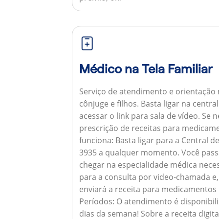
Médico na Tela Familiar
Serviço de atendimento e orientação 
cônjuge e filhos. Basta ligar na centr
acessar o link para sala de vídeo. Se 
prescrição de receitas para medicam
funciona:
Basta ligar para a Central 
3935 a qualquer momento. Você pass
chegar na especialidade médica neces
para a consulta por video-chamada e,
enviará a receita para medicamentos
Períodos:
O atendimento é disponibili
dias da semana!
Sobre a receita digita