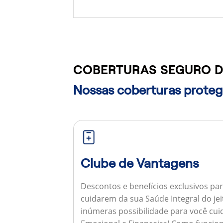
COBERTURAS SEGURO DE
Nossas coberturas protege
Clube de Vantagens
Descontos e benefícios exclusivos par
cuidarem da sua Saúde Integral do jei
inúmeras possibilidade para você cuid