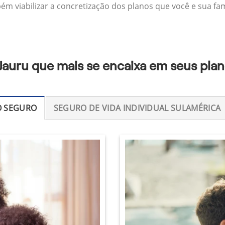
m viabilizar a concretização dos planos que você e sua famí
Jauru que mais se encaixa em seus pla
O SEGURO
SEGURO DE VIDA INDIVIDUAL SULAMÉRICA