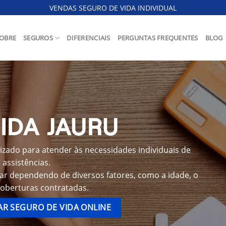
VENDAS SEGURO DE VIDA INDIVIDUAL
OBRE
SEGUROS
DIFERENCIAIS
PERGUNTAS FREQUENTES
BLOG
IDA JAURU
izado para atender às necessidades individuais de
assistências.
iar dependendo de diversos fatores, como a idade, o
coberturas contratadas.
R SEGURO DE VIDA ONLINE