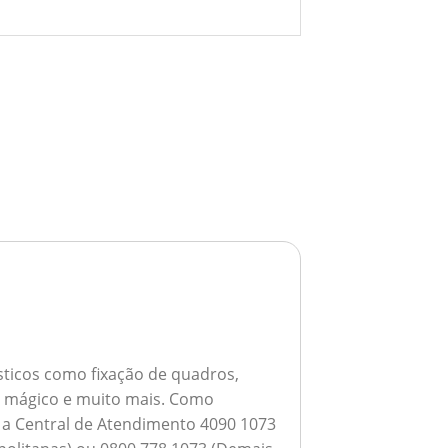
ticos como fixação de quadros,
ho mágico e muito mais.
Como
a a Central de Atendimento 4090 1073