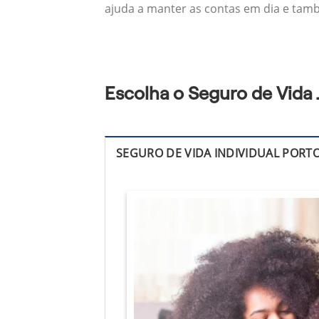
ajuda a manter as contas em dia e també
Escolha o Seguro de Vida 
SEGURO DE VIDA INDIVIDUAL PORT