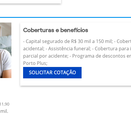
Coberturas e benefícios
- Capital segurado de R$ 30 mil a 150 mil; - Cobe
acidental; - Assistência funeral; - Cobertura par
parcial por acidente; - Programa de descontos e
Porto Plus;
SOLICITAR COTAÇÃO
11,90
mil.