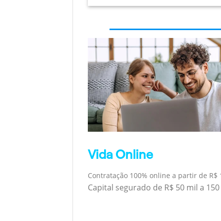
Vida Online
Contratação 100% online a partir de R$ 
Capital segurado de R$ 50 mil a 150 