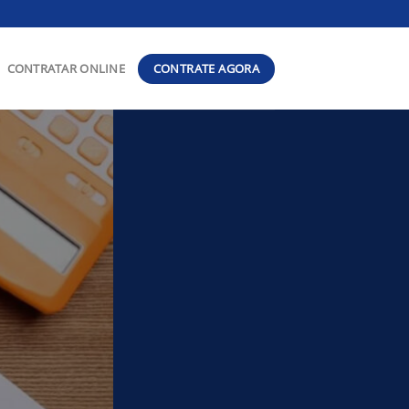
CONTRATE AGORA
CONTRATAR ONLINE