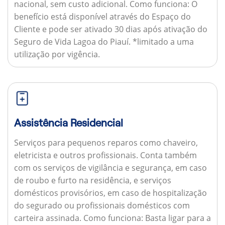
nacional, sem custo adicional.
Como funciona:
O
benefício está disponível através do Espaço do
Cliente e pode ser ativado 30 dias após ativação do
Seguro de Vida Lagoa do Piauí. *limitado a uma
utilização por vigência.
Assistência Residencial
Serviços para pequenos reparos como chaveiro,
eletricista e outros profissionais. Conta também
com os serviços de vigilância e segurança, em caso
de roubo e furto na residência, e serviços
domésticos provisórios, em caso de hospitalização
do segurado ou profissionais domésticos com
carteira assinada.
Como funciona:
Basta ligar para a