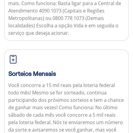
mais.
Como funciona:
Basta ligar para a Central de
Atendimento 4090 1073 (Capitais e Regiões
Metropolitanas) ou 0800 778 1073 (Demais
localidades) Escolha a opção Vida e em seguida o
serviço que deseja acionar.
Sorteios Mensais
Você concorre a 15 mil reais pela loteria federal
todo mês! Mesmo se for sorteado, continua
participando dos próximos sorteios e tem a chance
de ganhar mais vezes!
Como funciona:
No último
sábado de cada mês você concorre a 5 mil reais
pela loteria federal. Nós te enviaremos um número
da sorte e avisaremos se você ganhar, mas você