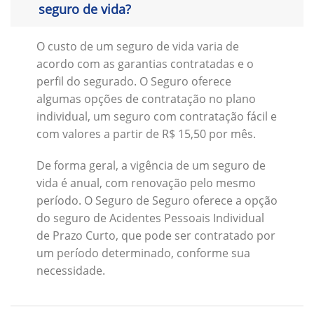
seguro de vida?
O custo de um seguro de vida varia de
acordo com as garantias contratadas e o
perfil do segurado. O Seguro oferece
algumas opções de contratação no plano
individual, um seguro com contratação fácil e
com valores a partir de R$ 15,50 por mês.
De forma geral, a vigência de um seguro de
vida é anual, com renovação pelo mesmo
período. O Seguro de Seguro oferece a opção
do seguro de Acidentes Pessoais Individual
de Prazo Curto, que pode ser contratado por
um período determinado, conforme sua
necessidade.