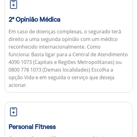
2ª Opinião Médica
Em caso de doenças complexas, o segurado terá
direito a uma segunda opinião com um médico
reconhecido internacionalmente.
Como
funciona:
Basta ligar para a Central de Atendimento
4090 1073 (Capitais e Regiões Metropolitanas) ou
0800 778 1073 (Demais localidades) Escolha a
opção Vida e em seguida o serviço que deseja
acionar.
Personal Fitness