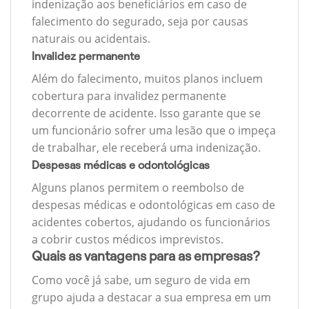
indenização aos beneficiários em caso de
falecimento do segurado, seja por causas
naturais ou acidentais.
Invalidez permanente
Além do falecimento, muitos planos incluem
cobertura para invalidez permanente
decorrente de acidente. Isso garante que se
um funcionário sofrer uma lesão que o impeça
de trabalhar, ele receberá uma indenização.
Despesas médicas e odontológicas
Alguns planos permitem o reembolso de
despesas médicas e odontológicas em caso de
acidentes cobertos, ajudando os funcionários
a cobrir custos médicos imprevistos.
Quais as vantagens para as empresas?
Como você já sabe, um seguro de vida em
grupo ajuda a destacar a sua empresa em um