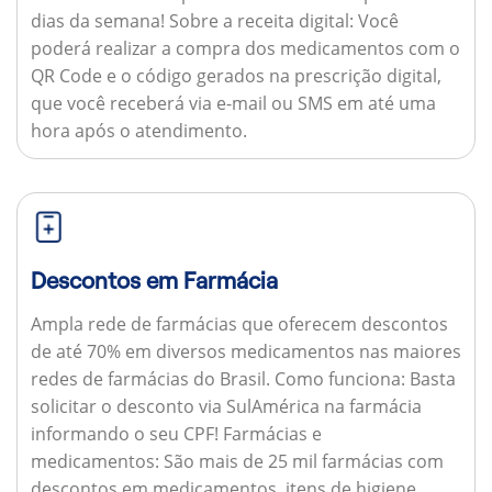
dias da semana!
Sobre a receita digital:
Você
poderá realizar a compra dos medicamentos com o
QR Code e o código gerados na prescrição digital,
que você receberá via e-mail ou SMS em até uma
hora após o atendimento.
Descontos em Farmácia
Ampla rede de farmácias que oferecem descontos
de até 70% em diversos medicamentos nas maiores
redes de farmácias do Brasil.
Como funciona:
Basta
solicitar o desconto via SulAmérica na farmácia
informando o seu CPF!
Farmácias e
medicamentos:
São mais de 25 mil farmácias com
descontos em medicamentos, itens de higiene