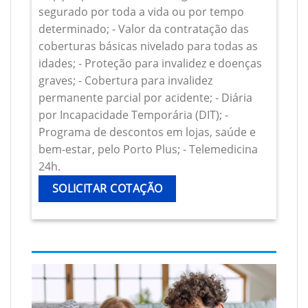
segurado por toda a vida ou por tempo
determinado; - Valor da contratação das
coberturas básicas nivelado para todas as
idades; - Proteção para invalidez e doenças
graves; - Cobertura para invalidez
permanente parcial por acidente; - Diária
por Incapacidade Temporária (DIT); -
Programa de descontos em lojas, saúde e
bem-estar, pelo Porto Plus; - Telemedicina
24h.
SOLICITAR COTAÇÃO