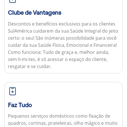
Clube de Vantagens
Descontos e benefícios exclusivos para os clientes
SulAmérica cuidarem da sua Saúde Integral do jeito
certo: o seu! São inúmeras possibilidade para você
cuidar da sua Saúde Física, Emocional e Financeira!
Como funciona:
Tudo de graça e, melhor ainda,
sem li-mi-tes, é só acessar o espaço do cliente,
resgatar e se cuidar.
Faz Tudo
Pequenos serviços domésticos como fixação de
quadros, cortinas, prateleiras, olho mágico e muito