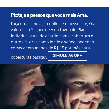
Ptoteja a pessoa que você mais Ama.
Faça uma simulação online em nosso site, Os
valores do Seguro de Vida Lagoa do Piauí
Individual varia de acordo com a cobertura e
outros fatores como idade e saúde, podendo
começar em menos de R$ 15 por mês para
SIMULE AGORA
coberturas básicas.