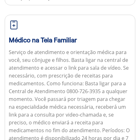
Médico na Tela Familiar
Serviço de atendimento e orientação médica para
você, seu cônjuge e filhos. Basta ligar na central de
atendimento e acessar o link para sala de vídeo. Se
necessário, com prescrição de receitas para
medicamentos.
Como funciona:
Basta ligar para a
Central de Atendimento 0800-726-3935 a qualquer
momento. Você passará por triagem para chegar
na especialidade médica necessária, receberá um
link para a consulta por video-chamada e, se
preciso, o médico enviará a receita para
medicamentos no fim do atendimento.
Períodos:
O
atendimento é disponibilizado 24 horas por dia e 7