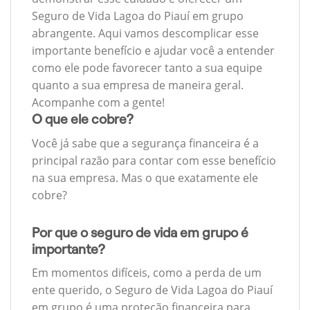
Seguro de Vida Lagoa do Piauí em grupo
abrangente. Aqui vamos descomplicar esse
importante benefício e ajudar você a entender
como ele pode favorecer tanto a sua equipe
quanto a sua empresa de maneira geral.
Acompanhe com a gente!
O que ele cobre?
Você já sabe que a segurança financeira é a
principal razão para contar com esse benefício
na sua empresa. Mas o que exatamente ele
cobre?
Por que o seguro de vida em grupo é
importante?
Em momentos difíceis, como a perda de um
ente querido, o Seguro de Vida Lagoa do Piauí
em grupo é uma proteção financeira para