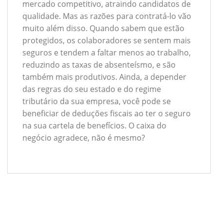
mercado competitivo, atraindo candidatos de
qualidade. Mas as razões para contratá-lo vão
muito além disso. Quando sabem que estão
protegidos, os colaboradores se sentem mais
seguros e tendem a faltar menos ao trabalho,
reduzindo as taxas de absenteísmo, e são
também mais produtivos. Ainda, a depender
das regras do seu estado e do regime
tributário da sua empresa, você pode se
beneficiar de deduções fiscais ao ter o seguro
na sua cartela de benefícios. O caixa do
negócio agradece, não é mesmo?