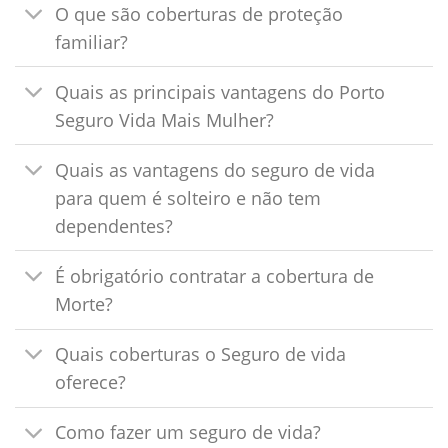
O que são coberturas de proteção
familiar?
Quais as principais vantagens do Porto
Seguro Vida Mais Mulher?
Quais as vantagens do seguro de vida
para quem é solteiro e não tem
dependentes?
É obrigatório contratar a cobertura de
Morte?
Quais coberturas o Seguro de vida
oferece?
Como fazer um seguro de vida?