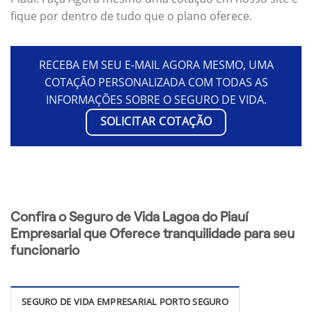
fique por dentro de tudo que o plano oferece.
RECEBA EM SEU E-MAIL AGORA MESMO, UMA
COTAÇÃO PERSONALIZADA COM TODAS AS
INFORMAÇÕES SOBRE O SEGURO DE VIDA.
SOLICITAR COTAÇÃO
Confira o Seguro de Vida Lagoa do Piauí
Empresarial que Oferece tranquilidade para seu
funcionario
SEGURO DE VIDA EMPRESARIAL PORTO SEGURO