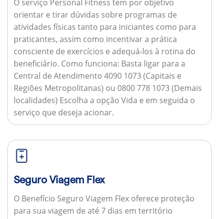
O serviço Personal Fitness tem por objetivo
orientar e tirar dúvidas sobre programas de
atividades físicas tanto para iniciantes como para
praticantes, assim como incentivar a prática
consciente de exercícios e adequá-los à rotina do
beneficiário.
Como funciona:
Basta ligar para a
Central de Atendimento 4090 1073 (Capitais e
Regiões Metropolitanas) ou 0800 778 1073 (Demais
localidades) Escolha a opção Vida e em seguida o
serviço que deseja acionar.
Seguro Viagem Flex
O Benefício Seguro Viagem Flex oferece proteção
para sua viagem de até 7 dias em território