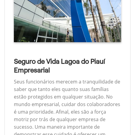
Seguro de Vida Lagoa do Piauí
Empresarial
Seus funcionários merecem a tranquilidade de
saber que tanto eles quanto suas famílias
estão protegidos em qualquer situação. No
mundo empresarial, cuidar dos colaboradores
é uma prioridade. Afinal, eles são a força
motriz por trás de qualquer empresa de
sucesso. Uma maneira importante de
demonstrar esse cuidado é oferecer um