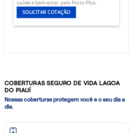
saúde e bem-estar, pelo Porto Plus;
SOLICITAR COTAÇÃO
COBERTURAS SEGURO DE VIDA LAGOA
DO PIAUÍ
Nossas coberturas protegem você e o seu dia a
dia.