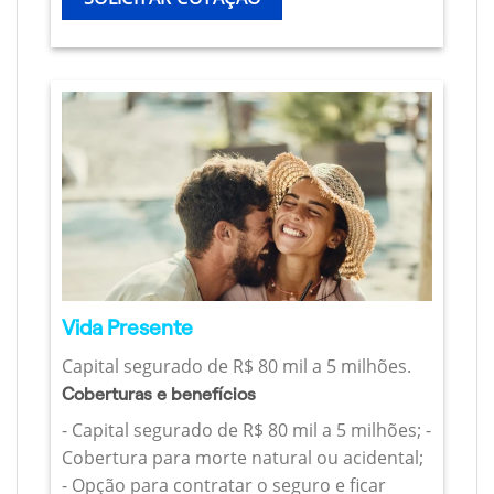
Vida Presente
Capital segurado de R$ 80 mil a 5 milhões.
Coberturas e benefícios
- Capital segurado de R$ 80 mil a 5 milhões; -
Cobertura para morte natural ou acidental;
- Opção para contratar o seguro e ficar