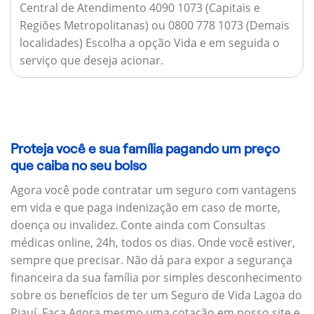
Central de Atendimento 4090 1073 (Capitais e
Regiões Metropolitanas) ou 0800 778 1073 (Demais
localidades) Escolha a opção Vida e em seguida o
serviço que deseja acionar.
Proteja você e sua família pagando um preço
que caiba no seu bolso
Agora você pode contratar um seguro com vantagens
em vida e que paga indenização em caso de morte,
doença ou invalidez. Conte ainda com Consultas
médicas online, 24h, todos os dias. Onde você estiver,
sempre que precisar. Não dá para expor a segurança
financeira da sua família por simples desconhecimento
sobre os benefícios de ter um Seguro de Vida Lagoa do
Piauí. Faça Agora mesmo uma cotação em nosso site e