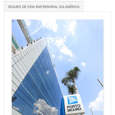
SEGURO DE VIDA EMPRESARIAL SULAMÉRICA