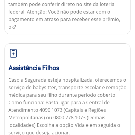
também pode conferir direto no site da loteria
federal!
Atenção:
Você não pode estar com o
pagamento em atraso para receber esse prêmio,
ok?
Assistência Filhos
Caso a Segurada esteja hospitalizada, oferecemos o
serviço de babysitter, transporte escolar e remoção
médica para seu filho durante período coberto.
Como funciona:
Basta ligar para a Central de
Atendimento 4090 1073 (Capitais e Regiões
Metropolitanas) ou 0800 778 1073 (Demais
localidades) Escolha a opção Vida e em seguida o
serviço que deseja acionar.