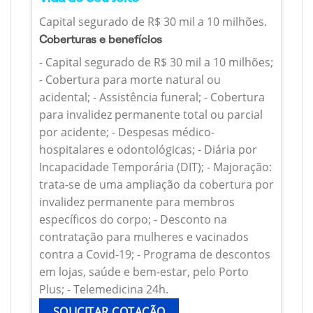
Capital segurado de R$ 30 mil a 10 milhões.
Coberturas e benefícios
- Capital segurado de R$ 30 mil a 10 milhões;
- Cobertura para morte natural ou
acidental; - Assistência funeral; - Cobertura
para invalidez permanente total ou parcial
por acidente; - Despesas médico-
hospitalares e odontológicas; - Diária por
Incapacidade Temporária (DIT); - Majoração:
trata-se de uma ampliação da cobertura por
invalidez permanente para membros
específicos do corpo; - Desconto na
contratação para mulheres e vacinados
contra a Covid-19; - Programa de descontos
em lojas, saúde e bem-estar, pelo Porto
Plus; - Telemedicina 24h.
SOLICITAR COTAÇÃO