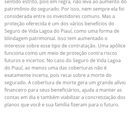
sentido estrito, pois em regra, não leva ao aumento do
patrimônio do segurado. Por isso, nem sempre ela foi
considerada entre os investidores comuns. Mas a
proteção oferecida é um dos vários benefícios do
Seguro de Vida Lagoa do Piauí, como uma forma de
blindagem patrimonial. Isso tem aumentado o
interesse sobre esse tipo de contratação. Uma apólice
funciona como um meio de proteção contra riscos
futuros e incertos. No caso do Seguro de Vida Lagoa
do Piauí, ao menos uma das coberturas não é
exatamente incerta, pois recai sobre a morte do
segurado. A cobertura de morte gera um grande alívio
financeiro para seus beneficiários, ajuda a manter as
contas em dia e também viabilizar a concretização dos
planos que você e sua família fizeram para o futuro.