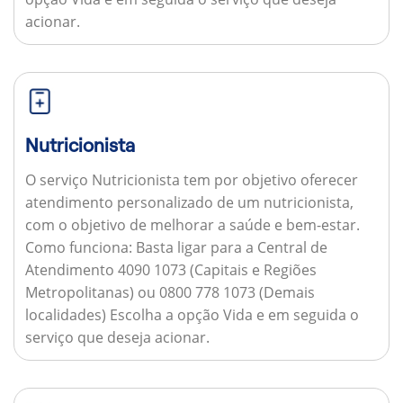
acionar.
Nutricionista
O serviço Nutricionista tem por objetivo oferecer
atendimento personalizado de um nutricionista,
com o objetivo de melhorar a saúde e bem-estar.
Como funciona:
Basta ligar para a Central de
Atendimento 4090 1073 (Capitais e Regiões
Metropolitanas) ou 0800 778 1073 (Demais
localidades) Escolha a opção Vida e em seguida o
serviço que deseja acionar.