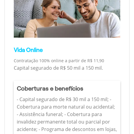
Vida Online
Contratação 100% online a partir de R$ 11,90
Capital segurado de R$ 50 mil a 150 mil.
Coberturas e benefícios
- Capital segurado de R$ 30 mil a 150 mil; -
Cobertura para morte natural ou acidental;
- Assistência funeral; - Cobertura para
invalidez permanente total ou parcial por
acidente; - Programa de descontos em lojas,