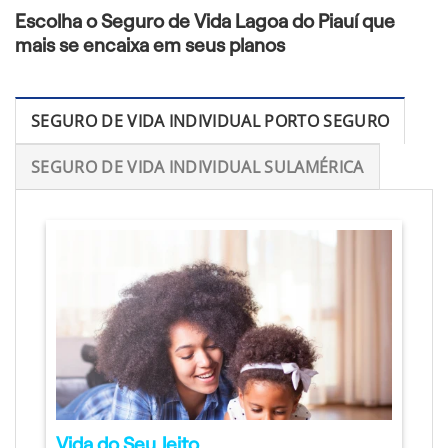
Escolha o Seguro de Vida Lagoa do Piauí que
mais se encaixa em seus planos
SEGURO DE VIDA INDIVIDUAL PORTO SEGURO
SEGURO DE VIDA INDIVIDUAL SULAMÉRICA
Vida do Seu Jeito