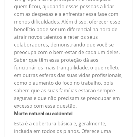
quem ficou, ajudando essas pessoas a lidar
com as despesas e a enfrentar essa fase com
menos dificuldades. Além disso, oferecer esse
benefício pode ser um diferencial na hora de
atrair novos talentos e reter os seus
colaboradores, demonstrando que você se
preocupa com o bem-estar de cada um deles.
Saber que têm essa proteção dá aos
funcionários mais tranquilidade, o que reflete
em outras esferas das suas vidas profissionais,
como o aumento do foco no trabalho, pois
sabem que as suas famílias estarão sempre
seguras e que não precisam se preocupar em
excesso com essa questão.
Morte natural ou acidental
Esta é a cobertura básica e, geralmente,
incluída em todos os planos. Oferece uma