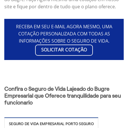
site e fique por dentro de tudo que o plano oferece.
RECEBA EM SEU E-MAIL AGORA MESMO, UMA
COTAÇÃO PERSONALIZADA COM TODAS AS
INFORMAÇÕES SOBRE O SEGURO DE VIDA.
SOLICITAR COTAÇÃO
Confira o Seguro de Vida Lajeado do Bugre
Empresarial que Oferece tranquilidade para seu
funcionario
SEGURO DE VIDA EMPRESARIAL PORTO SEGURO