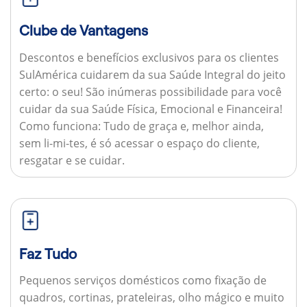
Clube de Vantagens
Descontos e benefícios exclusivos para os clientes
SulAmérica cuidarem da sua Saúde Integral do jeito
certo: o seu! São inúmeras possibilidade para você
cuidar da sua Saúde Física, Emocional e Financeira!
Como funciona:
Tudo de graça e, melhor ainda,
sem li-mi-tes, é só acessar o espaço do cliente,
resgatar e se cuidar.
Faz Tudo
Pequenos serviços domésticos como fixação de
quadros, cortinas, prateleiras, olho mágico e muito