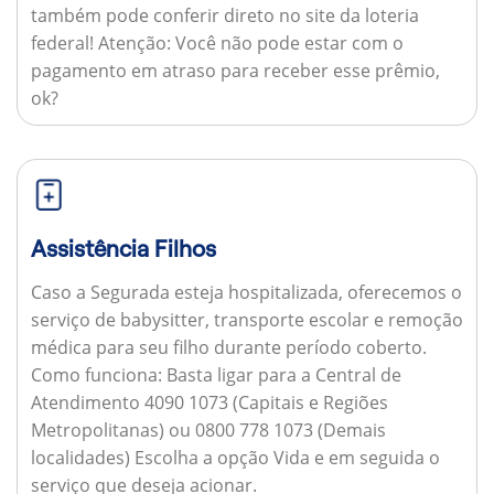
também pode conferir direto no site da loteria
federal!
Atenção:
Você não pode estar com o
pagamento em atraso para receber esse prêmio,
ok?
Assistência Filhos
Caso a Segurada esteja hospitalizada, oferecemos o
serviço de babysitter, transporte escolar e remoção
médica para seu filho durante período coberto.
Como funciona:
Basta ligar para a Central de
Atendimento 4090 1073 (Capitais e Regiões
Metropolitanas) ou 0800 778 1073 (Demais
localidades) Escolha a opção Vida e em seguida o
serviço que deseja acionar.