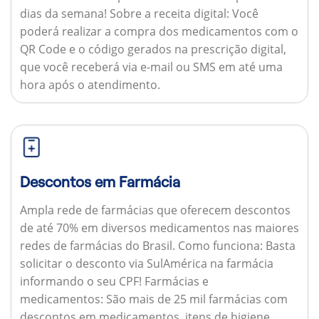
dias da semana!
Sobre a receita digital:
Você
poderá realizar a compra dos medicamentos com o
QR Code e o código gerados na prescrição digital,
que você receberá via e-mail ou SMS em até uma
hora após o atendimento.
Descontos em Farmácia
Ampla rede de farmácias que oferecem descontos
de até 70% em diversos medicamentos nas maiores
redes de farmácias do Brasil.
Como funciona:
Basta
solicitar o desconto via SulAmérica na farmácia
informando o seu CPF!
Farmácias e
medicamentos:
São mais de 25 mil farmácias com
descontos em medicamentos, itens de higiene