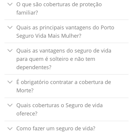
O que são coberturas de proteção
familiar?
Quais as principais vantagens do Porto
Seguro Vida Mais Mulher?
Quais as vantagens do seguro de vida
para quem é solteiro e não tem
dependentes?
É obrigatório contratar a cobertura de
Morte?
Quais coberturas o Seguro de vida
oferece?
Como fazer um seguro de vida?