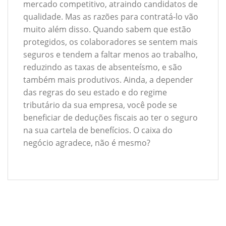
mercado competitivo, atraindo candidatos de
qualidade. Mas as razões para contratá-lo vão
muito além disso. Quando sabem que estão
protegidos, os colaboradores se sentem mais
seguros e tendem a faltar menos ao trabalho,
reduzindo as taxas de absenteísmo, e são
também mais produtivos. Ainda, a depender
das regras do seu estado e do regime
tributário da sua empresa, você pode se
beneficiar de deduções fiscais ao ter o seguro
na sua cartela de benefícios. O caixa do
negócio agradece, não é mesmo?