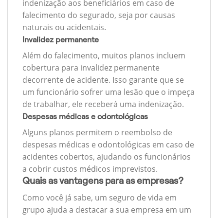
indenização aos beneficiários em caso de
falecimento do segurado, seja por causas
naturais ou acidentais.
Invalidez permanente
Além do falecimento, muitos planos incluem
cobertura para invalidez permanente
decorrente de acidente. Isso garante que se
um funcionário sofrer uma lesão que o impeça
de trabalhar, ele receberá uma indenização.
Despesas médicas e odontológicas
Alguns planos permitem o reembolso de
despesas médicas e odontológicas em caso de
acidentes cobertos, ajudando os funcionários
a cobrir custos médicos imprevistos.
Quais as vantagens para as empresas?
Como você já sabe, um seguro de vida em
grupo ajuda a destacar a sua empresa em um