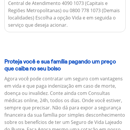
Central de Atendimento 4090 1073 (Capitais e
Regiões Metropolitanas) ou 0800 778 1073 (Demais
localidades) Escolha a opção Vida e em seguida o
serviço que deseja acionar.
Proteja você e sua família pagando um preço
que caiba no seu bolso
Agora você pode contratar um seguro com vantagens
em vida e que paga indenização em caso de morte,
doença ou invalidez. Conte ainda com Consultas
médicas online, 24h, todos os dias. Onde você estiver,
sempre que precisar. Não dá para expor a segurança
financeira da sua família por simples desconhecimento
sobre os benefícios de ter um Seguro de Vida Lajeado
do Bugre. Faça Agora mesmo uma cotação em nosso