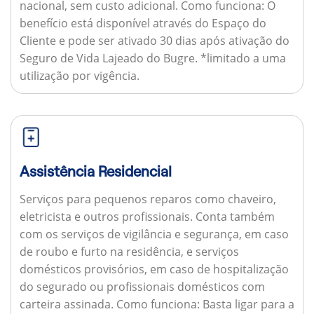
nacional, sem custo adicional.
Como funciona:
O
benefício está disponível através do Espaço do
Cliente e pode ser ativado 30 dias após ativação do
Seguro de Vida Lajeado do Bugre. *limitado a uma
utilização por vigência.
Assistência Residencial
Serviços para pequenos reparos como chaveiro,
eletricista e outros profissionais. Conta também
com os serviços de vigilância e segurança, em caso
de roubo e furto na residência, e serviços
domésticos provisórios, em caso de hospitalização
do segurado ou profissionais domésticos com
carteira assinada.
Como funciona:
Basta ligar para a