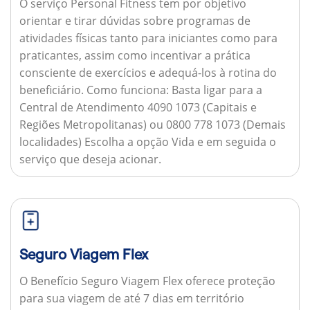
O serviço Personal Fitness tem por objetivo
orientar e tirar dúvidas sobre programas de
atividades físicas tanto para iniciantes como para
praticantes, assim como incentivar a prática
consciente de exercícios e adequá-los à rotina do
beneficiário.
Como funciona:
Basta ligar para a
Central de Atendimento 4090 1073 (Capitais e
Regiões Metropolitanas) ou 0800 778 1073 (Demais
localidades) Escolha a opção Vida e em seguida o
serviço que deseja acionar.
Seguro Viagem Flex
O Benefício Seguro Viagem Flex oferece proteção
para sua viagem de até 7 dias em território