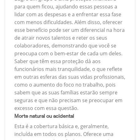
para quem ficou, ajudando essas pessoas a
lidar com as despesas e a enfrentar essa fase
com menos dificuldades. Além disso, oferecer
esse benefício pode ser um diferencial na hora
de atrair novos talentos e reter os seus
colaboradores, demonstrando que você se
preocupa com o bem-estar de cada um deles.
Saber que têm essa proteção dá aos
funcionários mais tranquilidade, o que reflete
em outras esferas das suas vidas profissionais,
como o aumento do foco no trabalho, pois
sabem que as suas famílias estarão sempre
seguras e que não precisam se preocupar em
excesso com essa questão.
Morte natural ou acidental
Esta é a cobertura básica e, geralmente,
incluída em todos os planos. Oferece uma