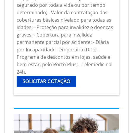
segurado por toda a vida ou por tempo
determinado; - Valor da contratação das
coberturas básicas nivelado para todas as
idades; - Proteção para invalidez e doenças
graves; - Cobertura para invalidez
permanente parcial por acidente; - Diária
por Incapacidade Temporária (DIT); -
Programa de descontos em lojas, saúde e
bem-estar, pelo Porto Plus; - Telemedicina
24h.
SOLICITAR COTAÇÃO