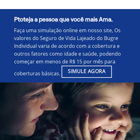
Ptoteja a pessoa que você mais Ama.
Faça uma simulação online em nosso site, Os
valores do Seguro de Vida Lajeado do Bugre
Individual varia de acordo com a cobertura e
outros fatores como idade e saúde, podendo
começar em menos de R$ 15 por mês para
SIMULE AGORA
coberturas básicas.