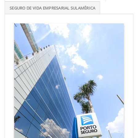
SEGURO DE VIDA EMPRESARIAL SULAMÉRICA