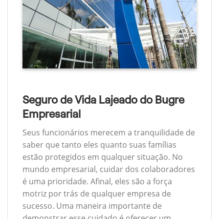
Seguro de Vida Lajeado do Bugre
Empresarial
Seus funcionários merecem a tranquilidade de
saber que tanto eles quanto suas famílias
estão protegidos em qualquer situação. No
mundo empresarial, cuidar dos colaboradores
é uma prioridade. Afinal, eles são a força
motriz por trás de qualquer empresa de
sucesso. Uma maneira importante de
demonstrar esse cuidado é oferecer um