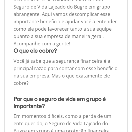
Seguro de Vida Lajeado do Bugre em grupo
abrangente. Aqui vamos descomplicar esse
importante benefício e ajudar você a entender
como ele pode favorecer tanto a sua equipe
quanto a sua empresa de maneira geral.
Acompanhe com a gente!
O que ele cobre?
Você já sabe que a segurança financeira é a
principal razão para contar com esse benefício
na sua empresa. Mas o que exatamente ele
cobre?
Por que o seguro de vida em grupo é
importante?
Em momentos difíceis, como a perda de um
ente querido, o Seguro de Vida Lajeado do
Bugre em grupo é uma proteção financeira