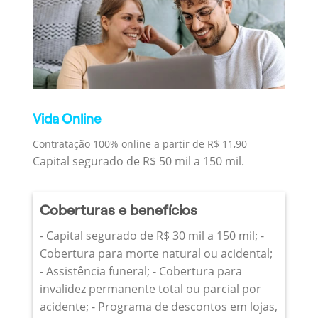
Vida Online
Contratação 100% online a partir de R$ 11,90
Capital segurado de R$ 50 mil a 150 mil.
Coberturas e benefícios
- Capital segurado de R$ 30 mil a 150 mil; -
Cobertura para morte natural ou acidental;
- Assistência funeral; - Cobertura para
invalidez permanente total ou parcial por
acidente; - Programa de descontos em lojas,