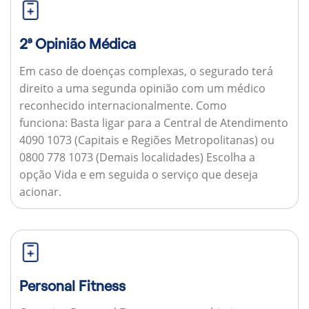
2ª Opinião Médica
Em caso de doenças complexas, o segurado terá
direito a uma segunda opinião com um médico
reconhecido internacionalmente.
Como
funciona:
Basta ligar para a Central de Atendimento
4090 1073 (Capitais e Regiões Metropolitanas) ou
0800 778 1073 (Demais localidades) Escolha a
opção Vida e em seguida o serviço que deseja
acionar.
Personal Fitness