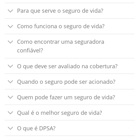
Para que serve o seguro de vida?
Como funciona o seguro de vida?
Como encontrar uma seguradora
confiável?
O que deve ser avaliado na cobertura?
Quando o seguro pode ser acionado?
Quem pode fazer um seguro de vida?
Qual é o melhor seguro de vida?
O que é DPSA?