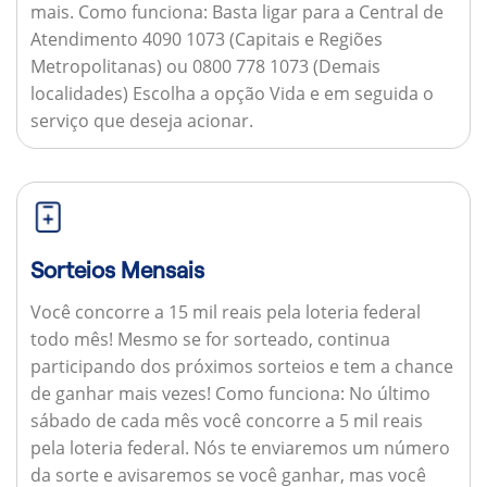
mais.
Como funciona:
Basta ligar para a Central de
Atendimento 4090 1073 (Capitais e Regiões
Metropolitanas) ou 0800 778 1073 (Demais
localidades) Escolha a opção Vida e em seguida o
serviço que deseja acionar.
Sorteios Mensais
Você concorre a 15 mil reais pela loteria federal
todo mês! Mesmo se for sorteado, continua
participando dos próximos sorteios e tem a chance
de ganhar mais vezes!
Como funciona:
No último
sábado de cada mês você concorre a 5 mil reais
pela loteria federal. Nós te enviaremos um número
da sorte e avisaremos se você ganhar, mas você