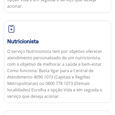
acionar.
Nutricionista
O serviço Nutricionista tem por objetivo oferecer
atendimento personalizado de um nutricionista,
com o objetivo de melhorar a saúde e bem-estar.
Como funciona:
Basta ligar para a Central de
Atendimento 4090 1073 (Capitais e Regiões
Metropolitanas) ou 0800 778 1073 (Demais
localidades) Escolha a opção Vida e em seguida o
serviço que deseja acionar.