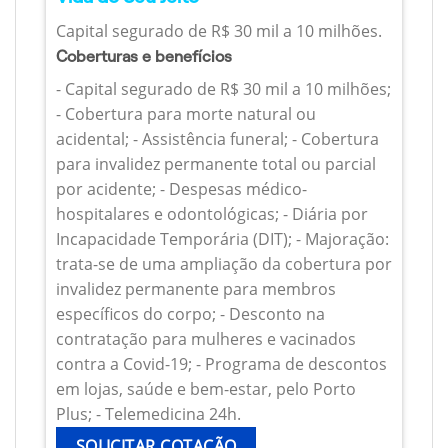
Capital segurado de R$ 30 mil a 10 milhões.
Coberturas e benefícios
- Capital segurado de R$ 30 mil a 10 milhões;
- Cobertura para morte natural ou
acidental; - Assistência funeral; - Cobertura
para invalidez permanente total ou parcial
por acidente; - Despesas médico-
hospitalares e odontológicas; - Diária por
Incapacidade Temporária (DIT); - Majoração:
trata-se de uma ampliação da cobertura por
invalidez permanente para membros
específicos do corpo; - Desconto na
contratação para mulheres e vacinados
contra a Covid-19; - Programa de descontos
em lojas, saúde e bem-estar, pelo Porto
Plus; - Telemedicina 24h.
SOLICITAR COTAÇÃO