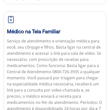
Médico na Tela Familiar
Serviço de atendimento e orientação médica para
você, seu cônjuge e filhos. Basta ligar na central de
atendimento e acessar o link para sala de vídeo. Se
necessário, com prescrição de receitas para
medicamentos.
Como funciona:
Basta ligar para a
Central de Atendimento 0800-726-3935 a qualquer
momento. Você passará por triagem para chegar
na especialidade médica necessária, receberá um
link para a consulta por video-chamada e, se
preciso, o médico enviará a receita para
medicamentos no fim do atendimento.
Períodos:
O
atendimento é disponibilizado 24 horas por dia e 7