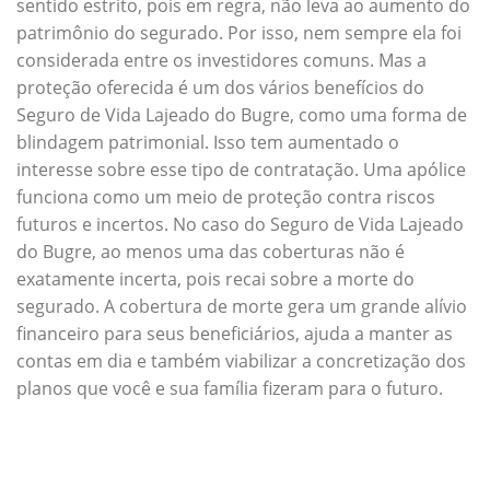
sentido estrito, pois em regra, não leva ao aumento do
patrimônio do segurado. Por isso, nem sempre ela foi
considerada entre os investidores comuns. Mas a
proteção oferecida é um dos vários benefícios do
Seguro de Vida Lajeado do Bugre, como uma forma de
blindagem patrimonial. Isso tem aumentado o
interesse sobre esse tipo de contratação. Uma apólice
funciona como um meio de proteção contra riscos
futuros e incertos. No caso do Seguro de Vida Lajeado
do Bugre, ao menos uma das coberturas não é
exatamente incerta, pois recai sobre a morte do
segurado. A cobertura de morte gera um grande alívio
financeiro para seus beneficiários, ajuda a manter as
contas em dia e também viabilizar a concretização dos
planos que você e sua família fizeram para o futuro.