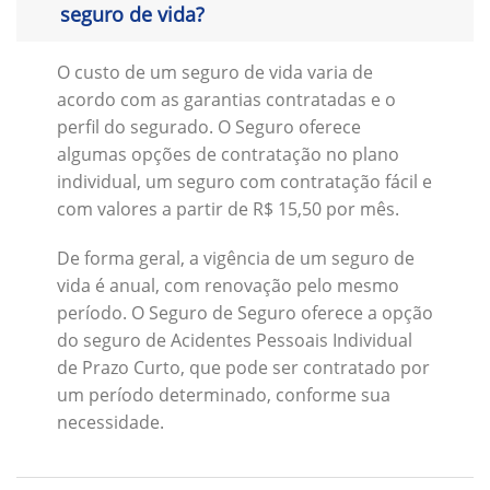
seguro de vida?
O custo de um seguro de vida varia de
acordo com as garantias contratadas e o
perfil do segurado. O Seguro oferece
algumas opções de contratação no plano
individual, um seguro com contratação fácil e
com valores a partir de R$ 15,50 por mês.
De forma geral, a vigência de um seguro de
vida é anual, com renovação pelo mesmo
período. O Seguro de Seguro oferece a opção
do seguro de Acidentes Pessoais Individual
de Prazo Curto, que pode ser contratado por
um período determinado, conforme sua
necessidade.