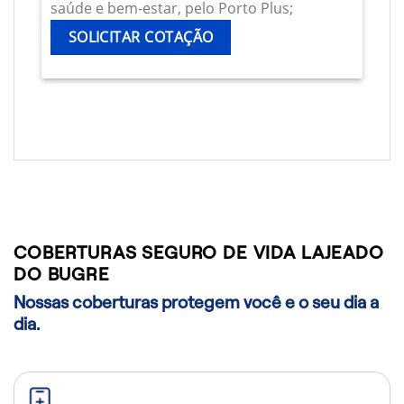
saúde e bem-estar, pelo Porto Plus;
SOLICITAR COTAÇÃO
COBERTURAS SEGURO DE VIDA LAJEADO
DO BUGRE
Nossas coberturas protegem você e o seu dia a
dia.