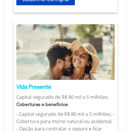
Vida Presente
Capital segurado de R$ 80 mil a 5 milhões.
Coberturas e benefícios
- Capital segurado de R$ 80 mil a 5 milhões; -
Cobertura para morte natural ou acidental;
- Opção para contratar o seguro e ficar