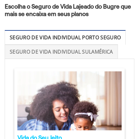
Escolha o Seguro de Vida Lajeado do Bugre que
mais se encaixa em seus planos
SEGURO DE VIDA INDIVIDUAL PORTO SEGURO
SEGURO DE VIDA INDIVIDUAL SULAMÉRICA
Vida do Seu Jeito