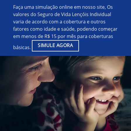
Faça uma simulação online em nosso site, Os
valores do Seguro de Vida Lençóis Individual
varia de acordo com a cobertura e outros
fatores como idade e saúde, podendo começar
em menos de R$ 15 por mês para coberturas
SIMULE AGORA
básicas.