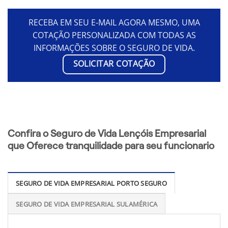
RECEBA EM SEU E-MAIL AGORA MESMO, UMA
COTAÇÃO PERSONALIZADA COM TODAS AS
INFORMAÇÕES SOBRE O SEGURO DE VIDA.
SOLICITAR COTAÇÃO
Confira o Seguro de Vida Lençóis Empresarial
que Oferece tranquilidade para seu funcionario
SEGURO DE VIDA EMPRESARIAL PORTO SEGURO
SEGURO DE VIDA EMPRESARIAL SULAMÉRICA