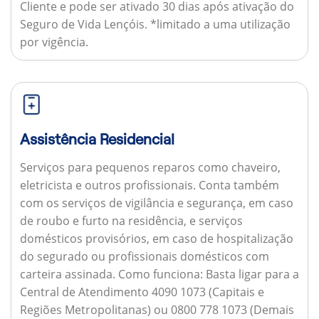
Cliente e pode ser ativado 30 dias após ativação do
Seguro de Vida Lençóis. *limitado a uma utilização
por vigência.
Assistência Residencial
Serviços para pequenos reparos como chaveiro,
eletricista e outros profissionais. Conta também
com os serviços de vigilância e segurança, em caso
de roubo e furto na residência, e serviços
domésticos provisórios, em caso de hospitalização
do segurado ou profissionais domésticos com
carteira assinada.
Como funciona:
Basta ligar para a
Central de Atendimento 4090 1073 (Capitais e
Regiões Metropolitanas) ou 0800 778 1073 (Demais