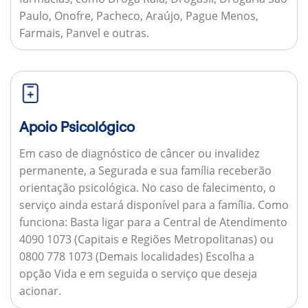
Paulo, Onofre, Pacheco, Araújo, Pague Menos,
Farmais, Panvel e outras.
Apoio Psicológico
Em caso de diagnóstico de câncer ou invalidez
permanente, a Segurada e sua família receberão
orientação psicológica. No caso de falecimento, o
serviço ainda estará disponível para a família.
Como
funciona:
Basta ligar para a Central de Atendimento
4090 1073 (Capitais e Regiões Metropolitanas) ou
0800 778 1073 (Demais localidades) Escolha a
opção Vida e em seguida o serviço que deseja
acionar.