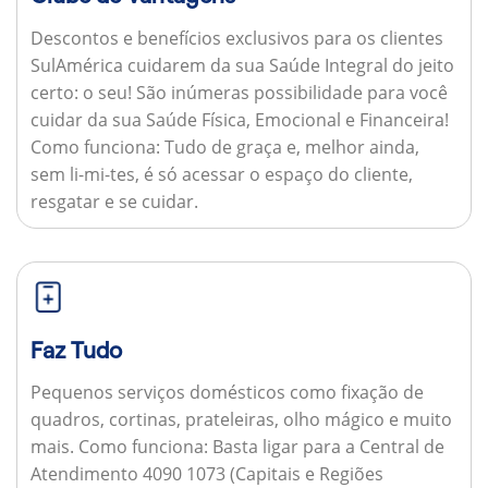
Descontos e benefícios exclusivos para os clientes
SulAmérica cuidarem da sua Saúde Integral do jeito
certo: o seu! São inúmeras possibilidade para você
cuidar da sua Saúde Física, Emocional e Financeira!
Como funciona:
Tudo de graça e, melhor ainda,
sem li-mi-tes, é só acessar o espaço do cliente,
resgatar e se cuidar.
Faz Tudo
Pequenos serviços domésticos como fixação de
quadros, cortinas, prateleiras, olho mágico e muito
mais.
Como funciona:
Basta ligar para a Central de
Atendimento 4090 1073 (Capitais e Regiões