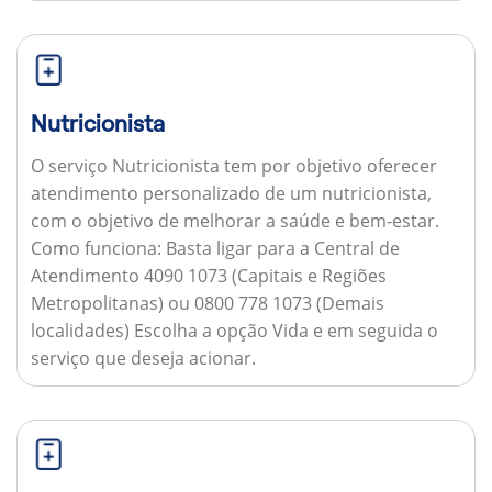
Nutricionista
O serviço Nutricionista tem por objetivo oferecer
atendimento personalizado de um nutricionista,
com o objetivo de melhorar a saúde e bem-estar.
Como funciona:
Basta ligar para a Central de
Atendimento 4090 1073 (Capitais e Regiões
Metropolitanas) ou 0800 778 1073 (Demais
localidades) Escolha a opção Vida e em seguida o
serviço que deseja acionar.