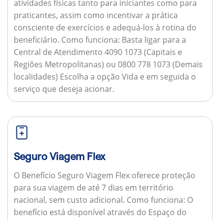
atividades físicas tanto para iniciantes como para
praticantes, assim como incentivar a prática
consciente de exercícios e adequá-los à rotina do
beneficiário.
Como funciona:
Basta ligar para a
Central de Atendimento 4090 1073 (Capitais e
Regiões Metropolitanas) ou 0800 778 1073 (Demais
localidades) Escolha a opção Vida e em seguida o
serviço que deseja acionar.
Seguro Viagem Flex
O Benefício Seguro Viagem Flex oferece proteção
para sua viagem de até 7 dias em território
nacional, sem custo adicional.
Como funciona:
O
benefício está disponível através do Espaço do