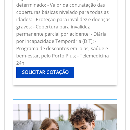
determinado; - Valor da contratação das
coberturas básicas nivelado para todas as
idades; - Proteção para invalidez e doenças
graves; - Cobertura para invalidez
permanente parcial por acidente; - Diária
por Incapacidade Temporária (DIT); -
Programa de descontos em lojas, saúde e
bem-estar, pelo Porto Plus; - Telemedicina
24h.
SOLICITAR COTAÇÃO