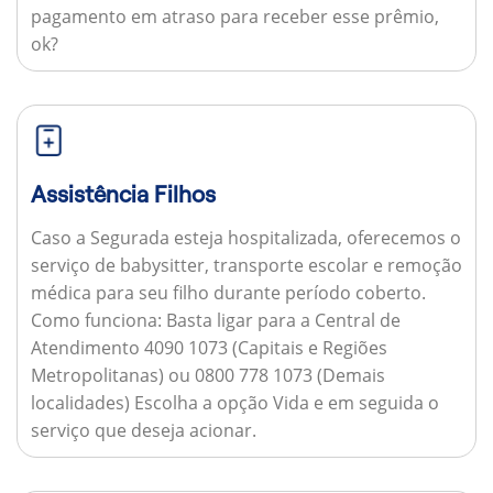
pagamento em atraso para receber esse prêmio,
ok?
Assistência Filhos
Caso a Segurada esteja hospitalizada, oferecemos o
serviço de babysitter, transporte escolar e remoção
médica para seu filho durante período coberto.
Como funciona:
Basta ligar para a Central de
Atendimento 4090 1073 (Capitais e Regiões
Metropolitanas) ou 0800 778 1073 (Demais
localidades) Escolha a opção Vida e em seguida o
serviço que deseja acionar.