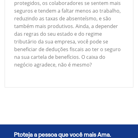
protegidos, os colaboradores se sentem mais
seguros e tendem a faltar menos ao trabalho,
reduzindo as taxas de absenteísmo, e são
também mais produtivos. Ainda, a depender
das regras do seu estado e do regime
tributário da sua empresa, você pode se
beneficiar de deduções fiscais ao ter o seguro
na sua cartela de benefícios. O caixa do
negócio agradece, não é mesmo?
Ptoteja a pessoa que você mais Ama.