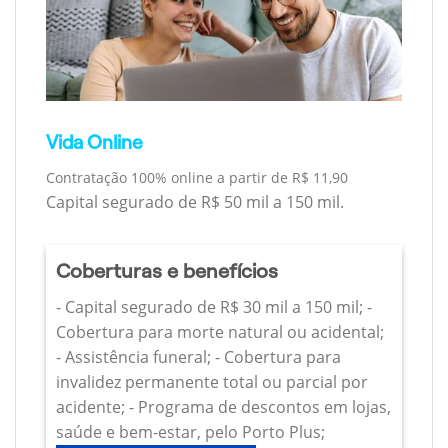
Vida Online
Contratação 100% online a partir de R$ 11,90
Capital segurado de R$ 50 mil a 150 mil.
Coberturas e benefícios
- Capital segurado de R$ 30 mil a 150 mil; -
Cobertura para morte natural ou acidental;
- Assistência funeral; - Cobertura para
invalidez permanente total ou parcial por
acidente; - Programa de descontos em lojas,
saúde e bem-estar, pelo Porto Plus;