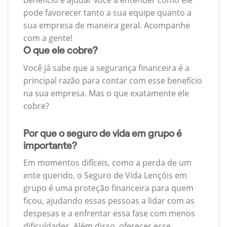
benefício e ajudar você a entender como ele
pode favorecer tanto a sua equipe quanto a
sua empresa de maneira geral. Acompanhe
com a gente!
O que ele cobre?
Você já sabe que a segurança financeira é a
principal razão para contar com esse benefício
na sua empresa. Mas o que exatamente ele
cobre?
Por que o seguro de vida em grupo é
importante?
Em momentos difíceis, como a perda de um
ente querido, o Seguro de Vida Lençóis em
grupo é uma proteção financeira para quem
ficou, ajudando essas pessoas a lidar com as
despesas e a enfrentar essa fase com menos
dificuldades. Além disso, oferecer esse