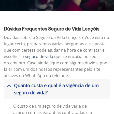
Dúvidas Frequentes Seguro de Vida Lençóis
Duvidas sobre o Seguro de Vida Lençóis ? Você esta no
lugar certo, preparamos varias perguntas e resposta
que com certeza pode ajudar na hora de contratar e
escolher o
seguro de vida
que se encaixa no seu
orçamento. Caso ainda fique com alguma duvida, pode
falar com um dos nossos representantes pelo site
atraves do WhatsApp ou telefone.
Quanto custa e qual é a vigência de um
seguro de vida?
O custo de um seguro de vida varia de
acordo com as garantias contratadas e o