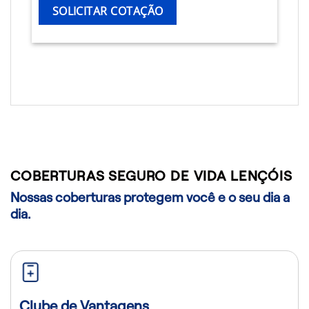
SOLICITAR COTAÇÃO
COBERTURAS SEGURO DE VIDA LENÇÓIS
Nossas coberturas protegem você e o seu dia a
dia.
Clube de Vantagens