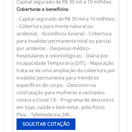
Capital segurado de R$ 30 mil a 10 milhões.
Coberturas e benefícios
- Capital segurado de R$ 30 mil a 10 milhões;
- Cobertura para morte natural ou
acidental; - Assistência funeral; - Cobertura
para invalidez permanente total ou parcial
por acidente; - Despesas médico-
hospitalares e odontológicas; - Diária por
Incapacidade Temporária (DIT); - Majoração:
trata-se de uma ampliação da cobertura por
invalidez permanente para membros
específicos do corpo; - Desconto na
contratação para mulheres e vacinados
contra a Covid-19; - Programa de descontos
em lojas, saúde e bem-estar, pelo Porto
Plus; - Telemedicina 24h.
SOLICITAR COTAÇÃO