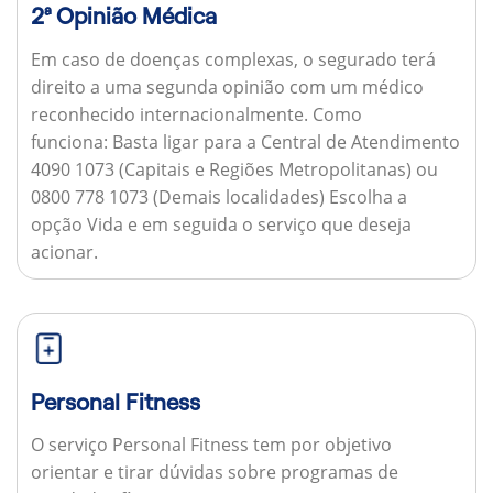
2ª Opinião Médica
Em caso de doenças complexas, o segurado terá
direito a uma segunda opinião com um médico
reconhecido internacionalmente.
Como
funciona:
Basta ligar para a Central de Atendimento
4090 1073 (Capitais e Regiões Metropolitanas) ou
0800 778 1073 (Demais localidades) Escolha a
opção Vida e em seguida o serviço que deseja
acionar.
Personal Fitness
O serviço Personal Fitness tem por objetivo
orientar e tirar dúvidas sobre programas de