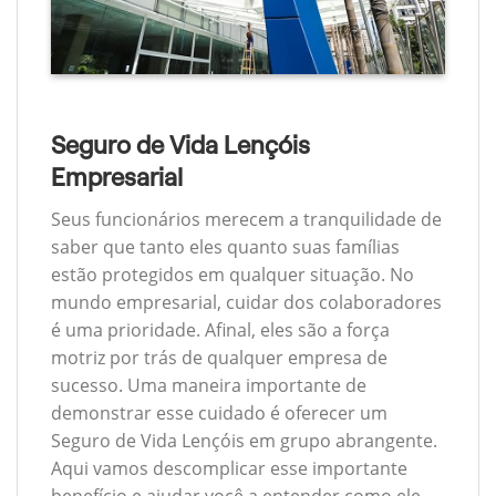
Seguro de Vida Lençóis
Empresarial
Seus funcionários merecem a tranquilidade de
saber que tanto eles quanto suas famílias
estão protegidos em qualquer situação. No
mundo empresarial, cuidar dos colaboradores
é uma prioridade. Afinal, eles são a força
motriz por trás de qualquer empresa de
sucesso. Uma maneira importante de
demonstrar esse cuidado é oferecer um
Seguro de Vida Lençóis em grupo abrangente.
Aqui vamos descomplicar esse importante