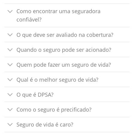
Como encontrar uma seguradora
confiável?
O que deve ser avaliado na cobertura?
Quando o seguro pode ser acionado?
Quem pode fazer um seguro de vida?
Qual é o melhor seguro de vida?
O que é DPSA?
Como o seguro é precificado?
Seguro de vida é caro?