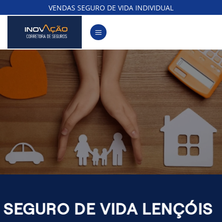
Skip
VENDAS SEGURO DE VIDA INDIVIDUAL
to
content
SEGURO DE VIDA LENÇÓIS