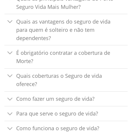
Seguro Vida Mais Mulher?
Quais as vantagens do seguro de vida
para quem é solteiro e não tem
dependentes?
É obrigatório contratar a cobertura de
Morte?
Quais coberturas o Seguro de vida
oferece?
Como fazer um seguro de vida?
Para que serve o seguro de vida?
Como funciona o seguro de vida?