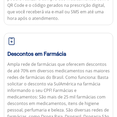
QR Code e o código gerados na prescrição digital,
que você receberá via e-mail ou SMS em até uma
hora após o atendimento.
Descontos em Farmácia
Ampla rede de farmácias que oferecem descontos
de até 70% em diversos medicamentos nas maiores
redes de farmácias do Brasil.
Como funciona:
Basta
solicitar o desconto via SulAmérica na farmácia
informando o seu CPF!
Farmácias e
medicamentos:
São mais de 25 mil farmácias com
descontos em medicamentos, itens de higiene
pessoal, perfumaria e beleza. São diversas redes de
farmácias, como Droga Raia, Drogasil, Drogaria São