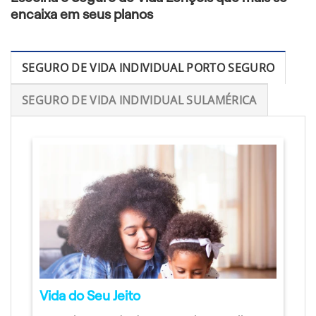
encaixa em seus planos
SEGURO DE VIDA INDIVIDUAL PORTO SEGURO
SEGURO DE VIDA INDIVIDUAL SULAMÉRICA
Vida do Seu Jeito