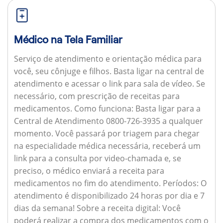
Médico na Tela Familiar
Serviço de atendimento e orientação médica para
você, seu cônjuge e filhos. Basta ligar na central de
atendimento e acessar o link para sala de vídeo. Se
necessário, com prescrição de receitas para
medicamentos.
Como funciona:
Basta ligar para a
Central de Atendimento 0800-726-3935 a qualquer
momento. Você passará por triagem para chegar
na especialidade médica necessária, receberá um
link para a consulta por video-chamada e, se
preciso, o médico enviará a receita para
medicamentos no fim do atendimento.
Períodos:
O
atendimento é disponibilizado 24 horas por dia e 7
dias da semana!
Sobre a receita digital:
Você
poderá realizar a compra dos medicamentos com o