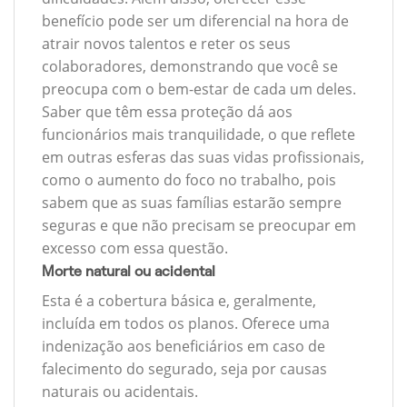
benefício pode ser um diferencial na hora de
atrair novos talentos e reter os seus
colaboradores, demonstrando que você se
preocupa com o bem-estar de cada um deles.
Saber que têm essa proteção dá aos
funcionários mais tranquilidade, o que reflete
em outras esferas das suas vidas profissionais,
como o aumento do foco no trabalho, pois
sabem que as suas famílias estarão sempre
seguras e que não precisam se preocupar em
excesso com essa questão.
Morte natural ou acidental
Esta é a cobertura básica e, geralmente,
incluída em todos os planos. Oferece uma
indenização aos beneficiários em caso de
falecimento do segurado, seja por causas
naturais ou acidentais.