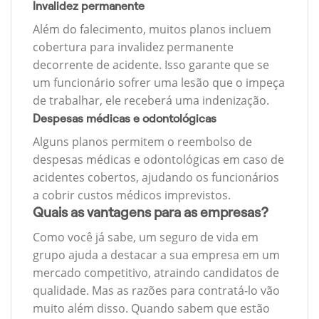
Invalidez permanente
Além do falecimento, muitos planos incluem
cobertura para invalidez permanente
decorrente de acidente. Isso garante que se
um funcionário sofrer uma lesão que o impeça
de trabalhar, ele receberá uma indenização.
Despesas médicas e odontológicas
Alguns planos permitem o reembolso de
despesas médicas e odontológicas em caso de
acidentes cobertos, ajudando os funcionários
a cobrir custos médicos imprevistos.
Quais as vantagens para as empresas?
Como você já sabe, um seguro de vida em
grupo ajuda a destacar a sua empresa em um
mercado competitivo, atraindo candidatos de
qualidade. Mas as razões para contratá-lo vão
muito além disso. Quando sabem que estão