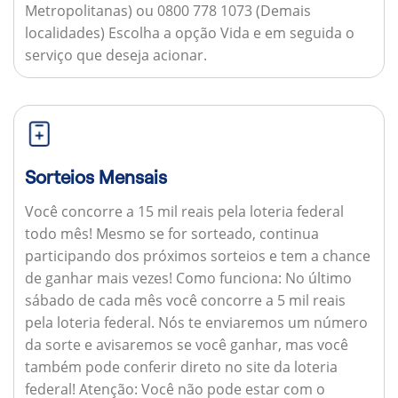
Metropolitanas) ou 0800 778 1073 (Demais
localidades) Escolha a opção Vida e em seguida o
serviço que deseja acionar.
Sorteios Mensais
Você concorre a 15 mil reais pela loteria federal
todo mês! Mesmo se for sorteado, continua
participando dos próximos sorteios e tem a chance
de ganhar mais vezes!
Como funciona:
No último
sábado de cada mês você concorre a 5 mil reais
pela loteria federal. Nós te enviaremos um número
da sorte e avisaremos se você ganhar, mas você
também pode conferir direto no site da loteria
federal!
Atenção:
Você não pode estar com o