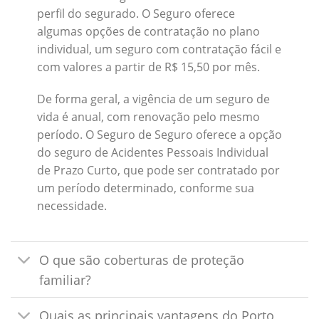
perfil do segurado. O Seguro oferece
algumas opções de contratação no plano
individual, um seguro com contratação fácil e
com valores a partir de R$ 15,50 por mês.
De forma geral, a vigência de um seguro de
vida é anual, com renovação pelo mesmo
período. O Seguro de Seguro oferece a opção
do seguro de Acidentes Pessoais Individual
de Prazo Curto, que pode ser contratado por
um período determinado, conforme sua
necessidade.
O que são coberturas de proteção
familiar?
Quais as principais vantagens do Porto