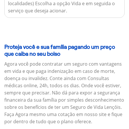
localidades) Escolha a opção Vida e em seguida o
serviço que deseja acionar.
Proteja você e sua família pagando um preço
que caiba no seu bolso
Agora você pode contratar um seguro com vantagens
em vida e que paga indenização em caso de morte,
doença ou invalidez. Conte ainda com Consultas
médicas online, 24h, todos os dias. Onde você estiver,
sempre que precisar. Não dá para expor a segurança
financeira da sua família por simples desconhecimento
sobre os benefícios de ter um Seguro de Vida Lençóis.
Faça Agora mesmo uma cotação em nosso site e fique
por dentro de tudo que o plano oferece.