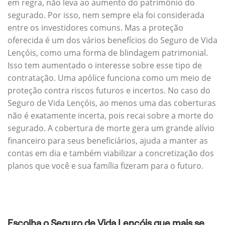
em regra, não leva ao aumento do patrimônio do
segurado. Por isso, nem sempre ela foi considerada
entre os investidores comuns. Mas a proteção
oferecida é um dos vários benefícios do Seguro de Vida
Lençóis, como uma forma de blindagem patrimonial.
Isso tem aumentado o interesse sobre esse tipo de
contratação. Uma apólice funciona como um meio de
proteção contra riscos futuros e incertos. No caso do
Seguro de Vida Lençóis, ao menos uma das coberturas
não é exatamente incerta, pois recai sobre a morte do
segurado. A cobertura de morte gera um grande alívio
financeiro para seus beneficiários, ajuda a manter as
contas em dia e também viabilizar a concretização dos
planos que você e sua família fizeram para o futuro.
Escolha o Seguro de Vida Lençóis que mais se