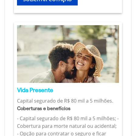
Vida Presente
Capital segurado de R$ 80 mil a 5 milhões.
Coberturas e benefícios
- Capital segurado de R$ 80 mil a 5 milhões; -
Cobertura para morte natural ou acidental;
- Opção para contratar o seguro e ficar