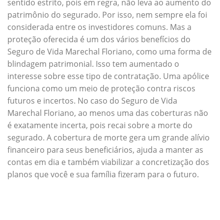
sentido estrito, pois em regra, não leva ao aumento do
patrimônio do segurado. Por isso, nem sempre ela foi
considerada entre os investidores comuns. Mas a
proteção oferecida é um dos vários benefícios do
Seguro de Vida Marechal Floriano, como uma forma de
blindagem patrimonial. Isso tem aumentado o
interesse sobre esse tipo de contratação. Uma apólice
funciona como um meio de proteção contra riscos
futuros e incertos. No caso do Seguro de Vida
Marechal Floriano, ao menos uma das coberturas não
é exatamente incerta, pois recai sobre a morte do
segurado. A cobertura de morte gera um grande alívio
financeiro para seus beneficiários, ajuda a manter as
contas em dia e também viabilizar a concretização dos
planos que você e sua família fizeram para o futuro.