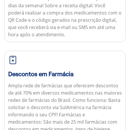
dias da semana!
Sobre a receita digital:
Você
poderá realizar a compra dos medicamentos com o
QR Code e o código gerados na prescrição digital,
que você receberá via e-mail ou SMS em até uma
hora após o atendimento.
Descontos em Farmácia
Ampla rede de farmácias que oferecem descontos
de até 70% em diversos medicamentos nas maiores
redes de farmácias do Brasil.
Como funciona:
Basta
solicitar o desconto via SulAmérica na farmácia
informando o seu CPF!
Farmácias e
medicamentos:
São mais de 25 mil farmácias com
descontos em medicamentos, itens de higiene