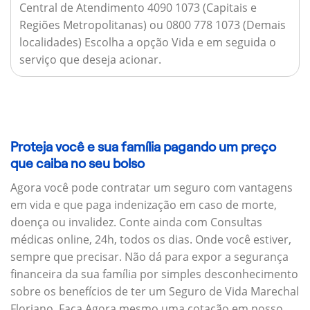
Central de Atendimento 4090 1073 (Capitais e
Regiões Metropolitanas) ou 0800 778 1073 (Demais
localidades) Escolha a opção Vida e em seguida o
serviço que deseja acionar.
Proteja você e sua família pagando um preço
que caiba no seu bolso
Agora você pode contratar um seguro com vantagens
em vida e que paga indenização em caso de morte,
doença ou invalidez. Conte ainda com Consultas
médicas online, 24h, todos os dias. Onde você estiver,
sempre que precisar. Não dá para expor a segurança
financeira da sua família por simples desconhecimento
sobre os benefícios de ter um Seguro de Vida Marechal
Floriano. Faça Agora mesmo uma cotação em nosso