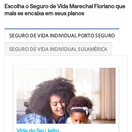
Escolha o Seguro de Vida Marechal Floriano que
mais se encaixa em seus planos
SEGURO DE VIDA INDIVIDUAL PORTO SEGURO
SEGURO DE VIDA INDIVIDUAL SULAMÉRICA
Vida do Seu Jeito