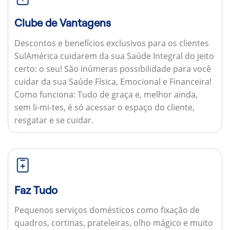
Clube de Vantagens
Descontos e benefícios exclusivos para os clientes
SulAmérica cuidarem da sua Saúde Integral do jeito
certo: o seu! São inúmeras possibilidade para você
cuidar da sua Saúde Física, Emocional e Financeira!
Como funciona:
Tudo de graça e, melhor ainda,
sem li-mi-tes, é só acessar o espaço do cliente,
resgatar e se cuidar.
Faz Tudo
Pequenos serviços domésticos como fixação de
quadros, cortinas, prateleiras, olho mágico e muito