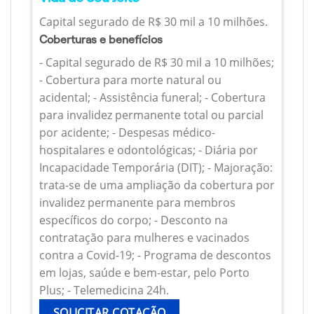
Capital segurado de R$ 30 mil a 10 milhões.
Coberturas e benefícios
- Capital segurado de R$ 30 mil a 10 milhões;
- Cobertura para morte natural ou
acidental; - Assistência funeral; - Cobertura
para invalidez permanente total ou parcial
por acidente; - Despesas médico-
hospitalares e odontológicas; - Diária por
Incapacidade Temporária (DIT); - Majoração:
trata-se de uma ampliação da cobertura por
invalidez permanente para membros
específicos do corpo; - Desconto na
contratação para mulheres e vacinados
contra a Covid-19; - Programa de descontos
em lojas, saúde e bem-estar, pelo Porto
Plus; - Telemedicina 24h.
SOLICITAR COTAÇÃO