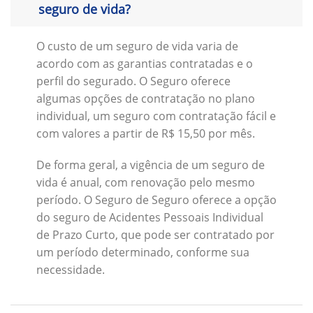
seguro de vida?
O custo de um seguro de vida varia de
acordo com as garantias contratadas e o
perfil do segurado. O Seguro oferece
algumas opções de contratação no plano
individual, um seguro com contratação fácil e
com valores a partir de R$ 15,50 por mês.
De forma geral, a vigência de um seguro de
vida é anual, com renovação pelo mesmo
período. O Seguro de Seguro oferece a opção
do seguro de Acidentes Pessoais Individual
de Prazo Curto, que pode ser contratado por
um período determinado, conforme sua
necessidade.