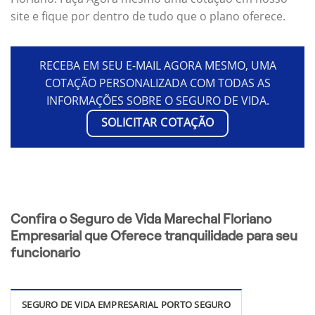
site e fique por dentro de tudo que o plano oferece.
RECEBA EM SEU E-MAIL AGORA MESMO, UMA
COTAÇÃO PERSONALIZADA COM TODAS AS
INFORMAÇÕES SOBRE O SEGURO DE VIDA.
SOLICITAR COTAÇÃO
Confira o Seguro de Vida Marechal Floriano
Empresarial que Oferece tranquilidade para seu
funcionario
SEGURO DE VIDA EMPRESARIAL PORTO SEGURO