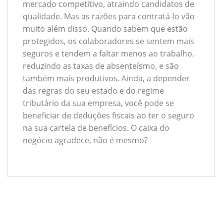
mercado competitivo, atraindo candidatos de
qualidade. Mas as razões para contratá-lo vão
muito além disso. Quando sabem que estão
protegidos, os colaboradores se sentem mais
seguros e tendem a faltar menos ao trabalho,
reduzindo as taxas de absenteísmo, e são
também mais produtivos. Ainda, a depender
das regras do seu estado e do regime
tributário da sua empresa, você pode se
beneficiar de deduções fiscais ao ter o seguro
na sua cartela de benefícios. O caixa do
negócio agradece, não é mesmo?