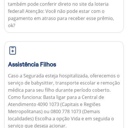
também pode conferir direto no site da loteria
federal!
Atenção:
Você não pode estar com o
pagamento em atraso para receber esse prêmio,
ok?
Assistência Filhos
Caso a Segurada esteja hospitalizada, oferecemos o
serviço de babysitter, transporte escolar e remoção
médica para seu filho durante período coberto.
Como funciona:
Basta ligar para a Central de
Atendimento 4090 1073 (Capitais e Regiões
Metropolitanas) ou 0800 778 1073 (Demais
localidades) Escolha a opção Vida e em seguida o
serviço que deseja acionar.