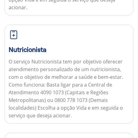
acionar.
Nutricionista
O serviço Nutricionista tem por objetivo oferecer
atendimento personalizado de um nutricionista,
com o objetivo de melhorar a saúde e bem-estar.
Como funciona:
Basta ligar para a Central de
Atendimento 4090 1073 (Capitais e Regiões
Metropolitanas) ou 0800 778 1073 (Demais
localidades) Escolha a opção Vida e em seguida o
serviço que deseja acionar.