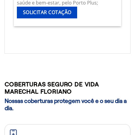
saúde e bem-estar, pelo Porto Plus;
SOLICITAR COTAÇÃO
COBERTURAS SEGURO DE VIDA
MARECHAL FLORIANO
Nossas coberturas protegem você e o seu dia a
dia.