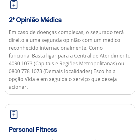
2ª Opinião Médica
Em caso de doenças complexas, o segurado terá
direito a uma segunda opinião com um médico
reconhecido internacionalmente.
Como
funciona:
Basta ligar para a Central de Atendimento
4090 1073 (Capitais e Regiões Metropolitanas) ou
0800 778 1073 (Demais localidades) Escolha a
opção Vida e em seguida o serviço que deseja
acionar.
Personal Fitness