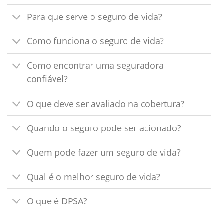
Para que serve o seguro de vida?
Como funciona o seguro de vida?
Como encontrar uma seguradora
confiável?
O que deve ser avaliado na cobertura?
Quando o seguro pode ser acionado?
Quem pode fazer um seguro de vida?
Qual é o melhor seguro de vida?
O que é DPSA?