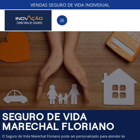
Skip
VENDAS SEGURO DE VIDA INDIVIDUAL
to
content
SEGURO DE VIDA
MARECHAL FLORIANO
O Seguro de Vida Marechal Floriano pode ser personalizado para atender às