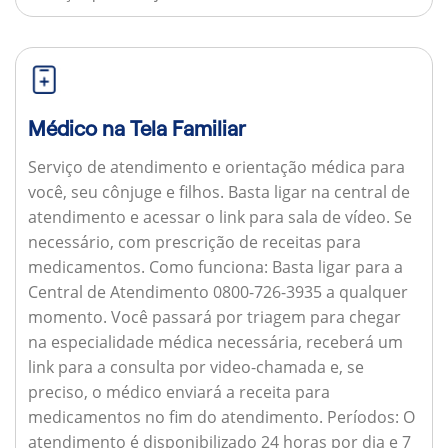
Médico na Tela Familiar
Serviço de atendimento e orientação médica para
você, seu cônjuge e filhos. Basta ligar na central de
atendimento e acessar o link para sala de vídeo. Se
necessário, com prescrição de receitas para
medicamentos.
Como funciona:
Basta ligar para a
Central de Atendimento 0800-726-3935 a qualquer
momento. Você passará por triagem para chegar
na especialidade médica necessária, receberá um
link para a consulta por video-chamada e, se
preciso, o médico enviará a receita para
medicamentos no fim do atendimento.
Períodos:
O
atendimento é disponibilizado 24 horas por dia e 7