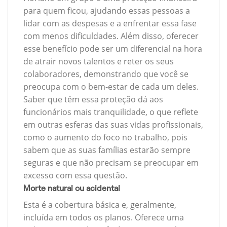
para quem ficou, ajudando essas pessoas a
lidar com as despesas e a enfrentar essa fase
com menos dificuldades. Além disso, oferecer
esse benefício pode ser um diferencial na hora
de atrair novos talentos e reter os seus
colaboradores, demonstrando que você se
preocupa com o bem-estar de cada um deles.
Saber que têm essa proteção dá aos
funcionários mais tranquilidade, o que reflete
em outras esferas das suas vidas profissionais,
como o aumento do foco no trabalho, pois
sabem que as suas famílias estarão sempre
seguras e que não precisam se preocupar em
excesso com essa questão.
Morte natural ou acidental
Esta é a cobertura básica e, geralmente,
incluída em todos os planos. Oferece uma