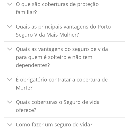
O que são coberturas de proteção
familiar?
Quais as principais vantagens do Porto
Seguro Vida Mais Mulher?
Quais as vantagens do seguro de vida
para quem é solteiro e não tem
dependentes?
É obrigatório contratar a cobertura de
Morte?
Quais coberturas o Seguro de vida
oferece?
Como fazer um seguro de vida?