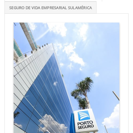
SEGURO DE VIDA EMPRESARIAL SULAMÉRICA