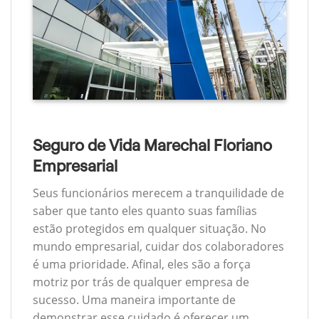
Seguro de Vida Marechal Floriano
Empresarial
Seus funcionários merecem a tranquilidade de
saber que tanto eles quanto suas famílias
estão protegidos em qualquer situação. No
mundo empresarial, cuidar dos colaboradores
é uma prioridade. Afinal, eles são a força
motriz por trás de qualquer empresa de
sucesso. Uma maneira importante de
demonstrar esse cuidado é oferecer um