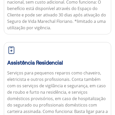
nacional, sem custo adicional.
Como funciona:
O
benefício está disponível através do Espaço do
Cliente e pode ser ativado 30 dias após ativação do
Seguro de Vida Marechal Floriano. *limitado a uma
utilização por vigência.
Assistência Residencial
Serviços para pequenos reparos como chaveiro,
eletricista e outros profissionais. Conta também
com os serviços de vigilância e segurança, em caso
de roubo e furto na residência, e serviços
domésticos provisórios, em caso de hospitalização
do segurado ou profissionais domésticos com
carteira assinada.
Como funciona:
Basta ligar para a