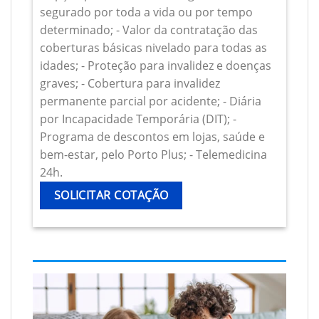
segurado por toda a vida ou por tempo
determinado; - Valor da contratação das
coberturas básicas nivelado para todas as
idades; - Proteção para invalidez e doenças
graves; - Cobertura para invalidez
permanente parcial por acidente; - Diária
por Incapacidade Temporária (DIT); -
Programa de descontos em lojas, saúde e
bem-estar, pelo Porto Plus; - Telemedicina
24h.
SOLICITAR COTAÇÃO