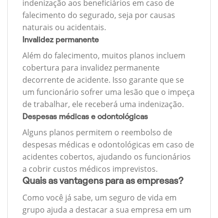
indenização aos beneficiários em caso de
falecimento do segurado, seja por causas
naturais ou acidentais.
Invalidez permanente
Além do falecimento, muitos planos incluem
cobertura para invalidez permanente
decorrente de acidente. Isso garante que se
um funcionário sofrer uma lesão que o impeça
de trabalhar, ele receberá uma indenização.
Despesas médicas e odontológicas
Alguns planos permitem o reembolso de
despesas médicas e odontológicas em caso de
acidentes cobertos, ajudando os funcionários
a cobrir custos médicos imprevistos.
Quais as vantagens para as empresas?
Como você já sabe, um seguro de vida em
grupo ajuda a destacar a sua empresa em um