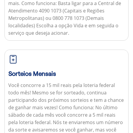
mais.
Como funciona:
Basta ligar para a Central de
Atendimento 4090 1073 (Capitais e Regiões
Metropolitanas) ou 0800 778 1073 (Demais
localidades) Escolha a opção Vida e em seguida o
serviço que deseja acionar.
Sorteios Mensais
Você concorre a 15 mil reais pela loteria federal
todo mês! Mesmo se for sorteado, continua
participando dos próximos sorteios e tem a chance
de ganhar mais vezes!
Como funciona:
No último
sábado de cada mês você concorre a 5 mil reais
pela loteria federal. Nós te enviaremos um número
da sorte e avisaremos se você ganhar, mas você