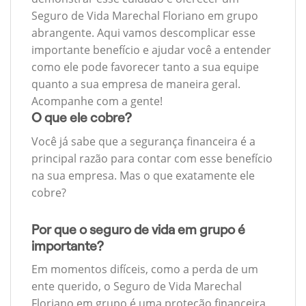
Seguro de Vida Marechal Floriano em grupo
abrangente. Aqui vamos descomplicar esse
importante benefício e ajudar você a entender
como ele pode favorecer tanto a sua equipe
quanto a sua empresa de maneira geral.
Acompanhe com a gente!
O que ele cobre?
Você já sabe que a segurança financeira é a
principal razão para contar com esse benefício
na sua empresa. Mas o que exatamente ele
cobre?
Por que o seguro de vida em grupo é
importante?
Em momentos difíceis, como a perda de um
ente querido, o Seguro de Vida Marechal
Floriano em grupo é uma proteção financeira