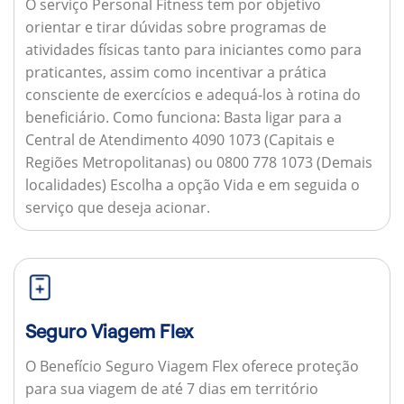
O serviço Personal Fitness tem por objetivo
orientar e tirar dúvidas sobre programas de
atividades físicas tanto para iniciantes como para
praticantes, assim como incentivar a prática
consciente de exercícios e adequá-los à rotina do
beneficiário.
Como funciona:
Basta ligar para a
Central de Atendimento 4090 1073 (Capitais e
Regiões Metropolitanas) ou 0800 778 1073 (Demais
localidades) Escolha a opção Vida e em seguida o
serviço que deseja acionar.
Seguro Viagem Flex
O Benefício Seguro Viagem Flex oferece proteção
para sua viagem de até 7 dias em território