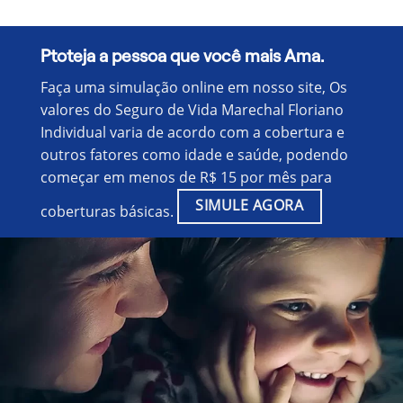
Ptoteja a pessoa que você mais Ama.
Faça uma simulação online em nosso site, Os
valores do Seguro de Vida Marechal Floriano
Individual varia de acordo com a cobertura e
outros fatores como idade e saúde, podendo
começar em menos de R$ 15 por mês para
SIMULE AGORA
coberturas básicas.