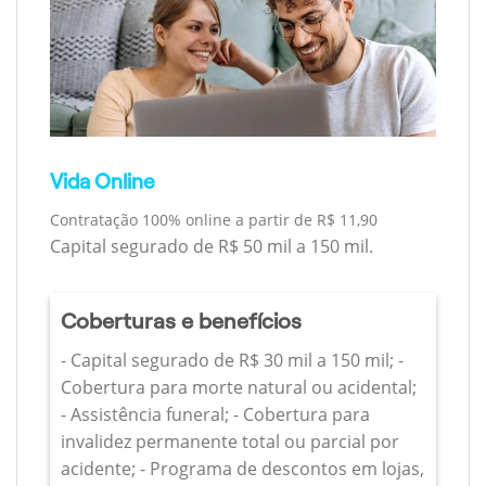
Vida Online
Contratação 100% online a partir de R$ 11,90
Capital segurado de R$ 50 mil a 150 mil.
Coberturas e benefícios
- Capital segurado de R$ 30 mil a 150 mil; -
Cobertura para morte natural ou acidental;
- Assistência funeral; - Cobertura para
invalidez permanente total ou parcial por
acidente; - Programa de descontos em lojas,