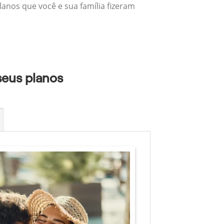
lanos que você e sua família fizeram
seus planos