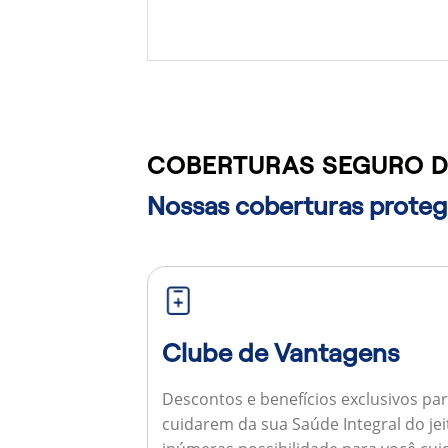
COBERTURAS SEGURO D
Nossas coberturas protege
Clube de Vantagens
Descontos e benefícios exclusivos par
cuidarem da sua Saúde Integral do jei