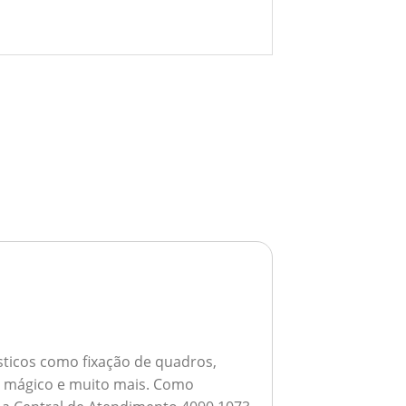
ticos como fixação de quadros,
ho mágico e muito mais.
Como