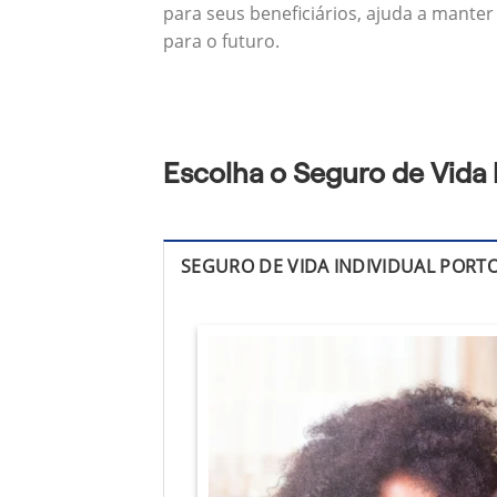
para seus beneficiários, ajuda a manter
para o futuro.
Escolha o Seguro de Vida
SEGURO DE VIDA INDIVIDUAL PORT