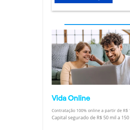
Vida Online
Contratação 100% online a partir de R$ 
Capital segurado de R$ 50 mil a 150 