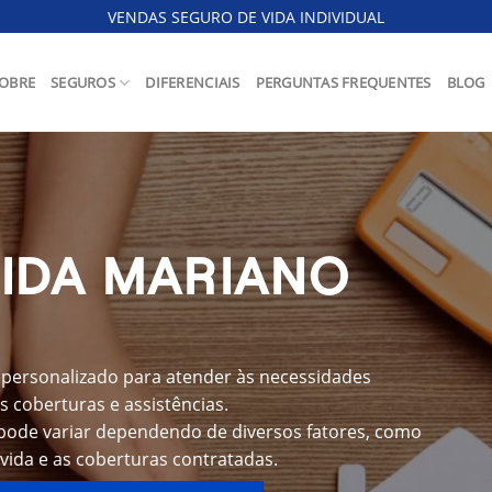
VENDAS SEGURO DE VIDA INDIVIDUAL
OBRE
SEGUROS
DIFERENCIAIS
PERGUNTAS FREQUENTES
BLOG
VIDA MARIANO
personalizado para atender às necessidades
s coberturas e assistências.
pode variar dependendo de diversos fatores, como
 vida e as coberturas contratadas.