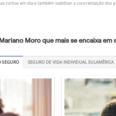
 as contas em dia e também viabilizar a concretização dos p
 Mariano Moro que mais se encaixa em 
O SEGURO
SEGURO DE VIDA INDIVIDUAL SULAMÉRICA