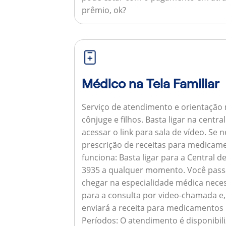
prêmio, ok?
Médico na Tela Familiar
Serviço de atendimento e orientação 
cônjuge e filhos. Basta ligar na centr
acessar o link para sala de vídeo. Se 
prescrição de receitas para medicam
funciona:
Basta ligar para a Central 
3935 a qualquer momento. Você pass
chegar na especialidade médica neces
para a consulta por video-chamada e,
enviará a receita para medicamentos
Períodos:
O atendimento é disponibili