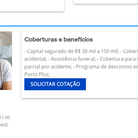
Coberturas e benefícios
- Capital segurado de R$ 30 mil a 150 mil; - Cobe
acidental; - Assistência funeral; - Cobertura par
parcial por acidente; - Programa de descontos e
Porto Plus;
SOLICITAR COTAÇÃO
11,90
mil.