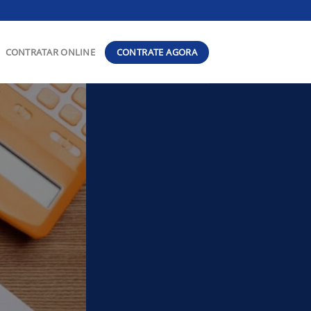
CONTRATE AGORA
CONTRATAR ONLINE