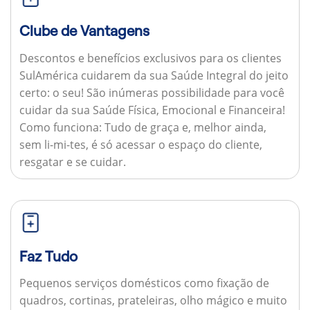
Clube de Vantagens
Descontos e benefícios exclusivos para os clientes
SulAmérica cuidarem da sua Saúde Integral do jeito
certo: o seu! São inúmeras possibilidade para você
cuidar da sua Saúde Física, Emocional e Financeira!
Como funciona:
Tudo de graça e, melhor ainda,
sem li-mi-tes, é só acessar o espaço do cliente,
resgatar e se cuidar.
Faz Tudo
Pequenos serviços domésticos como fixação de
quadros, cortinas, prateleiras, olho mágico e muito