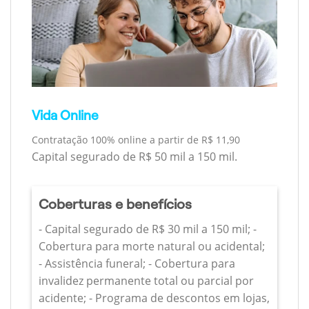
Vida Online
Contratação 100% online a partir de R$ 11,90
Capital segurado de R$ 50 mil a 150 mil.
Coberturas e benefícios
- Capital segurado de R$ 30 mil a 150 mil; -
Cobertura para morte natural ou acidental;
- Assistência funeral; - Cobertura para
invalidez permanente total ou parcial por
acidente; - Programa de descontos em lojas,