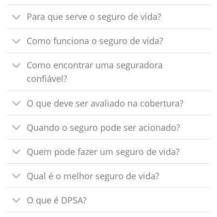
Para que serve o seguro de vida?
Como funciona o seguro de vida?
Como encontrar uma seguradora
confiável?
O que deve ser avaliado na cobertura?
Quando o seguro pode ser acionado?
Quem pode fazer um seguro de vida?
Qual é o melhor seguro de vida?
O que é DPSA?