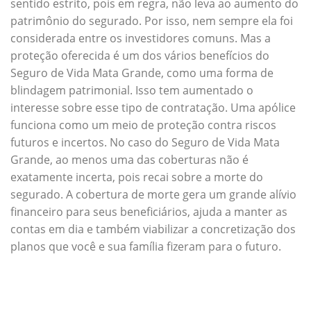
sentido estrito, pois em regra, não leva ao aumento do
patrimônio do segurado. Por isso, nem sempre ela foi
considerada entre os investidores comuns. Mas a
proteção oferecida é um dos vários benefícios do
Seguro de Vida Mata Grande, como uma forma de
blindagem patrimonial. Isso tem aumentado o
interesse sobre esse tipo de contratação. Uma apólice
funciona como um meio de proteção contra riscos
futuros e incertos. No caso do Seguro de Vida Mata
Grande, ao menos uma das coberturas não é
exatamente incerta, pois recai sobre a morte do
segurado. A cobertura de morte gera um grande alívio
financeiro para seus beneficiários, ajuda a manter as
contas em dia e também viabilizar a concretização dos
planos que você e sua família fizeram para o futuro.