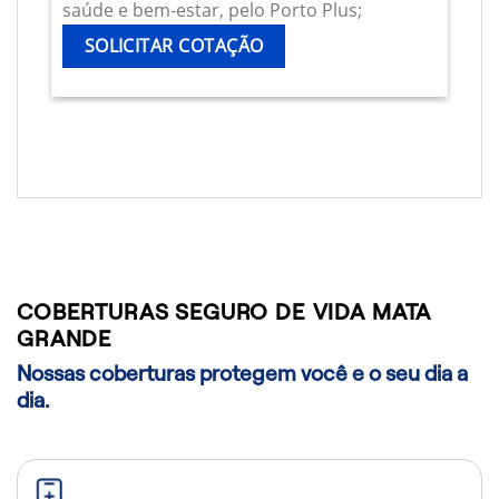
saúde e bem-estar, pelo Porto Plus;
SOLICITAR COTAÇÃO
COBERTURAS SEGURO DE VIDA MATA
GRANDE
Nossas coberturas protegem você e o seu dia a
dia.