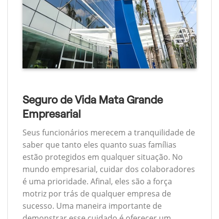
Seguro de Vida Mata Grande
Empresarial
Seus funcionários merecem a tranquilidade de
saber que tanto eles quanto suas famílias
estão protegidos em qualquer situação. No
mundo empresarial, cuidar dos colaboradores
é uma prioridade. Afinal, eles são a força
motriz por trás de qualquer empresa de
sucesso. Uma maneira importante de
demonstrar esse cuidado é oferecer um