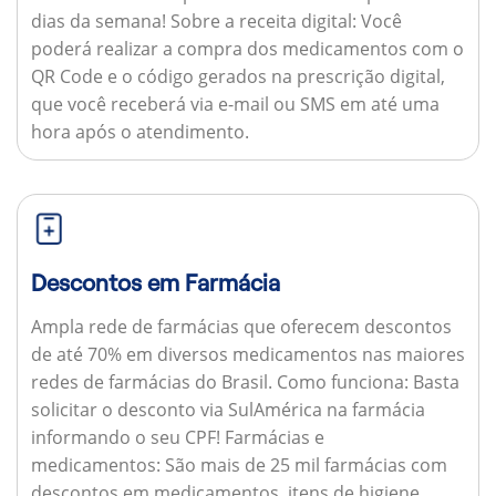
dias da semana!
Sobre a receita digital:
Você
poderá realizar a compra dos medicamentos com o
QR Code e o código gerados na prescrição digital,
que você receberá via e-mail ou SMS em até uma
hora após o atendimento.
Descontos em Farmácia
Ampla rede de farmácias que oferecem descontos
de até 70% em diversos medicamentos nas maiores
redes de farmácias do Brasil.
Como funciona:
Basta
solicitar o desconto via SulAmérica na farmácia
informando o seu CPF!
Farmácias e
medicamentos:
São mais de 25 mil farmácias com
descontos em medicamentos, itens de higiene