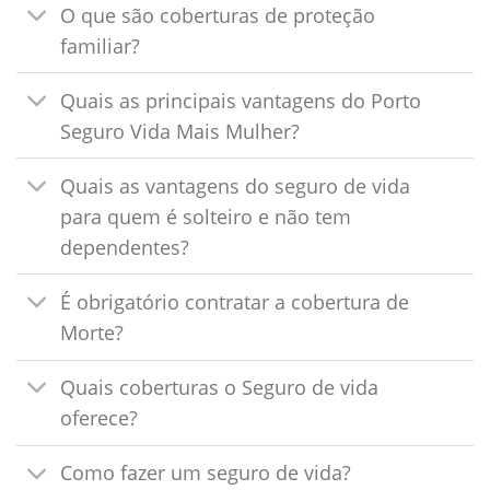
O que são coberturas de proteção
familiar?
Quais as principais vantagens do Porto
Seguro Vida Mais Mulher?
Quais as vantagens do seguro de vida
para quem é solteiro e não tem
dependentes?
É obrigatório contratar a cobertura de
Morte?
Quais coberturas o Seguro de vida
oferece?
Como fazer um seguro de vida?