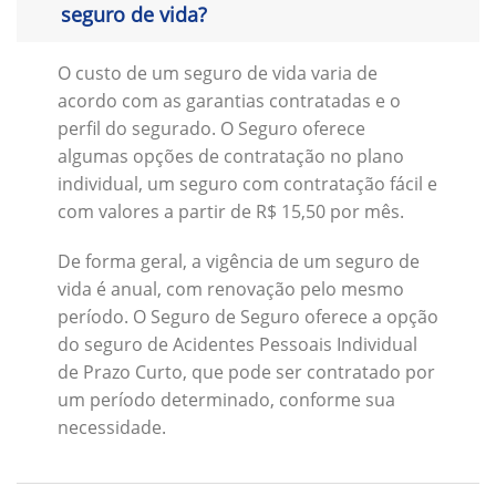
seguro de vida?
O custo de um seguro de vida varia de
acordo com as garantias contratadas e o
perfil do segurado. O Seguro oferece
algumas opções de contratação no plano
individual, um seguro com contratação fácil e
com valores a partir de R$ 15,50 por mês.
De forma geral, a vigência de um seguro de
vida é anual, com renovação pelo mesmo
período. O Seguro de Seguro oferece a opção
do seguro de Acidentes Pessoais Individual
de Prazo Curto, que pode ser contratado por
um período determinado, conforme sua
necessidade.