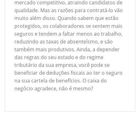
mercado competitivo, atraindo candidatos de
qualidade. Mas as razões para contratá-lo vão
muito além disso. Quando sabem que estão
protegidos, os colaboradores se sentem mais
seguros e tendem a faltar menos ao trabalho,
reduzindo as taxas de absenteísmo, e são
também mais produtivos. Ainda, a depender
das regras do seu estado e do regime
tributário da sua empresa, você pode se
beneficiar de deduções fiscais ao ter o seguro
na sua cartela de benefícios. O caixa do
negócio agradece, não é mesmo?