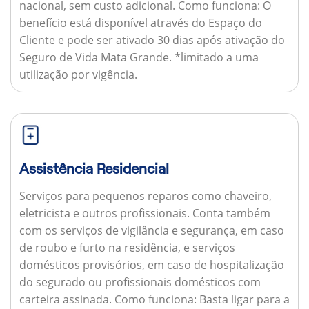
nacional, sem custo adicional.
Como funciona:
O
benefício está disponível através do Espaço do
Cliente e pode ser ativado 30 dias após ativação do
Seguro de Vida Mata Grande. *limitado a uma
utilização por vigência.
Assistência Residencial
Serviços para pequenos reparos como chaveiro,
eletricista e outros profissionais. Conta também
com os serviços de vigilância e segurança, em caso
de roubo e furto na residência, e serviços
domésticos provisórios, em caso de hospitalização
do segurado ou profissionais domésticos com
carteira assinada.
Como funciona:
Basta ligar para a