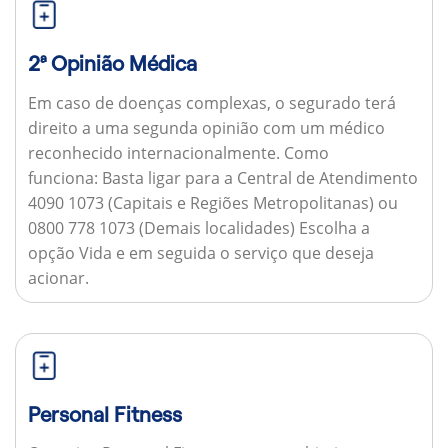
2ª Opinião Médica
Em caso de doenças complexas, o segurado terá
direito a uma segunda opinião com um médico
reconhecido internacionalmente.
Como
funciona:
Basta ligar para a Central de Atendimento
4090 1073 (Capitais e Regiões Metropolitanas) ou
0800 778 1073 (Demais localidades) Escolha a
opção Vida e em seguida o serviço que deseja
acionar.
Personal Fitness