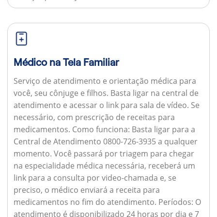
Médico na Tela Familiar
Serviço de atendimento e orientação médica para
você, seu cônjuge e filhos. Basta ligar na central de
atendimento e acessar o link para sala de vídeo. Se
necessário, com prescrição de receitas para
medicamentos.
Como funciona:
Basta ligar para a
Central de Atendimento 0800-726-3935 a qualquer
momento. Você passará por triagem para chegar
na especialidade médica necessária, receberá um
link para a consulta por video-chamada e, se
preciso, o médico enviará a receita para
medicamentos no fim do atendimento.
Períodos:
O
atendimento é disponibilizado 24 horas por dia e 7