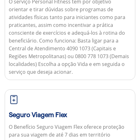
O serviço Personal Fitness tem por objetivo
orientar e tirar dúvidas sobre programas de
atividades físicas tanto para iniciantes como para
praticantes, assim como incentivar a prática
consciente de exercícios e adequá-los à rotina do
beneficiário.
Como funciona:
Basta ligar para a
Central de Atendimento 4090 1073 (Capitais e
Regiões Metropolitanas) ou 0800 778 1073 (Demais
localidades) Escolha a opção Vida e em seguida o
serviço que deseja acionar.
Seguro Viagem Flex
O Benefício Seguro Viagem Flex oferece proteção
para sua viagem de até 7 dias em território