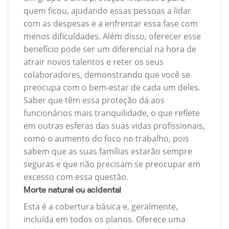
quem ficou, ajudando essas pessoas a lidar
com as despesas e a enfrentar essa fase com
menos dificuldades. Além disso, oferecer esse
benefício pode ser um diferencial na hora de
atrair novos talentos e reter os seus
colaboradores, demonstrando que você se
preocupa com o bem-estar de cada um deles.
Saber que têm essa proteção dá aos
funcionários mais tranquilidade, o que reflete
em outras esferas das suas vidas profissionais,
como o aumento do foco no trabalho, pois
sabem que as suas famílias estarão sempre
seguras e que não precisam se preocupar em
excesso com essa questão.
Morte natural ou acidental
Esta é a cobertura básica e, geralmente,
incluída em todos os planos. Oferece uma