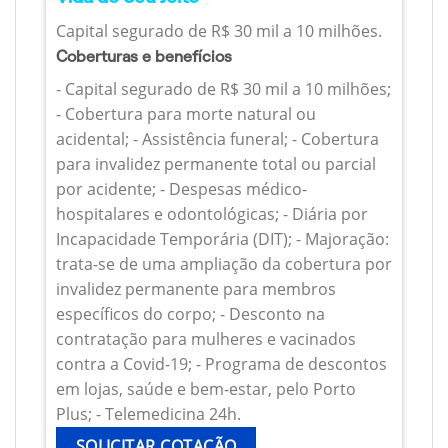
Capital segurado de R$ 30 mil a 10 milhões.
Coberturas e benefícios
- Capital segurado de R$ 30 mil a 10 milhões;
- Cobertura para morte natural ou
acidental; - Assistência funeral; - Cobertura
para invalidez permanente total ou parcial
por acidente; - Despesas médico-
hospitalares e odontológicas; - Diária por
Incapacidade Temporária (DIT); - Majoração:
trata-se de uma ampliação da cobertura por
invalidez permanente para membros
específicos do corpo; - Desconto na
contratação para mulheres e vacinados
contra a Covid-19; - Programa de descontos
em lojas, saúde e bem-estar, pelo Porto
Plus; - Telemedicina 24h.
SOLICITAR COTAÇÃO