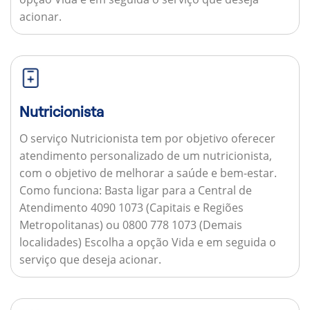
acionar.
Nutricionista
O serviço Nutricionista tem por objetivo oferecer
atendimento personalizado de um nutricionista,
com o objetivo de melhorar a saúde e bem-estar.
Como funciona:
Basta ligar para a Central de
Atendimento 4090 1073 (Capitais e Regiões
Metropolitanas) ou 0800 778 1073 (Demais
localidades) Escolha a opção Vida e em seguida o
serviço que deseja acionar.