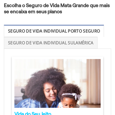
Escolha o Seguro de Vida Mata Grande que mais
se encaixa em seus planos
SEGURO DE VIDA INDIVIDUAL PORTO SEGURO
SEGURO DE VIDA INDIVIDUAL SULAMÉRICA
Vida do Seu Jeito