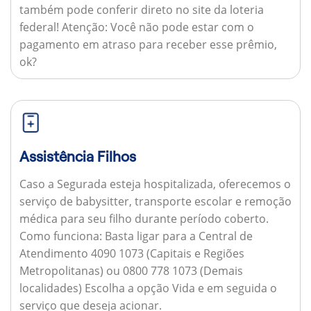
também pode conferir direto no site da loteria
federal!
Atenção:
Você não pode estar com o
pagamento em atraso para receber esse prêmio,
ok?
Assistência Filhos
Caso a Segurada esteja hospitalizada, oferecemos o
serviço de babysitter, transporte escolar e remoção
médica para seu filho durante período coberto.
Como funciona:
Basta ligar para a Central de
Atendimento 4090 1073 (Capitais e Regiões
Metropolitanas) ou 0800 778 1073 (Demais
localidades) Escolha a opção Vida e em seguida o
serviço que deseja acionar.