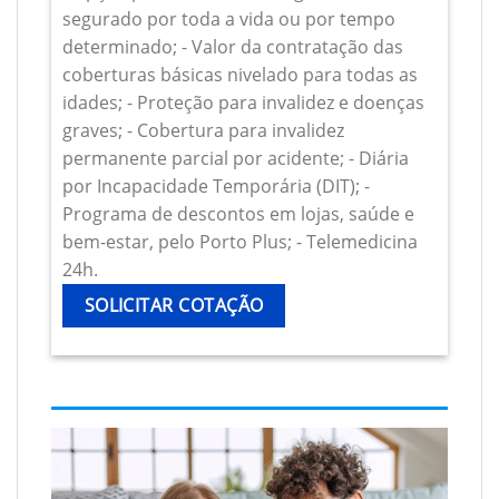
segurado por toda a vida ou por tempo
determinado; - Valor da contratação das
coberturas básicas nivelado para todas as
idades; - Proteção para invalidez e doenças
graves; - Cobertura para invalidez
permanente parcial por acidente; - Diária
por Incapacidade Temporária (DIT); -
Programa de descontos em lojas, saúde e
bem-estar, pelo Porto Plus; - Telemedicina
24h.
SOLICITAR COTAÇÃO