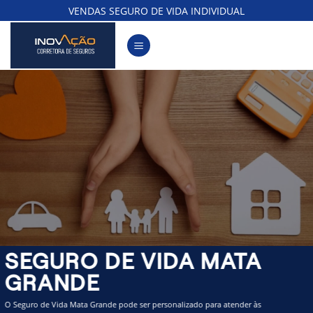
Skip
VENDAS SEGURO DE VIDA INDIVIDUAL
to
content
SEGURO DE VIDA MATA
GRANDE
O Seguro de Vida Mata Grande pode ser personalizado para atender às