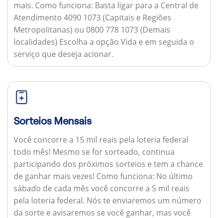
mais.
Como funciona:
Basta ligar para a Central de
Atendimento 4090 1073 (Capitais e Regiões
Metropolitanas) ou 0800 778 1073 (Demais
localidades) Escolha a opção Vida e em seguida o
serviço que deseja acionar.
Sorteios Mensais
Você concorre a 15 mil reais pela loteria federal
todo mês! Mesmo se for sorteado, continua
participando dos próximos sorteios e tem a chance
de ganhar mais vezes!
Como funciona:
No último
sábado de cada mês você concorre a 5 mil reais
pela loteria federal. Nós te enviaremos um número
da sorte e avisaremos se você ganhar, mas você