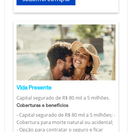
Vida Presente
Capital segurado de R$ 80 mil a 5 milhões.
Coberturas e benefícios
- Capital segurado de R$ 80 mil a 5 milhões; -
Cobertura para morte natural ou acidental;
- Opção para contratar o seguro e ficar