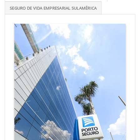
SEGURO DE VIDA EMPRESARIAL SULAMÉRICA