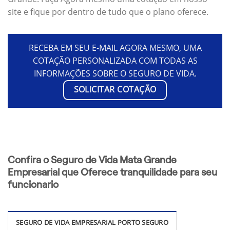
site e fique por dentro de tudo que o plano oferece.
RECEBA EM SEU E-MAIL AGORA MESMO, UMA
COTAÇÃO PERSONALIZADA COM TODAS AS
INFORMAÇÕES SOBRE O SEGURO DE VIDA.
SOLICITAR COTAÇÃO
Confira o Seguro de Vida Mata Grande
Empresarial que Oferece tranquilidade para seu
funcionario
SEGURO DE VIDA EMPRESARIAL PORTO SEGURO