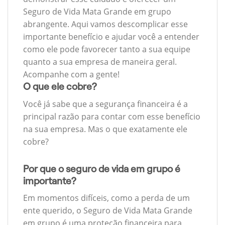
Seguro de Vida Mata Grande em grupo
abrangente. Aqui vamos descomplicar esse
importante benefício e ajudar você a entender
como ele pode favorecer tanto a sua equipe
quanto a sua empresa de maneira geral.
Acompanhe com a gente!
O que ele cobre?
Você já sabe que a segurança financeira é a
principal razão para contar com esse benefício
na sua empresa. Mas o que exatamente ele
cobre?
Por que o seguro de vida em grupo é
importante?
Em momentos difíceis, como a perda de um
ente querido, o Seguro de Vida Mata Grande
em grupo é uma proteção financeira para