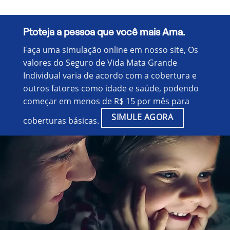
Ptoteja a pessoa que você mais Ama.
Faça uma simulação online em nosso site, Os
valores do Seguro de Vida Mata Grande
Individual varia de acordo com a cobertura e
outros fatores como idade e saúde, podendo
começar em menos de R$ 15 por mês para
SIMULE AGORA
coberturas básicas.