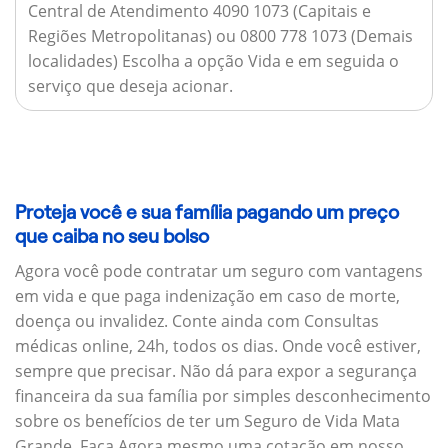
Central de Atendimento 4090 1073 (Capitais e
Regiões Metropolitanas) ou 0800 778 1073 (Demais
localidades) Escolha a opção Vida e em seguida o
serviço que deseja acionar.
Proteja você e sua família pagando um preço
que caiba no seu bolso
Agora você pode contratar um seguro com vantagens
em vida e que paga indenização em caso de morte,
doença ou invalidez. Conte ainda com Consultas
médicas online, 24h, todos os dias. Onde você estiver,
sempre que precisar. Não dá para expor a segurança
financeira da sua família por simples desconhecimento
sobre os benefícios de ter um Seguro de Vida Mata
Grande. Faça Agora mesmo uma cotação em nosso