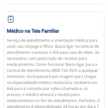
Médico na Tela Familiar
Serviço de atendimento e orientação médica para
você, seu cônjuge e filhos. Basta ligar na central de
atendimento e acessar o link para sala de vídeo. Se
necessário, com prescrição de receitas para
medicamentos.
Como funciona:
Basta ligar para a
Central de Atendimento 0800-726-3935 a qualquer
momento. Você passará por triagem para chegar
na especialidade médica necessária, receberá um
link para a consulta por video-chamada e, se
preciso, o médico enviará a receita para
medicamentos no fim do atendimento.
Períodos:
O
atendimento é disponibilizado 24 horas por dia e 7