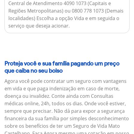
Central de Atendimento 4090 1073 (Capitais e
Regiões Metropolitanas) ou 0800 778 1073 (Demais
localidades) Escolha a opção Vida e em seguida o
serviço que deseja acionar.
Proteja você e sua família pagando um preço
que caiba no seu bolso
Agora você pode contratar um seguro com vantagens
em vida e que paga indenização em caso de morte,
doença ou invalidez. Conte ainda com Consultas
médicas online, 24h, todos os dias. Onde você estiver,
sempre que precisar. Não dá para expor a segurança
financeira da sua família por simples desconhecimento
sobre os benefícios de ter um Seguro de Vida Mato
Castelhano. Faça Agora mesmo uma cotação em nosso