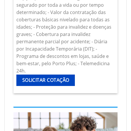
segurado por toda a vida ou por tempo
determinado; - Valor da contratação das
coberturas básicas nivelado para todas as
idades; - Proteção para invalidez e doenças
graves; - Cobertura para invalidez
permanente parcial por acidente; - Diária
por Incapacidade Temporária (DIT); -
Programa de descontos em lojas, saúde e
bem-estar, pelo Porto Plus; - Telemedicina
24h.
SOLICITAR COTAÇÃO