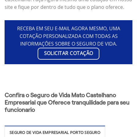
site e fique por dentro de tudo que o plano oferece.
RECEBA EM SEU E-MAIL AGORA MESMO, UMA
COTAÇÃO PERSONALIZADA COM TODAS AS
INFORMAÇÕES SOBRE O SEGURO DE VIDA.
SOLICITAR COTAÇÃO
Confira o Seguro de Vida Mato Castelhano
Empresarial que Oferece tranquilidade para seu
funcionario
SEGURO DE VIDA EMPRESARIAL PORTO SEGURO