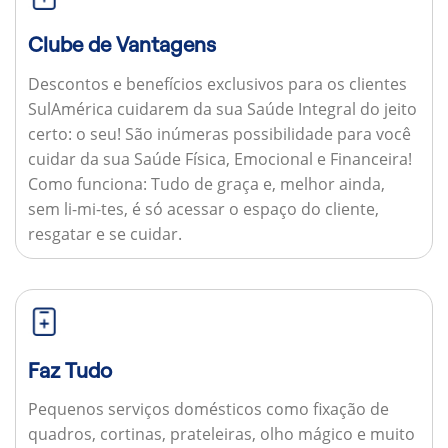
Clube de Vantagens
Descontos e benefícios exclusivos para os clientes
SulAmérica cuidarem da sua Saúde Integral do jeito
certo: o seu! São inúmeras possibilidade para você
cuidar da sua Saúde Física, Emocional e Financeira!
Como funciona:
Tudo de graça e, melhor ainda,
sem li-mi-tes, é só acessar o espaço do cliente,
resgatar e se cuidar.
Faz Tudo
Pequenos serviços domésticos como fixação de
quadros, cortinas, prateleiras, olho mágico e muito