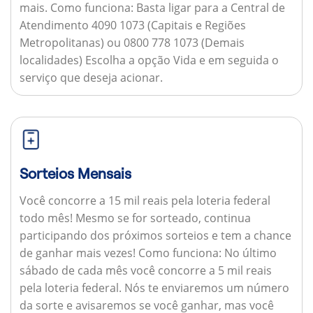
mais.
Como funciona:
Basta ligar para a Central de
Atendimento 4090 1073 (Capitais e Regiões
Metropolitanas) ou 0800 778 1073 (Demais
localidades) Escolha a opção Vida e em seguida o
serviço que deseja acionar.
Sorteios Mensais
Você concorre a 15 mil reais pela loteria federal
todo mês! Mesmo se for sorteado, continua
participando dos próximos sorteios e tem a chance
de ganhar mais vezes!
Como funciona:
No último
sábado de cada mês você concorre a 5 mil reais
pela loteria federal. Nós te enviaremos um número
da sorte e avisaremos se você ganhar, mas você