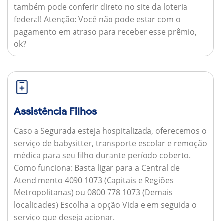
também pode conferir direto no site da loteria
federal!
Atenção:
Você não pode estar com o
pagamento em atraso para receber esse prêmio,
ok?
Assistência Filhos
Caso a Segurada esteja hospitalizada, oferecemos o
serviço de babysitter, transporte escolar e remoção
médica para seu filho durante período coberto.
Como funciona:
Basta ligar para a Central de
Atendimento 4090 1073 (Capitais e Regiões
Metropolitanas) ou 0800 778 1073 (Demais
localidades) Escolha a opção Vida e em seguida o
serviço que deseja acionar.