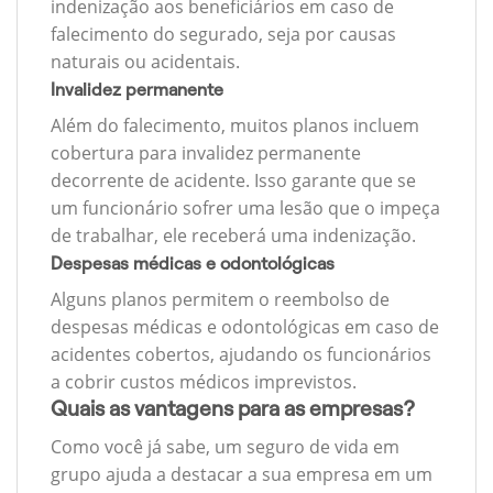
indenização aos beneficiários em caso de
falecimento do segurado, seja por causas
naturais ou acidentais.
Invalidez permanente
Além do falecimento, muitos planos incluem
cobertura para invalidez permanente
decorrente de acidente. Isso garante que se
um funcionário sofrer uma lesão que o impeça
de trabalhar, ele receberá uma indenização.
Despesas médicas e odontológicas
Alguns planos permitem o reembolso de
despesas médicas e odontológicas em caso de
acidentes cobertos, ajudando os funcionários
a cobrir custos médicos imprevistos.
Quais as vantagens para as empresas?
Como você já sabe, um seguro de vida em
grupo ajuda a destacar a sua empresa em um