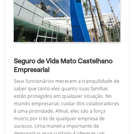
Seguro de Vida Mato Castelhano
Empresarial
Seus funcionários merecem a tranquilidade de
saber que tanto eles quanto suas famílias
estão protegidos em qualquer situação. No
mundo empresarial, cuidar dos colaboradores
é uma prioridade. Afinal, eles são a força
motriz por trás de qualquer empresa de
sucesso. Uma maneira importante de
demonstrar esse cuidado é oferecer um