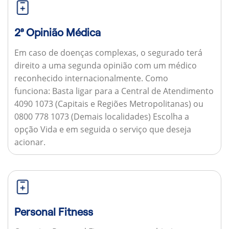
2ª Opinião Médica
Em caso de doenças complexas, o segurado terá
direito a uma segunda opinião com um médico
reconhecido internacionalmente.
Como
funciona:
Basta ligar para a Central de Atendimento
4090 1073 (Capitais e Regiões Metropolitanas) ou
0800 778 1073 (Demais localidades) Escolha a
opção Vida e em seguida o serviço que deseja
acionar.
Personal Fitness