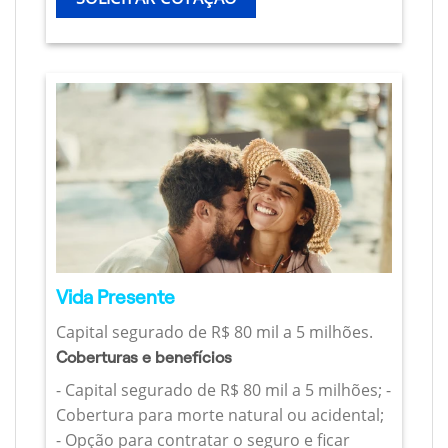
Vida Presente
Capital segurado de R$ 80 mil a 5 milhões.
Coberturas e benefícios
- Capital segurado de R$ 80 mil a 5 milhões; -
Cobertura para morte natural ou acidental;
- Opção para contratar o seguro e ficar