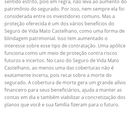
sentido estrito, pois em regra, não leva ao aumento do
patrimônio do segurado. Por isso, nem sempre ela foi
considerada entre os investidores comuns. Mas a
proteção oferecida é um dos vários benefícios do
Seguro de Vida Mato Castelhano, como uma forma de
blindagem patrimonial. Isso tem aumentado o
interesse sobre esse tipo de contratação. Uma apólice
funciona como um meio de proteção contra riscos
futuros e incertos. No caso do Seguro de Vida Mato
Castelhano, ao menos uma das coberturas não é
exatamente incerta, pois recai sobre a morte do
segurado. A cobertura de morte gera um grande alívio
financeiro para seus beneficiários, ajuda a manter as
contas em dia e também viabilizar a concretização dos
planos que você e sua família fizeram para o futuro.