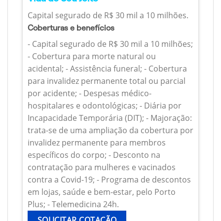
Capital segurado de R$ 30 mil a 10 milhões.
Coberturas e benefícios
- Capital segurado de R$ 30 mil a 10 milhões;
- Cobertura para morte natural ou
acidental; - Assistência funeral; - Cobertura
para invalidez permanente total ou parcial
por acidente; - Despesas médico-
hospitalares e odontológicas; - Diária por
Incapacidade Temporária (DIT); - Majoração:
trata-se de uma ampliação da cobertura por
invalidez permanente para membros
específicos do corpo; - Desconto na
contratação para mulheres e vacinados
contra a Covid-19; - Programa de descontos
em lojas, saúde e bem-estar, pelo Porto
Plus; - Telemedicina 24h.
SOLICITAR COTAÇÃO