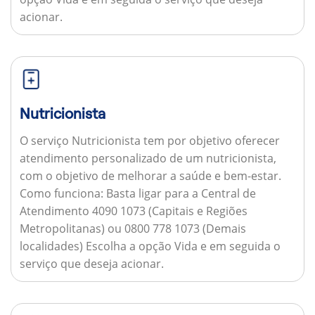
acionar.
Nutricionista
O serviço Nutricionista tem por objetivo oferecer
atendimento personalizado de um nutricionista,
com o objetivo de melhorar a saúde e bem-estar.
Como funciona:
Basta ligar para a Central de
Atendimento 4090 1073 (Capitais e Regiões
Metropolitanas) ou 0800 778 1073 (Demais
localidades) Escolha a opção Vida e em seguida o
serviço que deseja acionar.