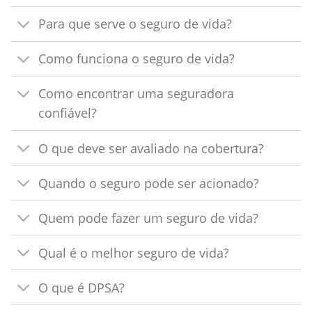
Para que serve o seguro de vida?
Como funciona o seguro de vida?
Como encontrar uma seguradora
confiável?
O que deve ser avaliado na cobertura?
Quando o seguro pode ser acionado?
Quem pode fazer um seguro de vida?
Qual é o melhor seguro de vida?
O que é DPSA?