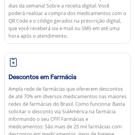
dias da semana!
Sobre a receita digital:
Você
poderá realizar a compra dos medicamentos com o
QR Code e o código gerados na prescrição digital,
que você receberá via e-mail ou SMS em até uma
hora após o atendimento.
Descontos em Farmácia
Ampla rede de farmácias que oferecem descontos
de até 70% em diversos medicamentos nas maiores
redes de farmácias do Brasil.
Como funciona:
Basta
solicitar o desconto via SulAmérica na farmácia
informando o seu CPF!
Farmácias e
medicamentos:
São mais de 25 mil farmácias com
descontos em medicamentos, itens de higiene