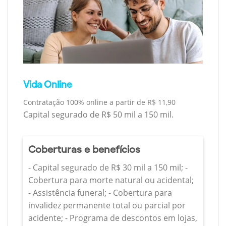
Vida Online
Contratação 100% online a partir de R$ 11,90
Capital segurado de R$ 50 mil a 150 mil.
Coberturas e benefícios
- Capital segurado de R$ 30 mil a 150 mil; -
Cobertura para morte natural ou acidental;
- Assistência funeral; - Cobertura para
invalidez permanente total ou parcial por
acidente; - Programa de descontos em lojas,