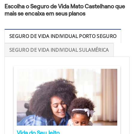
Escolha o Seguro de Vida Mato Castelhano que
mais se encaixa em seus planos
SEGURO DE VIDA INDIVIDUAL PORTO SEGURO
SEGURO DE VIDA INDIVIDUAL SULAMÉRICA
Vida do Seu Jeito