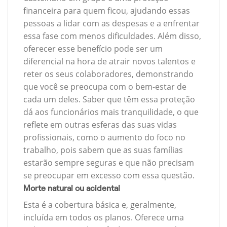
financeira para quem ficou, ajudando essas
pessoas a lidar com as despesas e a enfrentar
essa fase com menos dificuldades. Além disso,
oferecer esse benefício pode ser um
diferencial na hora de atrair novos talentos e
reter os seus colaboradores, demonstrando
que você se preocupa com o bem-estar de
cada um deles. Saber que têm essa proteção
dá aos funcionários mais tranquilidade, o que
reflete em outras esferas das suas vidas
profissionais, como o aumento do foco no
trabalho, pois sabem que as suas famílias
estarão sempre seguras e que não precisam
se preocupar em excesso com essa questão.
Morte natural ou acidental
Esta é a cobertura básica e, geralmente,
incluída em todos os planos. Oferece uma