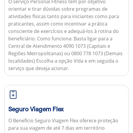
O serviço Personal Fitness tem por objetivo
orientar e tirar dúvidas sobre programas de
atividades físicas tanto para iniciantes como para
praticantes, assim como incentivar a prática
consciente de exercícios e adequá-los à rotina do
beneficiário.
Como funciona:
Basta ligar para a
Central de Atendimento 4090 1073 (Capitais e
Regiões Metropolitanas) ou 0800 778 1073 (Demais
localidades) Escolha a opção Vida e em seguida o
serviço que deseja acionar.
Seguro Viagem Flex
O Benefício Seguro Viagem Flex oferece proteção
para sua viagem de até 7 dias em território