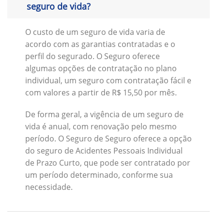
seguro de vida?
O custo de um seguro de vida varia de
acordo com as garantias contratadas e o
perfil do segurado. O Seguro oferece
algumas opções de contratação no plano
individual, um seguro com contratação fácil e
com valores a partir de R$ 15,50 por mês.
De forma geral, a vigência de um seguro de
vida é anual, com renovação pelo mesmo
período. O Seguro de Seguro oferece a opção
do seguro de Acidentes Pessoais Individual
de Prazo Curto, que pode ser contratado por
um período determinado, conforme sua
necessidade.