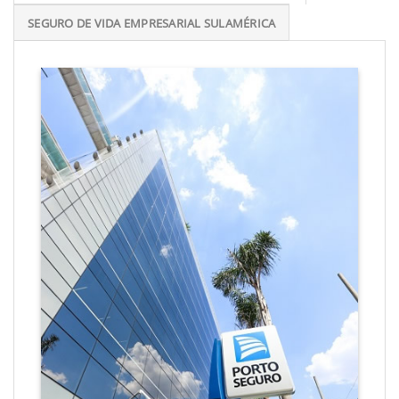
SEGURO DE VIDA EMPRESARIAL SULAMÉRICA