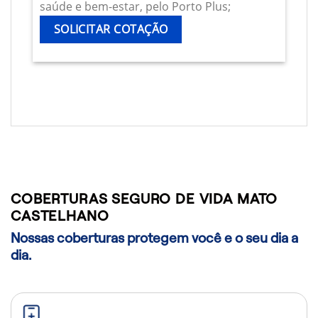
saúde e bem-estar, pelo Porto Plus;
SOLICITAR COTAÇÃO
COBERTURAS SEGURO DE VIDA MATO
CASTELHANO
Nossas coberturas protegem você e o seu dia a
dia.