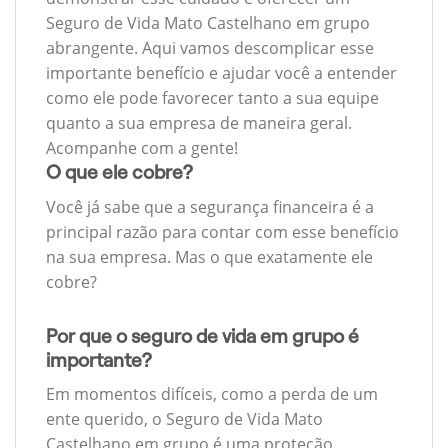
Seguro de Vida Mato Castelhano em grupo
abrangente. Aqui vamos descomplicar esse
importante benefício e ajudar você a entender
como ele pode favorecer tanto a sua equipe
quanto a sua empresa de maneira geral.
Acompanhe com a gente!
O que ele cobre?
Você já sabe que a segurança financeira é a
principal razão para contar com esse benefício
na sua empresa. Mas o que exatamente ele
cobre?
Por que o seguro de vida em grupo é
importante?
Em momentos difíceis, como a perda de um
ente querido, o Seguro de Vida Mato
Castelhano em grupo é uma proteção