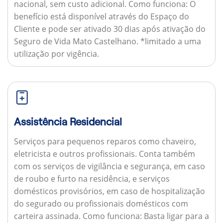
nacional, sem custo adicional.
Como funciona:
O
benefício está disponível através do Espaço do
Cliente e pode ser ativado 30 dias após ativação do
Seguro de Vida Mato Castelhano. *limitado a uma
utilização por vigência.
Assistência Residencial
Serviços para pequenos reparos como chaveiro,
eletricista e outros profissionais. Conta também
com os serviços de vigilância e segurança, em caso
de roubo e furto na residência, e serviços
domésticos provisórios, em caso de hospitalização
do segurado ou profissionais domésticos com
carteira assinada.
Como funciona:
Basta ligar para a