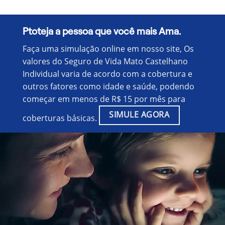
Ptoteja a pessoa que você mais Ama.
Faça uma simulação online em nosso site, Os
valores do Seguro de Vida Mato Castelhano
Individual varia de acordo com a cobertura e
outros fatores como idade e saúde, podendo
começar em menos de R$ 15 por mês para
SIMULE AGORA
coberturas básicas.