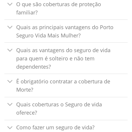
O que são coberturas de proteção
familiar?
Quais as principais vantagens do Porto
Seguro Vida Mais Mulher?
Quais as vantagens do seguro de vida
para quem é solteiro e não tem
dependentes?
É obrigatório contratar a cobertura de
Morte?
Quais coberturas o Seguro de vida
oferece?
Como fazer um seguro de vida?