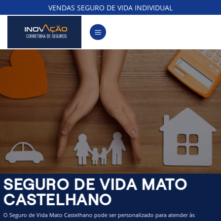
Skip
VENDAS SEGURO DE VIDA INDIVIDUAL
to
content
SEGURO DE VIDA MATO
CASTELHANO
O Seguro de Vida Mato Castelhano pode ser personalizado para atender às