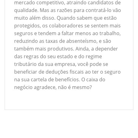
mercado competitivo, atraindo candidatos de
qualidade. Mas as razões para contratá-lo vão
muito além disso. Quando sabem que estão
protegidos, os colaboradores se sentem mais
seguros e tendem a faltar menos ao trabalho,
reduzindo as taxas de absenteísmo, e são
também mais produtivos. Ainda, a depender
das regras do seu estado e do regime
tributário da sua empresa, você pode se
beneficiar de deduções fiscais ao ter o seguro
na sua cartela de benefícios. O caixa do
negócio agradece, não é mesmo?