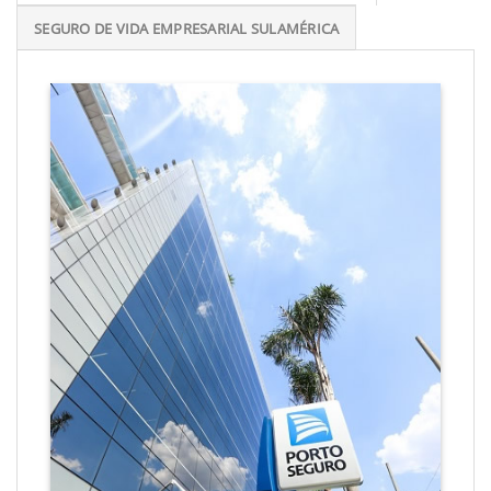
SEGURO DE VIDA EMPRESARIAL SULAMÉRICA