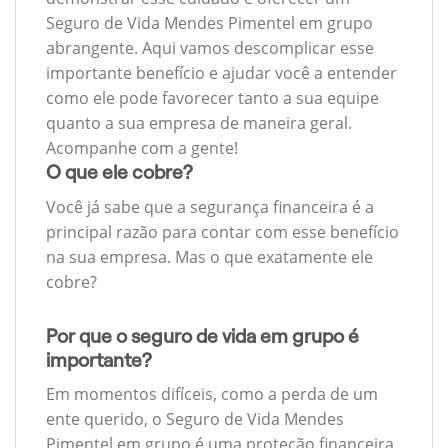
Seguro de Vida Mendes Pimentel em grupo
abrangente. Aqui vamos descomplicar esse
importante benefício e ajudar você a entender
como ele pode favorecer tanto a sua equipe
quanto a sua empresa de maneira geral.
Acompanhe com a gente!
O que ele cobre?
Você já sabe que a segurança financeira é a
principal razão para contar com esse benefício
na sua empresa. Mas o que exatamente ele
cobre?
Por que o seguro de vida em grupo é
importante?
Em momentos difíceis, como a perda de um
ente querido, o Seguro de Vida Mendes
Pimentel em grupo é uma proteção financeira