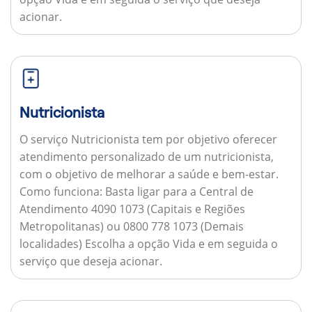
acionar.
Nutricionista
O serviço Nutricionista tem por objetivo oferecer
atendimento personalizado de um nutricionista,
com o objetivo de melhorar a saúde e bem-estar.
Como funciona:
Basta ligar para a Central de
Atendimento 4090 1073 (Capitais e Regiões
Metropolitanas) ou 0800 778 1073 (Demais
localidades) Escolha a opção Vida e em seguida o
serviço que deseja acionar.