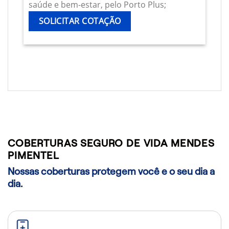
saúde e bem-estar, pelo Porto Plus;
SOLICITAR COTAÇÃO
COBERTURAS SEGURO DE VIDA MENDES
PIMENTEL
Nossas coberturas protegem você e o seu dia a
dia.