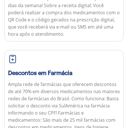
dias da semana!
Sobre a receita digital:
Você
poderá realizar a compra dos medicamentos com o
QR Code e o código gerados na prescrição digital,
que você receberá via e-mail ou SMS em até uma
hora após o atendimento.
Descontos em Farmácia
Ampla rede de farmácias que oferecem descontos
de até 70% em diversos medicamentos nas maiores
redes de farmácias do Brasil.
Como funciona:
Basta
solicitar o desconto via SulAmérica na farmácia
informando o seu CPF!
Farmácias e
medicamentos:
São mais de 25 mil farmácias com
descontos em medicamentos, itens de higiene