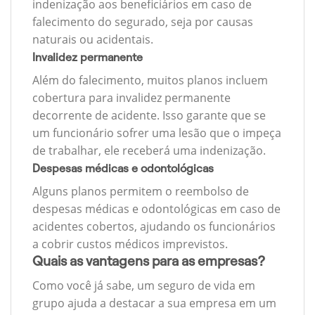
indenização aos beneficiários em caso de
falecimento do segurado, seja por causas
naturais ou acidentais.
Invalidez permanente
Além do falecimento, muitos planos incluem
cobertura para invalidez permanente
decorrente de acidente. Isso garante que se
um funcionário sofrer uma lesão que o impeça
de trabalhar, ele receberá uma indenização.
Despesas médicas e odontológicas
Alguns planos permitem o reembolso de
despesas médicas e odontológicas em caso de
acidentes cobertos, ajudando os funcionários
a cobrir custos médicos imprevistos.
Quais as vantagens para as empresas?
Como você já sabe, um seguro de vida em
grupo ajuda a destacar a sua empresa em um