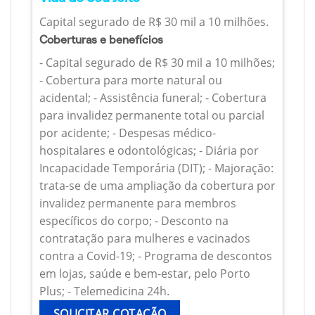
Capital segurado de R$ 30 mil a 10 milhões.
Coberturas e benefícios
- Capital segurado de R$ 30 mil a 10 milhões;
- Cobertura para morte natural ou
acidental; - Assistência funeral; - Cobertura
para invalidez permanente total ou parcial
por acidente; - Despesas médico-
hospitalares e odontológicas; - Diária por
Incapacidade Temporária (DIT); - Majoração:
trata-se de uma ampliação da cobertura por
invalidez permanente para membros
específicos do corpo; - Desconto na
contratação para mulheres e vacinados
contra a Covid-19; - Programa de descontos
em lojas, saúde e bem-estar, pelo Porto
Plus; - Telemedicina 24h.
SOLICITAR COTAÇÃO