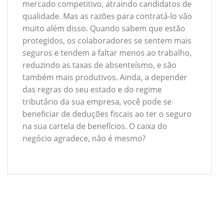
mercado competitivo, atraindo candidatos de
qualidade. Mas as razões para contratá-lo vão
muito além disso. Quando sabem que estão
protegidos, os colaboradores se sentem mais
seguros e tendem a faltar menos ao trabalho,
reduzindo as taxas de absenteísmo, e são
também mais produtivos. Ainda, a depender
das regras do seu estado e do regime
tributário da sua empresa, você pode se
beneficiar de deduções fiscais ao ter o seguro
na sua cartela de benefícios. O caixa do
negócio agradece, não é mesmo?