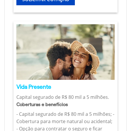
Vida Presente
Capital segurado de R$ 80 mil a 5 milhões.
Coberturas e benefícios
- Capital segurado de R$ 80 mil a 5 milhões; -
Cobertura para morte natural ou acidental;
- Opção para contratar o seguro e ficar