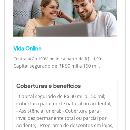
Vida Online
Contratação 100% online a partir de R$ 11,90
Capital segurado de R$ 50 mil a 150 mil.
Coberturas e benefícios
- Capital segurado de R$ 30 mil a 150 mil; -
Cobertura para morte natural ou acidental;
- Assistência funeral; - Cobertura para
invalidez permanente total ou parcial por
acidente; - Programa de descontos em lojas,