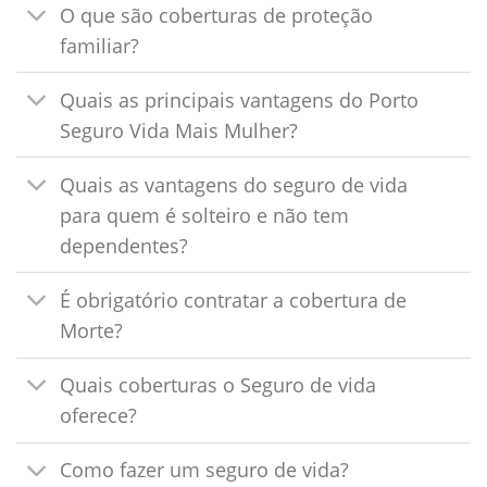
O que são coberturas de proteção
familiar?
Quais as principais vantagens do Porto
Seguro Vida Mais Mulher?
Quais as vantagens do seguro de vida
para quem é solteiro e não tem
dependentes?
É obrigatório contratar a cobertura de
Morte?
Quais coberturas o Seguro de vida
oferece?
Como fazer um seguro de vida?