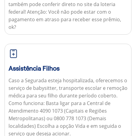
também pode conferir direto no site da loteria
federal!
Atenção:
Você não pode estar com o
pagamento em atraso para receber esse prêmio,
ok?
Assistência Filhos
Caso a Segurada esteja hospitalizada, oferecemos o
serviço de babysitter, transporte escolar e remoção
médica para seu filho durante período coberto.
Como funciona:
Basta ligar para a Central de
Atendimento 4090 1073 (Capitais e Regiões
Metropolitanas) ou 0800 778 1073 (Demais
localidades) Escolha a opção Vida e em seguida o
serviço que deseja acionar.