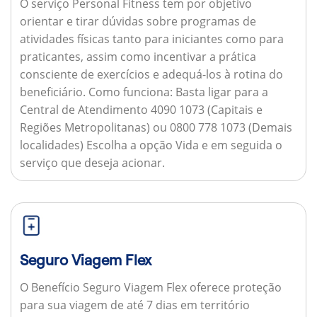
O serviço Personal Fitness tem por objetivo
orientar e tirar dúvidas sobre programas de
atividades físicas tanto para iniciantes como para
praticantes, assim como incentivar a prática
consciente de exercícios e adequá-los à rotina do
beneficiário.
Como funciona:
Basta ligar para a
Central de Atendimento 4090 1073 (Capitais e
Regiões Metropolitanas) ou 0800 778 1073 (Demais
localidades) Escolha a opção Vida e em seguida o
serviço que deseja acionar.
Seguro Viagem Flex
O Benefício Seguro Viagem Flex oferece proteção
para sua viagem de até 7 dias em território