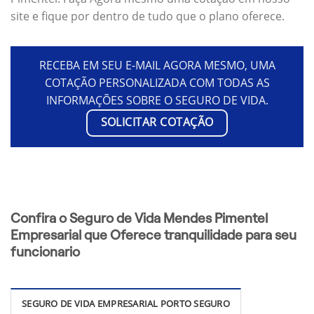
site e fique por dentro de tudo que o plano oferece.
RECEBA EM SEU E-MAIL AGORA MESMO, UMA
COTAÇÃO PERSONALIZADA COM TODAS AS
INFORMAÇÕES SOBRE O SEGURO DE VIDA.
SOLICITAR COTAÇÃO
Confira o Seguro de Vida Mendes Pimentel
Empresarial que Oferece tranquilidade para seu
funcionario
SEGURO DE VIDA EMPRESARIAL PORTO SEGURO