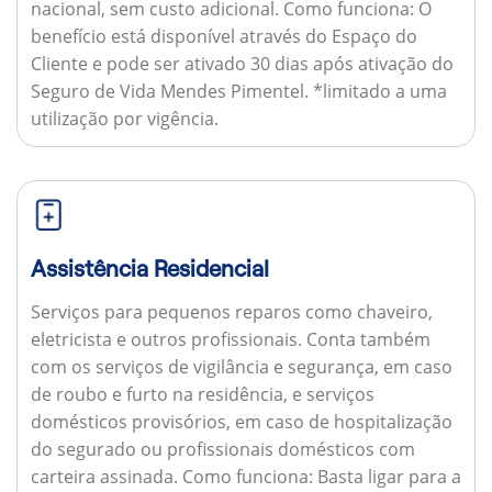
nacional, sem custo adicional.
Como funciona:
O
benefício está disponível através do Espaço do
Cliente e pode ser ativado 30 dias após ativação do
Seguro de Vida Mendes Pimentel. *limitado a uma
utilização por vigência.
Assistência Residencial
Serviços para pequenos reparos como chaveiro,
eletricista e outros profissionais. Conta também
com os serviços de vigilância e segurança, em caso
de roubo e furto na residência, e serviços
domésticos provisórios, em caso de hospitalização
do segurado ou profissionais domésticos com
carteira assinada.
Como funciona:
Basta ligar para a