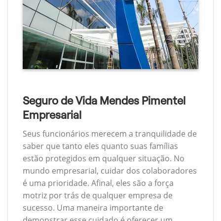
Seguro de Vida Mendes Pimentel
Empresarial
Seus funcionários merecem a tranquilidade de
saber que tanto eles quanto suas famílias
estão protegidos em qualquer situação. No
mundo empresarial, cuidar dos colaboradores
é uma prioridade. Afinal, eles são a força
motriz por trás de qualquer empresa de
sucesso. Uma maneira importante de
demonstrar esse cuidado é oferecer um