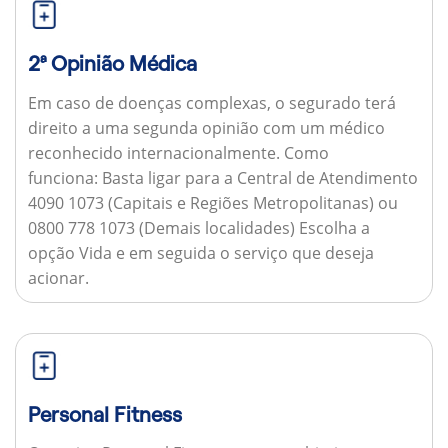
2ª Opinião Médica
Em caso de doenças complexas, o segurado terá
direito a uma segunda opinião com um médico
reconhecido internacionalmente.
Como
funciona:
Basta ligar para a Central de Atendimento
4090 1073 (Capitais e Regiões Metropolitanas) ou
0800 778 1073 (Demais localidades) Escolha a
opção Vida e em seguida o serviço que deseja
acionar.
Personal Fitness