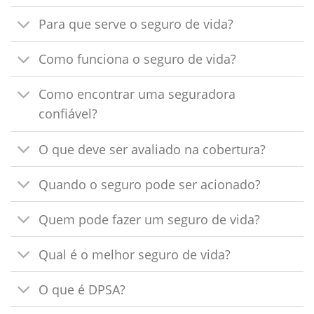
Para que serve o seguro de vida?
Como funciona o seguro de vida?
Como encontrar uma seguradora
confiável?
O que deve ser avaliado na cobertura?
Quando o seguro pode ser acionado?
Quem pode fazer um seguro de vida?
Qual é o melhor seguro de vida?
O que é DPSA?