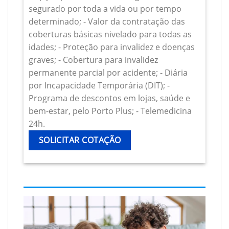
segurado por toda a vida ou por tempo
determinado; - Valor da contratação das
coberturas básicas nivelado para todas as
idades; - Proteção para invalidez e doenças
graves; - Cobertura para invalidez
permanente parcial por acidente; - Diária
por Incapacidade Temporária (DIT); -
Programa de descontos em lojas, saúde e
bem-estar, pelo Porto Plus; - Telemedicina
24h.
SOLICITAR COTAÇÃO