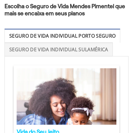
Escolha o Seguro de Vida Mendes Pimentel que
mais se encaixa em seus planos
SEGURO DE VIDA INDIVIDUAL PORTO SEGURO
SEGURO DE VIDA INDIVIDUAL SULAMÉRICA
Vida do Seu Jeito