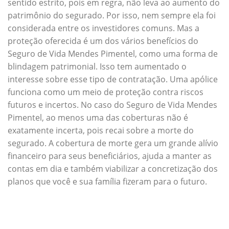
sentido estrito, pois em regra, não leva ao aumento do
patrimônio do segurado. Por isso, nem sempre ela foi
considerada entre os investidores comuns. Mas a
proteção oferecida é um dos vários benefícios do
Seguro de Vida Mendes Pimentel, como uma forma de
blindagem patrimonial. Isso tem aumentado o
interesse sobre esse tipo de contratação. Uma apólice
funciona como um meio de proteção contra riscos
futuros e incertos. No caso do Seguro de Vida Mendes
Pimentel, ao menos uma das coberturas não é
exatamente incerta, pois recai sobre a morte do
segurado. A cobertura de morte gera um grande alívio
financeiro para seus beneficiários, ajuda a manter as
contas em dia e também viabilizar a concretização dos
planos que você e sua família fizeram para o futuro.