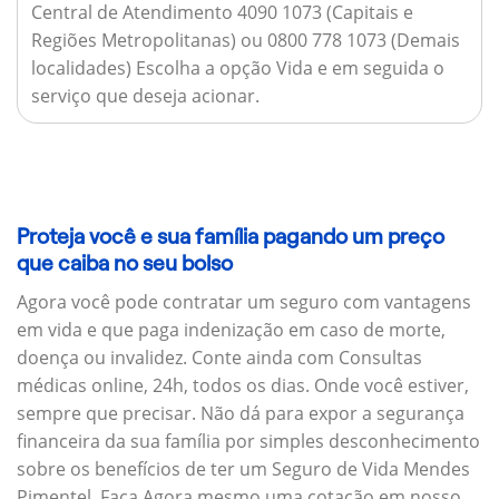
Central de Atendimento 4090 1073 (Capitais e
Regiões Metropolitanas) ou 0800 778 1073 (Demais
localidades) Escolha a opção Vida e em seguida o
serviço que deseja acionar.
Proteja você e sua família pagando um preço
que caiba no seu bolso
Agora você pode contratar um seguro com vantagens
em vida e que paga indenização em caso de morte,
doença ou invalidez. Conte ainda com Consultas
médicas online, 24h, todos os dias. Onde você estiver,
sempre que precisar. Não dá para expor a segurança
financeira da sua família por simples desconhecimento
sobre os benefícios de ter um Seguro de Vida Mendes
Pimentel. Faça Agora mesmo uma cotação em nosso