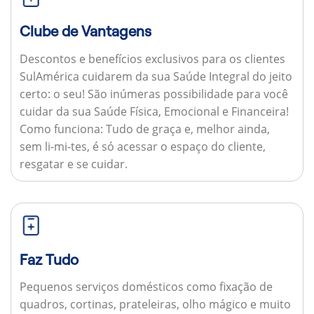
Clube de Vantagens
Descontos e benefícios exclusivos para os clientes
SulAmérica cuidarem da sua Saúde Integral do jeito
certo: o seu! São inúmeras possibilidade para você
cuidar da sua Saúde Física, Emocional e Financeira!
Como funciona:
Tudo de graça e, melhor ainda,
sem li-mi-tes, é só acessar o espaço do cliente,
resgatar e se cuidar.
Faz Tudo
Pequenos serviços domésticos como fixação de
quadros, cortinas, prateleiras, olho mágico e muito