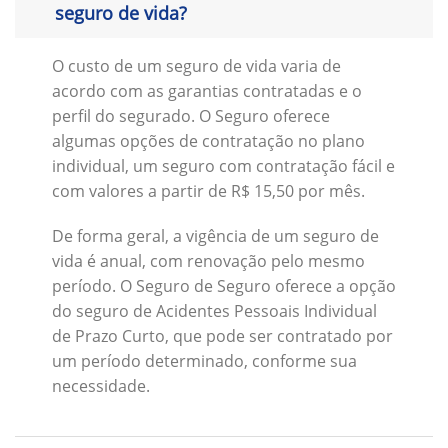
seguro de vida?
O custo de um seguro de vida varia de
acordo com as garantias contratadas e o
perfil do segurado. O Seguro oferece
algumas opções de contratação no plano
individual, um seguro com contratação fácil e
com valores a partir de R$ 15,50 por mês.
De forma geral, a vigência de um seguro de
vida é anual, com renovação pelo mesmo
período. O Seguro de Seguro oferece a opção
do seguro de Acidentes Pessoais Individual
de Prazo Curto, que pode ser contratado por
um período determinado, conforme sua
necessidade.