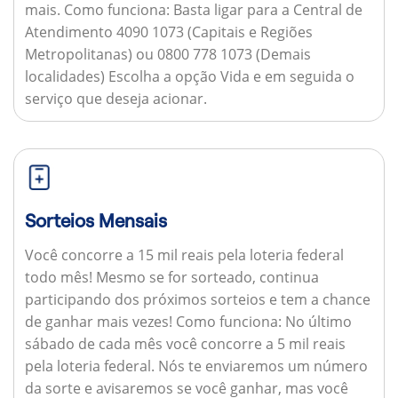
mais.
Como funciona:
Basta ligar para a Central de
Atendimento 4090 1073 (Capitais e Regiões
Metropolitanas) ou 0800 778 1073 (Demais
localidades) Escolha a opção Vida e em seguida o
serviço que deseja acionar.
Sorteios Mensais
Você concorre a 15 mil reais pela loteria federal
todo mês! Mesmo se for sorteado, continua
participando dos próximos sorteios e tem a chance
de ganhar mais vezes!
Como funciona:
No último
sábado de cada mês você concorre a 5 mil reais
pela loteria federal. Nós te enviaremos um número
da sorte e avisaremos se você ganhar, mas você