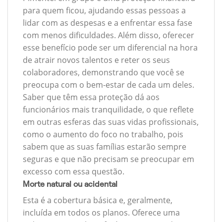
para quem ficou, ajudando essas pessoas a
lidar com as despesas e a enfrentar essa fase
com menos dificuldades. Além disso, oferecer
esse benefício pode ser um diferencial na hora
de atrair novos talentos e reter os seus
colaboradores, demonstrando que você se
preocupa com o bem-estar de cada um deles.
Saber que têm essa proteção dá aos
funcionários mais tranquilidade, o que reflete
em outras esferas das suas vidas profissionais,
como o aumento do foco no trabalho, pois
sabem que as suas famílias estarão sempre
seguras e que não precisam se preocupar em
excesso com essa questão.
Morte natural ou acidental
Esta é a cobertura básica e, geralmente,
incluída em todos os planos. Oferece uma