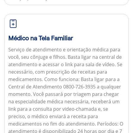
Médico na Tela Familiar
Serviço de atendimento e orientação médica para
você, seu cônjuge e filhos. Basta ligar na central de
atendimento e acessar o link para sala de vídeo. Se
necessário, com prescrição de receitas para
medicamentos.
Como funciona:
Basta ligar para a
Central de Atendimento 0800-726-3935 a qualquer
momento. Você passará por triagem para chegar
na especialidade médica necessária, receberá um
link para a consulta por video-chamada e, se
preciso, o médico enviará a receita para
medicamentos no fim do atendimento.
Períodos:
O
atendimento é disponibilizado 24 horas por dia e 7