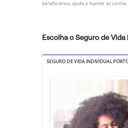
beneficiários, ajuda a manter as contas
Escolha o Seguro de Vida
SEGURO DE VIDA INDIVIDUAL PORT