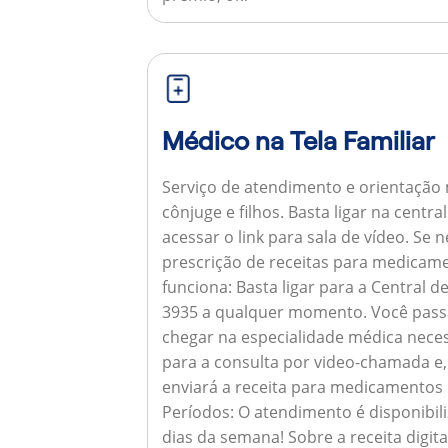
Médico na Tela Familiar
Serviço de atendimento e orientação 
cônjuge e filhos. Basta ligar na centr
acessar o link para sala de vídeo. Se 
prescrição de receitas para medicam
funciona:
Basta ligar para a Central 
3935 a qualquer momento. Você pass
chegar na especialidade médica neces
para a consulta por video-chamada e,
enviará a receita para medicamentos
Períodos:
O atendimento é disponibili
dias da semana!
Sobre a receita digita