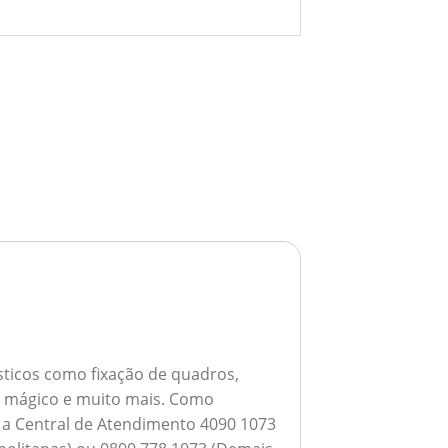
ticos como fixação de quadros,
ho mágico e muito mais.
Como
a a Central de Atendimento 4090 1073