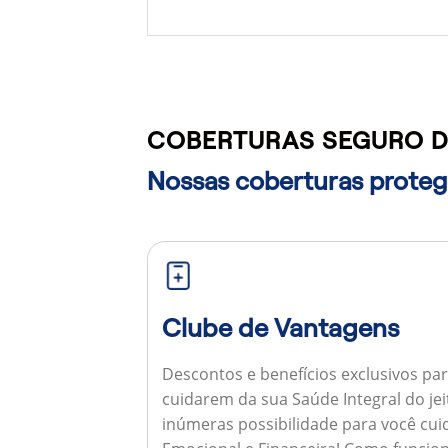
COBERTURAS SEGURO D
Nossas coberturas protege
Clube de Vantagens
Descontos e benefícios exclusivos par
cuidarem da sua Saúde Integral do jei
inúmeras possibilidade para você cuid