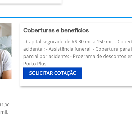
Coberturas e benefícios
- Capital segurado de R$ 30 mil a 150 mil; - Cobe
acidental; - Assistência funeral; - Cobertura par
parcial por acidente; - Programa de descontos e
Porto Plus;
SOLICITAR COTAÇÃO
11,90
mil.