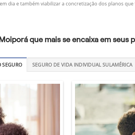
 em dia e também viabilizar a concretização dos planos que v
 Moiporá que mais se encaixa em seus 
O SEGURO
SEGURO DE VIDA INDIVIDUAL SULAMÉRICA