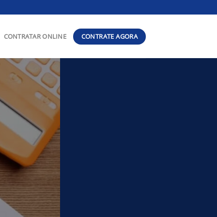
CONTRATE AGORA
CONTRATAR ONLINE