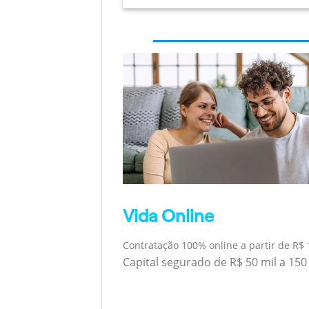
Vida Online
Contratação 100% online a partir de R$ 
Capital segurado de R$ 50 mil a 150 