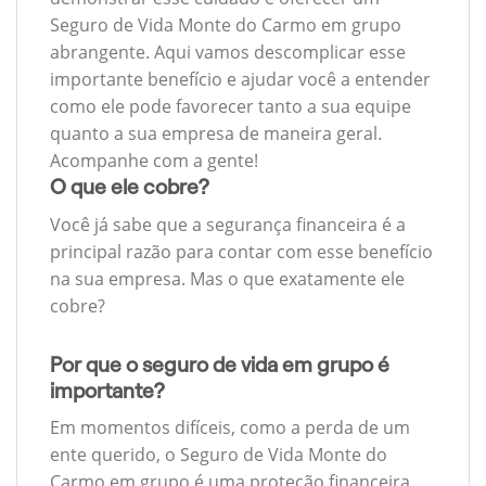
Seguro de Vida Monte do Carmo em grupo
abrangente. Aqui vamos descomplicar esse
importante benefício e ajudar você a entender
como ele pode favorecer tanto a sua equipe
quanto a sua empresa de maneira geral.
Acompanhe com a gente!
O que ele cobre?
Você já sabe que a segurança financeira é a
principal razão para contar com esse benefício
na sua empresa. Mas o que exatamente ele
cobre?
Por que o seguro de vida em grupo é
importante?
Em momentos difíceis, como a perda de um
ente querido, o Seguro de Vida Monte do
Carmo em grupo é uma proteção financeira