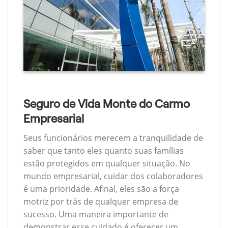
Seguro de Vida Monte do Carmo
Empresarial
Seus funcionários merecem a tranquilidade de
saber que tanto eles quanto suas famílias
estão protegidos em qualquer situação. No
mundo empresarial, cuidar dos colaboradores
é uma prioridade. Afinal, eles são a força
motriz por trás de qualquer empresa de
sucesso. Uma maneira importante de
demonstrar esse cuidado é oferecer um