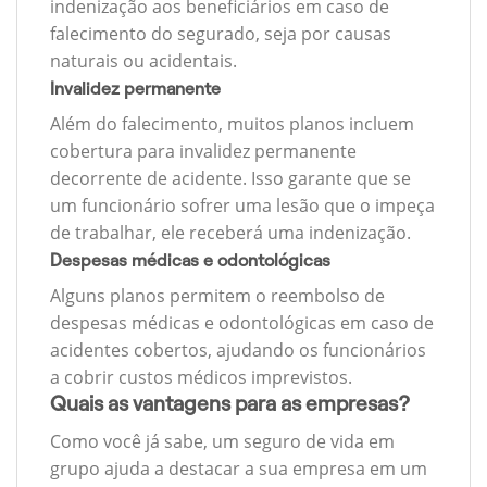
indenização aos beneficiários em caso de
falecimento do segurado, seja por causas
naturais ou acidentais.
Invalidez permanente
Além do falecimento, muitos planos incluem
cobertura para invalidez permanente
decorrente de acidente. Isso garante que se
um funcionário sofrer uma lesão que o impeça
de trabalhar, ele receberá uma indenização.
Despesas médicas e odontológicas
Alguns planos permitem o reembolso de
despesas médicas e odontológicas em caso de
acidentes cobertos, ajudando os funcionários
a cobrir custos médicos imprevistos.
Quais as vantagens para as empresas?
Como você já sabe, um seguro de vida em
grupo ajuda a destacar a sua empresa em um