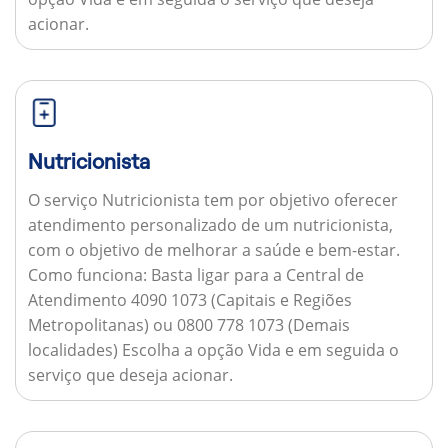
acionar.
Nutricionista
O serviço Nutricionista tem por objetivo oferecer
atendimento personalizado de um nutricionista,
com o objetivo de melhorar a saúde e bem-estar.
Como funciona:
Basta ligar para a Central de
Atendimento 4090 1073 (Capitais e Regiões
Metropolitanas) ou 0800 778 1073 (Demais
localidades) Escolha a opção Vida e em seguida o
serviço que deseja acionar.