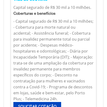
Capital segurado de R$ 30 mil a 10 milhões.
Coberturas e benefícios
- Capital segurado de R$ 30 mil a 10 milhões;
- Cobertura para morte natural ou
acidental; - Assistência funeral; - Cobertura
para invalidez permanente total ou parcial
por acidente; - Despesas médico-
hospitalares e odontológicas; - Diária por
Incapacidade Temporária (DIT); - Majoração:
trata-se de uma ampliação da cobertura por
invalidez permanente para membros
específicos do corpo; - Desconto na
contratação para mulheres e vacinados
contra a Covid-19; - Programa de descontos
em lojas, saúde e bem-estar, pelo Porto
Plus; - Telemedicina 24h.
SOLICITAR COTAÇÃO