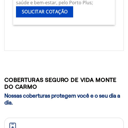
saúde e bem-estar, pelo Porto Plus;
SOLICITAR COTAÇÃO
COBERTURAS SEGURO DE VIDA MONTE
DO CARMO
Nossas coberturas protegem você e o seu dia a
dia.