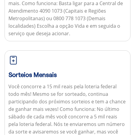
mais.
Como funciona:
Basta ligar para a Central de
Atendimento 4090 1073 (Capitais e Regiões
Metropolitanas) ou 0800 778 1073 (Demais
localidades) Escolha a opção Vida e em seguida o
serviço que deseja acionar.
Sorteios Mensais
Você concorre a 15 mil reais pela loteria federal
todo mês! Mesmo se for sorteado, continua
participando dos próximos sorteios e tem a chance
de ganhar mais vezes!
Como funciona:
No último
sábado de cada mês você concorre a 5 mil reais
pela loteria federal. Nós te enviaremos um número
da sorte e avisaremos se você ganhar, mas você