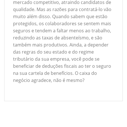
mercado competitivo, atraindo candidatos de
qualidade. Mas as razões para contratá-lo vão
muito além disso. Quando sabem que estão
protegidos, os colaboradores se sentem mais
seguros e tendem a faltar menos ao trabalho,
reduzindo as taxas de absenteísmo, e são
também mais produtivos. Ainda, a depender
das regras do seu estado e do regime
tributário da sua empresa, você pode se
beneficiar de deduções fiscais ao ter o seguro
na sua cartela de benefícios. O caixa do
negócio agradece, não é mesmo?