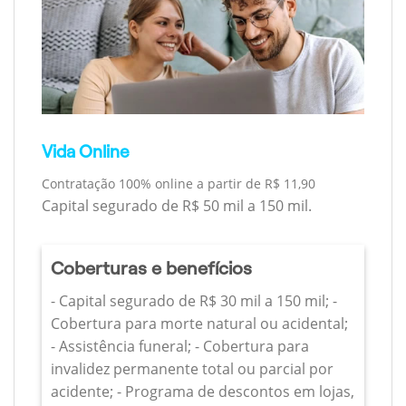
Vida Online
Contratação 100% online a partir de R$ 11,90
Capital segurado de R$ 50 mil a 150 mil.
Coberturas e benefícios
- Capital segurado de R$ 30 mil a 150 mil; -
Cobertura para morte natural ou acidental;
- Assistência funeral; - Cobertura para
invalidez permanente total ou parcial por
acidente; - Programa de descontos em lojas,