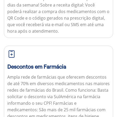
dias da semana!
Sobre a receita digital:
Você
poderá realizar a compra dos medicamentos com o
QR Code e o código gerados na prescrição digital,
que você receberá via e-mail ou SMS em até uma
hora após o atendimento.
Descontos em Farmácia
Ampla rede de farmácias que oferecem descontos
de até 70% em diversos medicamentos nas maiores
redes de farmácias do Brasil.
Como funciona:
Basta
solicitar o desconto via SulAmérica na farmácia
informando o seu CPF!
Farmácias e
medicamentos:
São mais de 25 mil farmácias com
descontos em medicamentos, itens de higiene