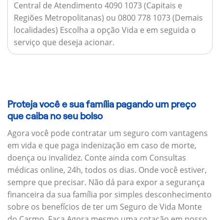
Central de Atendimento 4090 1073 (Capitais e
Regiões Metropolitanas) ou 0800 778 1073 (Demais
localidades) Escolha a opção Vida e em seguida o
serviço que deseja acionar.
Proteja você e sua família pagando um preço
que caiba no seu bolso
Agora você pode contratar um seguro com vantagens
em vida e que paga indenização em caso de morte,
doença ou invalidez. Conte ainda com Consultas
médicas online, 24h, todos os dias. Onde você estiver,
sempre que precisar. Não dá para expor a segurança
financeira da sua família por simples desconhecimento
sobre os benefícios de ter um Seguro de Vida Monte
do Carmo. Faça Agora mesmo uma cotação em nosso