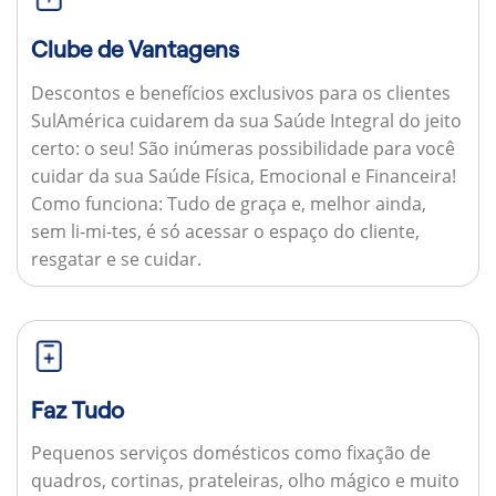
Clube de Vantagens
Descontos e benefícios exclusivos para os clientes
SulAmérica cuidarem da sua Saúde Integral do jeito
certo: o seu! São inúmeras possibilidade para você
cuidar da sua Saúde Física, Emocional e Financeira!
Como funciona:
Tudo de graça e, melhor ainda,
sem li-mi-tes, é só acessar o espaço do cliente,
resgatar e se cuidar.
Faz Tudo
Pequenos serviços domésticos como fixação de
quadros, cortinas, prateleiras, olho mágico e muito