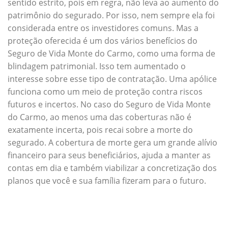
sentido estrito, pois em regra, não leva ao aumento do
patrimônio do segurado. Por isso, nem sempre ela foi
considerada entre os investidores comuns. Mas a
proteção oferecida é um dos vários benefícios do
Seguro de Vida Monte do Carmo, como uma forma de
blindagem patrimonial. Isso tem aumentado o
interesse sobre esse tipo de contratação. Uma apólice
funciona como um meio de proteção contra riscos
futuros e incertos. No caso do Seguro de Vida Monte
do Carmo, ao menos uma das coberturas não é
exatamente incerta, pois recai sobre a morte do
segurado. A cobertura de morte gera um grande alívio
financeiro para seus beneficiários, ajuda a manter as
contas em dia e também viabilizar a concretização dos
planos que você e sua família fizeram para o futuro.