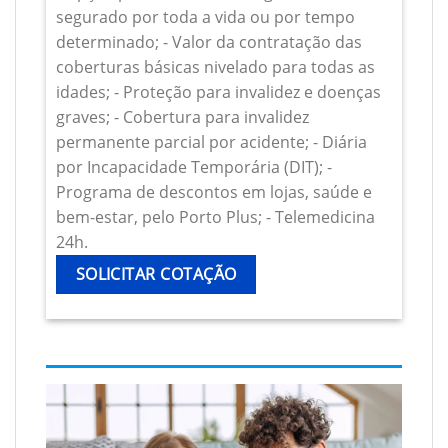
segurado por toda a vida ou por tempo
determinado; - Valor da contratação das
coberturas básicas nivelado para todas as
idades; - Proteção para invalidez e doenças
graves; - Cobertura para invalidez
permanente parcial por acidente; - Diária
por Incapacidade Temporária (DIT); -
Programa de descontos em lojas, saúde e
bem-estar, pelo Porto Plus; - Telemedicina
24h.
SOLICITAR COTAÇÃO