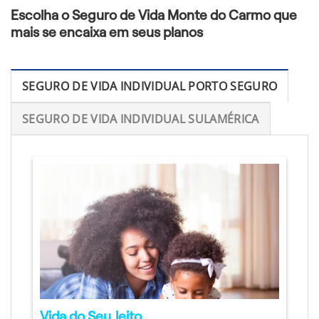
Escolha o Seguro de Vida Monte do Carmo que
mais se encaixa em seus planos
SEGURO DE VIDA INDIVIDUAL PORTO SEGURO
SEGURO DE VIDA INDIVIDUAL SULAMÉRICA
Vida do Seu Jeito