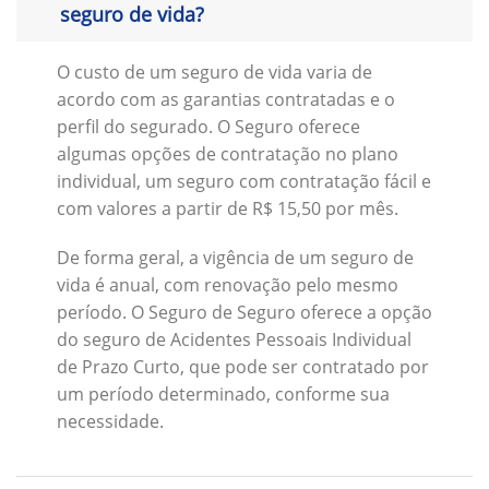
seguro de vida?
O custo de um seguro de vida varia de
acordo com as garantias contratadas e o
perfil do segurado. O Seguro oferece
algumas opções de contratação no plano
individual, um seguro com contratação fácil e
com valores a partir de R$ 15,50 por mês.
De forma geral, a vigência de um seguro de
vida é anual, com renovação pelo mesmo
período. O Seguro de Seguro oferece a opção
do seguro de Acidentes Pessoais Individual
de Prazo Curto, que pode ser contratado por
um período determinado, conforme sua
necessidade.