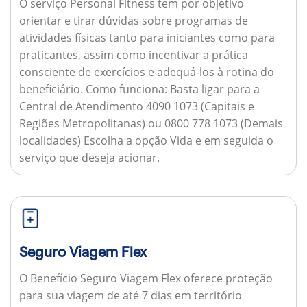
O serviço Personal Fitness tem por objetivo
orientar e tirar dúvidas sobre programas de
atividades físicas tanto para iniciantes como para
praticantes, assim como incentivar a prática
consciente de exercícios e adequá-los à rotina do
beneficiário.
Como funciona:
Basta ligar para a
Central de Atendimento 4090 1073 (Capitais e
Regiões Metropolitanas) ou 0800 778 1073 (Demais
localidades) Escolha a opção Vida e em seguida o
serviço que deseja acionar.
Seguro Viagem Flex
O Benefício Seguro Viagem Flex oferece proteção
para sua viagem de até 7 dias em território