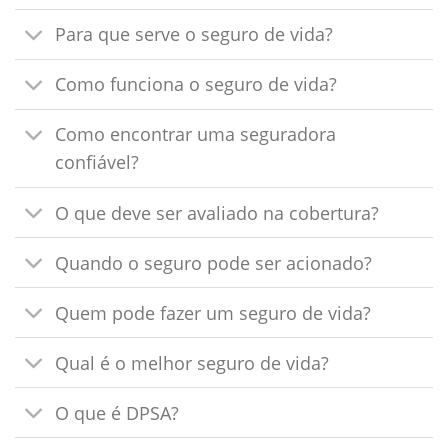
Para que serve o seguro de vida?
Como funciona o seguro de vida?
Como encontrar uma seguradora
confiável?
O que deve ser avaliado na cobertura?
Quando o seguro pode ser acionado?
Quem pode fazer um seguro de vida?
Qual é o melhor seguro de vida?
O que é DPSA?