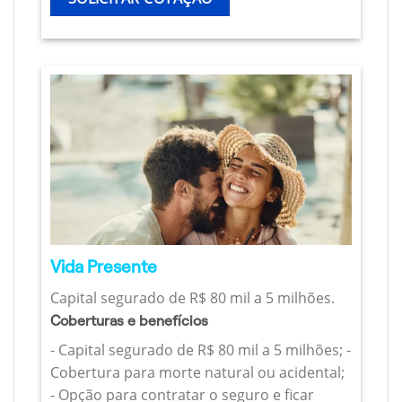
Vida Presente
Capital segurado de R$ 80 mil a 5 milhões.
Coberturas e benefícios
- Capital segurado de R$ 80 mil a 5 milhões; -
Cobertura para morte natural ou acidental;
- Opção para contratar o seguro e ficar