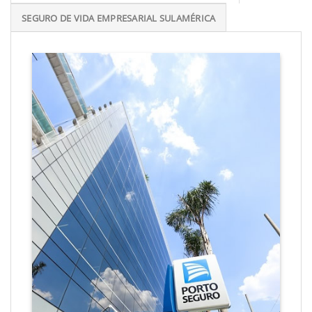
SEGURO DE VIDA EMPRESARIAL SULAMÉRICA