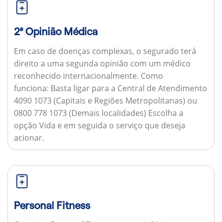
2ª Opinião Médica
Em caso de doenças complexas, o segurado terá
direito a uma segunda opinião com um médico
reconhecido internacionalmente.
Como
funciona:
Basta ligar para a Central de Atendimento
4090 1073 (Capitais e Regiões Metropolitanas) ou
0800 778 1073 (Demais localidades) Escolha a
opção Vida e em seguida o serviço que deseja
acionar.
Personal Fitness