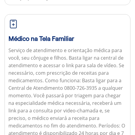
Médico na Tela Familiar
Serviço de atendimento e orientação médica para
você, seu cônjuge e filhos. Basta ligar na central de
atendimento e acessar o link para sala de vídeo. Se
necessário, com prescrição de receitas para
medicamentos.
Como funciona:
Basta ligar para a
Central de Atendimento 0800-726-3935 a qualquer
momento. Você passará por triagem para chegar
na especialidade médica necessária, receberá um
link para a consulta por video-chamada e, se
preciso, o médico enviará a receita para
medicamentos no fim do atendimento.
Períodos:
O
atendimento é disponibilizado 24 horas por dia e 7