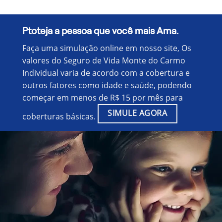
Ptoteja a pessoa que você mais Ama.
Faça uma simulação online em nosso site, Os
valores do Seguro de Vida Monte do Carmo
Individual varia de acordo com a cobertura e
outros fatores como idade e saúde, podendo
começar em menos de R$ 15 por mês para
SIMULE AGORA
coberturas básicas.