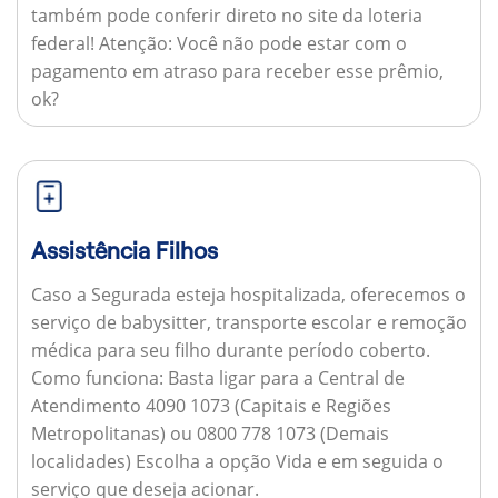
também pode conferir direto no site da loteria
federal!
Atenção:
Você não pode estar com o
pagamento em atraso para receber esse prêmio,
ok?
Assistência Filhos
Caso a Segurada esteja hospitalizada, oferecemos o
serviço de babysitter, transporte escolar e remoção
médica para seu filho durante período coberto.
Como funciona:
Basta ligar para a Central de
Atendimento 4090 1073 (Capitais e Regiões
Metropolitanas) ou 0800 778 1073 (Demais
localidades) Escolha a opção Vida e em seguida o
serviço que deseja acionar.