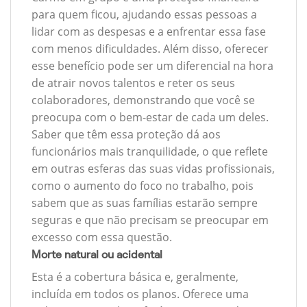
para quem ficou, ajudando essas pessoas a
lidar com as despesas e a enfrentar essa fase
com menos dificuldades. Além disso, oferecer
esse benefício pode ser um diferencial na hora
de atrair novos talentos e reter os seus
colaboradores, demonstrando que você se
preocupa com o bem-estar de cada um deles.
Saber que têm essa proteção dá aos
funcionários mais tranquilidade, o que reflete
em outras esferas das suas vidas profissionais,
como o aumento do foco no trabalho, pois
sabem que as suas famílias estarão sempre
seguras e que não precisam se preocupar em
excesso com essa questão.
Morte natural ou acidental
Esta é a cobertura básica e, geralmente,
incluída em todos os planos. Oferece uma