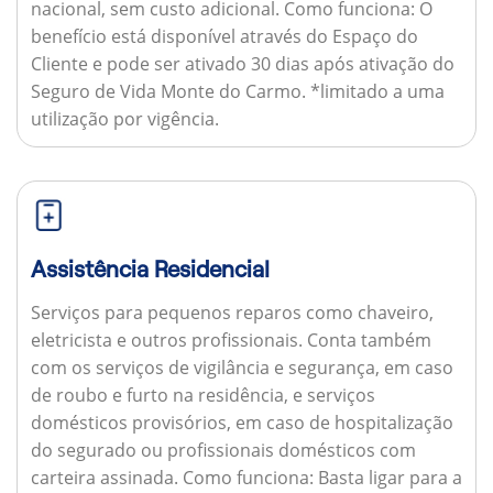
nacional, sem custo adicional.
Como funciona:
O
benefício está disponível através do Espaço do
Cliente e pode ser ativado 30 dias após ativação do
Seguro de Vida Monte do Carmo. *limitado a uma
utilização por vigência.
Assistência Residencial
Serviços para pequenos reparos como chaveiro,
eletricista e outros profissionais. Conta também
com os serviços de vigilância e segurança, em caso
de roubo e furto na residência, e serviços
domésticos provisórios, em caso de hospitalização
do segurado ou profissionais domésticos com
carteira assinada.
Como funciona:
Basta ligar para a