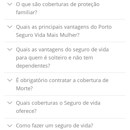
O que são coberturas de proteção
familiar?
Quais as principais vantagens do Porto
Seguro Vida Mais Mulher?
Quais as vantagens do seguro de vida
para quem é solteiro e não tem
dependentes?
É obrigatório contratar a cobertura de
Morte?
Quais coberturas o Seguro de vida
oferece?
Como fazer um seguro de vida?