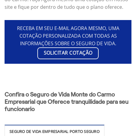
site e fique por dentro de tudo que o plano oferece.
RECEBA EM SEU E-MAIL AGORA MESMO, UMA
COTAÇÃO PERSONALIZADA COM TODAS AS
INFORMAÇÕES SOBRE O SEGURO DE VIDA.
SOLICITAR COTAÇÃO
Confira o Seguro de Vida Monte do Carmo
Empresarial que Oferece tranquilidade para seu
funcionario
SEGURO DE VIDA EMPRESARIAL PORTO SEGURO