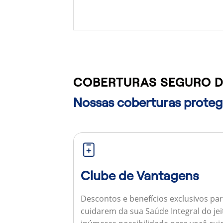
COBERTURAS SEGURO D
Nossas coberturas protege
Clube de Vantagens
Descontos e benefícios exclusivos par
cuidarem da sua Saúde Integral do jei