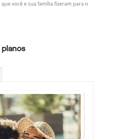
 que você e sua família fizeram para o
 planos