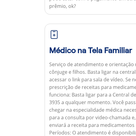
prêmio, ok?
Médico na Tela Familiar
Serviço de atendimento e orientação 
cônjuge e filhos. Basta ligar na centr
acessar o link para sala de vídeo. Se 
prescrição de receitas para medicam
funciona:
Basta ligar para a Central 
3935 a qualquer momento. Você pass
chegar na especialidade médica neces
para a consulta por video-chamada e,
enviará a receita para medicamentos
Períodos:
O atendimento é disponibili