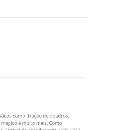
ticos como fixação de quadros,
ho mágico e muito mais.
Como