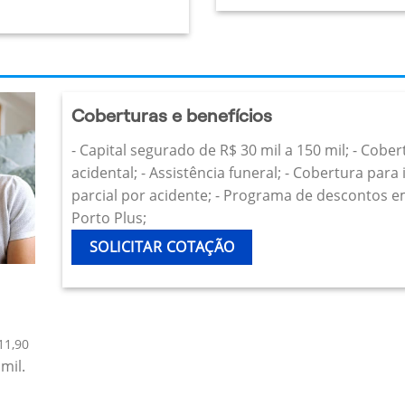
Coberturas e benefícios
- Capital segurado de R$ 30 mil a 150 mil; - Cobe
acidental; - Assistência funeral; - Cobertura par
parcial por acidente; - Programa de descontos e
Porto Plus;
SOLICITAR COTAÇÃO
11,90
mil.