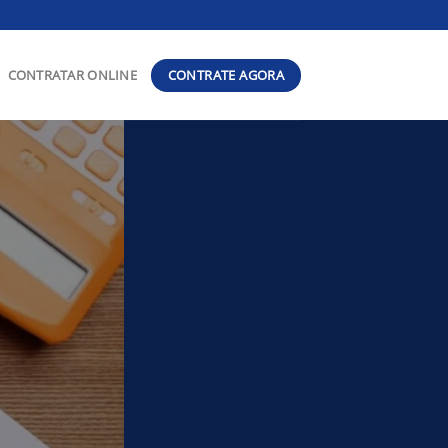
CONTRATE AGORA
CONTRATAR ONLINE