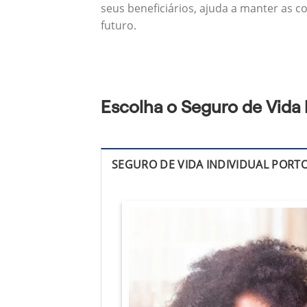
seus beneficiários, ajuda a manter as c
futuro.
Escolha o Seguro de Vida
SEGURO DE VIDA INDIVIDUAL PORT