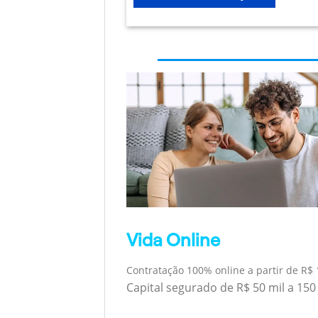
Vida Online
Contratação 100% online a partir de R$ 
Capital segurado de R$ 50 mil a 150 