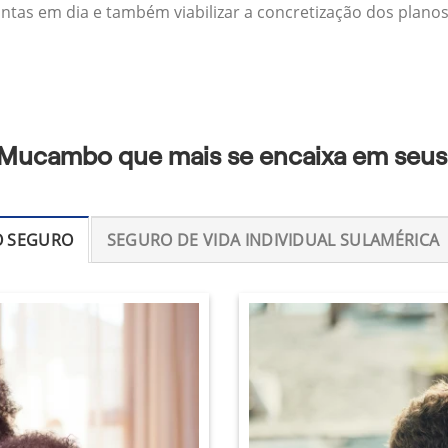
ontas em dia e também viabilizar a concretização dos planos
 Mucambo que mais se encaixa em seus
O SEGURO
SEGURO DE VIDA INDIVIDUAL SULAMÉRICA