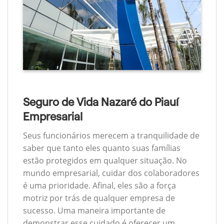
Seguro de Vida Nazaré do Piauí
Empresarial
Seus funcionários merecem a tranquilidade de
saber que tanto eles quanto suas famílias
estão protegidos em qualquer situação. No
mundo empresarial, cuidar dos colaboradores
é uma prioridade. Afinal, eles são a força
motriz por trás de qualquer empresa de
sucesso. Uma maneira importante de
demonstrar esse cuidado é oferecer um