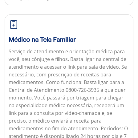
Médico na Tela Familiar
Serviço de atendimento e orientação médica para
você, seu cônjuge e filhos. Basta ligar na central de
atendimento e acessar o link para sala de vídeo. Se
necessário, com prescrição de receitas para
medicamentos.
Como funciona:
Basta ligar para a
Central de Atendimento 0800-726-3935 a qualquer
momento. Você passará por triagem para chegar
na especialidade médica necessária, receberá um
link para a consulta por video-chamada e, se
preciso, o médico enviará a receita para
medicamentos no fim do atendimento.
Períodos:
O
atendimento é disponibilizado 24 horas por dia e 7