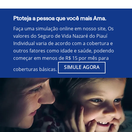
Ptoteja a pessoa que você mais Ama.
Faça uma simulação online em nosso site, Os
valores do Seguro de Vida Nazaré do Piauí
Individual varia de acordo com a cobertura e
outros fatores como idade e saúde, podendo
começar em menos de R$ 15 por mês para
SIMULE AGORA
coberturas básicas.