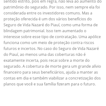
sentido estrito, pois em regra, não leva ao aumento do
patrimônio do segurado. Por isso, nem sempre ela foi
considerada entre os investidores comuns. Mas a
proteção oferecida é um dos vários benefícios do
Seguro de Vida Nazaré do Piauí, como uma forma de
blindagem patrimonial. Isso tem aumentado o
interesse sobre esse tipo de contratação. Uma apólice
funciona como um meio de proteção contra riscos
futuros e incertos. No caso do Seguro de Vida Nazaré
do Piauí, ao menos uma das coberturas não é
exatamente incerta, pois recai sobre a morte do
segurado. A cobertura de morte gera um grande alívio
financeiro para seus beneficiários, ajuda a manter as
contas em dia e também viabilizar a concretização dos
planos que você e sua família fizeram para o futuro.