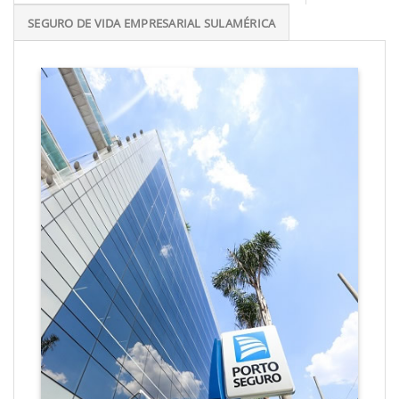
SEGURO DE VIDA EMPRESARIAL SULAMÉRICA