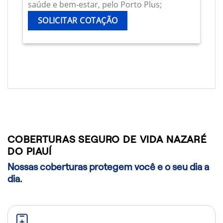
saúde e bem-estar, pelo Porto Plus;
SOLICITAR COTAÇÃO
COBERTURAS SEGURO DE VIDA NAZARÉ
DO PIAUÍ
Nossas coberturas protegem você e o seu dia a
dia.