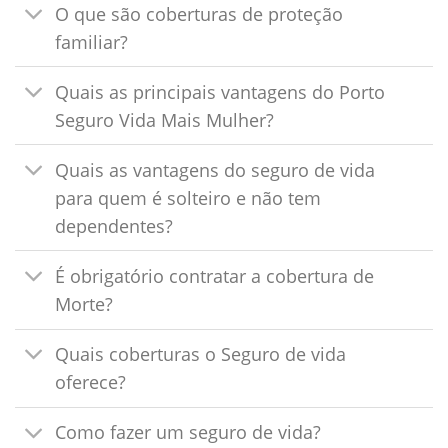
O que são coberturas de proteção
familiar?
Quais as principais vantagens do Porto
Seguro Vida Mais Mulher?
Quais as vantagens do seguro de vida
para quem é solteiro e não tem
dependentes?
É obrigatório contratar a cobertura de
Morte?
Quais coberturas o Seguro de vida
oferece?
Como fazer um seguro de vida?