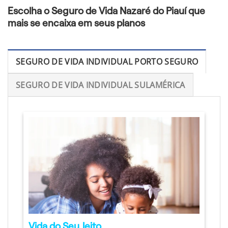
Escolha o Seguro de Vida Nazaré do Piauí que
mais se encaixa em seus planos
SEGURO DE VIDA INDIVIDUAL PORTO SEGURO
SEGURO DE VIDA INDIVIDUAL SULAMÉRICA
Vida do Seu Jeito