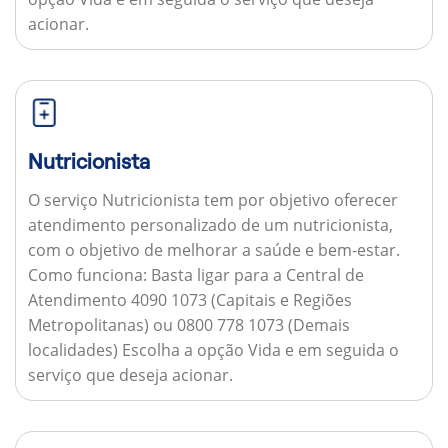
acionar.
Nutricionista
O serviço Nutricionista tem por objetivo oferecer
atendimento personalizado de um nutricionista,
com o objetivo de melhorar a saúde e bem-estar.
Como funciona:
Basta ligar para a Central de
Atendimento 4090 1073 (Capitais e Regiões
Metropolitanas) ou 0800 778 1073 (Demais
localidades) Escolha a opção Vida e em seguida o
serviço que deseja acionar.