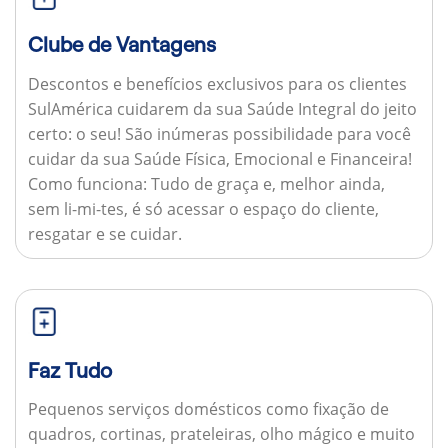
Clube de Vantagens
Descontos e benefícios exclusivos para os clientes
SulAmérica cuidarem da sua Saúde Integral do jeito
certo: o seu! São inúmeras possibilidade para você
cuidar da sua Saúde Física, Emocional e Financeira!
Como funciona:
Tudo de graça e, melhor ainda,
sem li-mi-tes, é só acessar o espaço do cliente,
resgatar e se cuidar.
Faz Tudo
Pequenos serviços domésticos como fixação de
quadros, cortinas, prateleiras, olho mágico e muito