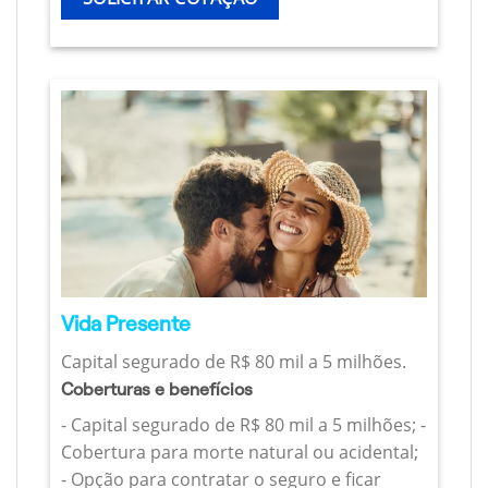
Vida Presente
Capital segurado de R$ 80 mil a 5 milhões.
Coberturas e benefícios
- Capital segurado de R$ 80 mil a 5 milhões; -
Cobertura para morte natural ou acidental;
- Opção para contratar o seguro e ficar