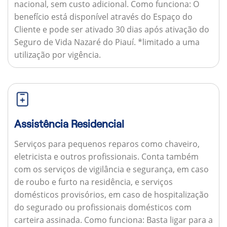
nacional, sem custo adicional.
Como funciona:
O
benefício está disponível através do Espaço do
Cliente e pode ser ativado 30 dias após ativação do
Seguro de Vida Nazaré do Piauí. *limitado a uma
utilização por vigência.
Assistência Residencial
Serviços para pequenos reparos como chaveiro,
eletricista e outros profissionais. Conta também
com os serviços de vigilância e segurança, em caso
de roubo e furto na residência, e serviços
domésticos provisórios, em caso de hospitalização
do segurado ou profissionais domésticos com
carteira assinada.
Como funciona:
Basta ligar para a