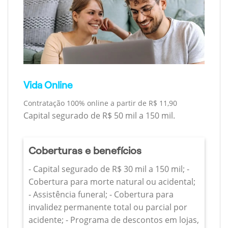
Vida Online
Contratação 100% online a partir de R$ 11,90
Capital segurado de R$ 50 mil a 150 mil.
Coberturas e benefícios
- Capital segurado de R$ 30 mil a 150 mil; -
Cobertura para morte natural ou acidental;
- Assistência funeral; - Cobertura para
invalidez permanente total ou parcial por
acidente; - Programa de descontos em lojas,