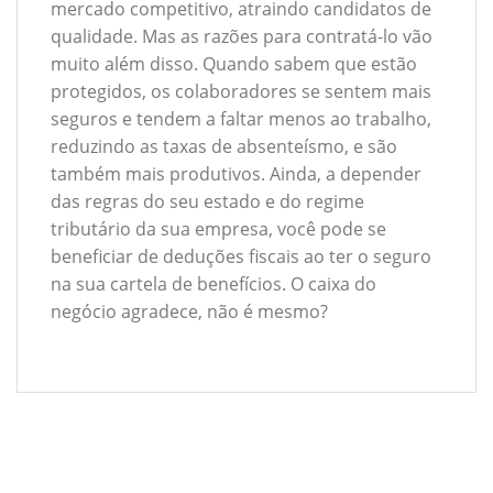
mercado competitivo, atraindo candidatos de
qualidade. Mas as razões para contratá-lo vão
muito além disso. Quando sabem que estão
protegidos, os colaboradores se sentem mais
seguros e tendem a faltar menos ao trabalho,
reduzindo as taxas de absenteísmo, e são
também mais produtivos. Ainda, a depender
das regras do seu estado e do regime
tributário da sua empresa, você pode se
beneficiar de deduções fiscais ao ter o seguro
na sua cartela de benefícios. O caixa do
negócio agradece, não é mesmo?