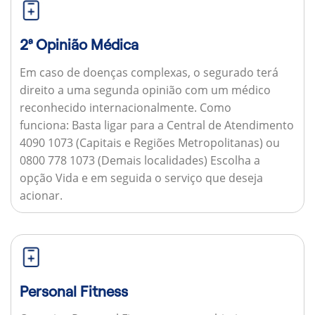
2ª Opinião Médica
Em caso de doenças complexas, o segurado terá
direito a uma segunda opinião com um médico
reconhecido internacionalmente.
Como
funciona:
Basta ligar para a Central de Atendimento
4090 1073 (Capitais e Regiões Metropolitanas) ou
0800 778 1073 (Demais localidades) Escolha a
opção Vida e em seguida o serviço que deseja
acionar.
Personal Fitness