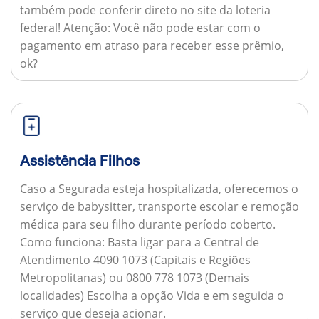
também pode conferir direto no site da loteria
federal!
Atenção:
Você não pode estar com o
pagamento em atraso para receber esse prêmio,
ok?
Assistência Filhos
Caso a Segurada esteja hospitalizada, oferecemos o
serviço de babysitter, transporte escolar e remoção
médica para seu filho durante período coberto.
Como funciona:
Basta ligar para a Central de
Atendimento 4090 1073 (Capitais e Regiões
Metropolitanas) ou 0800 778 1073 (Demais
localidades) Escolha a opção Vida e em seguida o
serviço que deseja acionar.