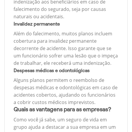
indenização aos beneficiários em caso de
falecimento do segurado, seja por causas
naturais ou acidentais.
Invalidez permanente
Além do falecimento, muitos planos incluem
cobertura para invalidez permanente
decorrente de acidente. Isso garante que se
um funcionário sofrer uma lesão que o impeça
de trabalhar, ele receberá uma indenização.
Despesas médicas e odontológicas
Alguns planos permitem o reembolso de
despesas médicas e odontológicas em caso de
acidentes cobertos, ajudando os funcionários
a cobrir custos médicos imprevistos.
Quais as vantagens para as empresas?
Como você já sabe, um seguro de vida em
grupo ajuda a destacar a sua empresa em um