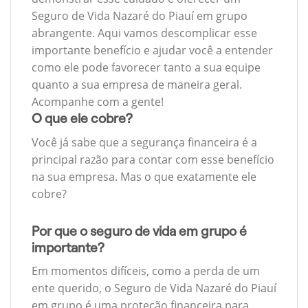
Seguro de Vida Nazaré do Piauí em grupo
abrangente. Aqui vamos descomplicar esse
importante benefício e ajudar você a entender
como ele pode favorecer tanto a sua equipe
quanto a sua empresa de maneira geral.
Acompanhe com a gente!
O que ele cobre?
Você já sabe que a segurança financeira é a
principal razão para contar com esse benefício
na sua empresa. Mas o que exatamente ele
cobre?
Por que o seguro de vida em grupo é
importante?
Em momentos difíceis, como a perda de um
ente querido, o Seguro de Vida Nazaré do Piauí
em grupo é uma proteção financeira para