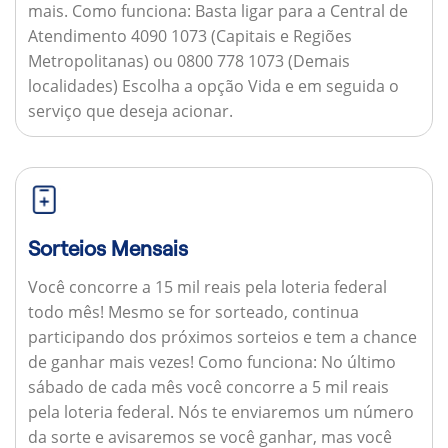
mais.
Como funciona:
Basta ligar para a Central de
Atendimento 4090 1073 (Capitais e Regiões
Metropolitanas) ou 0800 778 1073 (Demais
localidades) Escolha a opção Vida e em seguida o
serviço que deseja acionar.
Sorteios Mensais
Você concorre a 15 mil reais pela loteria federal
todo mês! Mesmo se for sorteado, continua
participando dos próximos sorteios e tem a chance
de ganhar mais vezes!
Como funciona:
No último
sábado de cada mês você concorre a 5 mil reais
pela loteria federal. Nós te enviaremos um número
da sorte e avisaremos se você ganhar, mas você