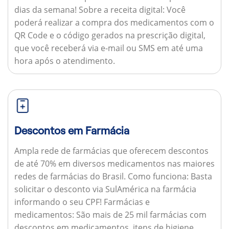
dias da semana!
Sobre a receita digital:
Você
poderá realizar a compra dos medicamentos com o
QR Code e o código gerados na prescrição digital,
que você receberá via e-mail ou SMS em até uma
hora após o atendimento.
Descontos em Farmácia
Ampla rede de farmácias que oferecem descontos
de até 70% em diversos medicamentos nas maiores
redes de farmácias do Brasil.
Como funciona:
Basta
solicitar o desconto via SulAmérica na farmácia
informando o seu CPF!
Farmácias e
medicamentos:
São mais de 25 mil farmácias com
descontos em medicamentos, itens de higiene