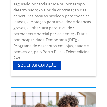
segurado por toda a vida ou por tempo
determinado; - Valor da contratação das
coberturas básicas nivelado para todas as
idades; - Proteção para invalidez e doenças
graves; - Cobertura para invalidez
permanente parcial por acidente; - Diária
por Incapacidade Temporária (DIT); -
Programa de descontos em lojas, saúde e
bem-estar, pelo Porto Plus; - Telemedicina
24h.
SOLICITAR COTAÇÃO