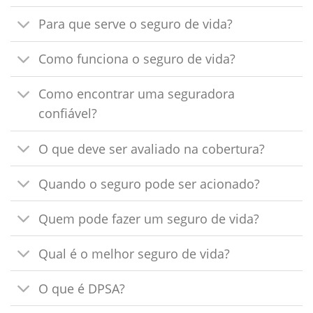
Para que serve o seguro de vida?
Como funciona o seguro de vida?
Como encontrar uma seguradora
confiável?
O que deve ser avaliado na cobertura?
Quando o seguro pode ser acionado?
Quem pode fazer um seguro de vida?
Qual é o melhor seguro de vida?
O que é DPSA?