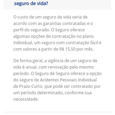
seguro de vida?
O custo de um seguro de vida varia de
acordo com as garantias contratadas e o
perfil do segurado. O Seguro oferece
algumas opções de contratação no plano
individual, um seguro com contratação fácil e
com valores a partir de R$ 15,50 por mês.
De forma geral, a vigência de um seguro de
vida é anual, com renovação pelo mesmo
período. O Seguro de Seguro oferece a opção
do seguro de Acidentes Pessoais Individual
de Prazo Curto, que pode ser contratado por
um período determinado, conforme sua
necessidade.