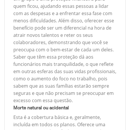
quem ficou, ajudando essas pessoas a lidar
com as despesas e a enfrentar essa fase com
menos dificuldades. Além disso, oferecer esse
benefício pode ser um diferencial na hora de
atrair novos talentos e reter os seus
colaboradores, demonstrando que você se
preocupa com o bem-estar de cada um deles.
Saber que têm essa proteção dá aos
funcionários mais tranquilidade, o que reflete
em outras esferas das suas vidas profissionais,
como o aumento do foco no trabalho, pois
sabem que as suas famílias estarão sempre
seguras e que não precisam se preocupar em
excesso com essa questão.
Morte natural ou acidental
Esta é a cobertura básica e, geralmente,
incluída em todos os planos. Oferece uma