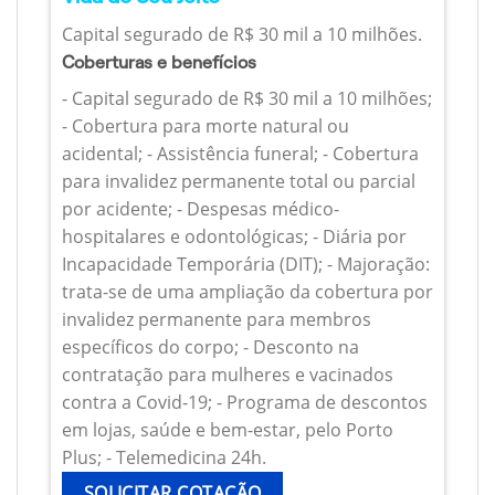
Capital segurado de R$ 30 mil a 10 milhões.
Coberturas e benefícios
- Capital segurado de R$ 30 mil a 10 milhões;
- Cobertura para morte natural ou
acidental; - Assistência funeral; - Cobertura
para invalidez permanente total ou parcial
por acidente; - Despesas médico-
hospitalares e odontológicas; - Diária por
Incapacidade Temporária (DIT); - Majoração:
trata-se de uma ampliação da cobertura por
invalidez permanente para membros
específicos do corpo; - Desconto na
contratação para mulheres e vacinados
contra a Covid-19; - Programa de descontos
em lojas, saúde e bem-estar, pelo Porto
Plus; - Telemedicina 24h.
SOLICITAR COTAÇÃO