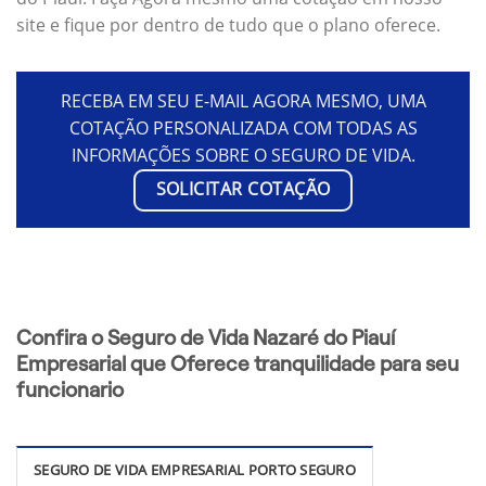
site e fique por dentro de tudo que o plano oferece.
RECEBA EM SEU E-MAIL AGORA MESMO, UMA
COTAÇÃO PERSONALIZADA COM TODAS AS
INFORMAÇÕES SOBRE O SEGURO DE VIDA.
SOLICITAR COTAÇÃO
Confira o Seguro de Vida Nazaré do Piauí
Empresarial que Oferece tranquilidade para seu
funcionario
SEGURO DE VIDA EMPRESARIAL PORTO SEGURO