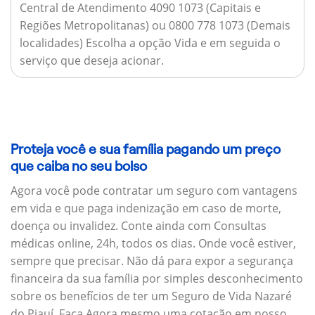
Central de Atendimento 4090 1073 (Capitais e
Regiões Metropolitanas) ou 0800 778 1073 (Demais
localidades) Escolha a opção Vida e em seguida o
serviço que deseja acionar.
Proteja você e sua família pagando um preço
que caiba no seu bolso
Agora você pode contratar um seguro com vantagens
em vida e que paga indenização em caso de morte,
doença ou invalidez. Conte ainda com Consultas
médicas online, 24h, todos os dias. Onde você estiver,
sempre que precisar. Não dá para expor a segurança
financeira da sua família por simples desconhecimento
sobre os benefícios de ter um Seguro de Vida Nazaré
do Piauí. Faça Agora mesmo uma cotação em nosso