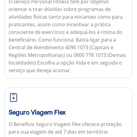
O serviço Personal Fitness tem por objetivo
orientar e tirar dúvidas sobre programas de
atividades físicas tanto para iniciantes como para
praticantes, assim como incentivar a prática
consciente de exercícios e adequá-los à rotina do
beneficiário.
Como funciona:
Basta ligar para a
Central de Atendimento 4090 1073 (Capitais e
Regiões Metropolitanas) ou 0800 778 1073 (Demais
localidades) Escolha a opção Vida e em seguida o
serviço que deseja acionar.
Seguro Viagem Flex
O Benefício Seguro Viagem Flex oferece proteção
para sua viagem de até 7 dias em território