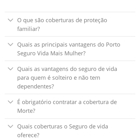
O que são coberturas de proteção
familiar?
Quais as principais vantagens do Porto
Seguro Vida Mais Mulher?
Quais as vantagens do seguro de vida
para quem é solteiro e não tem
dependentes?
É obrigatório contratar a cobertura de
Morte?
Quais coberturas o Seguro de vida
oferece?