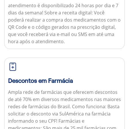
atendimento é disponibilizado 24 horas por dia e 7
dias da semana!
Sobre a receita digital:
Você
poderá realizar a compra dos medicamentos com o
QR Code e o código gerados na prescrição digital,
que você receberá via e-mail ou SMS em até uma
hora após o atendimento.
Descontos em Farmácia
Ampla rede de farmácias que oferecem descontos
de até 70% em diversos medicamentos nas maiores
redes de farmácias do Brasil.
Como funciona:
Basta
solicitar o desconto via SulAmérica na farmácia
informando o seu CPF!
Farmácias e
medicamentos:
São mais de 25 mil farmácias com