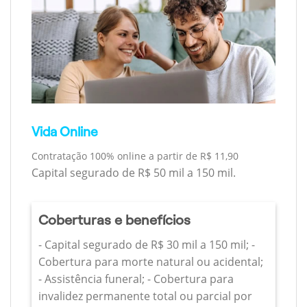
Vida Online
Contratação 100% online a partir de R$ 11,90
Capital segurado de R$ 50 mil a 150 mil.
Coberturas e benefícios
- Capital segurado de R$ 30 mil a 150 mil; -
Cobertura para morte natural ou acidental;
- Assistência funeral; - Cobertura para
invalidez permanente total ou parcial por