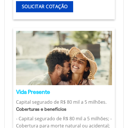
SOLICITAR COTAÇÃO
Vida Presente
Capital segurado de R$ 80 mil a 5 milhões.
Coberturas e benefícios
- Capital segurado de R$ 80 mil a 5 milhões; -
Cobertura para morte natural ou acidental;