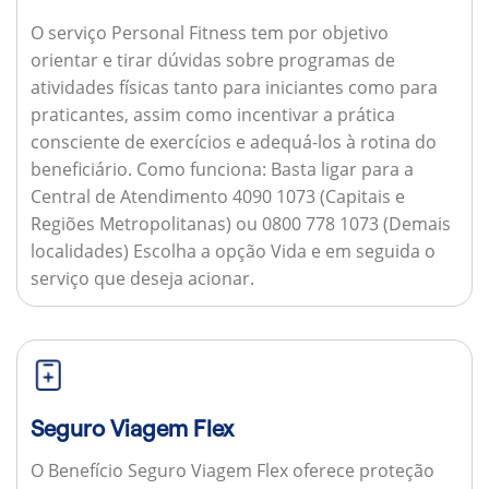
O serviço Personal Fitness tem por objetivo
orientar e tirar dúvidas sobre programas de
atividades físicas tanto para iniciantes como para
praticantes, assim como incentivar a prática
consciente de exercícios e adequá-los à rotina do
beneficiário.
Como funciona:
Basta ligar para a
Central de Atendimento 4090 1073 (Capitais e
Regiões Metropolitanas) ou 0800 778 1073 (Demais
localidades) Escolha a opção Vida e em seguida o
serviço que deseja acionar.
Seguro Viagem Flex
O Benefício Seguro Viagem Flex oferece proteção