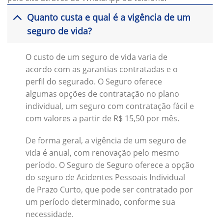
Quanto custa e qual é a vigência de um
seguro de vida?
O custo de um seguro de vida varia de
acordo com as garantias contratadas e o
perfil do segurado. O Seguro oferece
algumas opções de contratação no plano
individual, um seguro com contratação fácil e
com valores a partir de R$ 15,50 por mês.
De forma geral, a vigência de um seguro de
vida é anual, com renovação pelo mesmo
período. O Seguro de Seguro oferece a opção
do seguro de Acidentes Pessoais Individual
de Prazo Curto, que pode ser contratado por
um período determinado, conforme sua
necessidade.