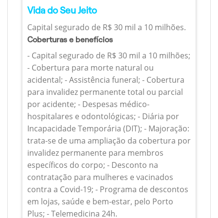
Vida do Seu Jeito
Capital segurado de R$ 30 mil a 10 milhões.
Coberturas e benefícios
- Capital segurado de R$ 30 mil a 10 milhões;
- Cobertura para morte natural ou
acidental; - Assistência funeral; - Cobertura
para invalidez permanente total ou parcial
por acidente; - Despesas médico-
hospitalares e odontológicas; - Diária por
Incapacidade Temporária (DIT); - Majoração:
trata-se de uma ampliação da cobertura por
invalidez permanente para membros
específicos do corpo; - Desconto na
contratação para mulheres e vacinados
contra a Covid-19; - Programa de descontos
em lojas, saúde e bem-estar, pelo Porto
Plus; - Telemedicina 24h.