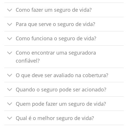
Como fazer um seguro de vida?
Para que serve o seguro de vida?
Como funciona o seguro de vida?
Como encontrar uma seguradora
confiável?
O que deve ser avaliado na cobertura?
Quando o seguro pode ser acionado?
Quem pode fazer um seguro de vida?
Qual é o melhor seguro de vida?