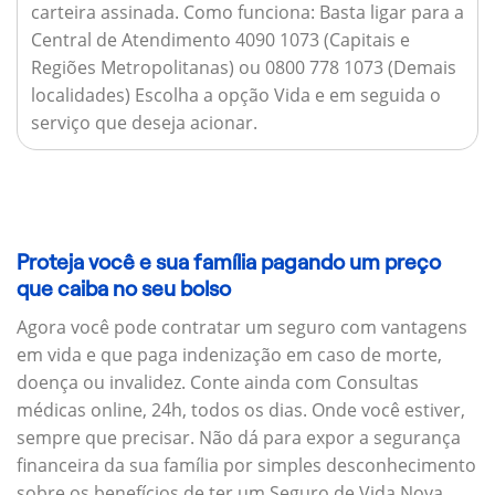
carteira assinada.
Como funciona:
Basta ligar para a
Central de Atendimento 4090 1073 (Capitais e
Regiões Metropolitanas) ou 0800 778 1073 (Demais
localidades) Escolha a opção Vida e em seguida o
serviço que deseja acionar.
Proteja você e sua família pagando um preço
que caiba no seu bolso
Agora você pode contratar um seguro com vantagens
em vida e que paga indenização em caso de morte,
doença ou invalidez. Conte ainda com Consultas
médicas online, 24h, todos os dias. Onde você estiver,
sempre que precisar. Não dá para expor a segurança
financeira da sua família por simples desconhecimento
sobre os benefícios de ter um Seguro de Vida Nova