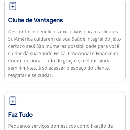
Clube de Vantagens
Descontos e benefícios exclusivos para os clientes
SulAmérica cuidarem da sua Saúde Integral do jeito
certo: o seu! São inúmeras possibilidade para você
cuidar da sua Saúde Física, Emocional e Financeira!
Como funciona:
Tudo de graça e, melhor ainda,
sem li-mi-tes, é só acessar o espaço do cliente,
resgatar e se cuidar.
Faz Tudo
Pequenos serviços domésticos como fixação de