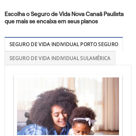
Escolha o Seguro de Vida Nova Canaã Paulista
que mais se encaixa em seus planos
SEGURO DE VIDA INDIVIDUAL PORTO SEGURO
SEGURO DE VIDA INDIVIDUAL SULAMÉRICA