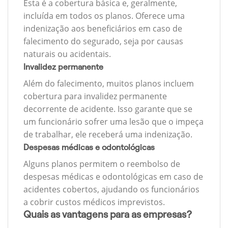
Esta é a cobertura básica e, geralmente,
incluída em todos os planos. Oferece uma
indenização aos beneficiários em caso de
falecimento do segurado, seja por causas
naturais ou acidentais.
Invalidez permanente
Além do falecimento, muitos planos incluem
cobertura para invalidez permanente
decorrente de acidente. Isso garante que se
um funcionário sofrer uma lesão que o impeça
de trabalhar, ele receberá uma indenização.
Despesas médicas e odontológicas
Alguns planos permitem o reembolso de
despesas médicas e odontológicas em caso de
acidentes cobertos, ajudando os funcionários
a cobrir custos médicos imprevistos.
Quais as vantagens para as empresas?