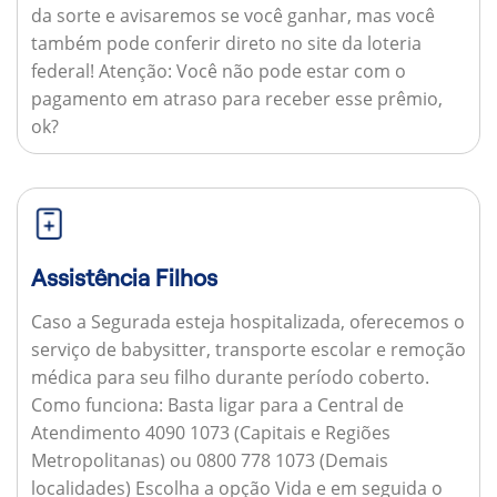
da sorte e avisaremos se você ganhar, mas você
também pode conferir direto no site da loteria
federal!
Atenção:
Você não pode estar com o
pagamento em atraso para receber esse prêmio,
ok?
Assistência Filhos
Caso a Segurada esteja hospitalizada, oferecemos o
serviço de babysitter, transporte escolar e remoção
médica para seu filho durante período coberto.
Como funciona:
Basta ligar para a Central de
Atendimento 4090 1073 (Capitais e Regiões
Metropolitanas) ou 0800 778 1073 (Demais
localidades) Escolha a opção Vida e em seguida o