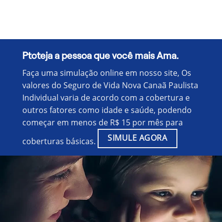
Ptoteja a pessoa que você mais Ama.
Faça uma simulação online em nosso site, Os
valores do Seguro de Vida Nova Canaã Paulista
Individual varia de acordo com a cobertura e
outros fatores como idade e saúde, podendo
começar em menos de R$ 15 por mês para
SIMULE AGORA
coberturas básicas.