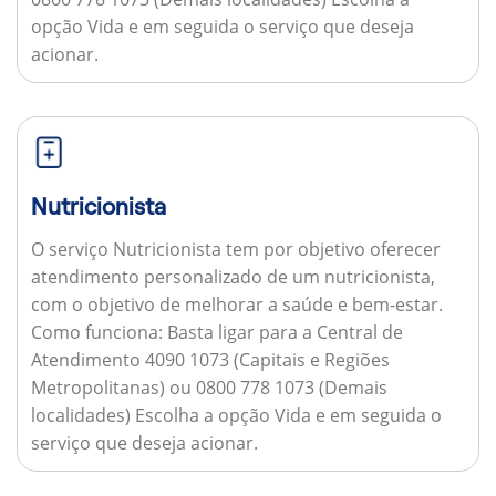
opção Vida e em seguida o serviço que deseja
acionar.
Nutricionista
O serviço Nutricionista tem por objetivo oferecer
atendimento personalizado de um nutricionista,
com o objetivo de melhorar a saúde e bem-estar.
Como funciona:
Basta ligar para a Central de
Atendimento 4090 1073 (Capitais e Regiões
Metropolitanas) ou 0800 778 1073 (Demais
localidades) Escolha a opção Vida e em seguida o
serviço que deseja acionar.