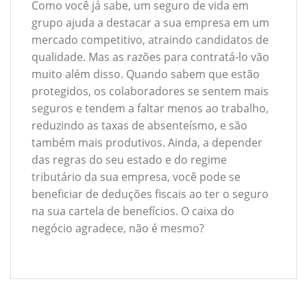
Como você já sabe, um seguro de vida em
grupo ajuda a destacar a sua empresa em um
mercado competitivo, atraindo candidatos de
qualidade. Mas as razões para contratá-lo vão
muito além disso. Quando sabem que estão
protegidos, os colaboradores se sentem mais
seguros e tendem a faltar menos ao trabalho,
reduzindo as taxas de absenteísmo, e são
também mais produtivos. Ainda, a depender
das regras do seu estado e do regime
tributário da sua empresa, você pode se
beneficiar de deduções fiscais ao ter o seguro
na sua cartela de benefícios. O caixa do
negócio agradece, não é mesmo?