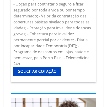
- Opção para contratar o seguro e ficar
segurado por toda a vida ou por tempo
determinado; - Valor da contratação das
coberturas básicas nivelado para todas as
idades; - Proteção para invalidez e doenças
graves; - Cobertura para invalidez
permanente parcial por acidente; - Diária
por Incapacidade Temporária (DIT); -
Programa de descontos em lojas, saúde e
bem-estar, pelo Porto Plus; - Telemedicina
24h.
SOLICITAR COTAÇÃO