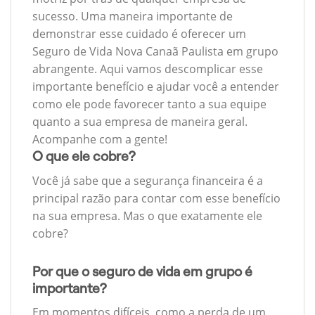
sucesso. Uma maneira importante de
demonstrar esse cuidado é oferecer um
Seguro de Vida Nova Canaã Paulista em grupo
abrangente. Aqui vamos descomplicar esse
importante benefício e ajudar você a entender
como ele pode favorecer tanto a sua equipe
quanto a sua empresa de maneira geral.
Acompanhe com a gente!
O que ele cobre?
Você já sabe que a segurança financeira é a
principal razão para contar com esse benefício
na sua empresa. Mas o que exatamente ele
cobre?
Por que o seguro de vida em grupo é
importante?
Em momentos difíceis, como a perda de um