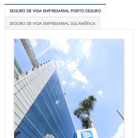
SEGURO DE VIDA EMPRESARIAL PORTO SEGURO
SEGURO DE VIDA EMPRESARIAL SULAMÉRICA