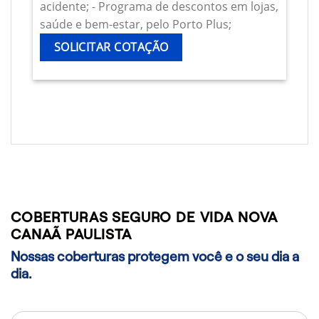
acidente; - Programa de descontos em lojas,
saúde e bem-estar, pelo Porto Plus;
SOLICITAR COTAÇÃO
COBERTURAS SEGURO DE VIDA NOVA
CANAÃ PAULISTA
Nossas coberturas protegem você e o seu dia a
dia.