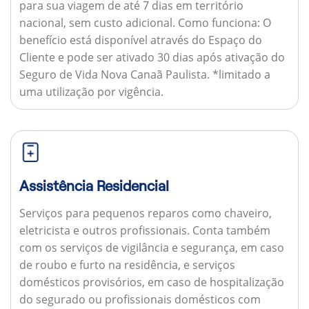
para sua viagem de até 7 dias em território
nacional, sem custo adicional.
Como funciona:
O
benefício está disponível através do Espaço do
Cliente e pode ser ativado 30 dias após ativação do
Seguro de Vida Nova Canaã Paulista. *limitado a
uma utilização por vigência.
Assistência Residencial
Serviços para pequenos reparos como chaveiro,
eletricista e outros profissionais. Conta também
com os serviços de vigilância e segurança, em caso
de roubo e furto na residência, e serviços
domésticos provisórios, em caso de hospitalização
do segurado ou profissionais domésticos com