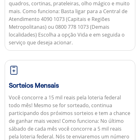
quadros, cortinas, prateleiras, olho mágico e muito
mais.
Como funciona:
Basta ligar para a Central de
Atendimento 4090 1073 (Capitais e Regiões
Metropolitanas) ou 0800 778 1073 (Demais
localidades) Escolha a opção Vida e em seguida o
serviço que deseja acionar.
Sorteios Mensais
Você concorre a 15 mil reais pela loteria federal
todo mês! Mesmo se for sorteado, continua
participando dos próximos sorteios e tem a chance
de ganhar mais vezes!
Como funciona:
No último
sábado de cada mês você concorre a 5 mil reais
pela loteria federal. Nós te enviaremos um número