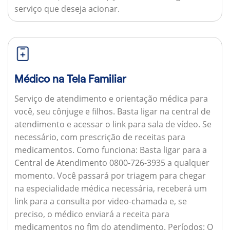
serviço que deseja acionar.
Médico na Tela Familiar
Serviço de atendimento e orientação médica para
você, seu cônjuge e filhos. Basta ligar na central de
atendimento e acessar o link para sala de vídeo. Se
necessário, com prescrição de receitas para
medicamentos.
Como funciona:
Basta ligar para a
Central de Atendimento 0800-726-3935 a qualquer
momento. Você passará por triagem para chegar
na especialidade médica necessária, receberá um
link para a consulta por video-chamada e, se
preciso, o médico enviará a receita para
medicamentos no fim do atendimento.
Períodos:
O