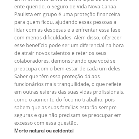
ente querido, o Seguro de Vida Nova Canaã
Paulista em grupo é uma proteção financeira
para quem ficou, ajudando essas pessoas a
lidar com as despesas e a enfrentar essa fase
com menos dificuldades. Além disso, oferecer
esse benefício pode ser um diferencial na hora
de atrair novos talentos e reter os seus
colaboradores, demonstrando que você se
preocupa com o bem-estar de cada um deles.
Saber que têm essa proteção dá aos
funcionários mais tranquilidade, o que reflete
em outras esferas das suas vidas profissionais,
como o aumento do foco no trabalho, pois
sabem que as suas famílias estarão sempre
seguras e que não precisam se preocupar em
excesso com essa questão.
Morte natural ou acidental