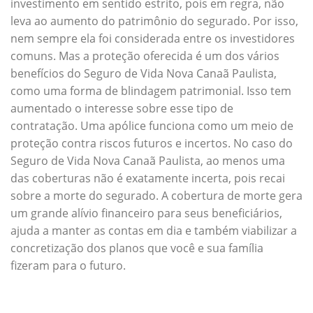
investimento em sentido estrito, pois em regra, não
leva ao aumento do patrimônio do segurado. Por isso,
nem sempre ela foi considerada entre os investidores
comuns. Mas a proteção oferecida é um dos vários
benefícios do Seguro de Vida Nova Canaã Paulista,
como uma forma de blindagem patrimonial. Isso tem
aumentado o interesse sobre esse tipo de
contratação. Uma apólice funciona como um meio de
proteção contra riscos futuros e incertos. No caso do
Seguro de Vida Nova Canaã Paulista, ao menos uma
das coberturas não é exatamente incerta, pois recai
sobre a morte do segurado. A cobertura de morte gera
um grande alívio financeiro para seus beneficiários,
ajuda a manter as contas em dia e também viabilizar a
concretização dos planos que você e sua família
fizeram para o futuro.