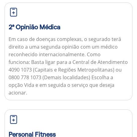
2ª Opinião Médica
Em caso de doenças complexas, o segurado terá
direito a uma segunda opinião com um médico
reconhecido internacionalmente.
Como
funciona:
Basta ligar para a Central de Atendimento
4090 1073 (Capitais e Regiões Metropolitanas) ou
0800 778 1073 (Demais localidades) Escolha a
opção Vida e em seguida o serviço que deseja
acionar.
Personal Fitness