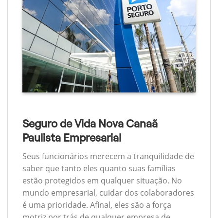
Seguro de Vida Nova Canaã
Paulista Empresarial
Seus funcionários merecem a tranquilidade de
saber que tanto eles quanto suas famílias
estão protegidos em qualquer situação. No
mundo empresarial, cuidar dos colaboradores
é uma prioridade. Afinal, eles são a força
motriz por trás de qualquer empresa de