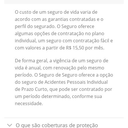
O custo de um seguro de vida varia de
acordo com as garantias contratadas e o
perfil do segurado. O Seguro oferece
algumas opções de contratação no plano
individual, um seguro com contratação fácil e
com valores a partir de R$ 15,50 por mês.
De forma geral, a vigência de um seguro de
vida é anual, com renovação pelo mesmo
período. O Seguro de Seguro oferece a opção
do seguro de Acidentes Pessoais Individual
de Prazo Curto, que pode ser contratado por
um período determinado, conforme sua
necessidade.
O que são coberturas de proteção