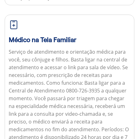
Médico na Tela Familiar
Serviço de atendimento e orientação médica para
você, seu cônjuge e filhos. Basta ligar na central de
atendimento e acessar o link para sala de vídeo. Se
necessário, com prescrição de receitas para
medicamentos.
Como funciona:
Basta ligar para a
Central de Atendimento 0800-726-3935 a qualquer
momento. Você passará por triagem para chegar
na especialidade médica necessária, receberá um
link para a consulta por video-chamada e, se
preciso, o médico enviará a receita para
medicamentos no fim do atendimento.
Períodos:
O
atendimento é disponibilizado 24 horas por dia e 7