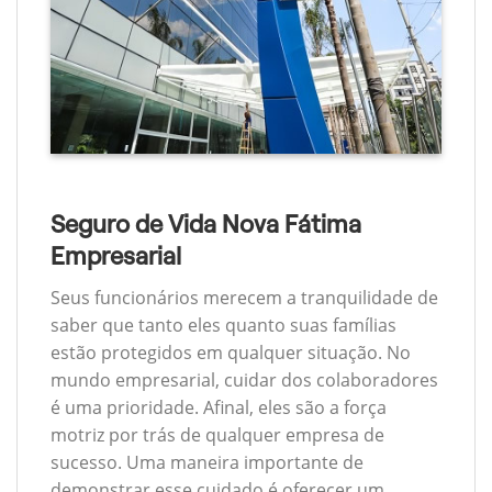
Seguro de Vida Nova Fátima
Empresarial
Seus funcionários merecem a tranquilidade de
saber que tanto eles quanto suas famílias
estão protegidos em qualquer situação. No
mundo empresarial, cuidar dos colaboradores
é uma prioridade. Afinal, eles são a força
motriz por trás de qualquer empresa de
sucesso. Uma maneira importante de
demonstrar esse cuidado é oferecer um