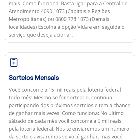
mais.
Como funciona:
Basta ligar para a Central de
Atendimento 4090 1073 (Capitais e Regiões
Metropolitanas) ou 0800 778 1073 (Demais
localidades) Escolha a opção Vida e em seguida o
serviço que deseja acionar.
Sorteios Mensais
Você concorre a 15 mil reais pela loteria federal
todo mês! Mesmo se for sorteado, continua
participando dos próximos sorteios e tem a chance
de ganhar mais vezes!
Como funciona:
No último
sábado de cada mês você concorre a 5 mil reais
pela loteria federal. Nós te enviaremos um número
da sorte e avisaremos se você ganhar, mas você