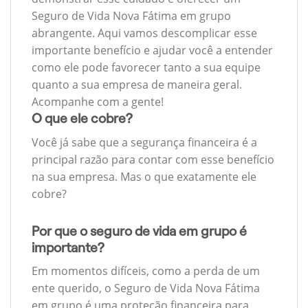
Seguro de Vida Nova Fátima em grupo
abrangente. Aqui vamos descomplicar esse
importante benefício e ajudar você a entender
como ele pode favorecer tanto a sua equipe
quanto a sua empresa de maneira geral.
Acompanhe com a gente!
O que ele cobre?
Você já sabe que a segurança financeira é a
principal razão para contar com esse benefício
na sua empresa. Mas o que exatamente ele
cobre?
Por que o seguro de vida em grupo é
importante?
Em momentos difíceis, como a perda de um
ente querido, o Seguro de Vida Nova Fátima
em grupo é uma proteção financeira para