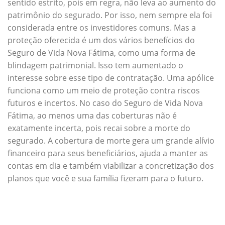
sentido estrito, pois em regra, não leva ao aumento do
patrimônio do segurado. Por isso, nem sempre ela foi
considerada entre os investidores comuns. Mas a
proteção oferecida é um dos vários benefícios do
Seguro de Vida Nova Fátima, como uma forma de
blindagem patrimonial. Isso tem aumentado o
interesse sobre esse tipo de contratação. Uma apólice
funciona como um meio de proteção contra riscos
futuros e incertos. No caso do Seguro de Vida Nova
Fátima, ao menos uma das coberturas não é
exatamente incerta, pois recai sobre a morte do
segurado. A cobertura de morte gera um grande alívio
financeiro para seus beneficiários, ajuda a manter as
contas em dia e também viabilizar a concretização dos
planos que você e sua família fizeram para o futuro.