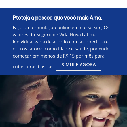
Ptoteja a pessoa que você mais Ama.
Faça uma simulação online em nosso site, Os
valores do Seguro de Vida Nova Fátima
Individual varia de acordo com a cobertura e
outros fatores como idade e saúde, podendo
começar em menos de R$ 15 por mês para
SIMULE AGORA
coberturas básicas.