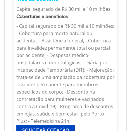
Capital segurado de R$ 30 mil a 10 milhões.
Coberturas e benefícios
- Capital segurado de R$ 30 mil a 10 milhões;
- Cobertura para morte natural ou
acidental; - Assistência funeral; - Cobertura
para invalidez permanente total ou parcial
por acidente; - Despesas médico-
hospitalares e odontológicas; - Diária por
Incapacidade Temporária (DIT); - Majoração:
trata-se de uma ampliação da cobertura por
invalidez permanente para membros
específicos do corpo; - Desconto na
contratação para mulheres e vacinados
contra a Covid-19; - Programa de descontos
em lojas, saúde e bem-estar, pelo Porto
Plus; - Telemedicina 24h.
SOLICITAR COTAÇÃO