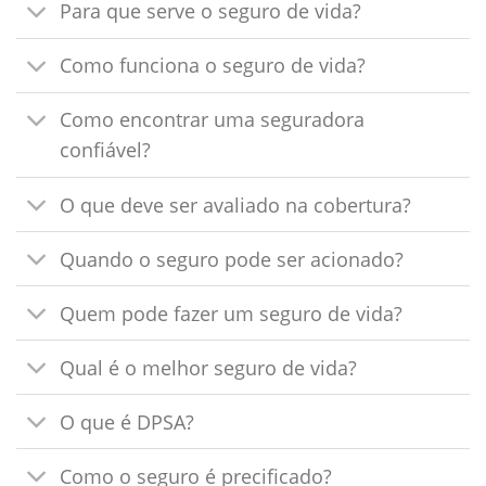
Para que serve o seguro de vida?
Como funciona o seguro de vida?
Como encontrar uma seguradora
confiável?
O que deve ser avaliado na cobertura?
Quando o seguro pode ser acionado?
Quem pode fazer um seguro de vida?
Qual é o melhor seguro de vida?
O que é DPSA?
Como o seguro é precificado?