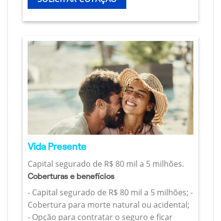
Vida Presente
Capital segurado de R$ 80 mil a 5 milhões.
Coberturas e benefícios
- Capital segurado de R$ 80 mil a 5 milhões; -
Cobertura para morte natural ou acidental;
- Opção para contratar o seguro e ficar