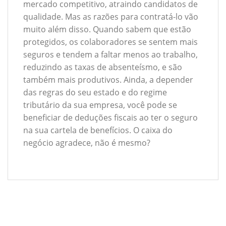
mercado competitivo, atraindo candidatos de
qualidade. Mas as razões para contratá-lo vão
muito além disso. Quando sabem que estão
protegidos, os colaboradores se sentem mais
seguros e tendem a faltar menos ao trabalho,
reduzindo as taxas de absenteísmo, e são
também mais produtivos. Ainda, a depender
das regras do seu estado e do regime
tributário da sua empresa, você pode se
beneficiar de deduções fiscais ao ter o seguro
na sua cartela de benefícios. O caixa do
negócio agradece, não é mesmo?