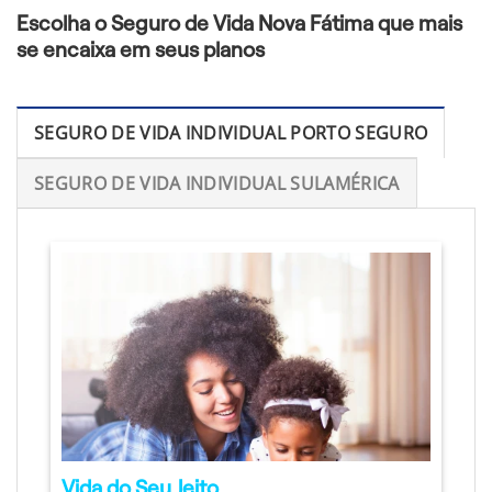
Escolha o Seguro de Vida Nova Fátima que mais
se encaixa em seus planos
SEGURO DE VIDA INDIVIDUAL PORTO SEGURO
SEGURO DE VIDA INDIVIDUAL SULAMÉRICA
Vida do Seu Jeito