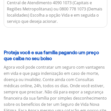
Central de Atendimento 4090 1073 (Capitais e
Regiões Metropolitanas) ou 0800 778 1073 (Demais
localidades) Escolha a opção Vida e em seguida o
serviço que deseja acionar.
Proteja você e sua família pagando um preço
que caiba no seu bolso
Agora você pode contratar um seguro com vantagens
em vida e que paga indenização em caso de morte,
doença ou invalidez. Conte ainda com Consultas
médicas online, 24h, todos os dias. Onde você estiver,
sempre que precisar. Não dá para expor a segurança
financeira da sua família por simples desconhecimento
sobre os benefícios de ter um Seguro de Vida Nova
Fátima. Faça Agora mesmo uma cotação em nosso site