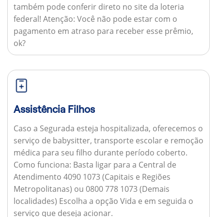
também pode conferir direto no site da loteria
federal!
Atenção:
Você não pode estar com o
pagamento em atraso para receber esse prêmio,
ok?
Assistência Filhos
Caso a Segurada esteja hospitalizada, oferecemos o
serviço de babysitter, transporte escolar e remoção
médica para seu filho durante período coberto.
Como funciona:
Basta ligar para a Central de
Atendimento 4090 1073 (Capitais e Regiões
Metropolitanas) ou 0800 778 1073 (Demais
localidades) Escolha a opção Vida e em seguida o
serviço que deseja acionar.