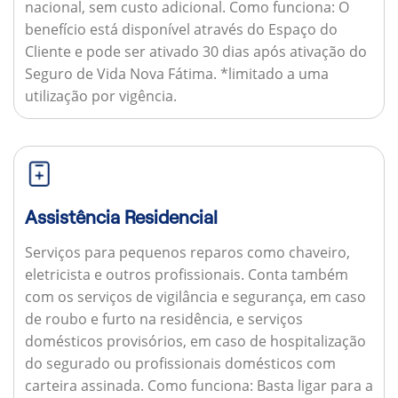
nacional, sem custo adicional.
Como funciona:
O
benefício está disponível através do Espaço do
Cliente e pode ser ativado 30 dias após ativação do
Seguro de Vida Nova Fátima. *limitado a uma
utilização por vigência.
Assistência Residencial
Serviços para pequenos reparos como chaveiro,
eletricista e outros profissionais. Conta também
com os serviços de vigilância e segurança, em caso
de roubo e furto na residência, e serviços
domésticos provisórios, em caso de hospitalização
do segurado ou profissionais domésticos com
carteira assinada.
Como funciona:
Basta ligar para a