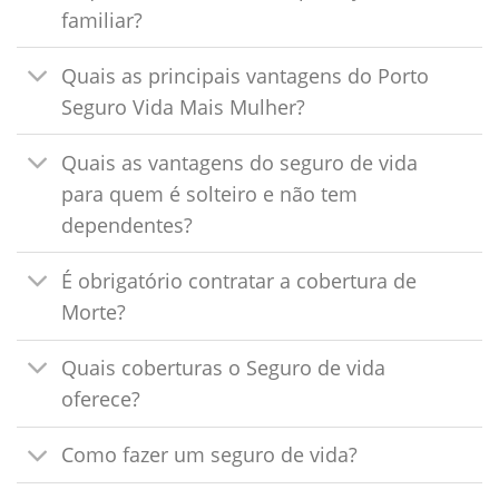
familiar?
Quais as principais vantagens do Porto
Seguro Vida Mais Mulher?
Quais as vantagens do seguro de vida
para quem é solteiro e não tem
dependentes?
É obrigatório contratar a cobertura de
Morte?
Quais coberturas o Seguro de vida
oferece?
Como fazer um seguro de vida?