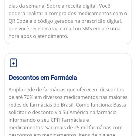
dias da semana!
Sobre a receita digital:
Você
poderá realizar a compra dos medicamentos com o
QR Code e o código gerados na prescrição digital,
que você receberá via e-mail ou SMS em até uma
hora após o atendimento.
Descontos em Farmácia
Ampla rede de farmácias que oferecem descontos
de até 70% em diversos medicamentos nas maiores
redes de farmácias do Brasil.
Como funciona:
Basta
solicitar o desconto via SulAmérica na farmácia
informando o seu CPF!
Farmácias e
medicamentos:
São mais de 25 mil farmácias com
descontos em medicamentos, itens de higiene