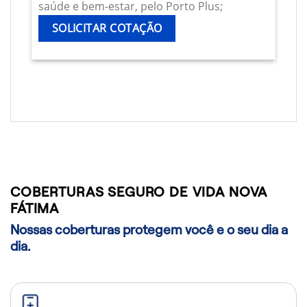
saúde e bem-estar, pelo Porto Plus;
SOLICITAR COTAÇÃO
COBERTURAS SEGURO DE VIDA NOVA
FÁTIMA
Nossas coberturas protegem você e o seu dia a
dia.