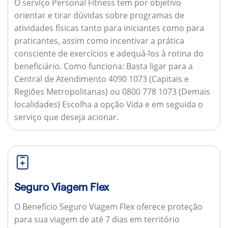
O serviço Personal Fitness tem por objetivo
orientar e tirar dúvidas sobre programas de
atividades físicas tanto para iniciantes como para
praticantes, assim como incentivar a prática
consciente de exercícios e adequá-los à rotina do
beneficiário.
Como funciona:
Basta ligar para a
Central de Atendimento 4090 1073 (Capitais e
Regiões Metropolitanas) ou 0800 778 1073 (Demais
localidades) Escolha a opção Vida e em seguida o
serviço que deseja acionar.
Seguro Viagem Flex
O Benefício Seguro Viagem Flex oferece proteção
para sua viagem de até 7 dias em território