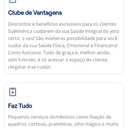
Clube de Vantagens
Descontos e benefícios exclusivos para os clientes
SulAmérica cuidarem da sua Saúde Integral do jeito
certo: o seu! São inúmeras possibilidade para você
cuidar da sua Saúde Física, Emocional e Financeira!
Como funciona:
Tudo de graça e, melhor ainda,
sem li-mi-tes, é só acessar o espaço do cliente,
resgatar e se cuidar.
Faz Tudo
Pequenos serviços domésticos como fixação de
quadros, cortinas, prateleiras, olho mágico e muito