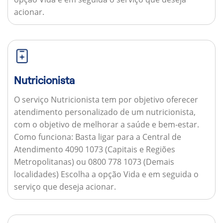
acionar.
Nutricionista
O serviço Nutricionista tem por objetivo oferecer
atendimento personalizado de um nutricionista,
com o objetivo de melhorar a saúde e bem-estar.
Como funciona:
Basta ligar para a Central de
Atendimento 4090 1073 (Capitais e Regiões
Metropolitanas) ou 0800 778 1073 (Demais
localidades) Escolha a opção Vida e em seguida o
serviço que deseja acionar.