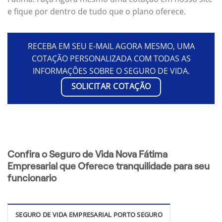
e fique por dentro de tudo que o plano oferece.
RECEBA EM SEU E-MAIL AGORA MESMO, UMA
COTAÇÃO PERSONALIZADA COM TODAS AS
INFORMAÇÕES SOBRE O SEGURO DE VIDA.
SOLICITAR COTAÇÃO
Confira o Seguro de Vida Nova Fátima
Empresarial que Oferece tranquilidade para seu
funcionario
SEGURO DE VIDA EMPRESARIAL PORTO SEGURO