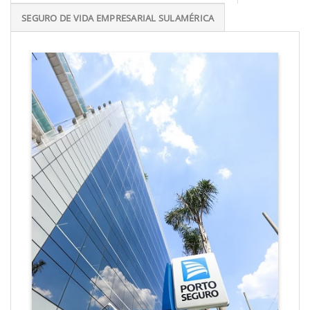
SEGURO DE VIDA EMPRESARIAL SULAMÉRICA