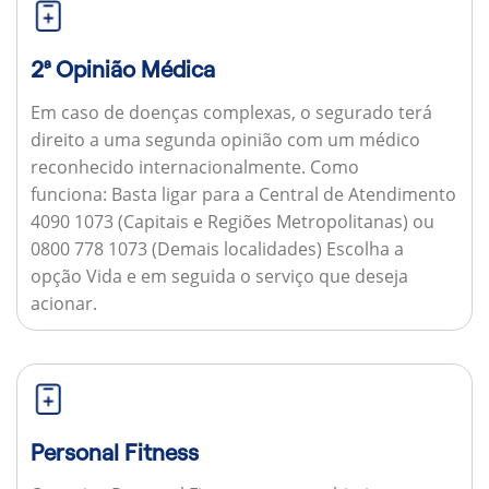
2ª Opinião Médica
Em caso de doenças complexas, o segurado terá
direito a uma segunda opinião com um médico
reconhecido internacionalmente.
Como
funciona:
Basta ligar para a Central de Atendimento
4090 1073 (Capitais e Regiões Metropolitanas) ou
0800 778 1073 (Demais localidades) Escolha a
opção Vida e em seguida o serviço que deseja
acionar.
Personal Fitness