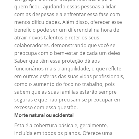
quem ficou, ajudando essas pessoas a lidar
com as despesas e a enfrentar essa fase com
menos dificuldades. Além disso, oferecer esse
benefício pode ser um diferencial na hora de
atrair novos talentos e reter os seus
colaboradores, demonstrando que você se
preocupa com o bem-estar de cada um deles.
Saber que têm essa proteção dá aos
funcionários mais tranquilidade, o que reflete
em outras esferas das suas vidas profissionais,
como o aumento do foco no trabalho, pois
sabem que as suas famílias estarão sempre
seguras e que não precisam se preocupar em
excesso com essa questão.
Morte natural ou acidental
Esta é a cobertura básica e, geralmente,
incluída em todos os planos. Oferece uma