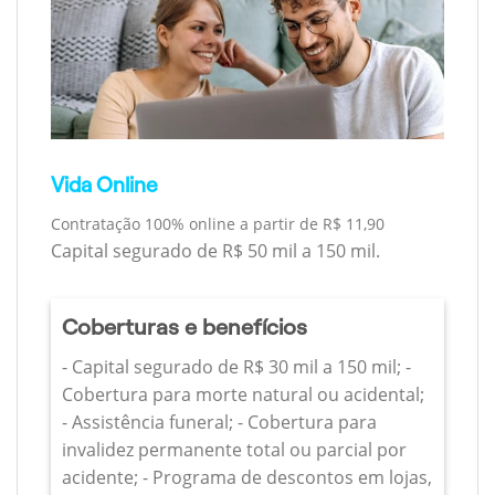
Vida Online
Contratação 100% online a partir de R$ 11,90
Capital segurado de R$ 50 mil a 150 mil.
Coberturas e benefícios
- Capital segurado de R$ 30 mil a 150 mil; -
Cobertura para morte natural ou acidental;
- Assistência funeral; - Cobertura para
invalidez permanente total ou parcial por
acidente; - Programa de descontos em lojas,