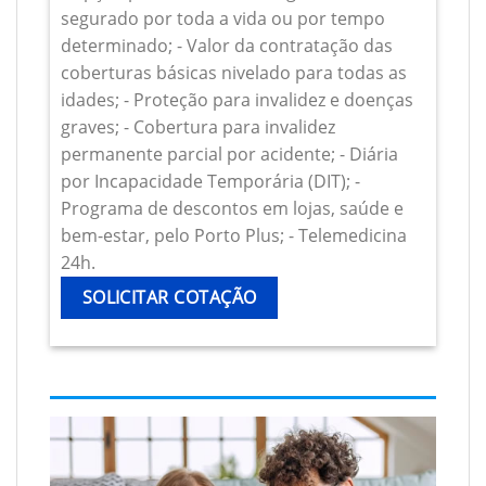
segurado por toda a vida ou por tempo
determinado; - Valor da contratação das
coberturas básicas nivelado para todas as
idades; - Proteção para invalidez e doenças
graves; - Cobertura para invalidez
permanente parcial por acidente; - Diária
por Incapacidade Temporária (DIT); -
Programa de descontos em lojas, saúde e
bem-estar, pelo Porto Plus; - Telemedicina
24h.
SOLICITAR COTAÇÃO