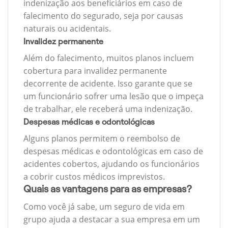
indenização aos beneficiários em caso de
falecimento do segurado, seja por causas
naturais ou acidentais.
Invalidez permanente
Além do falecimento, muitos planos incluem
cobertura para invalidez permanente
decorrente de acidente. Isso garante que se
um funcionário sofrer uma lesão que o impeça
de trabalhar, ele receberá uma indenização.
Despesas médicas e odontológicas
Alguns planos permitem o reembolso de
despesas médicas e odontológicas em caso de
acidentes cobertos, ajudando os funcionários
a cobrir custos médicos imprevistos.
Quais as vantagens para as empresas?
Como você já sabe, um seguro de vida em
grupo ajuda a destacar a sua empresa em um