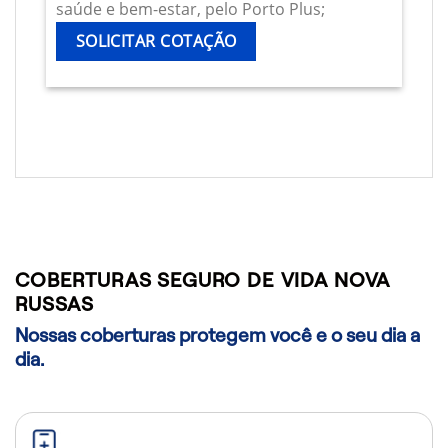
saúde e bem-estar, pelo Porto Plus;
SOLICITAR COTAÇÃO
COBERTURAS SEGURO DE VIDA NOVA
RUSSAS
Nossas coberturas protegem você e o seu dia a
dia.