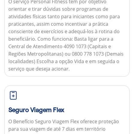
O serviço Personal Fitness tem por objetivo
orientar e tirar dúvidas sobre programas de
atividades físicas tanto para iniciantes como para
praticantes, assim como incentivar a prática
consciente de exercícios e adequá-los à rotina do
beneficiário.
Como funciona:
Basta ligar para a
Central de Atendimento 4090 1073 (Capitais e
Regiões Metropolitanas) ou 0800 778 1073 (Demais
localidades) Escolha a opção Vida e em seguida o
serviço que deseja acionar.
Seguro Viagem Flex
O Benefício Seguro Viagem Flex oferece proteção
para sua viagem de até 7 dias em território