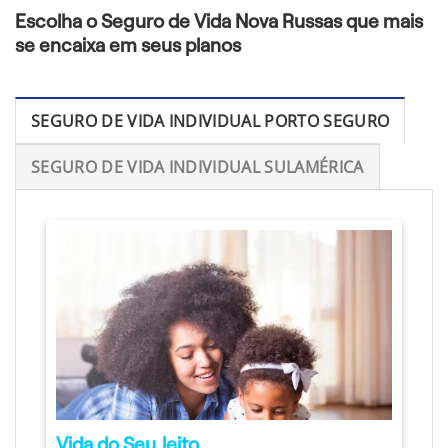
Escolha o Seguro de Vida Nova Russas que mais
se encaixa em seus planos
SEGURO DE VIDA INDIVIDUAL PORTO SEGURO
SEGURO DE VIDA INDIVIDUAL SULAMÉRICA
Vida do Seu Jeito