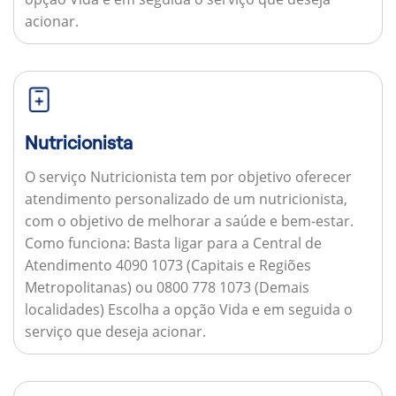
acionar.
Nutricionista
O serviço Nutricionista tem por objetivo oferecer
atendimento personalizado de um nutricionista,
com o objetivo de melhorar a saúde e bem-estar.
Como funciona:
Basta ligar para a Central de
Atendimento 4090 1073 (Capitais e Regiões
Metropolitanas) ou 0800 778 1073 (Demais
localidades) Escolha a opção Vida e em seguida o
serviço que deseja acionar.