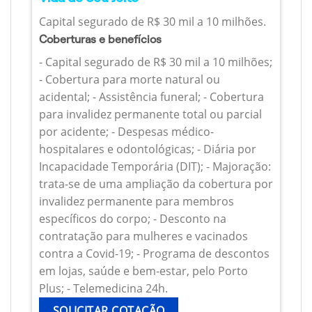
Capital segurado de R$ 30 mil a 10 milhões.
Coberturas e benefícios
- Capital segurado de R$ 30 mil a 10 milhões;
- Cobertura para morte natural ou
acidental; - Assistência funeral; - Cobertura
para invalidez permanente total ou parcial
por acidente; - Despesas médico-
hospitalares e odontológicas; - Diária por
Incapacidade Temporária (DIT); - Majoração:
trata-se de uma ampliação da cobertura por
invalidez permanente para membros
específicos do corpo; - Desconto na
contratação para mulheres e vacinados
contra a Covid-19; - Programa de descontos
em lojas, saúde e bem-estar, pelo Porto
Plus; - Telemedicina 24h.
SOLICITAR COTAÇÃO