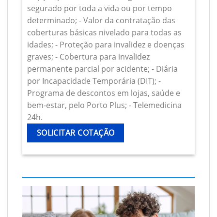
segurado por toda a vida ou por tempo
determinado; - Valor da contratação das
coberturas básicas nivelado para todas as
idades; - Proteção para invalidez e doenças
graves; - Cobertura para invalidez
permanente parcial por acidente; - Diária
por Incapacidade Temporária (DIT); -
Programa de descontos em lojas, saúde e
bem-estar, pelo Porto Plus; - Telemedicina
24h.
SOLICITAR COTAÇÃO