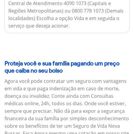
Central de Atendimento 4090 1073 (Capitais e
Regiões Metropolitanas) ou 0800 778 1073 (Demais
localidades) Escolha a opção Vida e em seguida o
serviço que deseja acionar.
Proteja você e sua família pagando um preço
que caiba no seu bolso
Agora você pode contratar um seguro com vantagens
em vida e que paga indenização em caso de morte,
doença ou invalidez. Conte ainda com Consultas
médicas online, 24h, todos os dias. Onde você estiver,
sempre que precisar. Não dá para expor a segurança
financeira da sua família por simples desconhecimento
sobre os benefícios de ter um Seguro de Vida Nova
Russas. Faça Agora mesmo uma cotação em nosso site