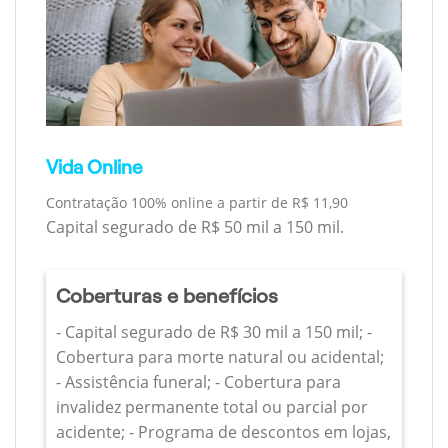
Vida Online
Contratação 100% online a partir de R$ 11,90
Capital segurado de R$ 50 mil a 150 mil.
Coberturas e benefícios
- Capital segurado de R$ 30 mil a 150 mil; -
Cobertura para morte natural ou acidental;
- Assistência funeral; - Cobertura para
invalidez permanente total ou parcial por
acidente; - Programa de descontos em lojas,