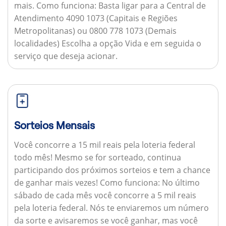
mais.
Como funciona:
Basta ligar para a Central de
Atendimento 4090 1073 (Capitais e Regiões
Metropolitanas) ou 0800 778 1073 (Demais
localidades) Escolha a opção Vida e em seguida o
serviço que deseja acionar.
Sorteios Mensais
Você concorre a 15 mil reais pela loteria federal
todo mês! Mesmo se for sorteado, continua
participando dos próximos sorteios e tem a chance
de ganhar mais vezes!
Como funciona:
No último
sábado de cada mês você concorre a 5 mil reais
pela loteria federal. Nós te enviaremos um número
da sorte e avisaremos se você ganhar, mas você