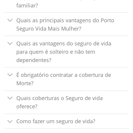
familiar?
Quais as principais vantagens do Porto
Seguro Vida Mais Mulher?
Quais as vantagens do seguro de vida
para quem é solteiro e não tem
dependentes?
É obrigatório contratar a cobertura de
Morte?
Quais coberturas o Seguro de vida
oferece?
Como fazer um seguro de vida?