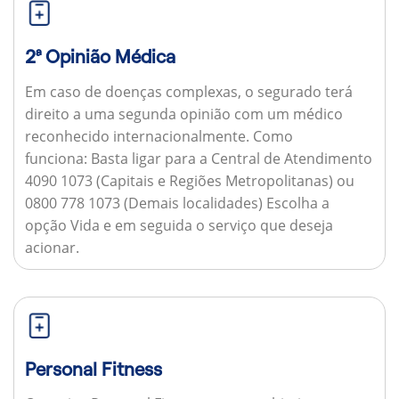
2ª Opinião Médica
Em caso de doenças complexas, o segurado terá
direito a uma segunda opinião com um médico
reconhecido internacionalmente.
Como
funciona:
Basta ligar para a Central de Atendimento
4090 1073 (Capitais e Regiões Metropolitanas) ou
0800 778 1073 (Demais localidades) Escolha a
opção Vida e em seguida o serviço que deseja
acionar.
Personal Fitness