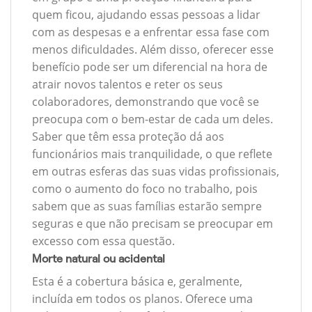
quem ficou, ajudando essas pessoas a lidar
com as despesas e a enfrentar essa fase com
menos dificuldades. Além disso, oferecer esse
benefício pode ser um diferencial na hora de
atrair novos talentos e reter os seus
colaboradores, demonstrando que você se
preocupa com o bem-estar de cada um deles.
Saber que têm essa proteção dá aos
funcionários mais tranquilidade, o que reflete
em outras esferas das suas vidas profissionais,
como o aumento do foco no trabalho, pois
sabem que as suas famílias estarão sempre
seguras e que não precisam se preocupar em
excesso com essa questão.
Morte natural ou acidental
Esta é a cobertura básica e, geralmente,
incluída em todos os planos. Oferece uma