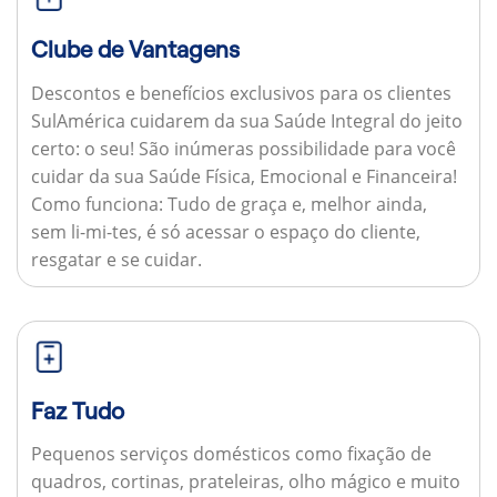
Clube de Vantagens
Descontos e benefícios exclusivos para os clientes
SulAmérica cuidarem da sua Saúde Integral do jeito
certo: o seu! São inúmeras possibilidade para você
cuidar da sua Saúde Física, Emocional e Financeira!
Como funciona:
Tudo de graça e, melhor ainda,
sem li-mi-tes, é só acessar o espaço do cliente,
resgatar e se cuidar.
Faz Tudo
Pequenos serviços domésticos como fixação de
quadros, cortinas, prateleiras, olho mágico e muito