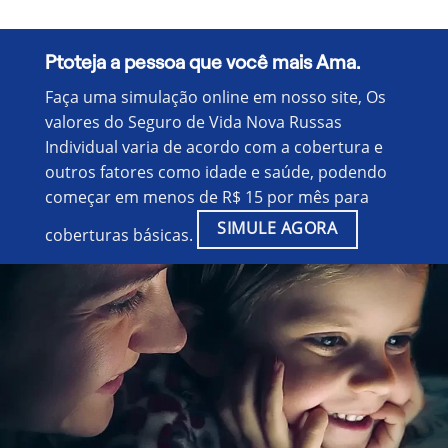
Ptoteja a pessoa que você mais Ama.
Faça uma simulação online em nosso site, Os
valores do Seguro de Vida Nova Russas
Individual varia de acordo com a cobertura e
outros fatores como idade e saúde, podendo
começar em menos de R$ 15 por mês para
SIMULE AGORA
coberturas básicas.