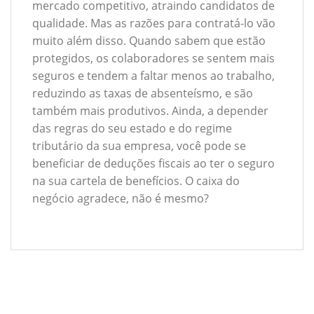
mercado competitivo, atraindo candidatos de
qualidade. Mas as razões para contratá-lo vão
muito além disso. Quando sabem que estão
protegidos, os colaboradores se sentem mais
seguros e tendem a faltar menos ao trabalho,
reduzindo as taxas de absenteísmo, e são
também mais produtivos. Ainda, a depender
das regras do seu estado e do regime
tributário da sua empresa, você pode se
beneficiar de deduções fiscais ao ter o seguro
na sua cartela de benefícios. O caixa do
negócio agradece, não é mesmo?