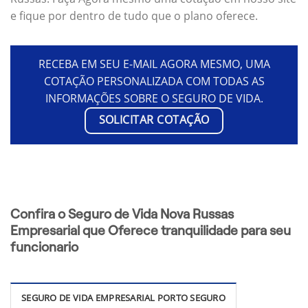
e fique por dentro de tudo que o plano oferece.
RECEBA EM SEU E-MAIL AGORA MESMO, UMA
COTAÇÃO PERSONALIZADA COM TODAS AS
INFORMAÇÕES SOBRE O SEGURO DE VIDA.
SOLICITAR COTAÇÃO
Confira o Seguro de Vida Nova Russas
Empresarial que Oferece tranquilidade para seu
funcionario
SEGURO DE VIDA EMPRESARIAL PORTO SEGURO