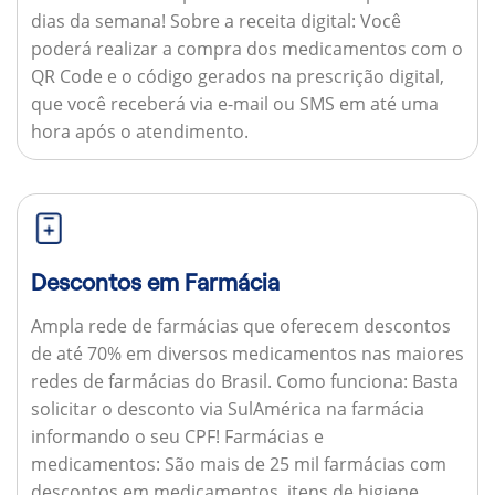
dias da semana!
Sobre a receita digital:
Você
poderá realizar a compra dos medicamentos com o
QR Code e o código gerados na prescrição digital,
que você receberá via e-mail ou SMS em até uma
hora após o atendimento.
Descontos em Farmácia
Ampla rede de farmácias que oferecem descontos
de até 70% em diversos medicamentos nas maiores
redes de farmácias do Brasil.
Como funciona:
Basta
solicitar o desconto via SulAmérica na farmácia
informando o seu CPF!
Farmácias e
medicamentos:
São mais de 25 mil farmácias com
descontos em medicamentos, itens de higiene