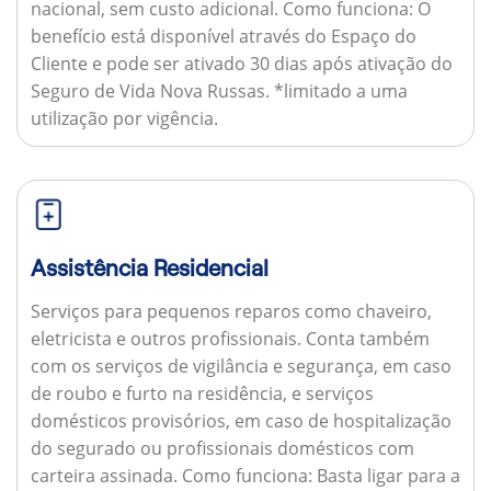
nacional, sem custo adicional.
Como funciona:
O
benefício está disponível através do Espaço do
Cliente e pode ser ativado 30 dias após ativação do
Seguro de Vida Nova Russas. *limitado a uma
utilização por vigência.
Assistência Residencial
Serviços para pequenos reparos como chaveiro,
eletricista e outros profissionais. Conta também
com os serviços de vigilância e segurança, em caso
de roubo e furto na residência, e serviços
domésticos provisórios, em caso de hospitalização
do segurado ou profissionais domésticos com
carteira assinada.
Como funciona:
Basta ligar para a