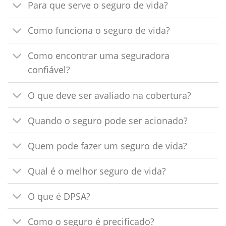
Para que serve o seguro de vida?
Como funciona o seguro de vida?
Como encontrar uma seguradora
confiável?
O que deve ser avaliado na cobertura?
Quando o seguro pode ser acionado?
Quem pode fazer um seguro de vida?
Qual é o melhor seguro de vida?
O que é DPSA?
Como o seguro é precificado?