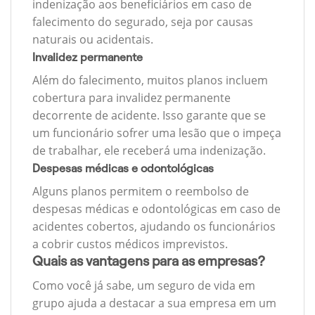
indenização aos beneficiários em caso de
falecimento do segurado, seja por causas
naturais ou acidentais.
Invalidez permanente
Além do falecimento, muitos planos incluem
cobertura para invalidez permanente
decorrente de acidente. Isso garante que se
um funcionário sofrer uma lesão que o impeça
de trabalhar, ele receberá uma indenização.
Despesas médicas e odontológicas
Alguns planos permitem o reembolso de
despesas médicas e odontológicas em caso de
acidentes cobertos, ajudando os funcionários
a cobrir custos médicos imprevistos.
Quais as vantagens para as empresas?
Como você já sabe, um seguro de vida em
grupo ajuda a destacar a sua empresa em um