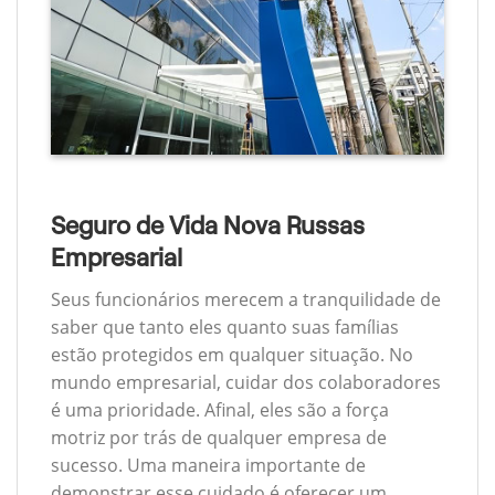
Seguro de Vida Nova Russas
Empresarial
Seus funcionários merecem a tranquilidade de
saber que tanto eles quanto suas famílias
estão protegidos em qualquer situação. No
mundo empresarial, cuidar dos colaboradores
é uma prioridade. Afinal, eles são a força
motriz por trás de qualquer empresa de
sucesso. Uma maneira importante de
demonstrar esse cuidado é oferecer um