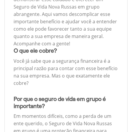
Seguro de Vida Nova Russas em grupo
abrangente. Aqui vamos descomplicar esse
importante benefício e ajudar você a entender
como ele pode favorecer tanto a sua equipe
quanto a sua empresa de maneira geral.
Acompanhe com a gente!
O que ele cobre?
Você já sabe que a segurança financeira é a
principal razão para contar com esse benefício
na sua empresa. Mas o que exatamente ele
cobre?
Por que o seguro de vida em grupo é
importante?
Em momentos difíceis, como a perda de um
ente querido, o Seguro de Vida Nova Russas
em grupo é uma proteção financeira para