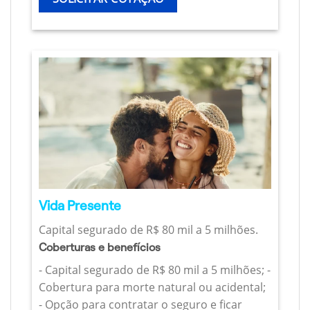
Vida Presente
Capital segurado de R$ 80 mil a 5 milhões.
Coberturas e benefícios
- Capital segurado de R$ 80 mil a 5 milhões; -
Cobertura para morte natural ou acidental;
- Opção para contratar o seguro e ficar