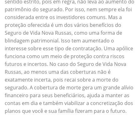
sentido estrito, pois em regra, não leva ao aumento do
patrimônio do segurado. Por isso, nem sempre ela foi
considerada entre os investidores comuns. Mas a
proteção oferecida é um dos vários benefícios do
Seguro de Vida Nova Russas, como uma forma de
blindagem patrimonial. Isso tem aumentado o
interesse sobre esse tipo de contratação. Uma apólice
funciona como um meio de proteção contra riscos
futuros e incertos. No caso do Seguro de Vida Nova
Russas, ao menos uma das coberturas não é
exatamente incerta, pois recai sobre a morte do
segurado. A cobertura de morte gera um grande alívio
financeiro para seus beneficiários, ajuda a manter as
contas em dia e também viabilizar a concretização dos
planos que você e sua família fizeram para o futuro.