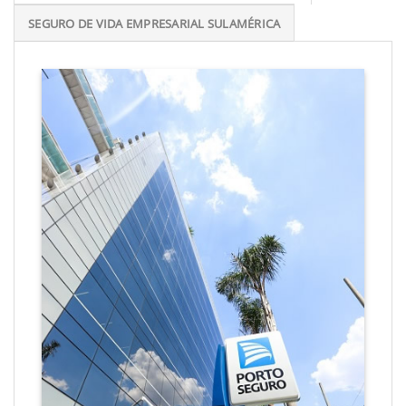
SEGURO DE VIDA EMPRESARIAL SULAMÉRICA