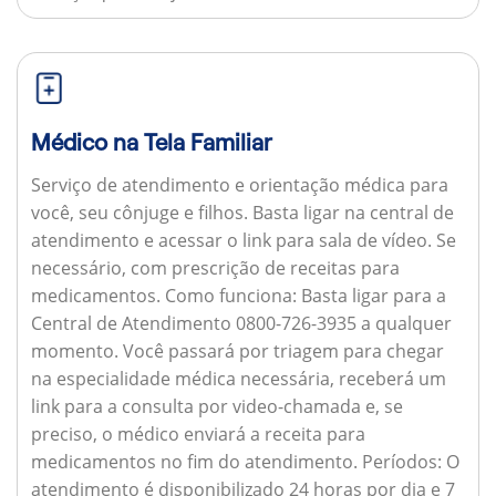
Médico na Tela Familiar
Serviço de atendimento e orientação médica para
você, seu cônjuge e filhos. Basta ligar na central de
atendimento e acessar o link para sala de vídeo. Se
necessário, com prescrição de receitas para
medicamentos.
Como funciona:
Basta ligar para a
Central de Atendimento 0800-726-3935 a qualquer
momento. Você passará por triagem para chegar
na especialidade médica necessária, receberá um
link para a consulta por video-chamada e, se
preciso, o médico enviará a receita para
medicamentos no fim do atendimento.
Períodos:
O
atendimento é disponibilizado 24 horas por dia e 7