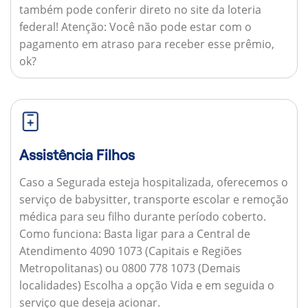
também pode conferir direto no site da loteria
federal!
Atenção:
Você não pode estar com o
pagamento em atraso para receber esse prêmio,
ok?
Assistência Filhos
Caso a Segurada esteja hospitalizada, oferecemos o
serviço de babysitter, transporte escolar e remoção
médica para seu filho durante período coberto.
Como funciona:
Basta ligar para a Central de
Atendimento 4090 1073 (Capitais e Regiões
Metropolitanas) ou 0800 778 1073 (Demais
localidades) Escolha a opção Vida e em seguida o
serviço que deseja acionar.