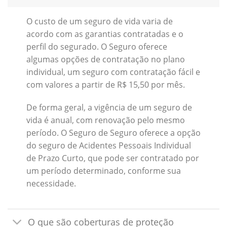
O custo de um seguro de vida varia de
acordo com as garantias contratadas e o
perfil do segurado. O Seguro oferece
algumas opções de contratação no plano
individual, um seguro com contratação fácil e
com valores a partir de R$ 15,50 por mês.
De forma geral, a vigência de um seguro de
vida é anual, com renovação pelo mesmo
período. O Seguro de Seguro oferece a opção
do seguro de Acidentes Pessoais Individual
de Prazo Curto, que pode ser contratado por
um período determinado, conforme sua
necessidade.
O que são coberturas de proteção