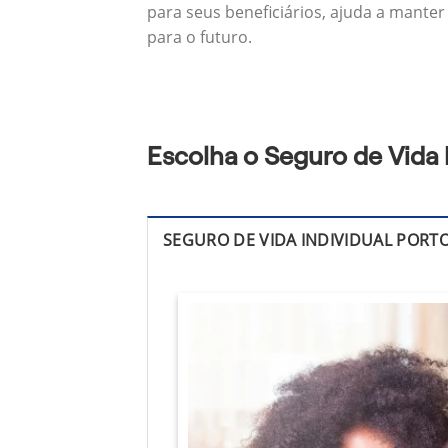
para seus beneficiários, ajuda a manter
para o futuro.
Escolha o Seguro de Vida
SEGURO DE VIDA INDIVIDUAL PORT