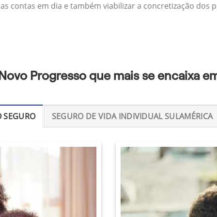
 as contas em dia e também viabilizar a concretização dos p
 Novo Progresso que mais se encaixa e
O SEGURO
SEGURO DE VIDA INDIVIDUAL SULAMÉRICA