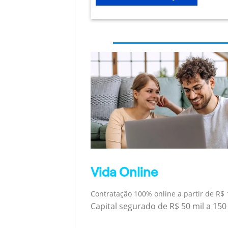
Vida Online
Contratação 100% online a partir de R$ 
Capital segurado de R$ 50 mil a 150 