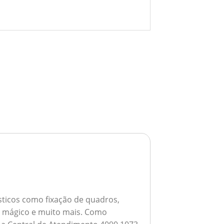
ticos como fixação de quadros,
ho mágico e muito mais.
Como