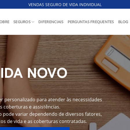
VENDAS SEGURO DE VIDA INDIVIDUAL
OBRE
SEGUROS
DIFERENCIAIS
PERGUNTAS FREQUENTES
BLOG
VIDA NOVO
r personalizado para atender às necessidades
s coberturas e assistências.
o pode variar dependendo de diversos fatores,
os de vida e as coberturas contratadas.