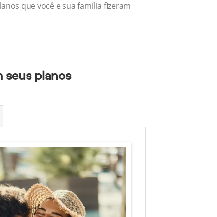
lanos que você e sua família fizeram
m seus planos