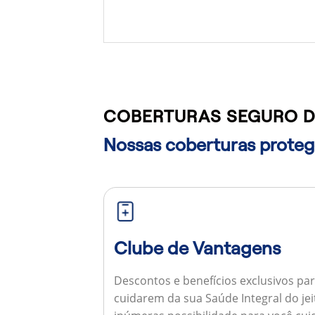
COBERTURAS SEGURO D
Nossas coberturas protege
Clube de Vantagens
Descontos e benefícios exclusivos par
cuidarem da sua Saúde Integral do jei