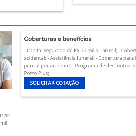
Coberturas e benefícios
- Capital segurado de R$ 30 mil a 150 mil; - Cobe
acidental; - Assistência funeral; - Cobertura par
parcial por acidente; - Programa de descontos e
Porto Plus;
SOLICITAR COTAÇÃO
11,90
mil.