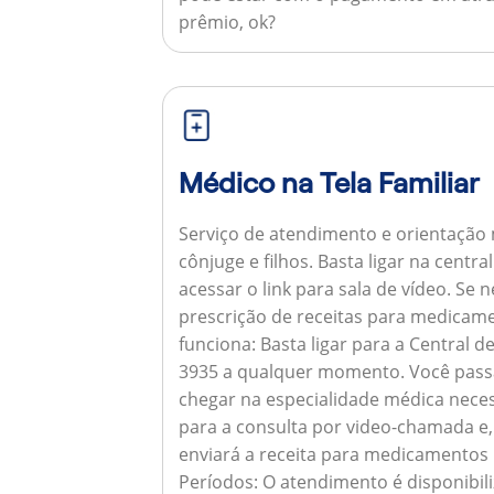
prêmio, ok?
Médico na Tela Familiar
Serviço de atendimento e orientação 
cônjuge e filhos. Basta ligar na centr
acessar o link para sala de vídeo. Se 
prescrição de receitas para medicam
funciona:
Basta ligar para a Central 
3935 a qualquer momento. Você pass
chegar na especialidade médica neces
para a consulta por video-chamada e,
enviará a receita para medicamentos
Períodos:
O atendimento é disponibili