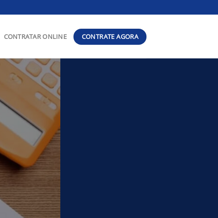
CONTRATE AGORA
CONTRATAR ONLINE