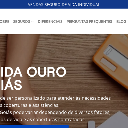
VENDAS SEGURO DE VIDA INDIVIDUAL
OBRE
SEGUROS
DIFERENCIAIS
PERGUNTAS FREQUENTES
BLOG
VIDA OURO
IÁS
de ser personalizado para atender às necessidades
s coberturas e assistências.
Goiás pode variar dependendo de diversos fatores,
os de vida e as coberturas contratadas.