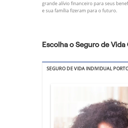
grande alívio financeiro para seus bene
e sua família fizeram para o futuro.
Escolha o Seguro de Vida 
SEGURO DE VIDA INDIVIDUAL PORT