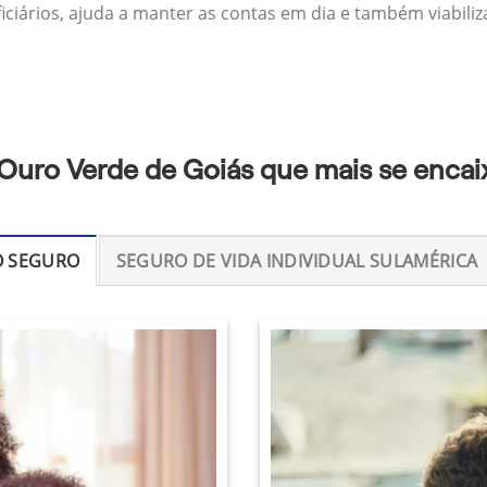
ficiários, ajuda a manter as contas em dia e também viabili
Ouro Verde de Goiás que mais se encai
O SEGURO
SEGURO DE VIDA INDIVIDUAL SULAMÉRICA