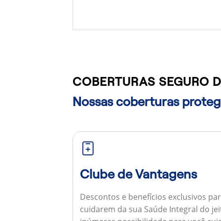
COBERTURAS SEGURO D
Nossas coberturas protege
Clube de Vantagens
Descontos e benefícios exclusivos par
cuidarem da sua Saúde Integral do jei