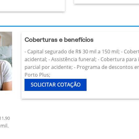
Coberturas e benefícios
- Capital segurado de R$ 30 mil a 150 mil; - Cobe
acidental; - Assistência funeral; - Cobertura par
parcial por acidente; - Programa de descontos e
Porto Plus;
SOLICITAR COTAÇÃO
11,90
mil.