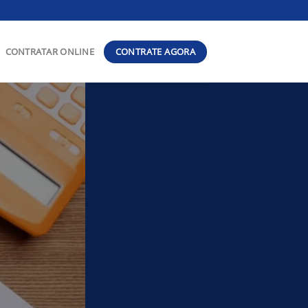
CONTRATE AGORA
CONTRATAR ONLINE