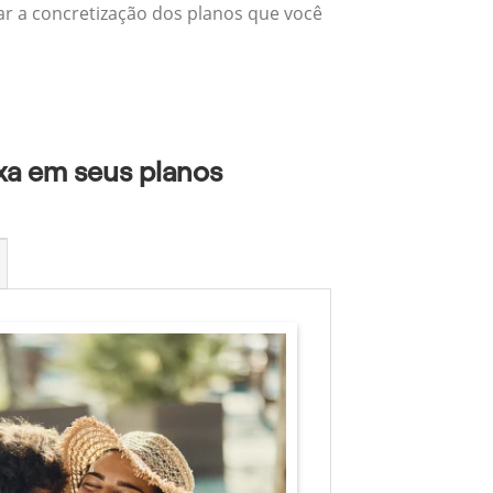
zar a concretização dos planos que você
xa em seus planos