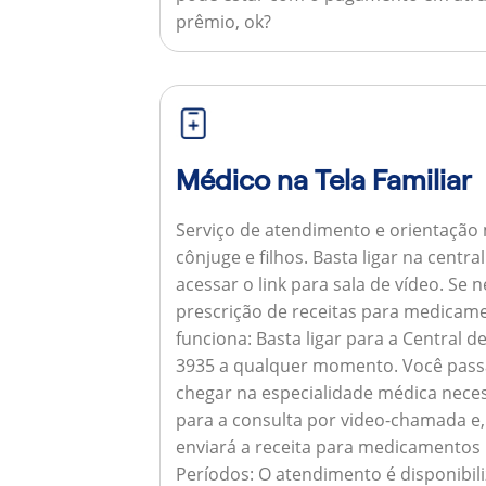
prêmio, ok?
Médico na Tela Familiar
Serviço de atendimento e orientação 
cônjuge e filhos. Basta ligar na centr
acessar o link para sala de vídeo. Se 
prescrição de receitas para medicam
funciona:
Basta ligar para a Central 
3935 a qualquer momento. Você pass
chegar na especialidade médica neces
para a consulta por video-chamada e,
enviará a receita para medicamentos
Períodos:
O atendimento é disponibili