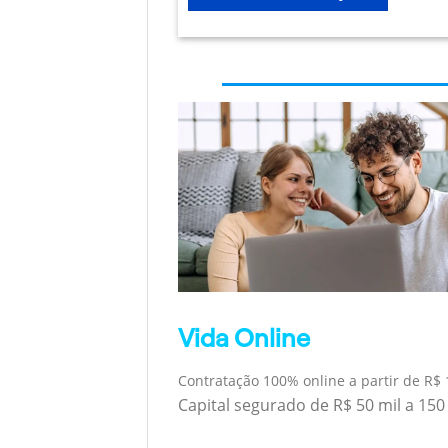
Vida Online
Contratação 100% online a partir de R$ 
Capital segurado de R$ 50 mil a 150 