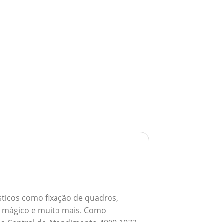
ticos como fixação de quadros,
ho mágico e muito mais.
Como