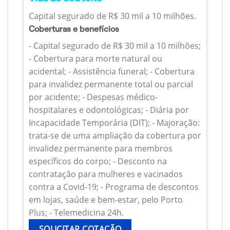
Capital segurado de R$ 30 mil a 10 milhões.
Coberturas e benefícios
- Capital segurado de R$ 30 mil a 10 milhões;
- Cobertura para morte natural ou
acidental; - Assistência funeral; - Cobertura
para invalidez permanente total ou parcial
por acidente; - Despesas médico-
hospitalares e odontológicas; - Diária por
Incapacidade Temporária (DIT); - Majoração:
trata-se de uma ampliação da cobertura por
invalidez permanente para membros
específicos do corpo; - Desconto na
contratação para mulheres e vacinados
contra a Covid-19; - Programa de descontos
em lojas, saúde e bem-estar, pelo Porto
Plus; - Telemedicina 24h.
SOLICITAR COTAÇÃO