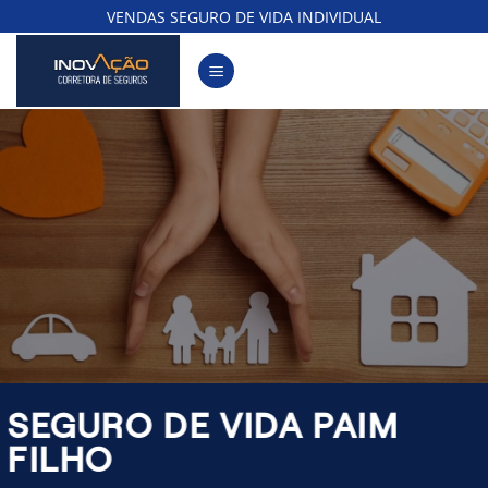
Skip
VENDAS SEGURO DE VIDA INDIVIDUAL
to
content
SEGURO DE VIDA PAIM
FILHO