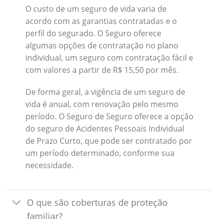
O custo de um seguro de vida varia de
acordo com as garantias contratadas e o
perfil do segurado. O Seguro oferece
algumas opções de contratação no plano
individual, um seguro com contratação fácil e
com valores a partir de R$ 15,50 por mês.
De forma geral, a vigência de um seguro de
vida é anual, com renovação pelo mesmo
período. O Seguro de Seguro oferece a opção
do seguro de Acidentes Pessoais Individual
de Prazo Curto, que pode ser contratado por
um período determinado, conforme sua
necessidade.
O que são coberturas de proteção
familiar?