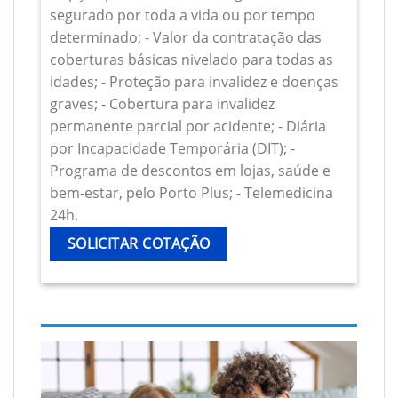
segurado por toda a vida ou por tempo
determinado; - Valor da contratação das
coberturas básicas nivelado para todas as
idades; - Proteção para invalidez e doenças
graves; - Cobertura para invalidez
permanente parcial por acidente; - Diária
por Incapacidade Temporária (DIT); -
Programa de descontos em lojas, saúde e
bem-estar, pelo Porto Plus; - Telemedicina
24h.
SOLICITAR COTAÇÃO