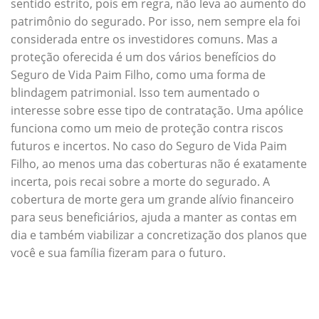
sentido estrito, pois em regra, não leva ao aumento do
patrimônio do segurado. Por isso, nem sempre ela foi
considerada entre os investidores comuns. Mas a
proteção oferecida é um dos vários benefícios do
Seguro de Vida Paim Filho, como uma forma de
blindagem patrimonial. Isso tem aumentado o
interesse sobre esse tipo de contratação. Uma apólice
funciona como um meio de proteção contra riscos
futuros e incertos. No caso do Seguro de Vida Paim
Filho, ao menos uma das coberturas não é exatamente
incerta, pois recai sobre a morte do segurado. A
cobertura de morte gera um grande alívio financeiro
para seus beneficiários, ajuda a manter as contas em
dia e também viabilizar a concretização dos planos que
você e sua família fizeram para o futuro.