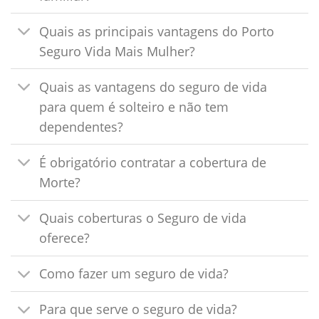
Quais as principais vantagens do Porto
Seguro Vida Mais Mulher?
Quais as vantagens do seguro de vida
para quem é solteiro e não tem
dependentes?
É obrigatório contratar a cobertura de
Morte?
Quais coberturas o Seguro de vida
oferece?
Como fazer um seguro de vida?
Para que serve o seguro de vida?