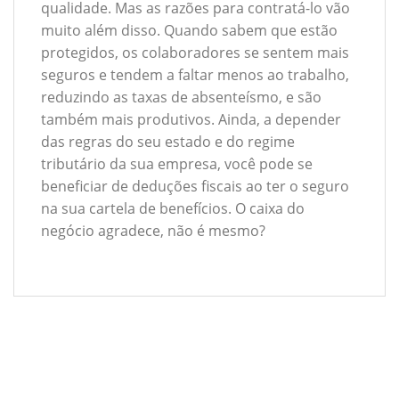
qualidade. Mas as razões para contratá-lo vão
muito além disso. Quando sabem que estão
protegidos, os colaboradores se sentem mais
seguros e tendem a faltar menos ao trabalho,
reduzindo as taxas de absenteísmo, e são
também mais produtivos. Ainda, a depender
das regras do seu estado e do regime
tributário da sua empresa, você pode se
beneficiar de deduções fiscais ao ter o seguro
na sua cartela de benefícios. O caixa do
negócio agradece, não é mesmo?