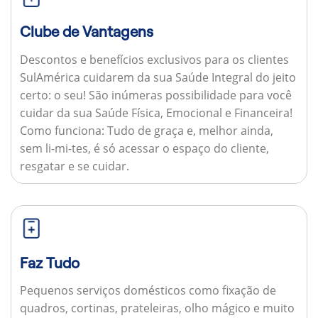
Clube de Vantagens
Descontos e benefícios exclusivos para os clientes
SulAmérica cuidarem da sua Saúde Integral do jeito
certo: o seu! São inúmeras possibilidade para você
cuidar da sua Saúde Física, Emocional e Financeira!
Como funciona:
Tudo de graça e, melhor ainda,
sem li-mi-tes, é só acessar o espaço do cliente,
resgatar e se cuidar.
Faz Tudo
Pequenos serviços domésticos como fixação de
quadros, cortinas, prateleiras, olho mágico e muito