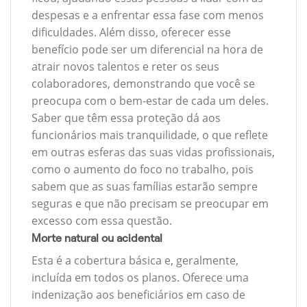
despesas e a enfrentar essa fase com menos
dificuldades. Além disso, oferecer esse
benefício pode ser um diferencial na hora de
atrair novos talentos e reter os seus
colaboradores, demonstrando que você se
preocupa com o bem-estar de cada um deles.
Saber que têm essa proteção dá aos
funcionários mais tranquilidade, o que reflete
em outras esferas das suas vidas profissionais,
como o aumento do foco no trabalho, pois
sabem que as suas famílias estarão sempre
seguras e que não precisam se preocupar em
excesso com essa questão.
Morte natural ou acidental
Esta é a cobertura básica e, geralmente,
incluída em todos os planos. Oferece uma
indenização aos beneficiários em caso de