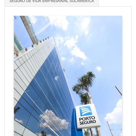
SEGURO DE VIDA EMPRESARIAL SULAMÉRICA