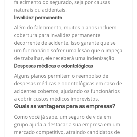
falecimento do segurado, seja por causas
naturais ou acidentais.
Invalidez permanente
Além do falecimento, muitos planos incluem
cobertura para invalidez permanente
decorrente de acidente. Isso garante que se
um funcionário sofrer uma lesão que o impeça
de trabalhar, ele receberá uma indenização.
Despesas médicas e odontológicas
Alguns planos permitem o reembolso de
despesas médicas e odontológicas em caso de
acidentes cobertos, ajudando os funcionários
a cobrir custos médicos imprevistos.
Quais as vantagens para as empresas?
Como você já sabe, um seguro de vida em
grupo ajuda a destacar a sua empresa em um
mercado competitivo, atraindo candidatos de