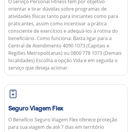
O serviço Personal Fitness tem por objetivo
orientar e tirar dúvidas sobre programas de
atividades físicas tanto para iniciantes como para
praticantes, assim como incentivar a prática
consciente de exercícios e adequá-los à rotina do
beneficiário.
Como funciona:
Basta ligar para a
Central de Atendimento 4090 1073 (Capitais e
Regiões Metropolitanas) ou 0800 778 1073 (Demais
localidades) Escolha a opção Vida e em seguida o
serviço que deseja acionar.
Seguro Viagem Flex
O Benefício Seguro Viagem Flex oferece proteção
para sua viagem de até 7 dias em território