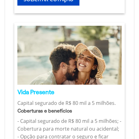
Vida Presente
Capital segurado de R$ 80 mil a 5 milhões.
Coberturas e benefícios
- Capital segurado de R$ 80 mil a 5 milhões; -
Cobertura para morte natural ou acidental;
- Opção para contratar o seguro e ficar