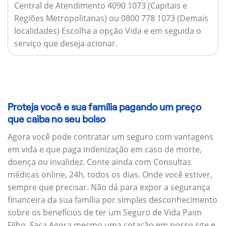
Central de Atendimento 4090 1073 (Capitais e
Regiões Metropolitanas) ou 0800 778 1073 (Demais
localidades) Escolha a opção Vida e em seguida o
serviço que deseja acionar.
Proteja você e sua família pagando um preço
que caiba no seu bolso
Agora você pode contratar um seguro com vantagens
em vida e que paga indenização em caso de morte,
doença ou invalidez. Conte ainda com Consultas
médicas online, 24h, todos os dias. Onde você estiver,
sempre que precisar. Não dá para expor a segurança
financeira da sua família por simples desconhecimento
sobre os benefícios de ter um Seguro de Vida Paim
Filho. Faça Agora mesmo uma cotação em nosso site e