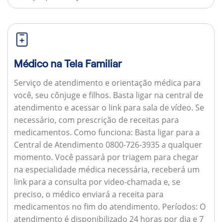
Médico na Tela Familiar
Serviço de atendimento e orientação médica para
você, seu cônjuge e filhos. Basta ligar na central de
atendimento e acessar o link para sala de vídeo. Se
necessário, com prescrição de receitas para
medicamentos.
Como funciona:
Basta ligar para a
Central de Atendimento 0800-726-3935 a qualquer
momento. Você passará por triagem para chegar
na especialidade médica necessária, receberá um
link para a consulta por video-chamada e, se
preciso, o médico enviará a receita para
medicamentos no fim do atendimento.
Períodos:
O
atendimento é disponibilizado 24 horas por dia e 7