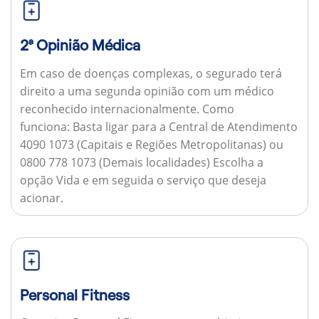
2ª Opinião Médica
Em caso de doenças complexas, o segurado terá
direito a uma segunda opinião com um médico
reconhecido internacionalmente.
Como
funciona:
Basta ligar para a Central de Atendimento
4090 1073 (Capitais e Regiões Metropolitanas) ou
0800 778 1073 (Demais localidades) Escolha a
opção Vida e em seguida o serviço que deseja
acionar.
Personal Fitness