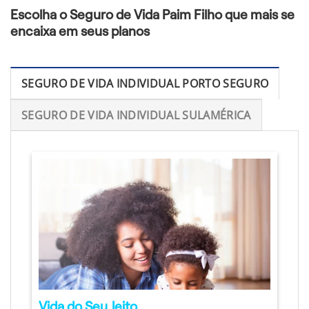
Escolha o Seguro de Vida Paim Filho que mais se
encaixa em seus planos
SEGURO DE VIDA INDIVIDUAL PORTO SEGURO
SEGURO DE VIDA INDIVIDUAL SULAMÉRICA
Vida do Seu Jeito