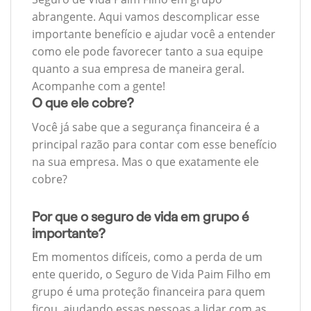
abrangente. Aqui vamos descomplicar esse
importante benefício e ajudar você a entender
como ele pode favorecer tanto a sua equipe
quanto a sua empresa de maneira geral.
Acompanhe com a gente!
O que ele cobre?
Você já sabe que a segurança financeira é a
principal razão para contar com esse benefício
na sua empresa. Mas o que exatamente ele
cobre?
Por que o seguro de vida em grupo é
importante?
Em momentos difíceis, como a perda de um
ente querido, o Seguro de Vida Paim Filho em
grupo é uma proteção financeira para quem
ficou, ajudando essas pessoas a lidar com as