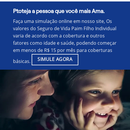
Ptoteja a pessoa que você mais Ama.
Faça uma simulação online em nosso site, Os
valores do Seguro de Vida Paim Filho Individual
varia de acordo com a cobertura e outros
fatores como idade e saúde, podendo começar
em menos de R$ 15 por mês para coberturas
SIMULE AGORA
básicas.