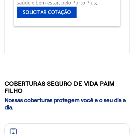
saúde e bem-estar, pelo Porto Plus;
SOLICITAR COTAÇÃO
COBERTURAS SEGURO DE VIDA PAIM
FILHO
Nossas coberturas protegem você e o seu dia a
dia.