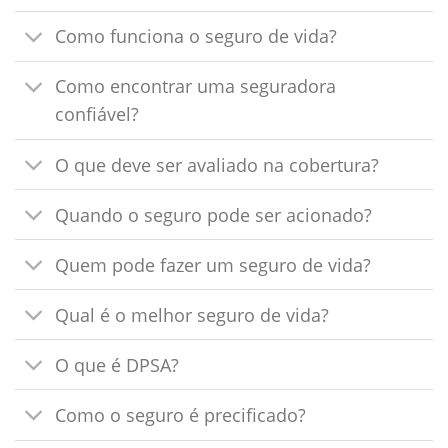
Como funciona o seguro de vida?
Como encontrar uma seguradora
confiável?
O que deve ser avaliado na cobertura?
Quando o seguro pode ser acionado?
Quem pode fazer um seguro de vida?
Qual é o melhor seguro de vida?
O que é DPSA?
Como o seguro é precificado?