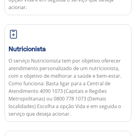
acionar.
Nutricionista
O serviço Nutricionista tem por objetivo oferecer
atendimento personalizado de um nutricionista,
com o objetivo de melhorar a saúde e bem-estar.
Como funciona:
Basta ligar para a Central de
Atendimento 4090 1073 (Capitais e Regiões
Metropolitanas) ou 0800 778 1073 (Demais
localidades) Escolha a opção Vida e em seguida o
serviço que deseja acionar.