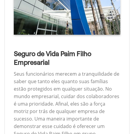
Seguro de Vida Paim Filho
Empresarial
Seus funcionários merecem a tranquilidade de
saber que tanto eles quanto suas famílias
estão protegidos em qualquer situação. No
mundo empresarial, cuidar dos colaboradores
é uma prioridade. Afinal, eles são a força
motriz por trás de qualquer empresa de
sucesso. Uma maneira importante de
demonstrar esse cuidado é oferecer um
Seguro de Vida Paim Filho em grupo