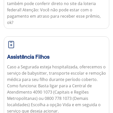
também pode conferir direto no site da loteria
federal!
Atenção:
Você não pode estar com o
pagamento em atraso para receber esse prêmio,
ok?
Assistência Filhos
Caso a Segurada esteja hospitalizada, oferecemos o
serviço de babysitter, transporte escolar e remoção
médica para seu filho durante período coberto.
Como funciona:
Basta ligar para a Central de
Atendimento 4090 1073 (Capitais e Regiões
Metropolitanas) ou 0800 778 1073 (Demais
localidades) Escolha a opção Vida e em seguida o
serviço que deseja acionar.