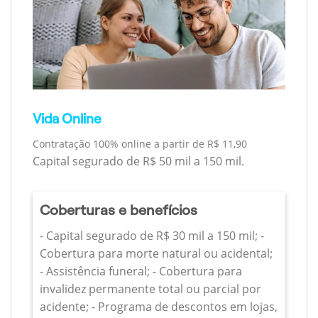
Vida Online
Contratação 100% online a partir de R$ 11,90
Capital segurado de R$ 50 mil a 150 mil.
Coberturas e benefícios
- Capital segurado de R$ 30 mil a 150 mil; -
Cobertura para morte natural ou acidental;
- Assistência funeral; - Cobertura para
invalidez permanente total ou parcial por
acidente; - Programa de descontos em lojas,