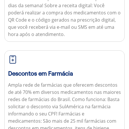
dias da semana!
Sobre a receita digital:
Você
poderá realizar a compra dos medicamentos com o
QR Code e o código gerados na prescrição digital,
que você receberá via e-mail ou SMS em até uma
hora após o atendimento.
Descontos em Farmácia
Ampla rede de farmácias que oferecem descontos
de até 70% em diversos medicamentos nas maiores
redes de farmácias do Brasil.
Como funciona:
Basta
solicitar o desconto via SulAmérica na farmácia
informando o seu CPF!
Farmácias e
medicamentos:
São mais de 25 mil farmácias com
descontos em medicamentos, itens de higiene