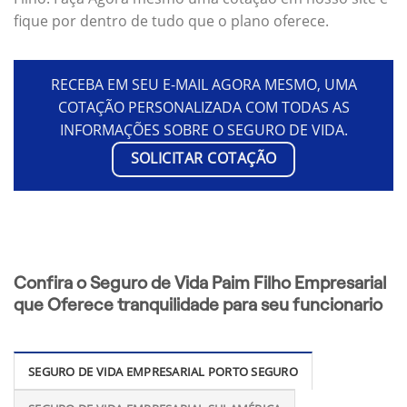
fique por dentro de tudo que o plano oferece.
RECEBA EM SEU E-MAIL AGORA MESMO, UMA
COTAÇÃO PERSONALIZADA COM TODAS AS
INFORMAÇÕES SOBRE O SEGURO DE VIDA.
SOLICITAR COTAÇÃO
Confira o Seguro de Vida Paim Filho Empresarial
que Oferece tranquilidade para seu funcionario
SEGURO DE VIDA EMPRESARIAL PORTO SEGURO