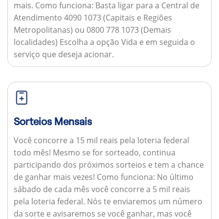
mais.
Como funciona:
Basta ligar para a Central de
Atendimento 4090 1073 (Capitais e Regiões
Metropolitanas) ou 0800 778 1073 (Demais
localidades) Escolha a opção Vida e em seguida o
serviço que deseja acionar.
Sorteios Mensais
Você concorre a 15 mil reais pela loteria federal
todo mês! Mesmo se for sorteado, continua
participando dos próximos sorteios e tem a chance
de ganhar mais vezes!
Como funciona:
No último
sábado de cada mês você concorre a 5 mil reais
pela loteria federal. Nós te enviaremos um número
da sorte e avisaremos se você ganhar, mas você