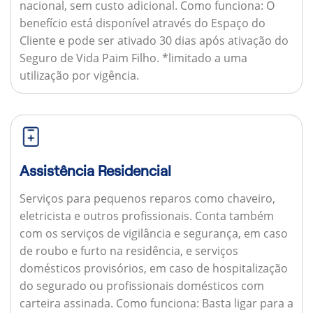
nacional, sem custo adicional.
Como funciona:
O
benefício está disponível através do Espaço do
Cliente e pode ser ativado 30 dias após ativação do
Seguro de Vida Paim Filho. *limitado a uma
utilização por vigência.
Assistência Residencial
Serviços para pequenos reparos como chaveiro,
eletricista e outros profissionais. Conta também
com os serviços de vigilância e segurança, em caso
de roubo e furto na residência, e serviços
domésticos provisórios, em caso de hospitalização
do segurado ou profissionais domésticos com
carteira assinada.
Como funciona:
Basta ligar para a