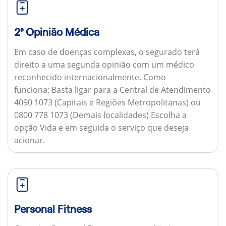
2ª Opinião Médica
Em caso de doenças complexas, o segurado terá
direito a uma segunda opinião com um médico
reconhecido internacionalmente.
Como
funciona:
Basta ligar para a Central de Atendimento
4090 1073 (Capitais e Regiões Metropolitanas) ou
0800 778 1073 (Demais localidades) Escolha a
opção Vida e em seguida o serviço que deseja
acionar.
Personal Fitness