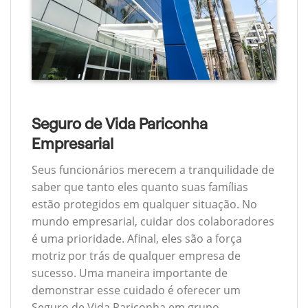
Seguro de Vida Pariconha
Empresarial
Seus funcionários merecem a tranquilidade de
saber que tanto eles quanto suas famílias
estão protegidos em qualquer situação. No
mundo empresarial, cuidar dos colaboradores
é uma prioridade. Afinal, eles são a força
motriz por trás de qualquer empresa de
sucesso. Uma maneira importante de
demonstrar esse cuidado é oferecer um
Seguro de Vida Pariconha em grupo