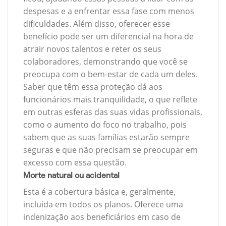
despesas e a enfrentar essa fase com menos
dificuldades. Além disso, oferecer esse
benefício pode ser um diferencial na hora de
atrair novos talentos e reter os seus
colaboradores, demonstrando que você se
preocupa com o bem-estar de cada um deles.
Saber que têm essa proteção dá aos
funcionários mais tranquilidade, o que reflete
em outras esferas das suas vidas profissionais,
como o aumento do foco no trabalho, pois
sabem que as suas famílias estarão sempre
seguras e que não precisam se preocupar em
excesso com essa questão.
Morte natural ou acidental
Esta é a cobertura básica e, geralmente,
incluída em todos os planos. Oferece uma
indenização aos beneficiários em caso de