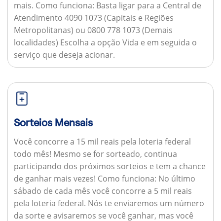
mais.
Como funciona:
Basta ligar para a Central de
Atendimento 4090 1073 (Capitais e Regiões
Metropolitanas) ou 0800 778 1073 (Demais
localidades) Escolha a opção Vida e em seguida o
serviço que deseja acionar.
Sorteios Mensais
Você concorre a 15 mil reais pela loteria federal
todo mês! Mesmo se for sorteado, continua
participando dos próximos sorteios e tem a chance
de ganhar mais vezes!
Como funciona:
No último
sábado de cada mês você concorre a 5 mil reais
pela loteria federal. Nós te enviaremos um número
da sorte e avisaremos se você ganhar, mas você