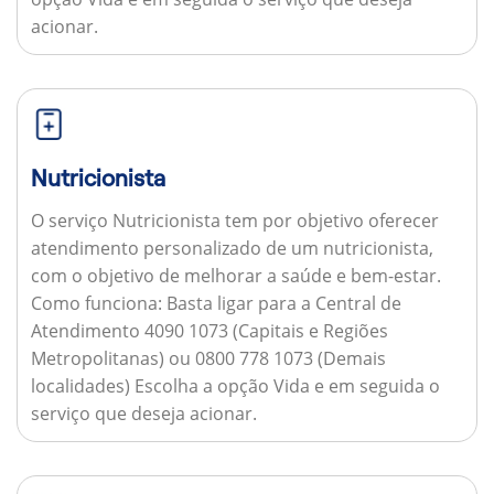
acionar.
Nutricionista
O serviço Nutricionista tem por objetivo oferecer
atendimento personalizado de um nutricionista,
com o objetivo de melhorar a saúde e bem-estar.
Como funciona:
Basta ligar para a Central de
Atendimento 4090 1073 (Capitais e Regiões
Metropolitanas) ou 0800 778 1073 (Demais
localidades) Escolha a opção Vida e em seguida o
serviço que deseja acionar.