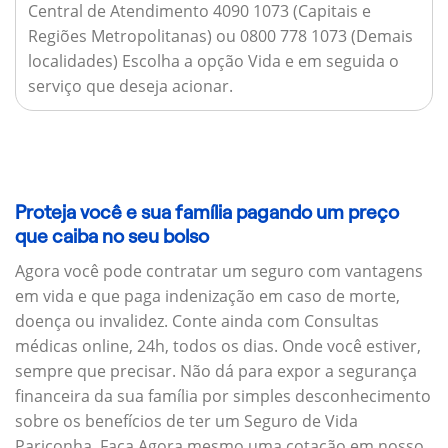
Central de Atendimento 4090 1073 (Capitais e
Regiões Metropolitanas) ou 0800 778 1073 (Demais
localidades) Escolha a opção Vida e em seguida o
serviço que deseja acionar.
Proteja você e sua família pagando um preço
que caiba no seu bolso
Agora você pode contratar um seguro com vantagens
em vida e que paga indenização em caso de morte,
doença ou invalidez. Conte ainda com Consultas
médicas online, 24h, todos os dias. Onde você estiver,
sempre que precisar. Não dá para expor a segurança
financeira da sua família por simples desconhecimento
sobre os benefícios de ter um Seguro de Vida
Pariconha. Faça Agora mesmo uma cotação em nosso