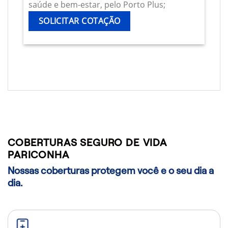
saúde e bem-estar, pelo Porto Plus;
SOLICITAR COTAÇÃO
COBERTURAS SEGURO DE VIDA
PARICONHA
Nossas coberturas protegem você e o seu dia a
dia.