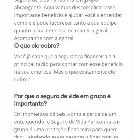
abrangente. Aqui vamos descomplicar esse
importante benefício e ajudar você a entender
como ele pode favorecer tanto a sua equipe
quanto a sua empresa de maneira geral.
Acompanhe com a gente!
O que ele cobre?
Você já sabe que a segurança financeira é a
principal razão para contar com esse benefício
na sua empresa. Mas o que exatamente ele
cobre?
Por que o seguro de vida em grupo é
importante?
Em momentos difíceis, como a perda de um
ente querido, o Seguro de Vida Pariconha em
grupo é uma proteção financeira para quem
ficou, ajudando essas pessoas a lidar com as