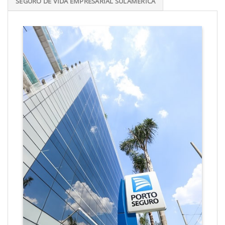
SEGURO DE VIDA EMPRESARIAL SULAMÉRICA