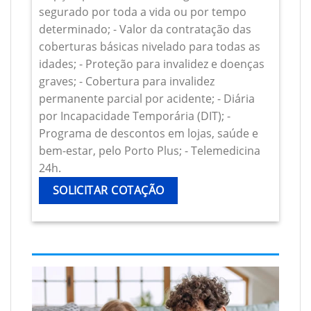
segurado por toda a vida ou por tempo
determinado; - Valor da contratação das
coberturas básicas nivelado para todas as
idades; - Proteção para invalidez e doenças
graves; - Cobertura para invalidez
permanente parcial por acidente; - Diária
por Incapacidade Temporária (DIT); -
Programa de descontos em lojas, saúde e
bem-estar, pelo Porto Plus; - Telemedicina
24h.
SOLICITAR COTAÇÃO