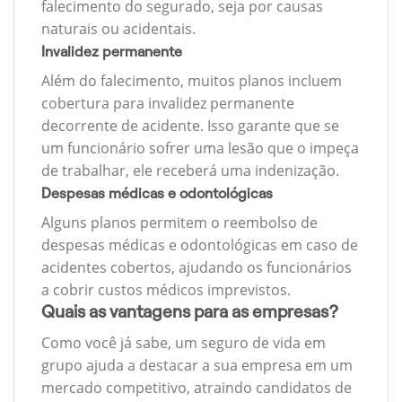
falecimento do segurado, seja por causas
naturais ou acidentais.
Invalidez permanente
Além do falecimento, muitos planos incluem
cobertura para invalidez permanente
decorrente de acidente. Isso garante que se
um funcionário sofrer uma lesão que o impeça
de trabalhar, ele receberá uma indenização.
Despesas médicas e odontológicas
Alguns planos permitem o reembolso de
despesas médicas e odontológicas em caso de
acidentes cobertos, ajudando os funcionários
a cobrir custos médicos imprevistos.
Quais as vantagens para as empresas?
Como você já sabe, um seguro de vida em
grupo ajuda a destacar a sua empresa em um
mercado competitivo, atraindo candidatos de