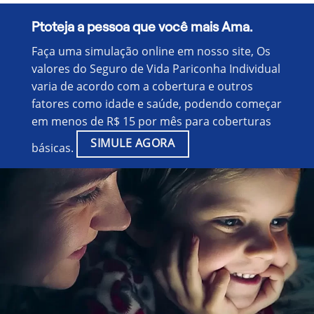
Ptoteja a pessoa que você mais Ama.
Faça uma simulação online em nosso site, Os
valores do Seguro de Vida Pariconha Individual
varia de acordo com a cobertura e outros
fatores como idade e saúde, podendo começar
em menos de R$ 15 por mês para coberturas
SIMULE AGORA
básicas.