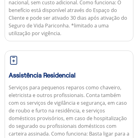
nacional, sem custo adicional.
Como funciona:
O
benefício está disponível através do Espaço do
Cliente e pode ser ativado 30 dias após ativação do
Seguro de Vida Pariconha. *limitado a uma
utilização por vigência.
Assistência Residencial
Serviços para pequenos reparos como chaveiro,
eletricista e outros profissionais. Conta também
com os serviços de vigilância e segurança, em caso
de roubo e furto na residência, e serviços
domésticos provisórios, em caso de hospitalização
do segurado ou profissionais domésticos com
carteira assinada.
Como funciona:
Basta ligar para a