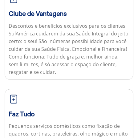
Clube de Vantagens
Descontos e benefícios exclusivos para os clientes
SulAmérica cuidarem da sua Saúde Integral do jeito
certo: o seu! São inúmeras possibilidade para você
cuidar da sua Saúde Física, Emocional e Financeira!
Como funciona:
Tudo de graça e, melhor ainda,
sem li-mi-tes, é só acessar o espaço do cliente,
resgatar e se cuidar.
Faz Tudo
Pequenos serviços domésticos como fixação de
quadros, cortinas, prateleiras, olho mágico e muito