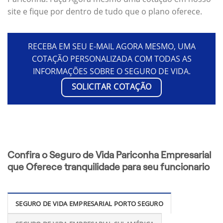
site e fique por dentro de tudo que o plano oferece.
RECEBA EM SEU E-MAIL AGORA MESMO, UMA
COTAÇÃO PERSONALIZADA COM TODAS AS
INFORMAÇÕES SOBRE O SEGURO DE VIDA.
SOLICITAR COTAÇÃO
Confira o Seguro de Vida Pariconha Empresarial
que Oferece tranquilidade para seu funcionario
SEGURO DE VIDA EMPRESARIAL PORTO SEGURO