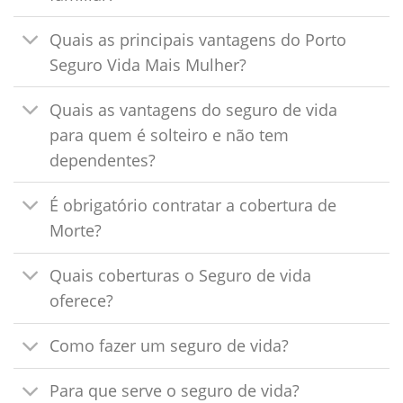
Quais as principais vantagens do Porto
Seguro Vida Mais Mulher?
Quais as vantagens do seguro de vida
para quem é solteiro e não tem
dependentes?
É obrigatório contratar a cobertura de
Morte?
Quais coberturas o Seguro de vida
oferece?
Como fazer um seguro de vida?
Para que serve o seguro de vida?