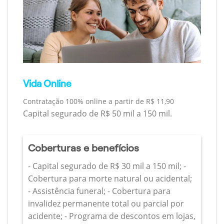
Vida Online
Contratação 100% online a partir de R$ 11,90
Capital segurado de R$ 50 mil a 150 mil.
Coberturas e benefícios
- Capital segurado de R$ 30 mil a 150 mil; -
Cobertura para morte natural ou acidental;
- Assistência funeral; - Cobertura para
invalidez permanente total ou parcial por
acidente; - Programa de descontos em lojas,