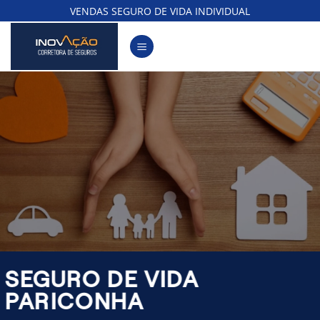
Skip
VENDAS SEGURO DE VIDA INDIVIDUAL
to
content
SEGURO DE VIDA
PARICONHA