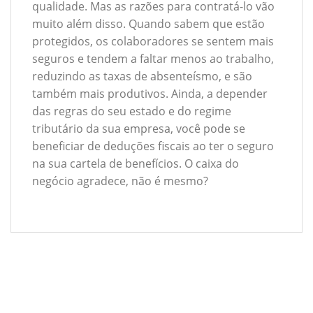
qualidade. Mas as razões para contratá-lo vão
muito além disso. Quando sabem que estão
protegidos, os colaboradores se sentem mais
seguros e tendem a faltar menos ao trabalho,
reduzindo as taxas de absenteísmo, e são
também mais produtivos. Ainda, a depender
das regras do seu estado e do regime
tributário da sua empresa, você pode se
beneficiar de deduções fiscais ao ter o seguro
na sua cartela de benefícios. O caixa do
negócio agradece, não é mesmo?