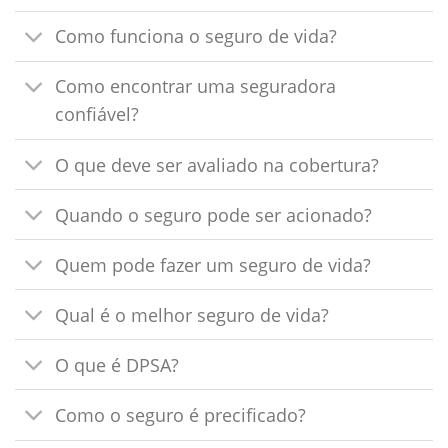
Como funciona o seguro de vida?
Como encontrar uma seguradora
confiável?
O que deve ser avaliado na cobertura?
Quando o seguro pode ser acionado?
Quem pode fazer um seguro de vida?
Qual é o melhor seguro de vida?
O que é DPSA?
Como o seguro é precificado?