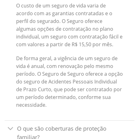
O custo de um seguro de vida varia de
acordo com as garantias contratadas e o
perfil do segurado. O Seguro oferece
algumas opções de contratação no plano
individual, um seguro com contratação fácil e
com valores a partir de R$ 15,50 por mês.
De forma geral, a vigência de um seguro de
vida é anual, com renovação pelo mesmo
período. O Seguro de Seguro oferece a opção
do seguro de Acidentes Pessoais Individual
de Prazo Curto, que pode ser contratado por
um período determinado, conforme sua
necessidade.
O que são coberturas de proteção
familiar?