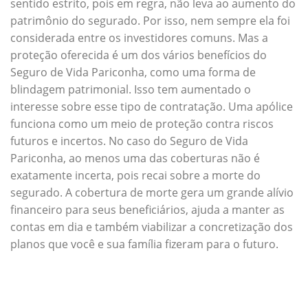
sentido estrito, pois em regra, não leva ao aumento do
patrimônio do segurado. Por isso, nem sempre ela foi
considerada entre os investidores comuns. Mas a
proteção oferecida é um dos vários benefícios do
Seguro de Vida Pariconha, como uma forma de
blindagem patrimonial. Isso tem aumentado o
interesse sobre esse tipo de contratação. Uma apólice
funciona como um meio de proteção contra riscos
futuros e incertos. No caso do Seguro de Vida
Pariconha, ao menos uma das coberturas não é
exatamente incerta, pois recai sobre a morte do
segurado. A cobertura de morte gera um grande alívio
financeiro para seus beneficiários, ajuda a manter as
contas em dia e também viabilizar a concretização dos
planos que você e sua família fizeram para o futuro.