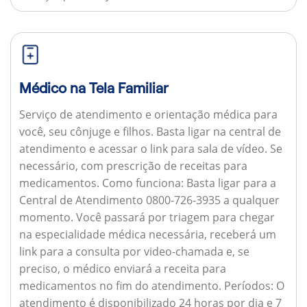
Médico na Tela Familiar
Serviço de atendimento e orientação médica para
você, seu cônjuge e filhos. Basta ligar na central de
atendimento e acessar o link para sala de vídeo. Se
necessário, com prescrição de receitas para
medicamentos.
Como funciona:
Basta ligar para a
Central de Atendimento 0800-726-3935 a qualquer
momento. Você passará por triagem para chegar
na especialidade médica necessária, receberá um
link para a consulta por video-chamada e, se
preciso, o médico enviará a receita para
medicamentos no fim do atendimento.
Períodos:
O
atendimento é disponibilizado 24 horas por dia e 7