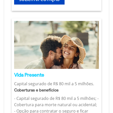
Vida Presente
Capital segurado de R$ 80 mil a 5 milhões.
Coberturas e benefícios
- Capital segurado de R$ 80 mil a 5 milhões; -
Cobertura para morte natural ou acidental;
- Opção para contratar o seguro e ficar