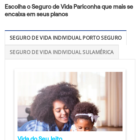
Escolha o Seguro de Vida Pariconha que mais se
encaixa em seus planos
SEGURO DE VIDA INDIVIDUAL PORTO SEGURO
SEGURO DE VIDA INDIVIDUAL SULAMÉRICA
Vida do Seu Jeito