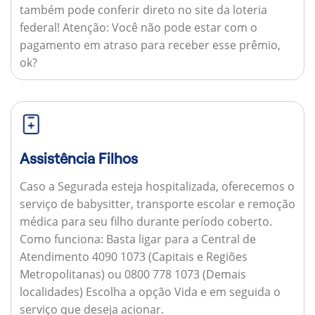
também pode conferir direto no site da loteria
federal!
Atenção:
Você não pode estar com o
pagamento em atraso para receber esse prêmio,
ok?
Assistência Filhos
Caso a Segurada esteja hospitalizada, oferecemos o
serviço de babysitter, transporte escolar e remoção
médica para seu filho durante período coberto.
Como funciona:
Basta ligar para a Central de
Atendimento 4090 1073 (Capitais e Regiões
Metropolitanas) ou 0800 778 1073 (Demais
localidades) Escolha a opção Vida e em seguida o
serviço que deseja acionar.