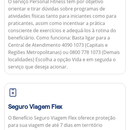
O serviço Personal Fitness tem por objetivo
orientar e tirar dúvidas sobre programas de
atividades físicas tanto para iniciantes como para
praticantes, assim como incentivar a prática
consciente de exercícios e adequá-los à rotina do
beneficiário.
Como funciona:
Basta ligar para a
Central de Atendimento 4090 1073 (Capitais e
Regiões Metropolitanas) ou 0800 778 1073 (Demais
localidades) Escolha a opção Vida e em seguida o
serviço que deseja acionar.
Seguro Viagem Flex
O Benefício Seguro Viagem Flex oferece proteção
para sua viagem de até 7 dias em território