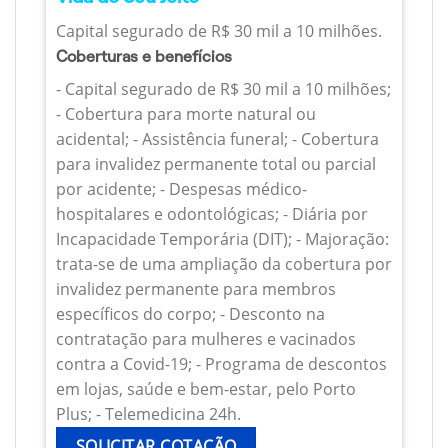
Capital segurado de R$ 30 mil a 10 milhões.
Coberturas e benefícios
- Capital segurado de R$ 30 mil a 10 milhões;
- Cobertura para morte natural ou
acidental; - Assistência funeral; - Cobertura
para invalidez permanente total ou parcial
por acidente; - Despesas médico-
hospitalares e odontológicas; - Diária por
Incapacidade Temporária (DIT); - Majoração:
trata-se de uma ampliação da cobertura por
invalidez permanente para membros
específicos do corpo; - Desconto na
contratação para mulheres e vacinados
contra a Covid-19; - Programa de descontos
em lojas, saúde e bem-estar, pelo Porto
Plus; - Telemedicina 24h.
SOLICITAR COTAÇÃO