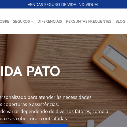
VENDAS SEGURO DE VIDA INDIVIDUAL
OBRE
SEGUROS
DIFERENCIAIS
PERGUNTAS FREQUENTES
BLOG
IDA PATO
ersonalizado para atender às necessidades
s coberturas e assistências.
ode variar dependendo de diversos fatores, como a
ida e as coberturas contratadas.