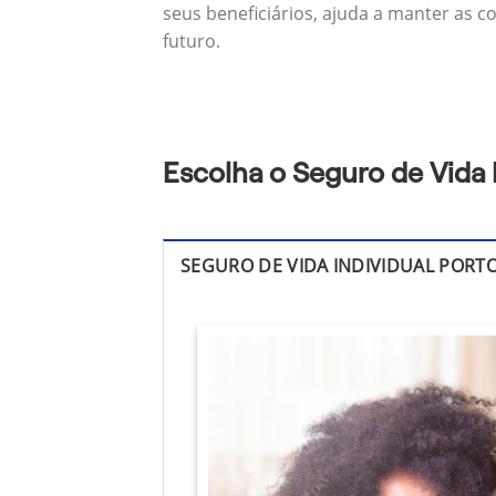
seus beneficiários, ajuda a manter as c
futuro.
Escolha o Seguro de Vida
SEGURO DE VIDA INDIVIDUAL PORT