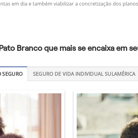
ontas em dia e também viabilizar a concretização dos planos
 Pato Branco que mais se encaixa em se
O SEGURO
SEGURO DE VIDA INDIVIDUAL SULAMÉRICA