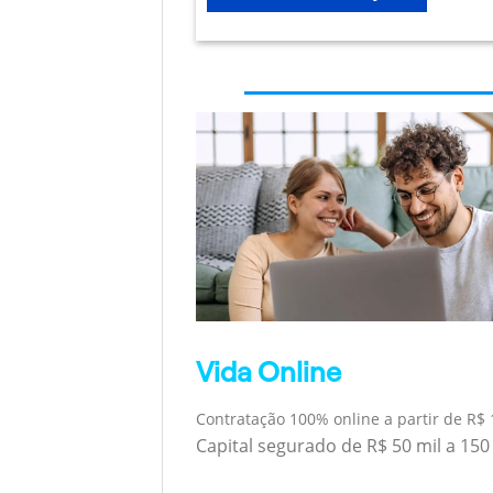
Vida Online
Contratação 100% online a partir de R$ 
Capital segurado de R$ 50 mil a 150 