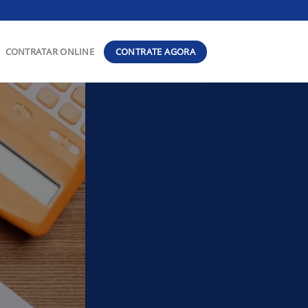
CONTRATE AGORA
CONTRATAR ONLINE