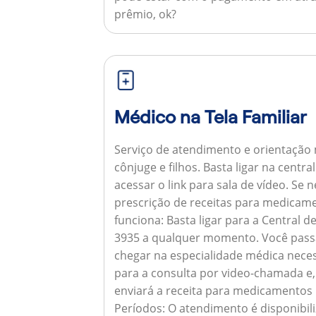
prêmio, ok?
Médico na Tela Familiar
Serviço de atendimento e orientação 
cônjuge e filhos. Basta ligar na centr
acessar o link para sala de vídeo. Se 
prescrição de receitas para medicam
funciona:
Basta ligar para a Central 
3935 a qualquer momento. Você pass
chegar na especialidade médica neces
para a consulta por video-chamada e,
enviará a receita para medicamentos
Períodos:
O atendimento é disponibili