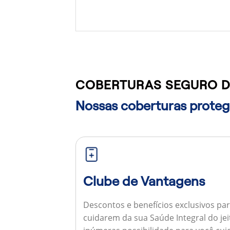
COBERTURAS SEGURO D
Nossas coberturas protege
Clube de Vantagens
Descontos e benefícios exclusivos par
cuidarem da sua Saúde Integral do jei