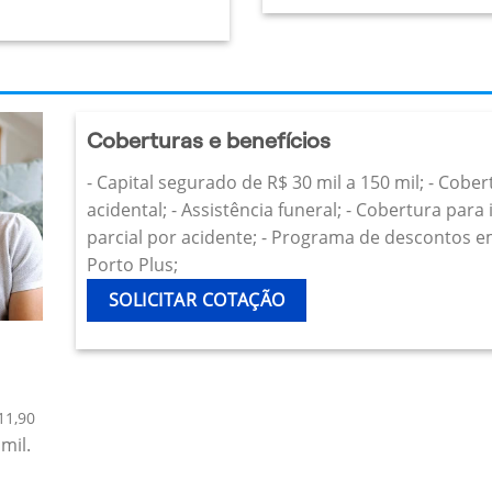
Coberturas e benefícios
- Capital segurado de R$ 30 mil a 150 mil; - Cobe
acidental; - Assistência funeral; - Cobertura par
parcial por acidente; - Programa de descontos e
Porto Plus;
SOLICITAR COTAÇÃO
11,90
mil.