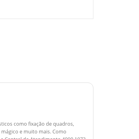
ticos como fixação de quadros,
ho mágico e muito mais.
Como