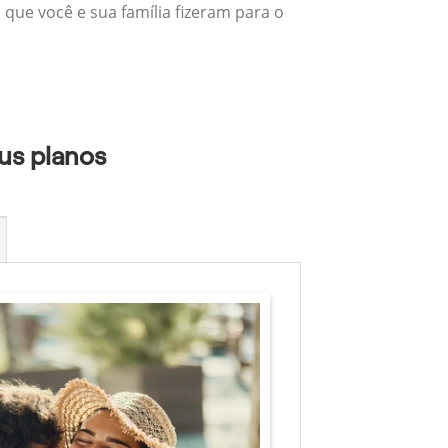
 que você e sua família fizeram para o
us planos