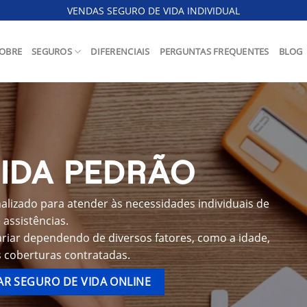
VENDAS SEGURO DE VIDA INDIVIDUAL
OBRE
SEGUROS
DIFERENCIAIS
PERGUNTAS FREQUENTES
BLOG
IDA PEDRÃO
lizado para atender às necessidades individuais de
assistências.
riar dependendo de diversos fatores, como a idade,
s coberturas contratadas.
R SEGURO DE VIDA ONLINE