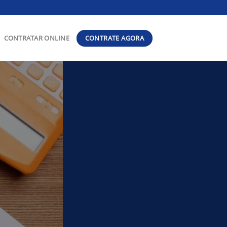
CONTRATE AGORA
CONTRATAR ONLINE