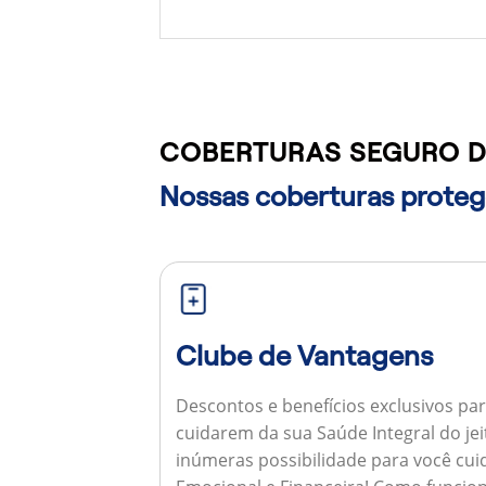
COBERTURAS SEGURO D
Nossas coberturas protege
Clube de Vantagens
Descontos e benefícios exclusivos par
cuidarem da sua Saúde Integral do jei
inúmeras possibilidade para você cuid