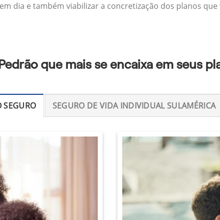
 em dia e também viabilizar a concretização dos planos que v
 Pedrão que mais se encaixa em seus pl
O SEGURO
SEGURO DE VIDA INDIVIDUAL SULAMÉRICA