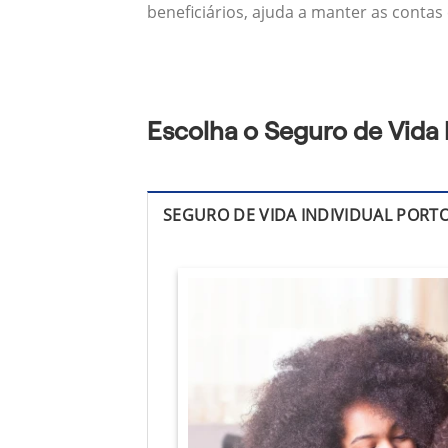
beneficiários, ajuda a manter as contas
Escolha o Seguro de Vida
SEGURO DE VIDA INDIVIDUAL PORT