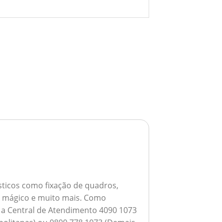
ticos como fixação de quadros,
ho mágico e muito mais.
Como
a a Central de Atendimento 4090 1073