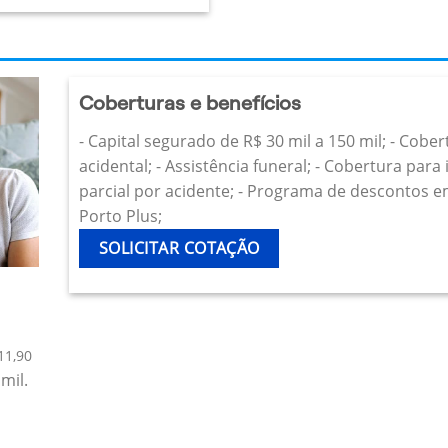
Coberturas e benefícios
- Capital segurado de R$ 30 mil a 150 mil; - Cobe
acidental; - Assistência funeral; - Cobertura par
parcial por acidente; - Programa de descontos e
Porto Plus;
SOLICITAR COTAÇÃO
11,90
mil.