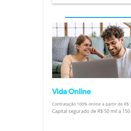
Vida Online
Contratação 100% online a partir de R$ 
Capital segurado de R$ 50 mil a 150 