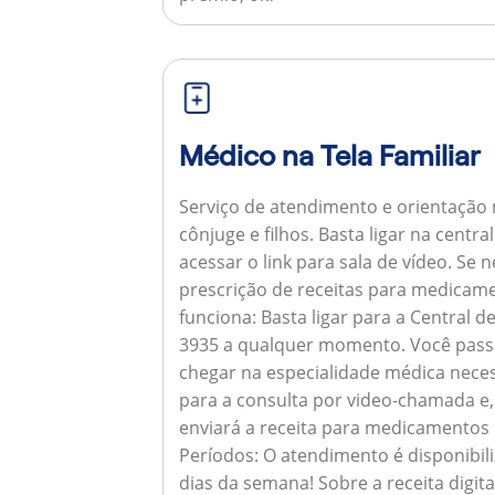
Médico na Tela Familiar
Serviço de atendimento e orientação 
cônjuge e filhos. Basta ligar na centr
acessar o link para sala de vídeo. Se 
prescrição de receitas para medicam
funciona:
Basta ligar para a Central 
3935 a qualquer momento. Você pass
chegar na especialidade médica neces
para a consulta por video-chamada e,
enviará a receita para medicamentos
Períodos:
O atendimento é disponibili
dias da semana!
Sobre a receita digita