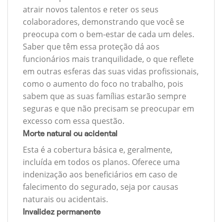
atrair novos talentos e reter os seus
colaboradores, demonstrando que você se
preocupa com o bem-estar de cada um deles.
Saber que têm essa proteção dá aos
funcionários mais tranquilidade, o que reflete
em outras esferas das suas vidas profissionais,
como o aumento do foco no trabalho, pois
sabem que as suas famílias estarão sempre
seguras e que não precisam se preocupar em
excesso com essa questão.
Morte natural ou acidental
Esta é a cobertura básica e, geralmente,
incluída em todos os planos. Oferece uma
indenização aos beneficiários em caso de
falecimento do segurado, seja por causas
naturais ou acidentais.
Invalidez permanente