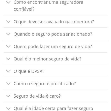
Como encontrar uma seguradora
confiável?
O que deve ser avaliado na cobertura?
Quando o seguro pode ser acionado?
Quem pode fazer um seguro de vida?
Qual é o melhor seguro de vida?
O que é DPSA?
Como o seguro é precificado?
Seguro de vida é caro?
Qual é a idade certa para fazer seguro