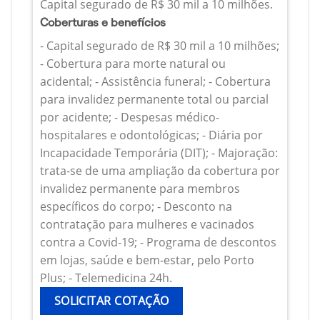
Capital segurado de R$ 30 mil a 10 milhões.
Coberturas e benefícios
- Capital segurado de R$ 30 mil a 10 milhões;
- Cobertura para morte natural ou
acidental; - Assistência funeral; - Cobertura
para invalidez permanente total ou parcial
por acidente; - Despesas médico-
hospitalares e odontológicas; - Diária por
Incapacidade Temporária (DIT); - Majoração:
trata-se de uma ampliação da cobertura por
invalidez permanente para membros
específicos do corpo; - Desconto na
contratação para mulheres e vacinados
contra a Covid-19; - Programa de descontos
em lojas, saúde e bem-estar, pelo Porto
Plus; - Telemedicina 24h.
SOLICITAR COTAÇÃO