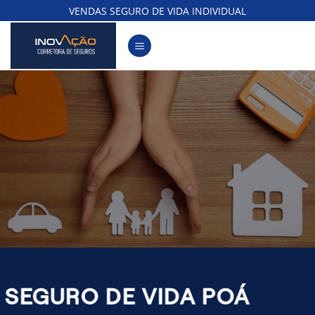
Skip
VENDAS SEGURO DE VIDA INDIVIDUAL
to
content
SEGURO DE VIDA POÁ