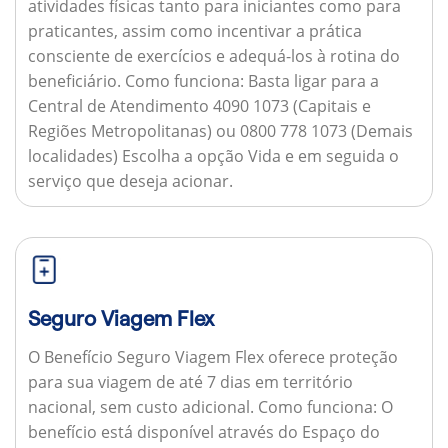
atividades físicas tanto para iniciantes como para
praticantes, assim como incentivar a prática
consciente de exercícios e adequá-los à rotina do
beneficiário.
Como funciona:
Basta ligar para a
Central de Atendimento 4090 1073 (Capitais e
Regiões Metropolitanas) ou 0800 778 1073 (Demais
localidades) Escolha a opção Vida e em seguida o
serviço que deseja acionar.
Seguro Viagem Flex
O Benefício Seguro Viagem Flex oferece proteção
para sua viagem de até 7 dias em território
nacional, sem custo adicional.
Como funciona:
O
benefício está disponível através do Espaço do