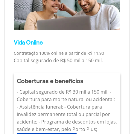
Vida Online
Contratação 100% online a partir de R$ 11,90
Capital segurado de R$ 50 mil a 150 mil.
Coberturas e benefícios
- Capital segurado de R$ 30 mil a 150 mil; -
Cobertura para morte natural ou acidental;
- Assistência funeral; - Cobertura para
invalidez permanente total ou parcial por
acidente; - Programa de descontos em lojas,
saúde e bem-estar, pelo Porto Plus;