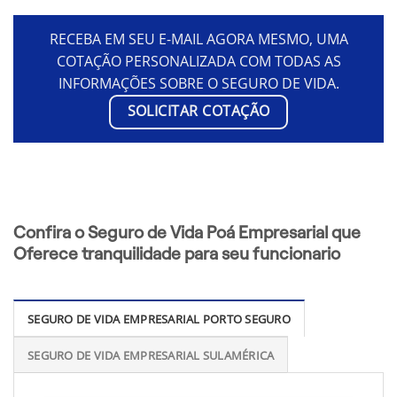
RECEBA EM SEU E-MAIL AGORA MESMO, UMA
COTAÇÃO PERSONALIZADA COM TODAS AS
INFORMAÇÕES SOBRE O SEGURO DE VIDA.
SOLICITAR COTAÇÃO
Confira o Seguro de Vida Poá Empresarial que
Oferece tranquilidade para seu funcionario
SEGURO DE VIDA EMPRESARIAL PORTO SEGURO
SEGURO DE VIDA EMPRESARIAL SULAMÉRICA