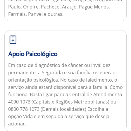
Paulo, Onofre, Pacheco, Araújo, Pague Menos,
Farmais, Panvel e outras.
Apoio Psicológico
Em caso de diagnóstico de câncer ou invalidez
permanente, a Segurada e sua família receberão
orientação psicológica. No caso de falecimento, o
serviço ainda estará disponível para a família.
Como
funciona:
Basta ligar para a Central de Atendimento
4090 1073 (Capitais e Regiões Metropolitanas) ou
0800 778 1073 (Demais localidades) Escolha a
opção Vida e em seguida o serviço que deseja
acionar.