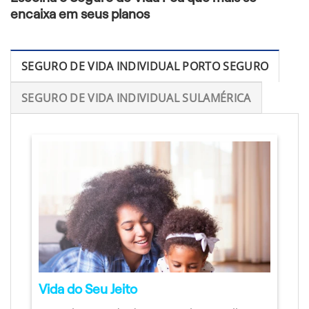
encaixa em seus planos
SEGURO DE VIDA INDIVIDUAL PORTO SEGURO
SEGURO DE VIDA INDIVIDUAL SULAMÉRICA
Vida do Seu Jeito