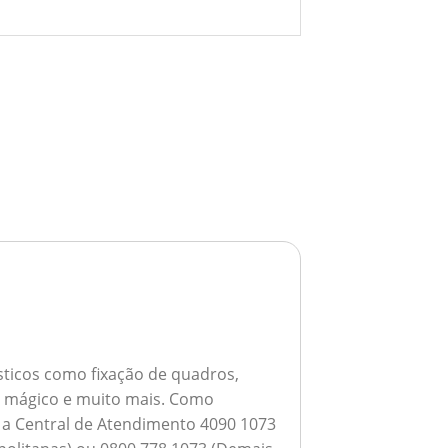
ticos como fixação de quadros,
ho mágico e muito mais.
Como
a a Central de Atendimento 4090 1073