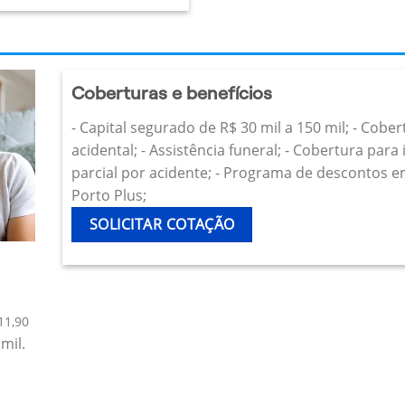
Coberturas e benefícios
- Capital segurado de R$ 30 mil a 150 mil; - Cobe
acidental; - Assistência funeral; - Cobertura par
parcial por acidente; - Programa de descontos e
Porto Plus;
SOLICITAR COTAÇÃO
11,90
mil.