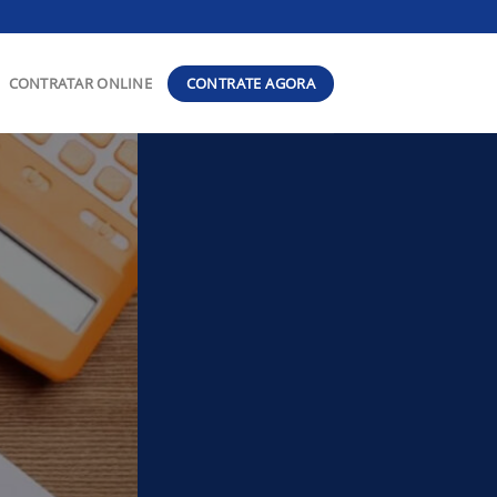
CONTRATE AGORA
CONTRATAR ONLINE