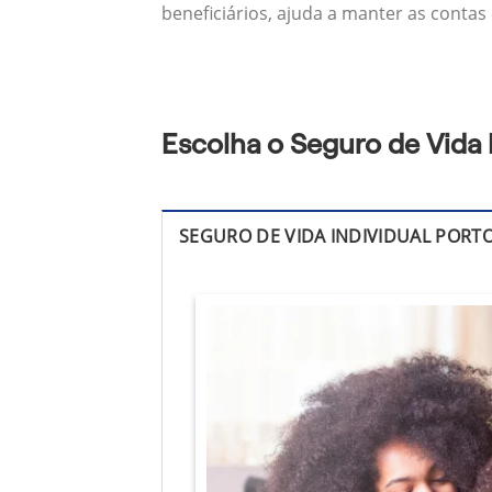
beneficiários, ajuda a manter as contas
Escolha o Seguro de Vida
SEGURO DE VIDA INDIVIDUAL PORT