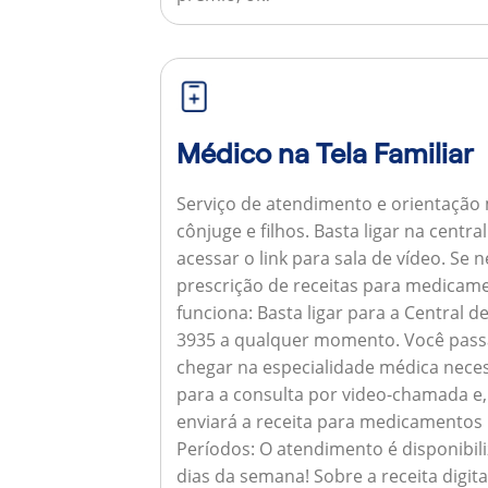
Médico na Tela Familiar
Serviço de atendimento e orientação 
cônjuge e filhos. Basta ligar na centr
acessar o link para sala de vídeo. Se 
prescrição de receitas para medicam
funciona:
Basta ligar para a Central 
3935 a qualquer momento. Você pass
chegar na especialidade médica neces
para a consulta por video-chamada e,
enviará a receita para medicamentos
Períodos:
O atendimento é disponibili
dias da semana!
Sobre a receita digita