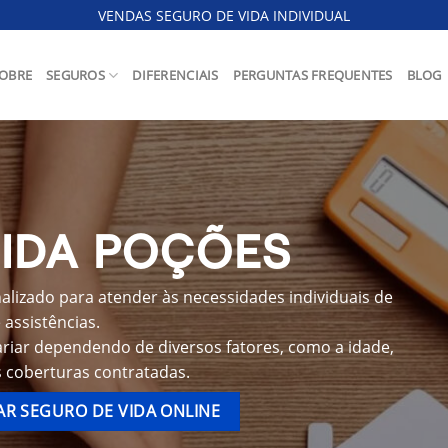
VENDAS SEGURO DE VIDA INDIVIDUAL
OBRE
SEGUROS
DIFERENCIAIS
PERGUNTAS FREQUENTES
BLOG
VIDA POÇÕES
lizado para atender às necessidades individuais de
assistências.
riar dependendo de diversos fatores, como a idade,
s coberturas contratadas.
R SEGURO DE VIDA ONLINE