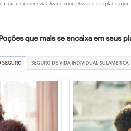
 em dia e também viabilizar a concretização dos planos que v
 Poções que mais se encaixa em seus p
O SEGURO
SEGURO DE VIDA INDIVIDUAL SULAMÉRICA