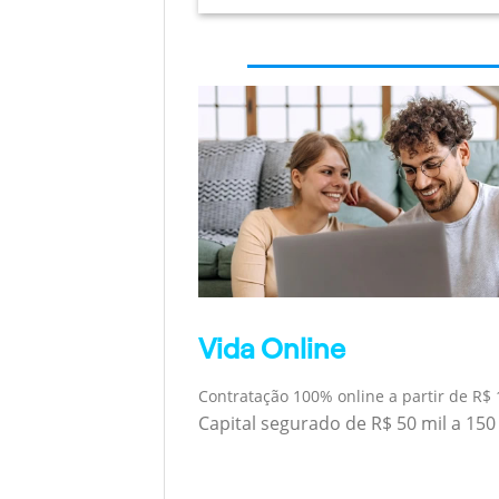
Vida Online
Contratação 100% online a partir de R$ 
Capital segurado de R$ 50 mil a 150 