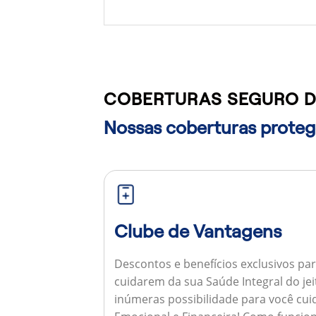
COBERTURAS SEGURO D
Nossas coberturas protege
Clube de Vantagens
Descontos e benefícios exclusivos par
cuidarem da sua Saúde Integral do jei
inúmeras possibilidade para você cuid