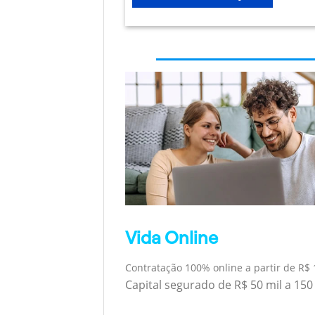
Vida Online
Contratação 100% online a partir de R$ 
Capital segurado de R$ 50 mil a 150 