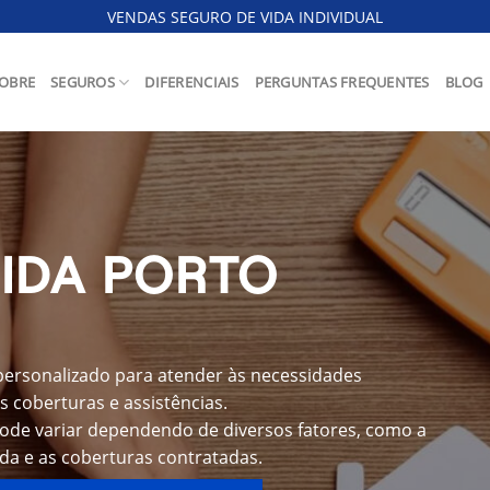
VENDAS SEGURO DE VIDA INDIVIDUAL
OBRE
SEGUROS
DIFERENCIAIS
PERGUNTAS FREQUENTES
BLOG
IDA PORTO
personalizado para atender às necessidades
s coberturas e assistências.
pode variar dependendo de diversos fatores, como a
ida e as coberturas contratadas.