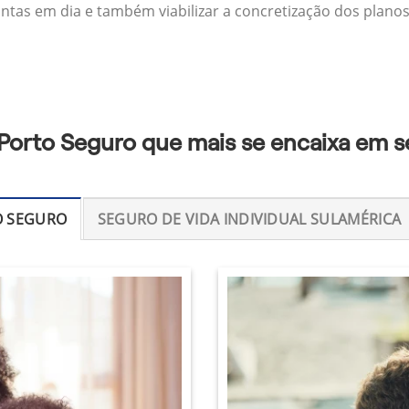
ontas em dia e também viabilizar a concretização dos planos
 Porto Seguro que mais se encaixa em s
O SEGURO
SEGURO DE VIDA INDIVIDUAL SULAMÉRICA