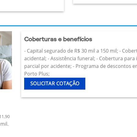
Coberturas e benefícios
- Capital segurado de R$ 30 mil a 150 mil; - Cobe
acidental; - Assistência funeral; - Cobertura par
parcial por acidente; - Programa de descontos e
Porto Plus;
SOLICITAR COTAÇÃO
11,90
mil.