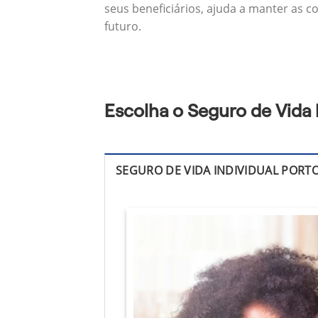
seus beneficiários, ajuda a manter as c
futuro.
Escolha o Seguro de Vida
SEGURO DE VIDA INDIVIDUAL PORT