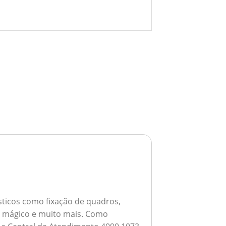
ticos como fixação de quadros,
ho mágico e muito mais.
Como