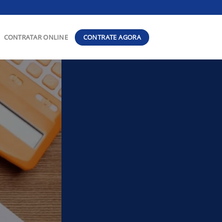
CONTRATE AGORA
CONTRATAR ONLINE