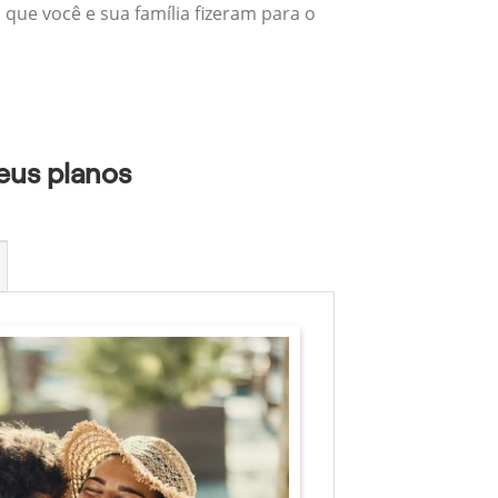
 que você e sua família fizeram para o
eus planos