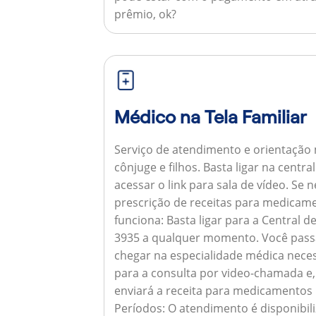
prêmio, ok?
Médico na Tela Familiar
Serviço de atendimento e orientação 
cônjuge e filhos. Basta ligar na centr
acessar o link para sala de vídeo. Se 
prescrição de receitas para medicam
funciona:
Basta ligar para a Central 
3935 a qualquer momento. Você pass
chegar na especialidade médica neces
para a consulta por video-chamada e,
enviará a receita para medicamentos
Períodos:
O atendimento é disponibili