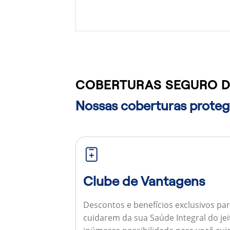
COBERTURAS SEGURO D
Nossas coberturas protege
Clube de Vantagens
Descontos e benefícios exclusivos par
cuidarem da sua Saúde Integral do jei