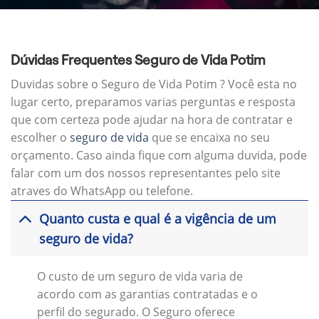
Dúvidas Frequentes Seguro de Vida Potim
Duvidas sobre o Seguro de Vida Potim ? Você esta no
lugar certo, preparamos varias perguntas e resposta
que com certeza pode ajudar na hora de contratar e
escolher o
seguro de vida
que se encaixa no seu
orçamento. Caso ainda fique com alguma duvida, pode
falar com um dos nossos representantes pelo site
atraves do WhatsApp ou telefone.
Quanto custa e qual é a vigência de um
seguro de vida?
O custo de um seguro de vida varia de
acordo com as garantias contratadas e o
perfil do segurado. O Seguro oferece