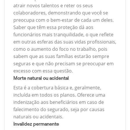
atrair novos talentos e reter os seus
colaboradores, demonstrando que você se
preocupa com o bem-estar de cada um deles.
Saber que têm essa proteção dá aos
funcionários mais tranquilidade, o que reflete
em outras esferas das suas vidas profissionais,
como o aumento do foco no trabalho, pois
sabem que as suas famílias estarão sempre
seguras e que não precisam se preocupar em
excesso com essa questão.
Morte natural ou acidental
Esta é a cobertura básica e, geralmente,
incluída em todos os planos. Oferece uma
indenização aos beneficiários em caso de
falecimento do segurado, seja por causas
naturais ou acidentais.
Invalidez permanente