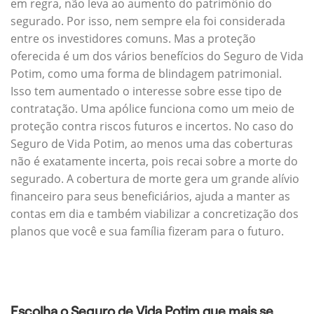
em regra, não leva ao aumento do patrimônio do
segurado. Por isso, nem sempre ela foi considerada
entre os investidores comuns. Mas a proteção
oferecida é um dos vários benefícios do Seguro de Vida
Potim, como uma forma de blindagem patrimonial.
Isso tem aumentado o interesse sobre esse tipo de
contratação. Uma apólice funciona como um meio de
proteção contra riscos futuros e incertos. No caso do
Seguro de Vida Potim, ao menos uma das coberturas
não é exatamente incerta, pois recai sobre a morte do
segurado. A cobertura de morte gera um grande alívio
financeiro para seus beneficiários, ajuda a manter as
contas em dia e também viabilizar a concretização dos
planos que você e sua família fizeram para o futuro.
Escolha o Seguro de Vida Potim que mais se