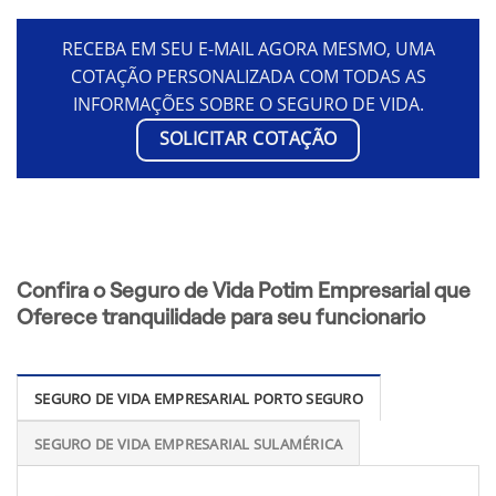
RECEBA EM SEU E-MAIL AGORA MESMO, UMA
COTAÇÃO PERSONALIZADA COM TODAS AS
INFORMAÇÕES SOBRE O SEGURO DE VIDA.
SOLICITAR COTAÇÃO
Confira o Seguro de Vida Potim Empresarial que
Oferece tranquilidade para seu funcionario
SEGURO DE VIDA EMPRESARIAL PORTO SEGURO
SEGURO DE VIDA EMPRESARIAL SULAMÉRICA