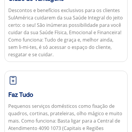
Descontos e benefícios exclusivos para os clientes
SulAmérica cuidarem da sua Saúde Integral do jeito
certo: o seu! São inúmeras possibilidade para você
cuidar da sua Saúde Física, Emocional e Financeira!
Como funciona:
Tudo de graça e, melhor ainda,
sem li-mi-tes, é só acessar o espaço do cliente,
resgatar e se cuidar.
Faz Tudo
Pequenos serviços domésticos como fixação de
quadros, cortinas, prateleiras, olho mágico e muito
mais.
Como funciona:
Basta ligar para a Central de
Atendimento 4090 1073 (Capitais e Regiões