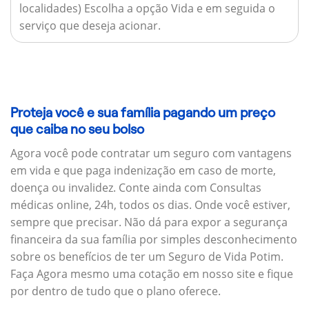
localidades) Escolha a opção Vida e em seguida o
serviço que deseja acionar.
Proteja você e sua família pagando um preço
que caiba no seu bolso
Agora você pode contratar um seguro com vantagens
em vida e que paga indenização em caso de morte,
doença ou invalidez. Conte ainda com Consultas
médicas online, 24h, todos os dias. Onde você estiver,
sempre que precisar. Não dá para expor a segurança
financeira da sua família por simples desconhecimento
sobre os benefícios de ter um Seguro de Vida Potim.
Faça Agora mesmo uma cotação em nosso site e fique
por dentro de tudo que o plano oferece.