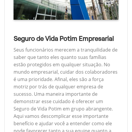
Seguro de Vida Potim Empresarial
Seus funcionários merecem a tranquilidade de
saber que tanto eles quanto suas famílias
estão protegidos em qualquer situação. No
mundo empresarial, cuidar dos colaboradores
é uma prioridade. Afinal, eles são a força
motriz por trás de qualquer empresa de
sucesso. Uma maneira importante de
demonstrar esse cuidado é oferecer um
Seguro de Vida Potim em grupo abrangente.
Aqui vamos descomplicar esse importante
benefício e ajudar você a entender como ele
pode favorecer tanto a sua equipe quanto a