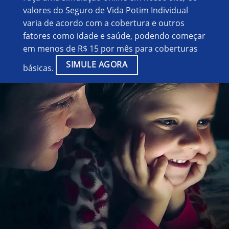
valores do Seguro de Vida Potim Individual
varia de acordo com a cobertura e outros
fatores como idade e saúde, podendo começar
em menos de R$ 15 por mês para coberturas
SIMULE AGORA
básicas.