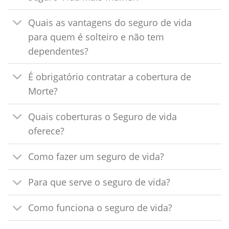
Quais as vantagens do seguro de vida
para quem é solteiro e não tem
dependentes?
É obrigatório contratar a cobertura de
Morte?
Quais coberturas o Seguro de vida
oferece?
Como fazer um seguro de vida?
Para que serve o seguro de vida?
Como funciona o seguro de vida?