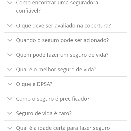
Como encontrar uma seguradora
confiável?
O que deve ser avaliado na cobertura?
Quando o seguro pode ser acionado?
Quem pode fazer um seguro de vida?
Qual é o melhor seguro de vida?
O que é DPSA?
Como o seguro é precificado?
Seguro de vida é caro?
Qual é a idade certa para fazer seguro