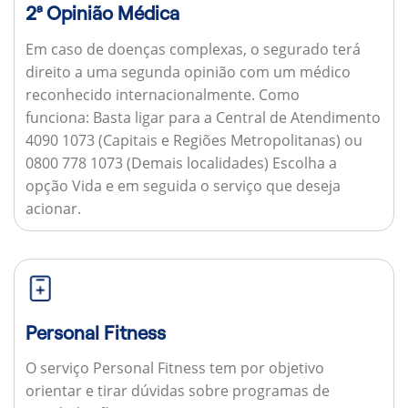
2ª Opinião Médica
Em caso de doenças complexas, o segurado terá
direito a uma segunda opinião com um médico
reconhecido internacionalmente.
Como
funciona:
Basta ligar para a Central de Atendimento
4090 1073 (Capitais e Regiões Metropolitanas) ou
0800 778 1073 (Demais localidades) Escolha a
opção Vida e em seguida o serviço que deseja
acionar.
Personal Fitness
O serviço Personal Fitness tem por objetivo
orientar e tirar dúvidas sobre programas de