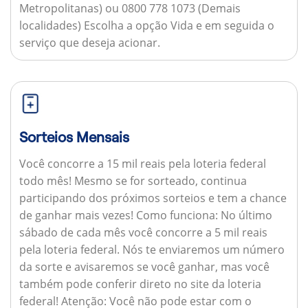
Metropolitanas) ou 0800 778 1073 (Demais
localidades) Escolha a opção Vida e em seguida o
serviço que deseja acionar.
Sorteios Mensais
Você concorre a 15 mil reais pela loteria federal
todo mês! Mesmo se for sorteado, continua
participando dos próximos sorteios e tem a chance
de ganhar mais vezes!
Como funciona:
No último
sábado de cada mês você concorre a 5 mil reais
pela loteria federal. Nós te enviaremos um número
da sorte e avisaremos se você ganhar, mas você
também pode conferir direto no site da loteria
federal!
Atenção:
Você não pode estar com o