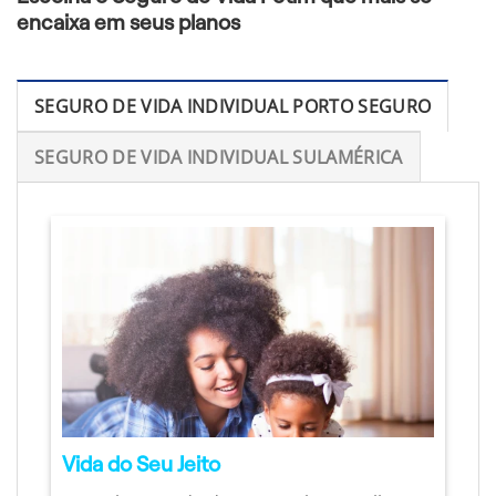
encaixa em seus planos
SEGURO DE VIDA INDIVIDUAL PORTO SEGURO
SEGURO DE VIDA INDIVIDUAL SULAMÉRICA
Vida do Seu Jeito