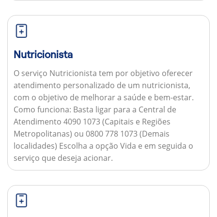
Nutricionista
O serviço Nutricionista tem por objetivo oferecer
atendimento personalizado de um nutricionista,
com o objetivo de melhorar a saúde e bem-estar.
Como funciona:
Basta ligar para a Central de
Atendimento 4090 1073 (Capitais e Regiões
Metropolitanas) ou 0800 778 1073 (Demais
localidades) Escolha a opção Vida e em seguida o
serviço que deseja acionar.