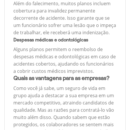
Além do falecimento, muitos planos incluem
cobertura para invalidez permanente
decorrente de acidente. Isso garante que se
um funcionário sofrer uma lesão que o impeça
de trabalhar, ele receberá uma indenização.
Despesas médicas e odontológicas
Alguns planos permitem o reembolso de
despesas médicas e odontológicas em caso de
acidentes cobertos, ajudando os funcionários
a cobrir custos médicos imprevistos.
Quais as vantagens para as empresas?
Como você já sabe, um seguro de vida em
grupo ajuda a destacar a sua empresa em um
mercado competitivo, atraindo candidatos de
qualidade. Mas as razões para contratá-lo vão
muito além disso. Quando sabem que estão
protegidos, os colaboradores se sentem mais