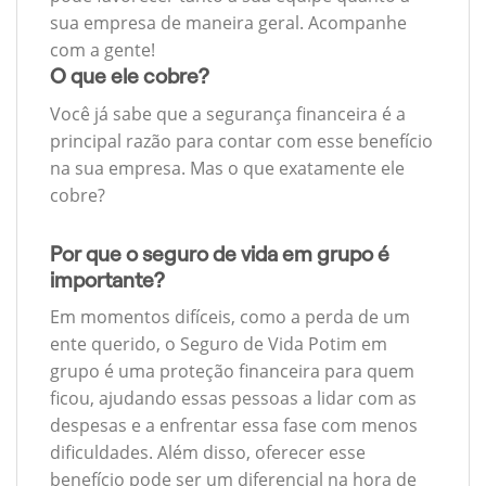
sua empresa de maneira geral. Acompanhe
com a gente!
O que ele cobre?
Você já sabe que a segurança financeira é a
principal razão para contar com esse benefício
na sua empresa. Mas o que exatamente ele
cobre?
Por que o seguro de vida em grupo é
importante?
Em momentos difíceis, como a perda de um
ente querido, o Seguro de Vida Potim em
grupo é uma proteção financeira para quem
ficou, ajudando essas pessoas a lidar com as
despesas e a enfrentar essa fase com menos
dificuldades. Além disso, oferecer esse
benefício pode ser um diferencial na hora de