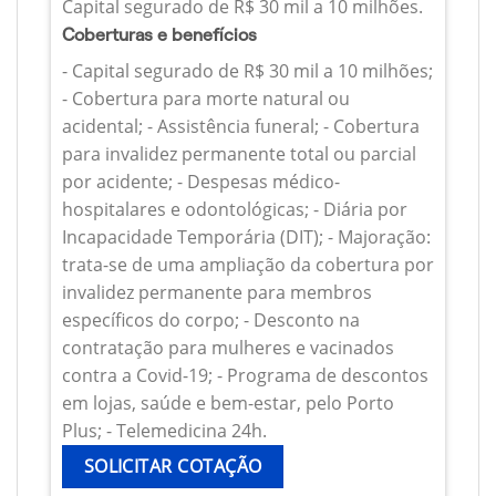
Capital segurado de R$ 30 mil a 10 milhões.
Coberturas e benefícios
- Capital segurado de R$ 30 mil a 10 milhões;
- Cobertura para morte natural ou
acidental; - Assistência funeral; - Cobertura
para invalidez permanente total ou parcial
por acidente; - Despesas médico-
hospitalares e odontológicas; - Diária por
Incapacidade Temporária (DIT); - Majoração:
trata-se de uma ampliação da cobertura por
invalidez permanente para membros
específicos do corpo; - Desconto na
contratação para mulheres e vacinados
contra a Covid-19; - Programa de descontos
em lojas, saúde e bem-estar, pelo Porto
Plus; - Telemedicina 24h.
SOLICITAR COTAÇÃO