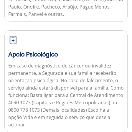
Paulo, Onofre, Pacheco, Araújo, Pague Menos,
Farmais, Panvel e outras.
Apoio Psicológico
Em caso de diagnóstico de câncer ou invalidez
permanente, a Segurada e sua família receberão
orientação psicológica. No caso de falecimento, o
serviço ainda estará disponível para a família.
Como
funciona:
Basta ligar para a Central de Atendimento
4090 1073 (Capitais e Regiões Metropolitanas) ou
0800 778 1073 (Demais localidades) Escolha a
opção Vida e em seguida o serviço que deseja
acionar.