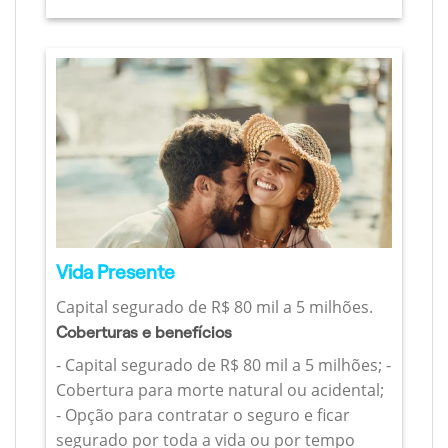
Vida Presente
Capital segurado de R$ 80 mil a 5 milhões.
Coberturas e benefícios
- Capital segurado de R$ 80 mil a 5 milhões; -
Cobertura para morte natural ou acidental;
- Opção para contratar o seguro e ficar
segurado por toda a vida ou por tempo