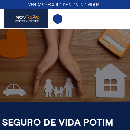
Skip
VENDAS SEGURO DE VIDA INDIVIDUAL
to
content
SEGURO DE VIDA POTIM