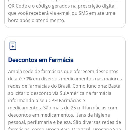
QR Code e o código gerados na prescrição digital,
que você receberá via e-mail ou SMS em até uma
hora após o atendimento.
Descontos em Farmácia
Ampla rede de farmácias que oferecem descontos
de até 70% em diversos medicamentos nas maiores
redes de farmácias do Brasil.
Como funciona:
Basta
solicitar o desconto via SulAmérica na farmácia
informando o seu CPF!
Farmácias e
medicamentos:
São mais de 25 mil farmácias com
descontos em medicamentos, itens de higiene
pessoal, perfumaria e beleza. São diversas redes de
farmácias, como Droga Raia, Drogasil, Drogaria São