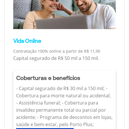
Vida Online
Contratação 100% online a partir de R$ 11,90
Capital segurado de R$ 50 mil a 150 mil.
Coberturas e benefícios
- Capital segurado de R$ 30 mil a 150 mil; -
Cobertura para morte natural ou acidental;
- Assistência funeral; - Cobertura para
invalidez permanente total ou parcial por
acidente; - Programa de descontos em lojas,
saúde e bem-estar, pelo Porto Plus;