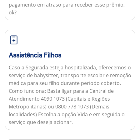
pagamento em atraso para receber esse prêmio,
ok?
Assistência Filhos
Caso a Segurada esteja hospitalizada, oferecemos o
serviço de babysitter, transporte escolar e remoção
médica para seu filho durante período coberto.
Como funciona:
Basta ligar para a Central de
Atendimento 4090 1073 (Capitais e Regiões
Metropolitanas) ou 0800 778 1073 (Demais
localidades) Escolha a opção Vida e em seguida o
serviço que deseja acionar.