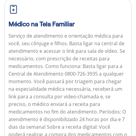
Médico na Tela Familiar
Serviço de atendimento e orientação médica para
você, seu cônjuge e filhos. Basta ligar na central de
atendimento e acessar o link para sala de vídeo. Se
necessário, com prescrição de receitas para
medicamentos.
Como funciona:
Basta ligar para a
Central de Atendimento 0800-726-3935 a qualquer
momento. Você passará por triagem para chegar
na especialidade médica necessária, receberá um
link para a consulta por video-chamada e, se
preciso, o médico enviará a receita para
medicamentos no fim do atendimento.
Períodos:
O
atendimento é disponibilizado 24 horas por dia e 7
dias da semana!
Sobre a receita digital:
Você
poderá realizar a compra dos medicamentos com o