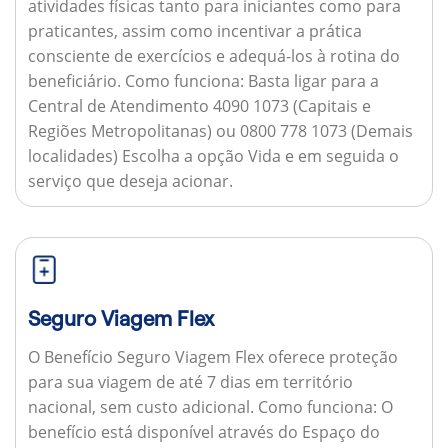
atividades físicas tanto para iniciantes como para
praticantes, assim como incentivar a prática
consciente de exercícios e adequá-los à rotina do
beneficiário.
Como funciona:
Basta ligar para a
Central de Atendimento 4090 1073 (Capitais e
Regiões Metropolitanas) ou 0800 778 1073 (Demais
localidades) Escolha a opção Vida e em seguida o
serviço que deseja acionar.
Seguro Viagem Flex
O Benefício Seguro Viagem Flex oferece proteção
para sua viagem de até 7 dias em território
nacional, sem custo adicional.
Como funciona:
O
benefício está disponível através do Espaço do