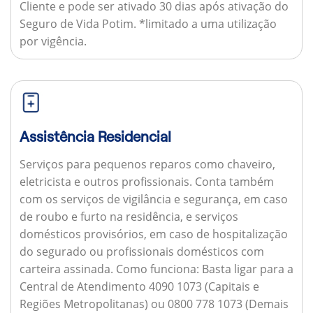
Cliente e pode ser ativado 30 dias após ativação do
Seguro de Vida Potim. *limitado a uma utilização
por vigência.
Assistência Residencial
Serviços para pequenos reparos como chaveiro,
eletricista e outros profissionais. Conta também
com os serviços de vigilância e segurança, em caso
de roubo e furto na residência, e serviços
domésticos provisórios, em caso de hospitalização
do segurado ou profissionais domésticos com
carteira assinada.
Como funciona:
Basta ligar para a
Central de Atendimento 4090 1073 (Capitais e
Regiões Metropolitanas) ou 0800 778 1073 (Demais