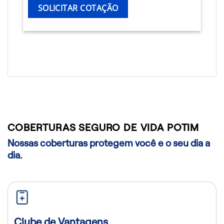
SOLICITAR COTAÇÃO
COBERTURAS SEGURO DE VIDA POTIM
Nossas coberturas protegem você e o seu dia a
dia.
Clube de Vantagens