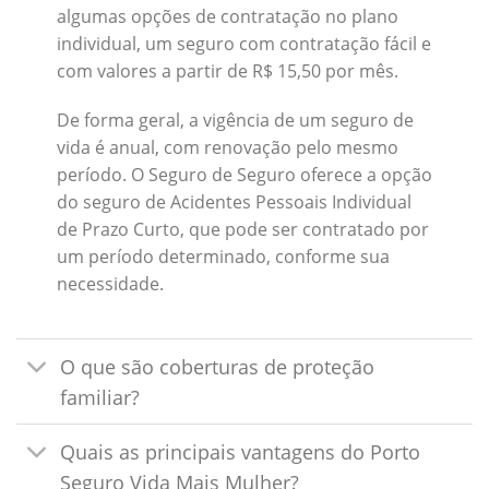
algumas opções de contratação no plano
individual, um seguro com contratação fácil e
com valores a partir de R$ 15,50 por mês.
De forma geral, a vigência de um seguro de
vida é anual, com renovação pelo mesmo
período. O Seguro de Seguro oferece a opção
do seguro de Acidentes Pessoais Individual
de Prazo Curto, que pode ser contratado por
um período determinado, conforme sua
necessidade.
O que são coberturas de proteção
familiar?
Quais as principais vantagens do Porto
Seguro Vida Mais Mulher?