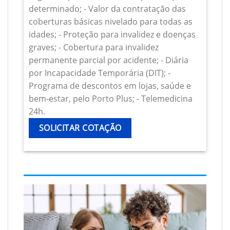
determinado; - Valor da contratação das
coberturas básicas nivelado para todas as
idades; - Proteção para invalidez e doenças
graves; - Cobertura para invalidez
permanente parcial por acidente; - Diária
por Incapacidade Temporária (DIT); -
Programa de descontos em lojas, saúde e
bem-estar, pelo Porto Plus; - Telemedicina
24h.
SOLICITAR COTAÇÃO