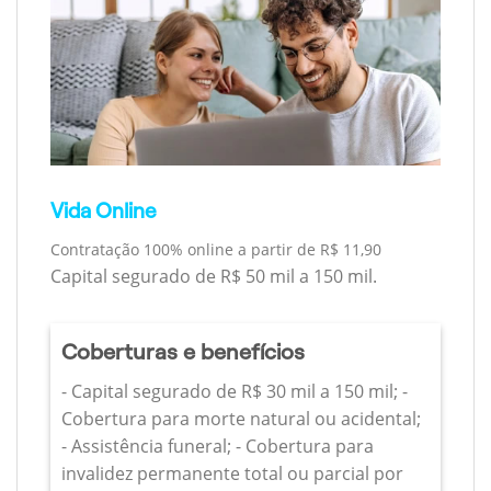
Vida Online
Contratação 100% online a partir de R$ 11,90
Capital segurado de R$ 50 mil a 150 mil.
Coberturas e benefícios
- Capital segurado de R$ 30 mil a 150 mil; -
Cobertura para morte natural ou acidental;
- Assistência funeral; - Cobertura para
invalidez permanente total ou parcial por