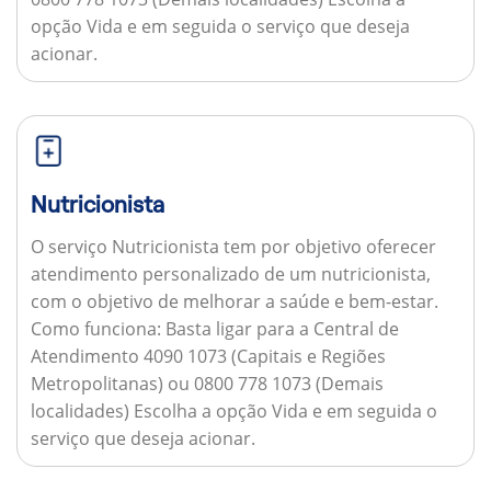
opção Vida e em seguida o serviço que deseja
acionar.
Nutricionista
O serviço Nutricionista tem por objetivo oferecer
atendimento personalizado de um nutricionista,
com o objetivo de melhorar a saúde e bem-estar.
Como funciona:
Basta ligar para a Central de
Atendimento 4090 1073 (Capitais e Regiões
Metropolitanas) ou 0800 778 1073 (Demais
localidades) Escolha a opção Vida e em seguida o
serviço que deseja acionar.