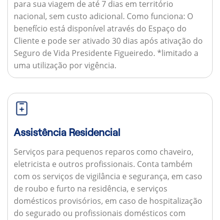
para sua viagem de até 7 dias em território
nacional, sem custo adicional.
Como funciona:
O
benefício está disponível através do Espaço do
Cliente e pode ser ativado 30 dias após ativação do
Seguro de Vida Presidente Figueiredo. *limitado a
uma utilização por vigência.
Assistência Residencial
Serviços para pequenos reparos como chaveiro,
eletricista e outros profissionais. Conta também
com os serviços de vigilância e segurança, em caso
de roubo e furto na residência, e serviços
domésticos provisórios, em caso de hospitalização
do segurado ou profissionais domésticos com