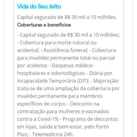
Vida do Seu Jeito
Capital segurado de R$ 30 mil a 10 milhões.
Coberturas e benefícios
- Capital segurado de R$ 30 mil a 10 milhões;
- Cobertura para morte natural ou
acidental; - Assistência funeral; - Cobertura
para invalidez permanente total ou parcial
por acidente; - Despesas médico-
hospitalares e odontológicas; - Diária por
Incapacidade Temporária (DIT); - Majoração:
trata-se de uma ampliação da cobertura por
invalidez permanente para membros
específicos do corpo; - Desconto na
contratação para mulheres e vacinados
contra a Covid-19; - Programa de descontos
em lojas, saúde e bem-estar, pelo Porto
Plus; - Telemedicina 24h.