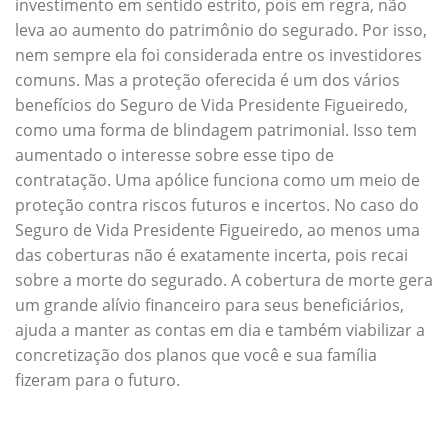
investimento em sentido estrito, pois em regra, não
leva ao aumento do patrimônio do segurado. Por isso,
nem sempre ela foi considerada entre os investidores
comuns. Mas a proteção oferecida é um dos vários
benefícios do Seguro de Vida Presidente Figueiredo,
como uma forma de blindagem patrimonial. Isso tem
aumentado o interesse sobre esse tipo de
contratação. Uma apólice funciona como um meio de
proteção contra riscos futuros e incertos. No caso do
Seguro de Vida Presidente Figueiredo, ao menos uma
das coberturas não é exatamente incerta, pois recai
sobre a morte do segurado. A cobertura de morte gera
um grande alívio financeiro para seus beneficiários,
ajuda a manter as contas em dia e também viabilizar a
concretização dos planos que você e sua família
fizeram para o futuro.