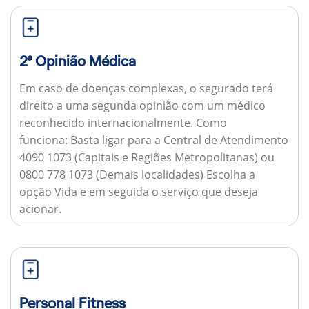
2ª Opinião Médica
Em caso de doenças complexas, o segurado terá
direito a uma segunda opinião com um médico
reconhecido internacionalmente.
Como
funciona:
Basta ligar para a Central de Atendimento
4090 1073 (Capitais e Regiões Metropolitanas) ou
0800 778 1073 (Demais localidades) Escolha a
opção Vida e em seguida o serviço que deseja
acionar.
Personal Fitness