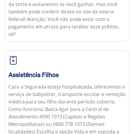
da sorte e avisaremos se você ganhar, mas você
também pode conferir direto no site da loteria
federal!
Atenção:
Você não pode estar com o
pagamento em atraso para receber esse prêmio,
ok?
Assistência Filhos
Caso a Segurada esteja hospitalizada, oferecemos o
serviço de babysitter, transporte escolar e remoção
médica para seu filho durante período coberto.
Como funciona:
Basta ligar para a Central de
Atendimento 4090 1073 (Capitais e Regiões
Metropolitanas) ou 0800 778 1073 (Demais
localidades) Escolha a opção Vida e em seguida o