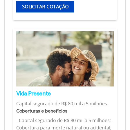
SOLICITAR COTAÇÃO
Vida Presente
Capital segurado de R$ 80 mil a 5 milhões.
Coberturas e benefícios
- Capital segurado de R$ 80 mil a 5 milhões; -
Cobertura para morte natural ou acidental;