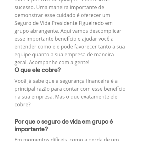
sucesso. Uma maneira importante de
demonstrar esse cuidado é oferecer um
Seguro de Vida Presidente Figueiredo em
grupo abrangente. Aqui vamos descomplicar
esse importante benefício e ajudar você a
entender como ele pode favorecer tanto a sua
equipe quanto a sua empresa de maneira
geral. Acompanhe com a gente!
O que ele cobre?
Você já sabe que a segurança financeira é a
principal razão para contar com esse benefício
na sua empresa. Mas o que exatamente ele
cobre?
Por que o seguro de vida em grupo é
importante?
Em momentos difíceis, como a perda de um