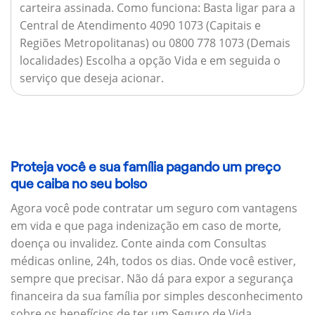
carteira assinada.
Como funciona:
Basta ligar para a
Central de Atendimento 4090 1073 (Capitais e
Regiões Metropolitanas) ou 0800 778 1073 (Demais
localidades) Escolha a opção Vida e em seguida o
serviço que deseja acionar.
Proteja você e sua família pagando um preço
que caiba no seu bolso
Agora você pode contratar um seguro com vantagens
em vida e que paga indenização em caso de morte,
doença ou invalidez. Conte ainda com Consultas
médicas online, 24h, todos os dias. Onde você estiver,
sempre que precisar. Não dá para expor a segurança
financeira da sua família por simples desconhecimento
sobre os benefícios de ter um Seguro de Vida