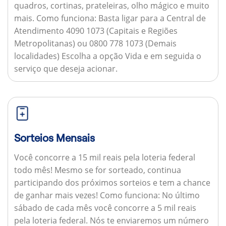
quadros, cortinas, prateleiras, olho mágico e muito
mais.
Como funciona:
Basta ligar para a Central de
Atendimento 4090 1073 (Capitais e Regiões
Metropolitanas) ou 0800 778 1073 (Demais
localidades) Escolha a opção Vida e em seguida o
serviço que deseja acionar.
Sorteios Mensais
Você concorre a 15 mil reais pela loteria federal
todo mês! Mesmo se for sorteado, continua
participando dos próximos sorteios e tem a chance
de ganhar mais vezes!
Como funciona:
No último
sábado de cada mês você concorre a 5 mil reais
pela loteria federal. Nós te enviaremos um número