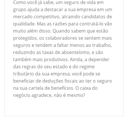
Como você já sabe, um seguro de vida em
grupo ajuda a destacar a sua empresa em um
mercado competitivo, atraindo candidatos de
qualidade. Mas as razões para contratá-lo vão
muito além disso. Quando sabem que estão
protegidos, os colaboradores se sentem mais
seguros e tendem a faltar menos ao trabalho,
reduzindo as taxas de absenteísmo, e são
também mais produtivos. Ainda, a depender
das regras do seu estado e do regime
tributário da sua empresa, você pode se
beneficiar de deduções fiscais ao ter o seguro
na sua cartela de benefícios. O caixa do
negócio agradece, não é mesmo?