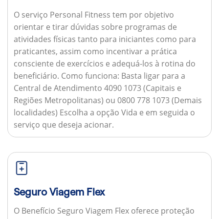
O serviço Personal Fitness tem por objetivo
orientar e tirar dúvidas sobre programas de
atividades físicas tanto para iniciantes como para
praticantes, assim como incentivar a prática
consciente de exercícios e adequá-los à rotina do
beneficiário.
Como funciona:
Basta ligar para a
Central de Atendimento 4090 1073 (Capitais e
Regiões Metropolitanas) ou 0800 778 1073 (Demais
localidades) Escolha a opção Vida e em seguida o
serviço que deseja acionar.
Seguro Viagem Flex
O Benefício Seguro Viagem Flex oferece proteção