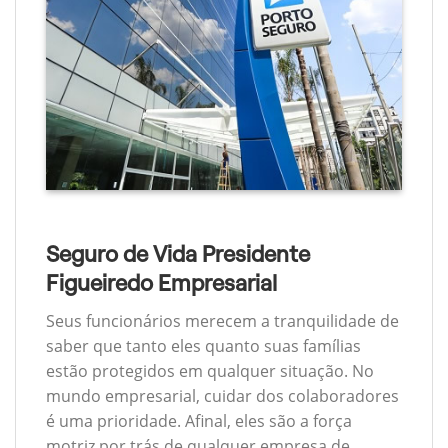
Seguro de Vida Presidente
Figueiredo Empresarial
Seus funcionários merecem a tranquilidade de
saber que tanto eles quanto suas famílias
estão protegidos em qualquer situação. No
mundo empresarial, cuidar dos colaboradores
é uma prioridade. Afinal, eles são a força
motriz por trás de qualquer empresa de