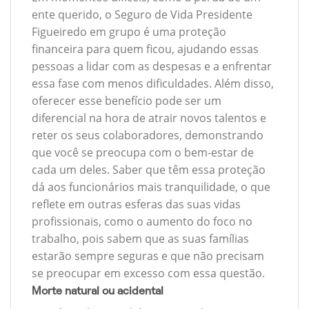
ente querido, o Seguro de Vida Presidente
Figueiredo em grupo é uma proteção
financeira para quem ficou, ajudando essas
pessoas a lidar com as despesas e a enfrentar
essa fase com menos dificuldades. Além disso,
oferecer esse benefício pode ser um
diferencial na hora de atrair novos talentos e
reter os seus colaboradores, demonstrando
que você se preocupa com o bem-estar de
cada um deles. Saber que têm essa proteção
dá aos funcionários mais tranquilidade, o que
reflete em outras esferas das suas vidas
profissionais, como o aumento do foco no
trabalho, pois sabem que as suas famílias
estarão sempre seguras e que não precisam
se preocupar em excesso com essa questão.
Morte natural ou acidental