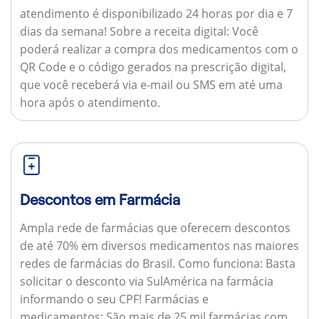
atendimento é disponibilizado 24 horas por dia e 7
dias da semana!
Sobre a receita digital:
Você
poderá realizar a compra dos medicamentos com o
QR Code e o código gerados na prescrição digital,
que você receberá via e-mail ou SMS em até uma
hora após o atendimento.
Descontos em Farmácia
Ampla rede de farmácias que oferecem descontos
de até 70% em diversos medicamentos nas maiores
redes de farmácias do Brasil.
Como funciona:
Basta
solicitar o desconto via SulAmérica na farmácia
informando o seu CPF!
Farmácias e
medicamentos:
São mais de 25 mil farmácias com