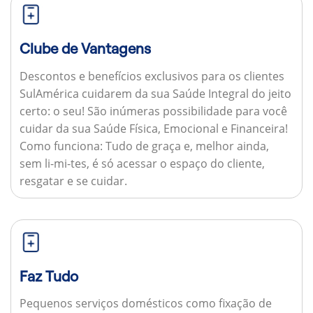
Clube de Vantagens
Descontos e benefícios exclusivos para os clientes
SulAmérica cuidarem da sua Saúde Integral do jeito
certo: o seu! São inúmeras possibilidade para você
cuidar da sua Saúde Física, Emocional e Financeira!
Como funciona:
Tudo de graça e, melhor ainda,
sem li-mi-tes, é só acessar o espaço do cliente,
resgatar e se cuidar.
Faz Tudo
Pequenos serviços domésticos como fixação de