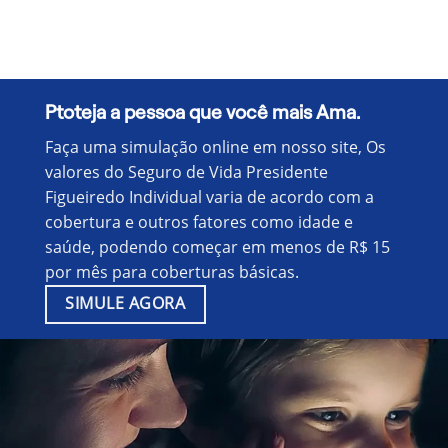
Ptoteja a pessoa que você mais Ama.
Faça uma simulação online em nosso site, Os
valores do Seguro de Vida Presidente
Figueiredo Individual varia de acordo com a
cobertura e outros fatores como idade e
saúde, podendo começar em menos de R$ 15
por mês para coberturas básicas.
SIMULE AGORA