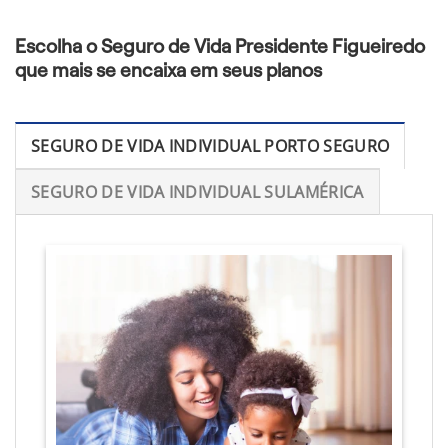
Escolha o Seguro de Vida Presidente Figueiredo
que mais se encaixa em seus planos
SEGURO DE VIDA INDIVIDUAL PORTO SEGURO
SEGURO DE VIDA INDIVIDUAL SULAMÉRICA