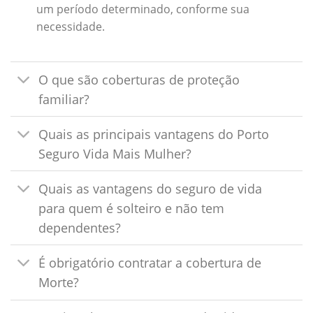
um período determinado, conforme sua
necessidade.
O que são coberturas de proteção
familiar?
Quais as principais vantagens do Porto
Seguro Vida Mais Mulher?
Quais as vantagens do seguro de vida
para quem é solteiro e não tem
dependentes?
É obrigatório contratar a cobertura de
Morte?