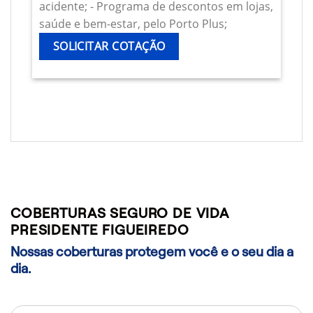
acidente; - Programa de descontos em lojas,
saúde e bem-estar, pelo Porto Plus;
SOLICITAR COTAÇÃO
COBERTURAS SEGURO DE VIDA
PRESIDENTE FIGUEIREDO
Nossas coberturas protegem você e o seu dia a
dia.