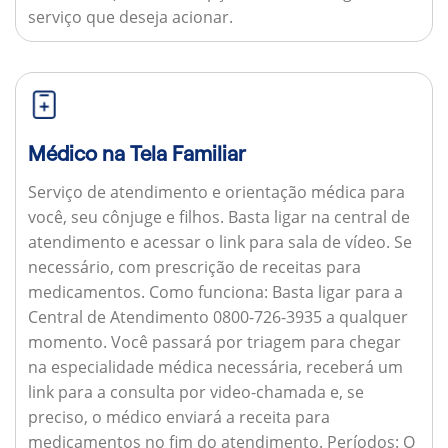
serviço que deseja acionar.
Médico na Tela Familiar
Serviço de atendimento e orientação médica para
você, seu cônjuge e filhos. Basta ligar na central de
atendimento e acessar o link para sala de vídeo. Se
necessário, com prescrição de receitas para
medicamentos.
Como funciona:
Basta ligar para a
Central de Atendimento 0800-726-3935 a qualquer
momento. Você passará por triagem para chegar
na especialidade médica necessária, receberá um
link para a consulta por video-chamada e, se
preciso, o médico enviará a receita para
medicamentos no fim do atendimento.
Períodos:
O