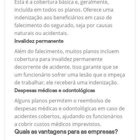
Esta é a cobertura básica e, geralmente,
incluída em todos os planos. Oferece uma
indenização aos beneficiários em caso de
falecimento do segurado, seja por causas
naturais ou acidentais.
Invalidez permanente
Além do falecimento, muitos planos incluem
cobertura para invalidez permanente
decorrente de acidente. Isso garante que se
um funcionário sofrer uma lesão que o impeça
de trabalhar, ele receberá uma indenização.
Despesas médicas e odontológicas
Alguns planos permitem o reembolso de
despesas médicas e odontológicas em caso de
acidentes cobertos, ajudando os funcionários
a cobrir custos médicos imprevistos.
Quais as vantagens para as empresas?