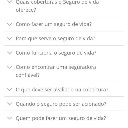
Quais coberturas o Seguro de vida
oferece?
Como fazer um seguro de vida?
Para que serve o seguro de vida?
Como funciona o seguro de vida?
Como encontrar uma seguradora
confiável?
O que deve ser avaliado na cobertura?
Quando o seguro pode ser acionado?
Quem pode fazer um seguro de vida?