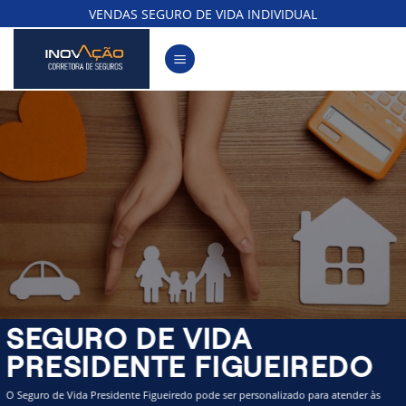
Skip
VENDAS SEGURO DE VIDA INDIVIDUAL
to
content
SEGURO DE VIDA
PRESIDENTE FIGUEIREDO
O Seguro de Vida Presidente Figueiredo pode ser personalizado para atender às