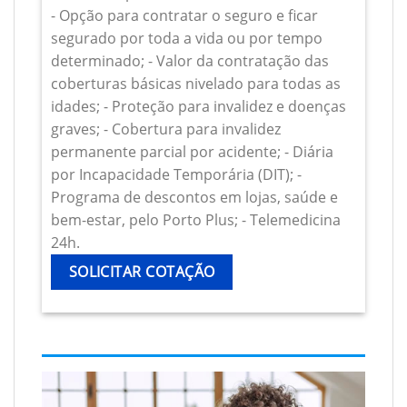
- Opção para contratar o seguro e ficar
segurado por toda a vida ou por tempo
determinado; - Valor da contratação das
coberturas básicas nivelado para todas as
idades; - Proteção para invalidez e doenças
graves; - Cobertura para invalidez
permanente parcial por acidente; - Diária
por Incapacidade Temporária (DIT); -
Programa de descontos em lojas, saúde e
bem-estar, pelo Porto Plus; - Telemedicina
24h.
SOLICITAR COTAÇÃO