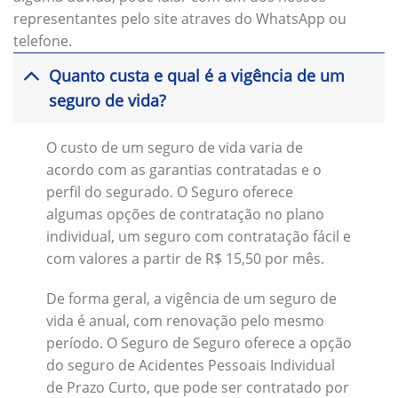
representantes pelo site atraves do WhatsApp ou
telefone.
Quanto custa e qual é a vigência de um
seguro de vida?
O custo de um seguro de vida varia de
acordo com as garantias contratadas e o
perfil do segurado. O Seguro oferece
algumas opções de contratação no plano
individual, um seguro com contratação fácil e
com valores a partir de R$ 15,50 por mês.
De forma geral, a vigência de um seguro de
vida é anual, com renovação pelo mesmo
período. O Seguro de Seguro oferece a opção
do seguro de Acidentes Pessoais Individual
de Prazo Curto, que pode ser contratado por