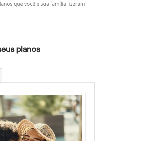
lanos que você e sua família fizeram
seus planos