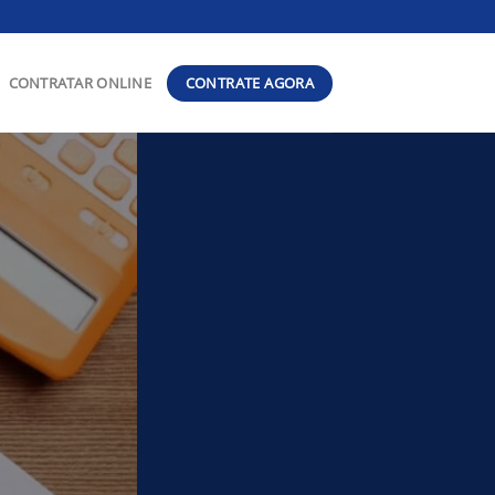
CONTRATE AGORA
CONTRATAR ONLINE