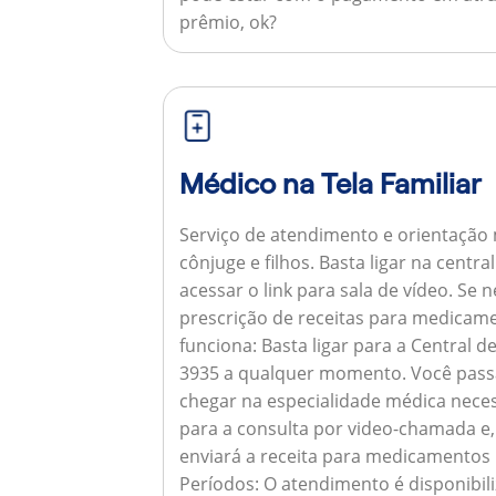
prêmio, ok?
Médico na Tela Familiar
Serviço de atendimento e orientação 
cônjuge e filhos. Basta ligar na centr
acessar o link para sala de vídeo. Se 
prescrição de receitas para medicam
funciona:
Basta ligar para a Central 
3935 a qualquer momento. Você pass
chegar na especialidade médica neces
para a consulta por video-chamada e,
enviará a receita para medicamentos
Períodos:
O atendimento é disponibili