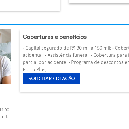
Coberturas e benefícios
- Capital segurado de R$ 30 mil a 150 mil; - Cobe
acidental; - Assistência funeral; - Cobertura par
parcial por acidente; - Programa de descontos e
Porto Plus;
SOLICITAR COTAÇÃO
11,90
mil.