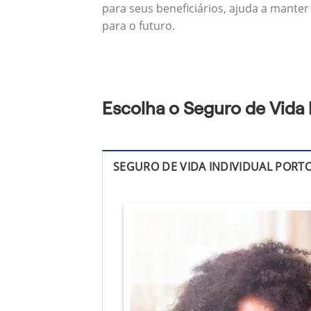
para seus beneficiários, ajuda a manter
para o futuro.
Escolha o Seguro de Vida 
SEGURO DE VIDA INDIVIDUAL PORT