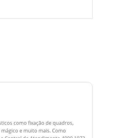
ticos como fixação de quadros,
ho mágico e muito mais.
Como