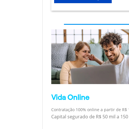
Vida Online
Contratação 100% online a partir de R$ 
Capital segurado de R$ 50 mil a 150 