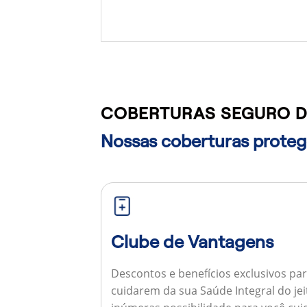
COBERTURAS SEGURO DE
Nossas coberturas protege
Clube de Vantagens
Descontos e benefícios exclusivos par
cuidarem da sua Saúde Integral do jei