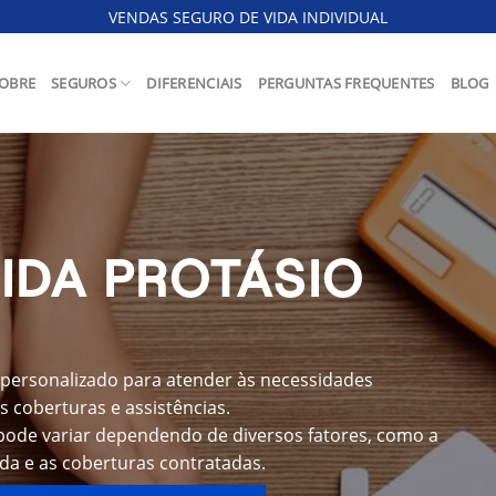
VENDAS SEGURO DE VIDA INDIVIDUAL
OBRE
SEGUROS
DIFERENCIAIS
PERGUNTAS FREQUENTES
BLOG
IDA PROTÁSIO
 personalizado para atender às necessidades
s coberturas e assistências.
 pode variar dependendo de diversos fatores, como a
ida e as coberturas contratadas.