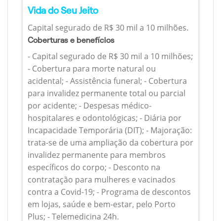
Vida do Seu Jeito
Capital segurado de R$ 30 mil a 10 milhões.
Coberturas e benefícios
- Capital segurado de R$ 30 mil a 10 milhões;
- Cobertura para morte natural ou
acidental; - Assistência funeral; - Cobertura
para invalidez permanente total ou parcial
por acidente; - Despesas médico-
hospitalares e odontológicas; - Diária por
Incapacidade Temporária (DIT); - Majoração:
trata-se de uma ampliação da cobertura por
invalidez permanente para membros
específicos do corpo; - Desconto na
contratação para mulheres e vacinados
contra a Covid-19; - Programa de descontos
em lojas, saúde e bem-estar, pelo Porto
Plus; - Telemedicina 24h.