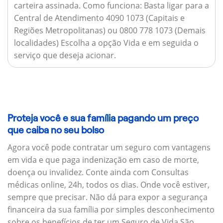
carteira assinada.
Como funciona:
Basta ligar para a
Central de Atendimento 4090 1073 (Capitais e
Regiões Metropolitanas) ou 0800 778 1073 (Demais
localidades) Escolha a opção Vida e em seguida o
serviço que deseja acionar.
Proteja você e sua família pagando um preço
que caiba no seu bolso
Agora você pode contratar um seguro com vantagens
em vida e que paga indenização em caso de morte,
doença ou invalidez. Conte ainda com Consultas
médicas online, 24h, todos os dias. Onde você estiver,
sempre que precisar. Não dá para expor a segurança
financeira da sua família por simples desconhecimento
sobre os benefícios de ter um Seguro de Vida São