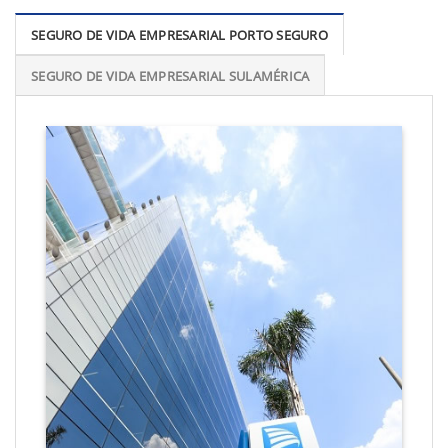
SEGURO DE VIDA EMPRESARIAL PORTO SEGURO
SEGURO DE VIDA EMPRESARIAL SULAMÉRICA