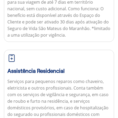
para sua viagem de até 7 dias em território
nacional, sem custo adicional.
Como funciona:
O
benefício está disponível através do Espaço do
Cliente e pode ser ativado 30 dias após ativação do
Seguro de Vida São Mateus do Maranhão. *limitado
a uma utilização por vigência.
Assistência Residencial
Serviços para pequenos reparos como chaveiro,
eletricista e outros profissionais. Conta também
com os serviços de vigilância e segurança, em caso
de roubo e furto na residência, e serviços
domésticos provisórios, em caso de hospitalização
do segurado ou profissionais domésticos com