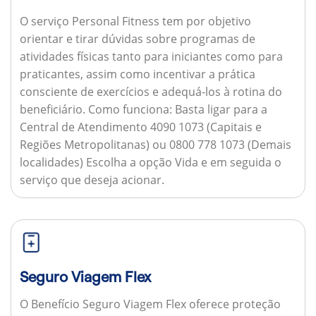
O serviço Personal Fitness tem por objetivo
orientar e tirar dúvidas sobre programas de
atividades físicas tanto para iniciantes como para
praticantes, assim como incentivar a prática
consciente de exercícios e adequá-los à rotina do
beneficiário.
Como funciona:
Basta ligar para a
Central de Atendimento 4090 1073 (Capitais e
Regiões Metropolitanas) ou 0800 778 1073 (Demais
localidades) Escolha a opção Vida e em seguida o
serviço que deseja acionar.
Seguro Viagem Flex
O Benefício Seguro Viagem Flex oferece proteção