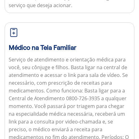
serviço que deseja acionar.
Médico na Tela Familiar
Serviço de atendimento e orientação médica para
você, seu cônjuge e filhos. Basta ligar na central de
atendimento e acessar o link para sala de vídeo. Se
necessário, com prescrição de receitas para
medicamentos.
Como funciona:
Basta ligar para a
Central de Atendimento 0800-726-3935 a qualquer
momento. Você passará por triagem para chegar
na especialidade médica necessária, receberá um
link para a consulta por video-chamada e, se
preciso, o médico enviará a receita para
medicamentos no fim do atendimento.
Períodos:
O