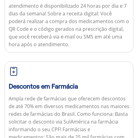
atendimento é disponibilizado 24 horas por dia e 7
dias da semana!
Sobre a receita digital:
Você
poderá realizar a compra dos medicamentos com o
QR Code e o código gerados na prescrição digital,
que você receberá via e-mail ou SMS em até uma
hora após o atendimento.
Descontos em Farmácia
Ampla rede de farmácias que oferecem descontos
de até 70% em diversos medicamentos nas maiores
redes de farmácias do Brasil.
Como funciona:
Basta
solicitar o desconto via SulAmérica na farmácia
informando o seu CPF!
Farmácias e
medicamentos:
São mais de 25 mil farmácias com