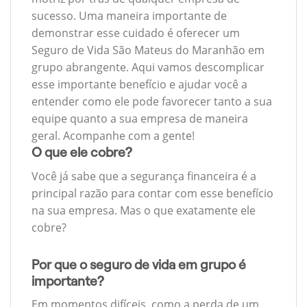
sucesso. Uma maneira importante de
demonstrar esse cuidado é oferecer um
Seguro de Vida São Mateus do Maranhão em
grupo abrangente. Aqui vamos descomplicar
esse importante benefício e ajudar você a
entender como ele pode favorecer tanto a sua
equipe quanto a sua empresa de maneira
geral. Acompanhe com a gente!
O que ele cobre?
Você já sabe que a segurança financeira é a
principal razão para contar com esse benefício
na sua empresa. Mas o que exatamente ele
cobre?
Por que o seguro de vida em grupo é
importante?
Em momentos difíceis, como a perda de um