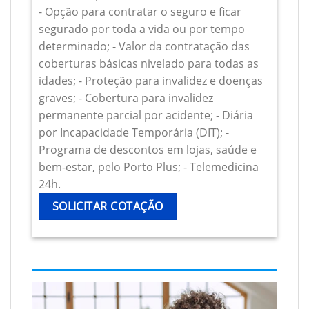
- Opção para contratar o seguro e ficar
segurado por toda a vida ou por tempo
determinado; - Valor da contratação das
coberturas básicas nivelado para todas as
idades; - Proteção para invalidez e doenças
graves; - Cobertura para invalidez
permanente parcial por acidente; - Diária
por Incapacidade Temporária (DIT); -
Programa de descontos em lojas, saúde e
bem-estar, pelo Porto Plus; - Telemedicina
24h.
SOLICITAR COTAÇÃO