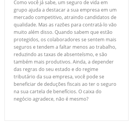
Como você já sabe, um seguro de vida em
grupo ajuda a destacar a sua empresa em um
mercado competitivo, atraindo candidatos de
qualidade. Mas as razões para contratá-lo vão
muito além disso. Quando sabem que estão
protegidos, os colaboradores se sentem mais
seguros e tendem a faltar menos ao trabalho,
reduzindo as taxas de absenteísmo, e são
também mais produtivos. Ainda, a depender
das regras do seu estado e do regime
tributário da sua empresa, você pode se
beneficiar de deduções fiscais ao ter o seguro
na sua cartela de benefícios. O caixa do
negócio agradece, não é mesmo?