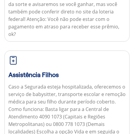
da sorte e avisaremos se você ganhar, mas você
também pode conferir direto no site da loteria
federal!
Atenção:
Você não pode estar com o
pagamento em atraso para receber esse prêmio,
ok?
Assistência Filhos
Caso a Segurada esteja hospitalizada, oferecemos o
serviço de babysitter, transporte escolar e remoção
médica para seu filho durante período coberto.
Como funciona:
Basta ligar para a Central de
Atendimento 4090 1073 (Capitais e Regiões
Metropolitanas) ou 0800 778 1073 (Demais
localidades) Escolha a opção Vida e em seguida o