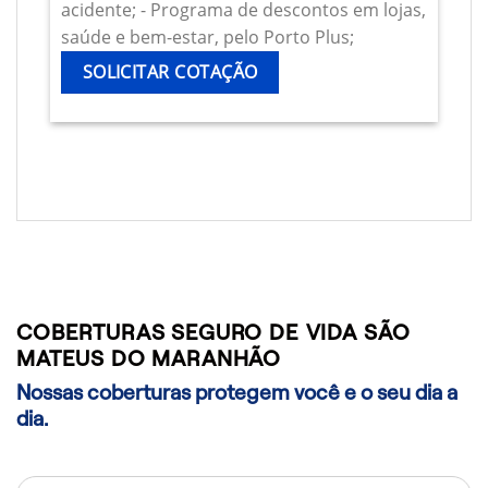
acidente; - Programa de descontos em lojas,
saúde e bem-estar, pelo Porto Plus;
SOLICITAR COTAÇÃO
COBERTURAS SEGURO DE VIDA SÃO
MATEUS DO MARANHÃO
Nossas coberturas protegem você e o seu dia a
dia.