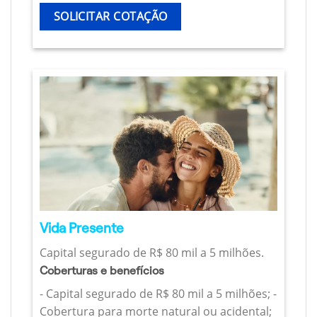
SOLICITAR COTAÇÃO
Vida Presente
Capital segurado de R$ 80 mil a 5 milhões.
Coberturas e benefícios
- Capital segurado de R$ 80 mil a 5 milhões; -
Cobertura para morte natural ou acidental;