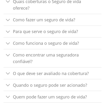
Quais coberturas o Seguro de vida
oferece?
Como fazer um seguro de vida?
Para que serve o seguro de vida?
Como funciona o seguro de vida?
Como encontrar uma seguradora
confiável?
O que deve ser avaliado na cobertura?
Quando o seguro pode ser acionado?
Quem pode fazer um seguro de vida?