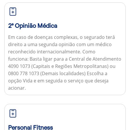
2ª Opinião Médica
Em caso de doenças complexas, o segurado terá
direito a uma segunda opinião com um médico
reconhecido internacionalmente.
Como
funciona:
Basta ligar para a Central de Atendimento
4090 1073 (Capitais e Regiões Metropolitanas) ou
0800 778 1073 (Demais localidades) Escolha a
opção Vida e em seguida o serviço que deseja
acionar.
Personal Fitness