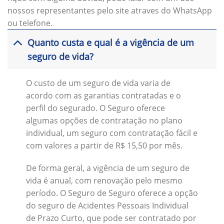
nossos representantes pelo site atraves do WhatsApp
ou telefone.
Quanto custa e qual é a vigência de um
seguro de vida?
O custo de um seguro de vida varia de
acordo com as garantias contratadas e o
perfil do segurado. O Seguro oferece
algumas opções de contratação no plano
individual, um seguro com contratação fácil e
com valores a partir de R$ 15,50 por mês.
De forma geral, a vigência de um seguro de
vida é anual, com renovação pelo mesmo
período. O Seguro de Seguro oferece a opção
do seguro de Acidentes Pessoais Individual
de Prazo Curto, que pode ser contratado por