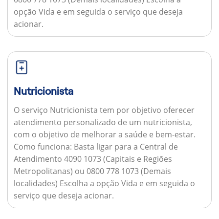
opção Vida e em seguida o serviço que deseja
acionar.
Nutricionista
O serviço Nutricionista tem por objetivo oferecer
atendimento personalizado de um nutricionista,
com o objetivo de melhorar a saúde e bem-estar.
Como funciona:
Basta ligar para a Central de
Atendimento 4090 1073 (Capitais e Regiões
Metropolitanas) ou 0800 778 1073 (Demais
localidades) Escolha a opção Vida e em seguida o
serviço que deseja acionar.