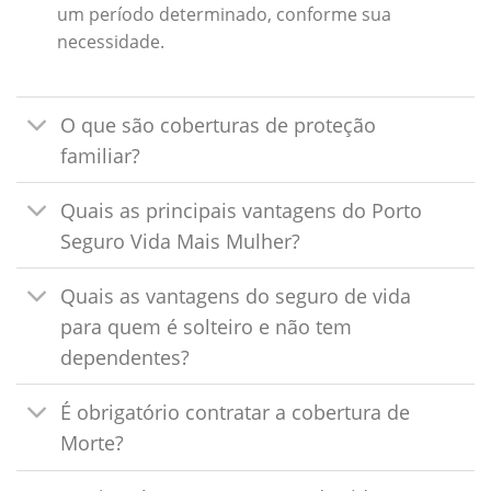
um período determinado, conforme sua
necessidade.
O que são coberturas de proteção
familiar?
Quais as principais vantagens do Porto
Seguro Vida Mais Mulher?
Quais as vantagens do seguro de vida
para quem é solteiro e não tem
dependentes?
É obrigatório contratar a cobertura de
Morte?