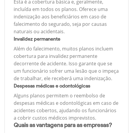
Esta é a cobertura básica e, geralmente,
incluída em todos os planos. Oferece uma
indenização aos beneficiários em caso de
falecimento do segurado, seja por causas
naturais ou acidentais.
Invalidez permanente
Além do falecimento, muitos planos incluem
cobertura para invalidez permanente
decorrente de acidente. Isso garante que se
um funcionário sofrer uma lesão que o impeça
de trabalhar, ele receberá uma indenização.
Despesas médicas e odontológicas
Alguns planos permitem o reembolso de
despesas médicas e odontológicas em caso de
acidentes cobertos, ajudando os funcionários
a cobrir custos médicos imprevistos.
Quais as vantagens para as empresas?