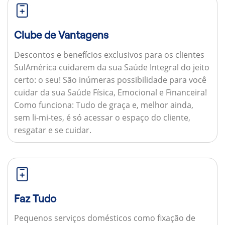
Clube de Vantagens
Descontos e benefícios exclusivos para os clientes
SulAmérica cuidarem da sua Saúde Integral do jeito
certo: o seu! São inúmeras possibilidade para você
cuidar da sua Saúde Física, Emocional e Financeira!
Como funciona:
Tudo de graça e, melhor ainda,
sem li-mi-tes, é só acessar o espaço do cliente,
resgatar e se cuidar.
Faz Tudo
Pequenos serviços domésticos como fixação de