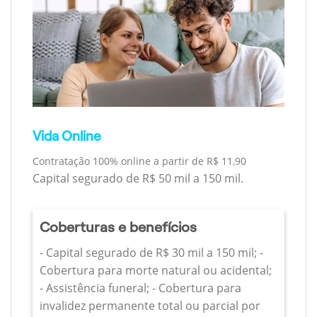
Vida Online
Contratação 100% online a partir de R$ 11,90
Capital segurado de R$ 50 mil a 150 mil.
Coberturas e benefícios
- Capital segurado de R$ 30 mil a 150 mil; -
Cobertura para morte natural ou acidental;
- Assistência funeral; - Cobertura para
invalidez permanente total ou parcial por