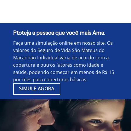
Ptoteja a pessoa que você mais Ama.
Faça uma simulação online em nosso site, Os
valores do Seguro de Vida São Mateus do
Maranhão Individual varia de acordo com a
cobertura e outros fatores como idade e
saúde, podendo começar em menos de R$ 15
por mês para coberturas básicas.
SIMULE AGORA