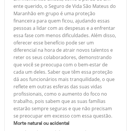
ente querido, o Seguro de Vida São Mateus do
Maranhão em grupo é uma proteção
financeira para quem ficou, ajudando essas
pessoas a lidar com as despesas e a enfrentar
essa fase com menos dificuldades. Além disso,
oferecer esse benefício pode ser um
diferencial na hora de atrair novos talentos e
reter os seus colaboradores, demonstrando
que você se preocupa com o bem-estar de
cada um deles. Saber que têm essa proteção
dá aos funcionários mais tranquilidade, o que
reflete em outras esferas das suas vidas
profissionais, como o aumento do foco no
trabalho, pois sabem que as suas famílias
estarão sempre seguras e que não precisam
se preocupar em excesso com essa questão.
Morte natural ou acidental