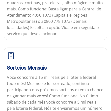
quadros, cortinas, prateleiras, olho mágico e muito
mais.
Como funciona:
Basta ligar para a Central de
Atendimento 4090 1073 (Capitais e Regiões
Metropolitanas) ou 0800 778 1073 (Demais
localidades) Escolha a opção Vida e em seguida o
serviço que deseja acionar.
Sorteios Mensais
Você concorre a 15 mil reais pela loteria federal
todo mês! Mesmo se for sorteado, continua
participando dos próximos sorteios e tem a chance
de ganhar mais vezes!
Como funciona:
No último
sábado de cada mês você concorre a 5 mil reais
pela loteria federal. Nós te enviaremos um número