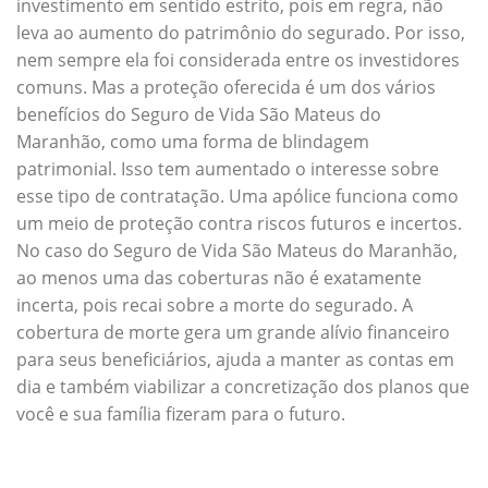
investimento em sentido estrito, pois em regra, não
leva ao aumento do patrimônio do segurado. Por isso,
nem sempre ela foi considerada entre os investidores
comuns. Mas a proteção oferecida é um dos vários
benefícios do Seguro de Vida São Mateus do
Maranhão, como uma forma de blindagem
patrimonial. Isso tem aumentado o interesse sobre
esse tipo de contratação. Uma apólice funciona como
um meio de proteção contra riscos futuros e incertos.
No caso do Seguro de Vida São Mateus do Maranhão,
ao menos uma das coberturas não é exatamente
incerta, pois recai sobre a morte do segurado. A
cobertura de morte gera um grande alívio financeiro
para seus beneficiários, ajuda a manter as contas em
dia e também viabilizar a concretização dos planos que
você e sua família fizeram para o futuro.