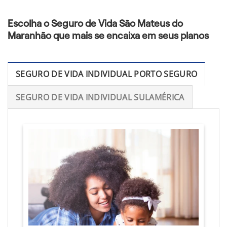
Escolha o Seguro de Vida São Mateus do
Maranhão que mais se encaixa em seus planos
SEGURO DE VIDA INDIVIDUAL PORTO SEGURO
SEGURO DE VIDA INDIVIDUAL SULAMÉRICA