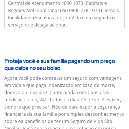
Central de Atendimento 4090 1073 (Capitais e
Regiões Metropolitanas) ou 0800 778 1073 (Demais
localidades) Escolha a opção Vida e em seguida o
serviço que deseja acionar.
Proteja você e sua família pagando um preço
que caiba no seu bolso
Agora você pode contratar um seguro com vantagens
em vida e que paga indenização em caso de morte,
doença ou invalidez. Conte ainda com Consultas
médicas online, 24h, todos os dias. Onde você estiver,
sempre que precisar. Não dá para expor a segurança
financeira da sua família por simples desconhecimento
sobre os benefícios de ter um Seguro de Vida São
Nicolau. Faça Agora mesmo uma cotação em nosso