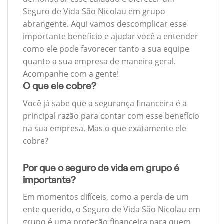
Seguro de Vida São Nicolau em grupo
abrangente. Aqui vamos descomplicar esse
importante benefício e ajudar você a entender
como ele pode favorecer tanto a sua equipe
quanto a sua empresa de maneira geral.
Acompanhe com a gente!
O que ele cobre?
Você já sabe que a segurança financeira é a
principal razão para contar com esse benefício
na sua empresa. Mas o que exatamente ele
cobre?
Por que o seguro de vida em grupo é
importante?
Em momentos difíceis, como a perda de um
ente querido, o Seguro de Vida São Nicolau em
grupo é uma proteção financeira para quem