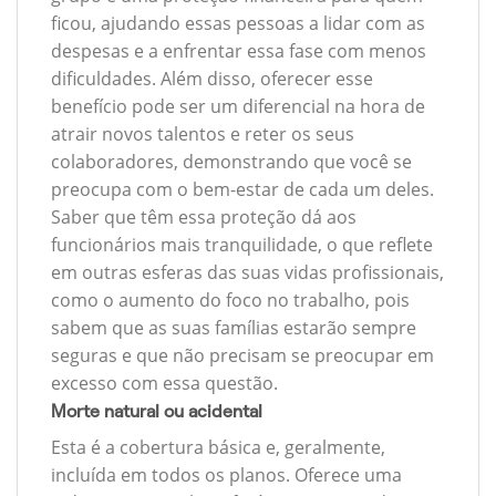
ficou, ajudando essas pessoas a lidar com as
despesas e a enfrentar essa fase com menos
dificuldades. Além disso, oferecer esse
benefício pode ser um diferencial na hora de
atrair novos talentos e reter os seus
colaboradores, demonstrando que você se
preocupa com o bem-estar de cada um deles.
Saber que têm essa proteção dá aos
funcionários mais tranquilidade, o que reflete
em outras esferas das suas vidas profissionais,
como o aumento do foco no trabalho, pois
sabem que as suas famílias estarão sempre
seguras e que não precisam se preocupar em
excesso com essa questão.
Morte natural ou acidental
Esta é a cobertura básica e, geralmente,
incluída em todos os planos. Oferece uma