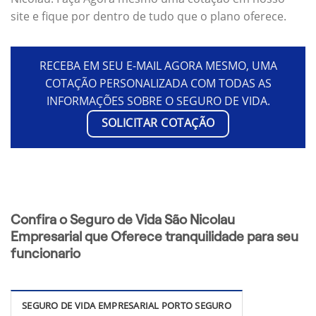
site e fique por dentro de tudo que o plano oferece.
RECEBA EM SEU E-MAIL AGORA MESMO, UMA
COTAÇÃO PERSONALIZADA COM TODAS AS
INFORMAÇÕES SOBRE O SEGURO DE VIDA.
SOLICITAR COTAÇÃO
Confira o Seguro de Vida São Nicolau
Empresarial que Oferece tranquilidade para seu
funcionario
SEGURO DE VIDA EMPRESARIAL PORTO SEGURO