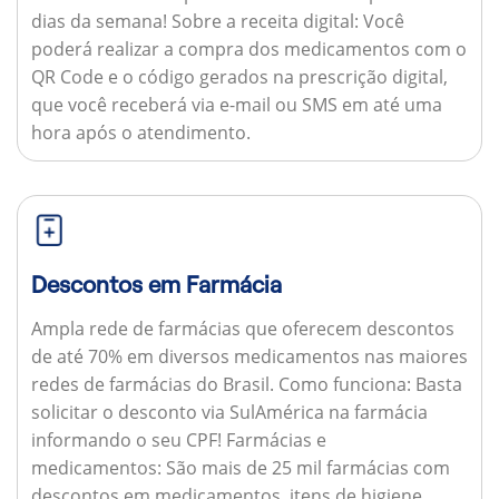
dias da semana!
Sobre a receita digital:
Você
poderá realizar a compra dos medicamentos com o
QR Code e o código gerados na prescrição digital,
que você receberá via e-mail ou SMS em até uma
hora após o atendimento.
Descontos em Farmácia
Ampla rede de farmácias que oferecem descontos
de até 70% em diversos medicamentos nas maiores
redes de farmácias do Brasil.
Como funciona:
Basta
solicitar o desconto via SulAmérica na farmácia
informando o seu CPF!
Farmácias e
medicamentos:
São mais de 25 mil farmácias com
descontos em medicamentos, itens de higiene