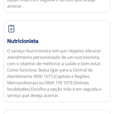
acionar.
Nutricionista
O serviço Nutricionista tem por objetivo oferecer
atendimento personalizado de um nutricionista,
com o objetivo de melhorar a saúde e bem-estar.
Como funciona:
Basta ligar para a Central de
Atendimento 4090 1073 (Capitais e Regiões
Metropolitanas) ou 0800 778 1073 (Demais
localidades) Escolha a opção Vida e em seguida o
serviço que deseja acionar.