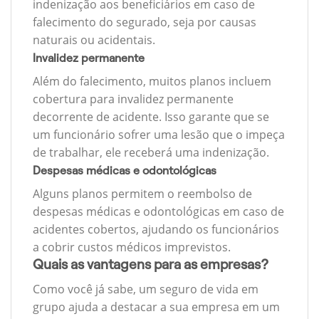
indenização aos beneficiários em caso de
falecimento do segurado, seja por causas
naturais ou acidentais.
Invalidez permanente
Além do falecimento, muitos planos incluem
cobertura para invalidez permanente
decorrente de acidente. Isso garante que se
um funcionário sofrer uma lesão que o impeça
de trabalhar, ele receberá uma indenização.
Despesas médicas e odontológicas
Alguns planos permitem o reembolso de
despesas médicas e odontológicas em caso de
acidentes cobertos, ajudando os funcionários
a cobrir custos médicos imprevistos.
Quais as vantagens para as empresas?
Como você já sabe, um seguro de vida em
grupo ajuda a destacar a sua empresa em um