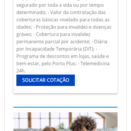
segurado por toda a vida ou por tempo
determinado; - Valor da contratação das
coberturas básicas nivelado para todas as
idades; - Proteção para invalidez e doenças
graves; - Cobertura para invalidez
permanente parcial por acidente; - Diária
por Incapacidade Temporária (DIT); -
Programa de descontos em lojas, saúde e
bem-estar, pelo Porto Plus; - Telemedicina
24h.
SOLICITAR COTAÇÃO