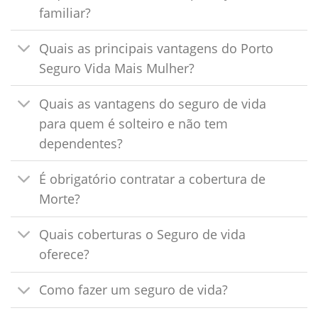
familiar?
Quais as principais vantagens do Porto
Seguro Vida Mais Mulher?
Quais as vantagens do seguro de vida
para quem é solteiro e não tem
dependentes?
É obrigatório contratar a cobertura de
Morte?
Quais coberturas o Seguro de vida
oferece?
Como fazer um seguro de vida?