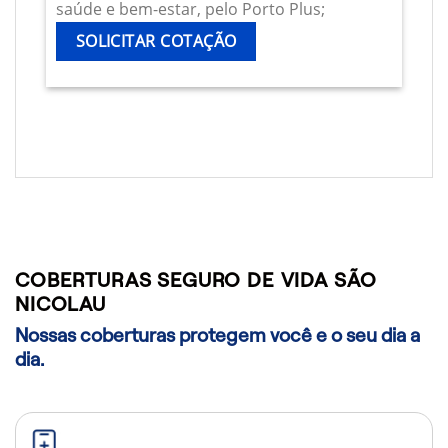
saúde e bem-estar, pelo Porto Plus;
SOLICITAR COTAÇÃO
COBERTURAS SEGURO DE VIDA SÃO
NICOLAU
Nossas coberturas protegem você e o seu dia a
dia.