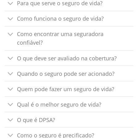
Para que serve o seguro de vida?
Como funciona o seguro de vida?
Como encontrar uma seguradora
confiável?
O que deve ser avaliado na cobertura?
Quando o seguro pode ser acionado?
Quem pode fazer um seguro de vida?
Qual é o melhor seguro de vida?
O que é DPSA?
Como o seguro é precificado?