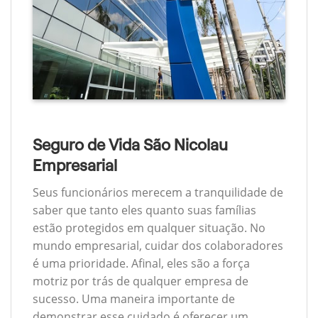
Seguro de Vida São Nicolau
Empresarial
Seus funcionários merecem a tranquilidade de
saber que tanto eles quanto suas famílias
estão protegidos em qualquer situação. No
mundo empresarial, cuidar dos colaboradores
é uma prioridade. Afinal, eles são a força
motriz por trás de qualquer empresa de
sucesso. Uma maneira importante de
demonstrar esse cuidado é oferecer um