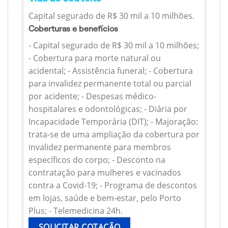
Capital segurado de R$ 30 mil a 10 milhões.
Coberturas e benefícios
- Capital segurado de R$ 30 mil a 10 milhões;
- Cobertura para morte natural ou
acidental; - Assistência funeral; - Cobertura
para invalidez permanente total ou parcial
por acidente; - Despesas médico-
hospitalares e odontológicas; - Diária por
Incapacidade Temporária (DIT); - Majoração:
trata-se de uma ampliação da cobertura por
invalidez permanente para membros
específicos do corpo; - Desconto na
contratação para mulheres e vacinados
contra a Covid-19; - Programa de descontos
em lojas, saúde e bem-estar, pelo Porto
Plus; - Telemedicina 24h.
SOLICITAR COTAÇÃO