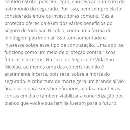
sentido estrito, pois em regra, não leva ao aumento do
patrimônio do segurado. Por isso, nem sempre ela foi
considerada entre os investidores comuns. Mas a
proteção oferecida é um dos vários benefícios do
Seguro de Vida São Nicolau, como uma forma de
blindagem patrimonial. Isso tem aumentado o
interesse sobre esse tipo de contratação. Uma apólice
funciona como um meio de proteção contra riscos
futuros e incertos. No caso do Seguro de Vida São
Nicolau, ao menos uma das coberturas não é
exatamente incerta, pois recai sobre a morte do
segurado. A cobertura de morte gera um grande alívio
financeiro para seus beneficiários, ajuda a manter as
contas em dia e também viabilizar a concretização dos
planos que você e sua família fizeram para o futuro.