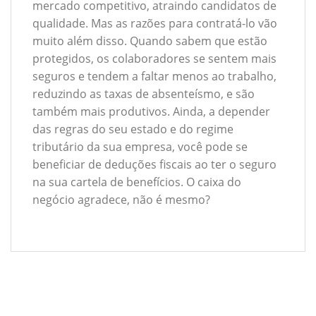
mercado competitivo, atraindo candidatos de
qualidade. Mas as razões para contratá-lo vão
muito além disso. Quando sabem que estão
protegidos, os colaboradores se sentem mais
seguros e tendem a faltar menos ao trabalho,
reduzindo as taxas de absenteísmo, e são
também mais produtivos. Ainda, a depender
das regras do seu estado e do regime
tributário da sua empresa, você pode se
beneficiar de deduções fiscais ao ter o seguro
na sua cartela de benefícios. O caixa do
negócio agradece, não é mesmo?