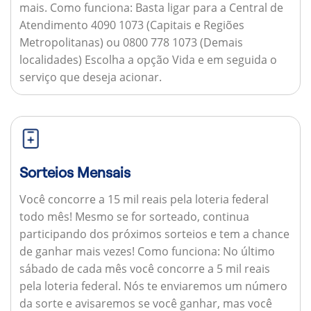
mais.
Como funciona:
Basta ligar para a Central de
Atendimento 4090 1073 (Capitais e Regiões
Metropolitanas) ou 0800 778 1073 (Demais
localidades) Escolha a opção Vida e em seguida o
serviço que deseja acionar.
Sorteios Mensais
Você concorre a 15 mil reais pela loteria federal
todo mês! Mesmo se for sorteado, continua
participando dos próximos sorteios e tem a chance
de ganhar mais vezes!
Como funciona:
No último
sábado de cada mês você concorre a 5 mil reais
pela loteria federal. Nós te enviaremos um número
da sorte e avisaremos se você ganhar, mas você