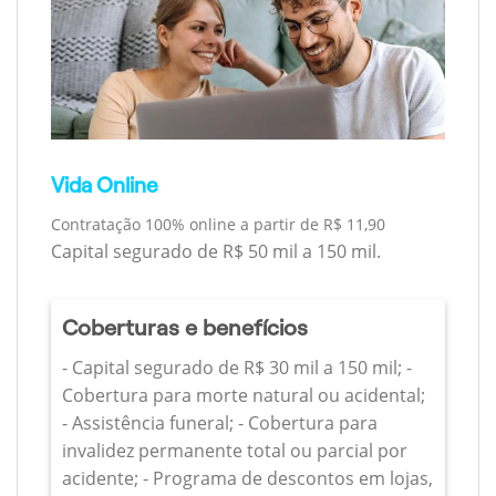
Vida Online
Contratação 100% online a partir de R$ 11,90
Capital segurado de R$ 50 mil a 150 mil.
Coberturas e benefícios
- Capital segurado de R$ 30 mil a 150 mil; -
Cobertura para morte natural ou acidental;
- Assistência funeral; - Cobertura para
invalidez permanente total ou parcial por
acidente; - Programa de descontos em lojas,