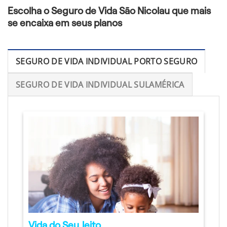
Escolha o Seguro de Vida São Nicolau que mais
se encaixa em seus planos
SEGURO DE VIDA INDIVIDUAL PORTO SEGURO
SEGURO DE VIDA INDIVIDUAL SULAMÉRICA
Vida do Seu Jeito