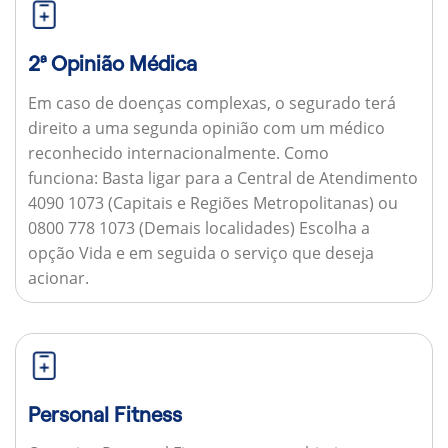
2ª Opinião Médica
Em caso de doenças complexas, o segurado terá
direito a uma segunda opinião com um médico
reconhecido internacionalmente.
Como
funciona:
Basta ligar para a Central de Atendimento
4090 1073 (Capitais e Regiões Metropolitanas) ou
0800 778 1073 (Demais localidades) Escolha a
opção Vida e em seguida o serviço que deseja
acionar.
Personal Fitness