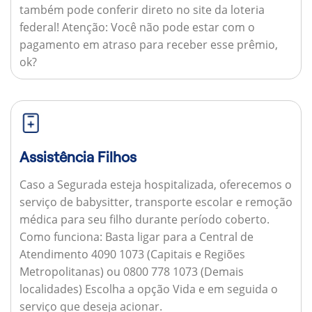
também pode conferir direto no site da loteria
federal!
Atenção:
Você não pode estar com o
pagamento em atraso para receber esse prêmio,
ok?
Assistência Filhos
Caso a Segurada esteja hospitalizada, oferecemos o
serviço de babysitter, transporte escolar e remoção
médica para seu filho durante período coberto.
Como funciona:
Basta ligar para a Central de
Atendimento 4090 1073 (Capitais e Regiões
Metropolitanas) ou 0800 778 1073 (Demais
localidades) Escolha a opção Vida e em seguida o
serviço que deseja acionar.