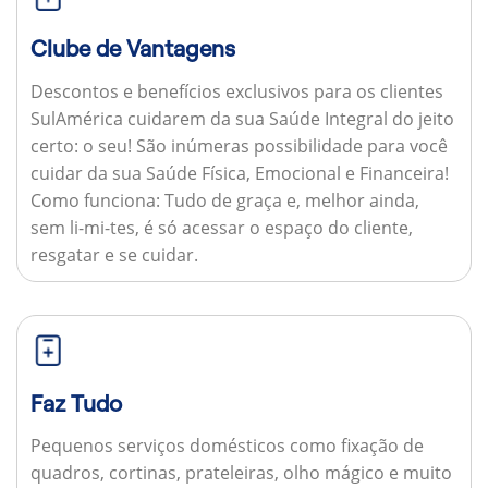
Clube de Vantagens
Descontos e benefícios exclusivos para os clientes
SulAmérica cuidarem da sua Saúde Integral do jeito
certo: o seu! São inúmeras possibilidade para você
cuidar da sua Saúde Física, Emocional e Financeira!
Como funciona:
Tudo de graça e, melhor ainda,
sem li-mi-tes, é só acessar o espaço do cliente,
resgatar e se cuidar.
Faz Tudo
Pequenos serviços domésticos como fixação de
quadros, cortinas, prateleiras, olho mágico e muito