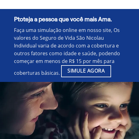
Ptoteja a pessoa que você mais Ama.
Faça uma simulação online em nosso site, Os
valores do Seguro de Vida São Nicolau
Individual varia de acordo com a cobertura e
outros fatores como idade e saúde, podendo
começar em menos de R$ 15 por mês para
SIMULE AGORA
coberturas básicas.