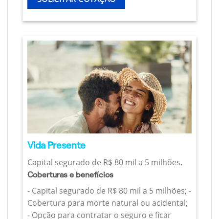
Vida Presente
Capital segurado de R$ 80 mil a 5 milhões.
Coberturas e benefícios
- Capital segurado de R$ 80 mil a 5 milhões; -
Cobertura para morte natural ou acidental;
- Opção para contratar o seguro e ficar