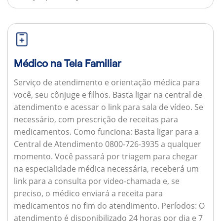
Médico na Tela Familiar
Serviço de atendimento e orientação médica para
você, seu cônjuge e filhos. Basta ligar na central de
atendimento e acessar o link para sala de vídeo. Se
necessário, com prescrição de receitas para
medicamentos.
Como funciona:
Basta ligar para a
Central de Atendimento 0800-726-3935 a qualquer
momento. Você passará por triagem para chegar
na especialidade médica necessária, receberá um
link para a consulta por video-chamada e, se
preciso, o médico enviará a receita para
medicamentos no fim do atendimento.
Períodos:
O
atendimento é disponibilizado 24 horas por dia e 7