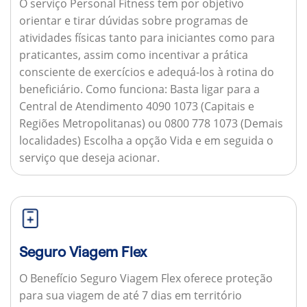
O serviço Personal Fitness tem por objetivo
orientar e tirar dúvidas sobre programas de
atividades físicas tanto para iniciantes como para
praticantes, assim como incentivar a prática
consciente de exercícios e adequá-los à rotina do
beneficiário.
Como funciona:
Basta ligar para a
Central de Atendimento 4090 1073 (Capitais e
Regiões Metropolitanas) ou 0800 778 1073 (Demais
localidades) Escolha a opção Vida e em seguida o
serviço que deseja acionar.
Seguro Viagem Flex
O Benefício Seguro Viagem Flex oferece proteção
para sua viagem de até 7 dias em território