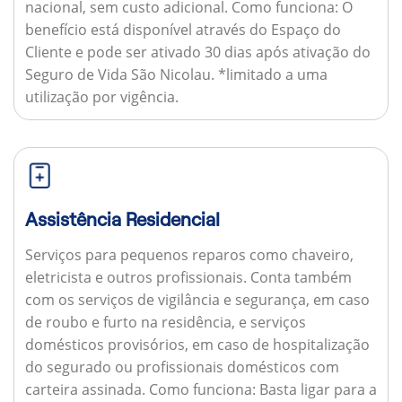
nacional, sem custo adicional.
Como funciona:
O
benefício está disponível através do Espaço do
Cliente e pode ser ativado 30 dias após ativação do
Seguro de Vida São Nicolau. *limitado a uma
utilização por vigência.
Assistência Residencial
Serviços para pequenos reparos como chaveiro,
eletricista e outros profissionais. Conta também
com os serviços de vigilância e segurança, em caso
de roubo e furto na residência, e serviços
domésticos provisórios, em caso de hospitalização
do segurado ou profissionais domésticos com
carteira assinada.
Como funciona:
Basta ligar para a