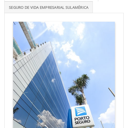
SEGURO DE VIDA EMPRESARIAL SULAMÉRICA