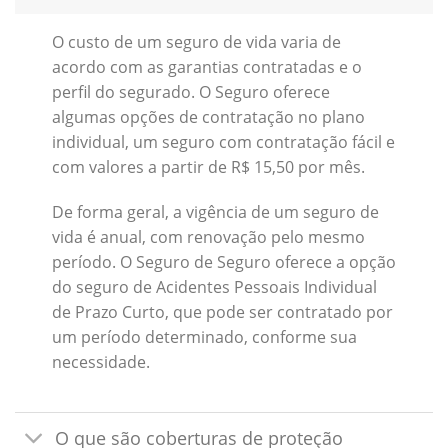
O custo de um seguro de vida varia de
acordo com as garantias contratadas e o
perfil do segurado. O Seguro oferece
algumas opções de contratação no plano
individual, um seguro com contratação fácil e
com valores a partir de R$ 15,50 por mês.
De forma geral, a vigência de um seguro de
vida é anual, com renovação pelo mesmo
período. O Seguro de Seguro oferece a opção
do seguro de Acidentes Pessoais Individual
de Prazo Curto, que pode ser contratado por
um período determinado, conforme sua
necessidade.
O que são coberturas de proteção