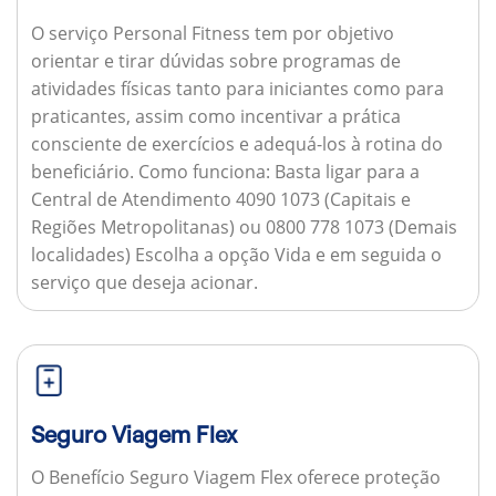
O serviço Personal Fitness tem por objetivo
orientar e tirar dúvidas sobre programas de
atividades físicas tanto para iniciantes como para
praticantes, assim como incentivar a prática
consciente de exercícios e adequá-los à rotina do
beneficiário.
Como funciona:
Basta ligar para a
Central de Atendimento 4090 1073 (Capitais e
Regiões Metropolitanas) ou 0800 778 1073 (Demais
localidades) Escolha a opção Vida e em seguida o
serviço que deseja acionar.
Seguro Viagem Flex
O Benefício Seguro Viagem Flex oferece proteção