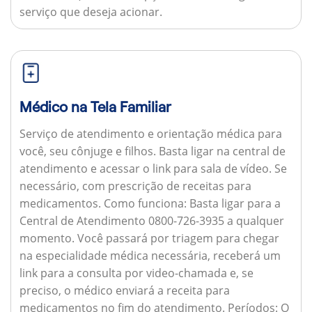
serviço que deseja acionar.
Médico na Tela Familiar
Serviço de atendimento e orientação médica para
você, seu cônjuge e filhos. Basta ligar na central de
atendimento e acessar o link para sala de vídeo. Se
necessário, com prescrição de receitas para
medicamentos.
Como funciona:
Basta ligar para a
Central de Atendimento 0800-726-3935 a qualquer
momento. Você passará por triagem para chegar
na especialidade médica necessária, receberá um
link para a consulta por video-chamada e, se
preciso, o médico enviará a receita para
medicamentos no fim do atendimento.
Períodos:
O