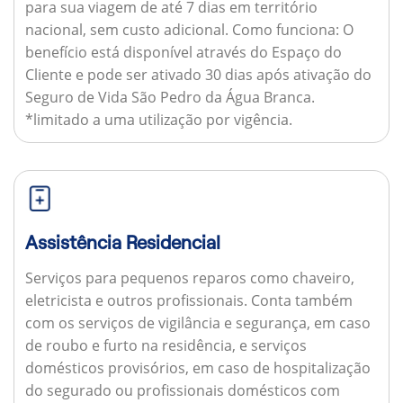
para sua viagem de até 7 dias em território
nacional, sem custo adicional.
Como funciona:
O
benefício está disponível através do Espaço do
Cliente e pode ser ativado 30 dias após ativação do
Seguro de Vida São Pedro da Água Branca.
*limitado a uma utilização por vigência.
Assistência Residencial
Serviços para pequenos reparos como chaveiro,
eletricista e outros profissionais. Conta também
com os serviços de vigilância e segurança, em caso
de roubo e furto na residência, e serviços
domésticos provisórios, em caso de hospitalização
do segurado ou profissionais domésticos com