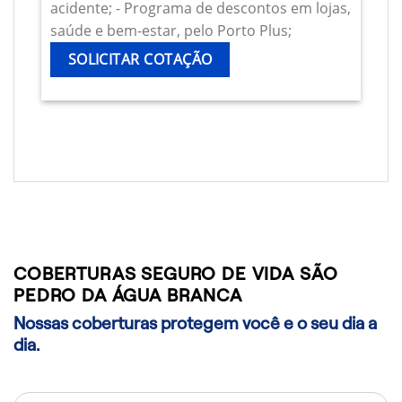
acidente; - Programa de descontos em lojas,
saúde e bem-estar, pelo Porto Plus;
SOLICITAR COTAÇÃO
COBERTURAS SEGURO DE VIDA SÃO
PEDRO DA ÁGUA BRANCA
Nossas coberturas protegem você e o seu dia a
dia.