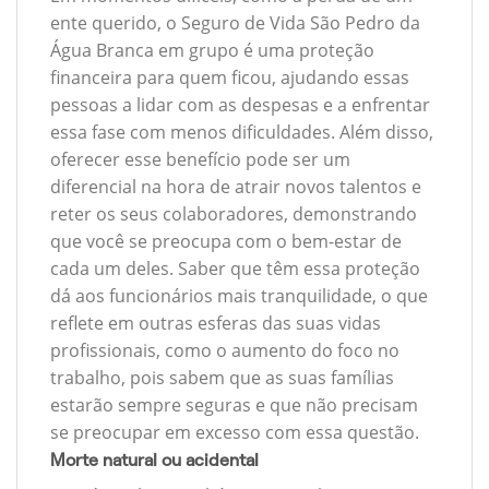
ente querido, o Seguro de Vida São Pedro da
Água Branca em grupo é uma proteção
financeira para quem ficou, ajudando essas
pessoas a lidar com as despesas e a enfrentar
essa fase com menos dificuldades. Além disso,
oferecer esse benefício pode ser um
diferencial na hora de atrair novos talentos e
reter os seus colaboradores, demonstrando
que você se preocupa com o bem-estar de
cada um deles. Saber que têm essa proteção
dá aos funcionários mais tranquilidade, o que
reflete em outras esferas das suas vidas
profissionais, como o aumento do foco no
trabalho, pois sabem que as suas famílias
estarão sempre seguras e que não precisam
se preocupar em excesso com essa questão.
Morte natural ou acidental