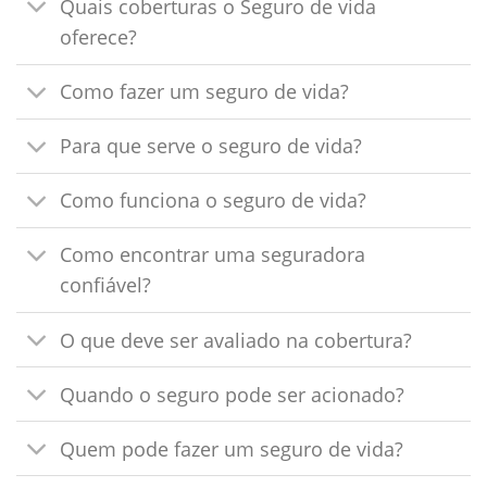
Quais coberturas o Seguro de vida
oferece?
Como fazer um seguro de vida?
Para que serve o seguro de vida?
Como funciona o seguro de vida?
Como encontrar uma seguradora
confiável?
O que deve ser avaliado na cobertura?
Quando o seguro pode ser acionado?
Quem pode fazer um seguro de vida?