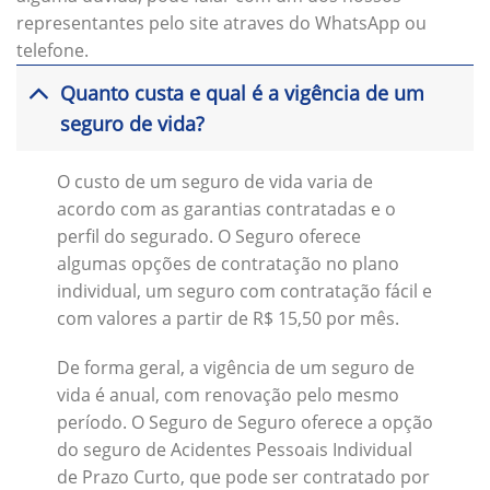
representantes pelo site atraves do WhatsApp ou
telefone.
Quanto custa e qual é a vigência de um
seguro de vida?
O custo de um seguro de vida varia de
acordo com as garantias contratadas e o
perfil do segurado. O Seguro oferece
algumas opções de contratação no plano
individual, um seguro com contratação fácil e
com valores a partir de R$ 15,50 por mês.
De forma geral, a vigência de um seguro de
vida é anual, com renovação pelo mesmo
período. O Seguro de Seguro oferece a opção
do seguro de Acidentes Pessoais Individual
de Prazo Curto, que pode ser contratado por