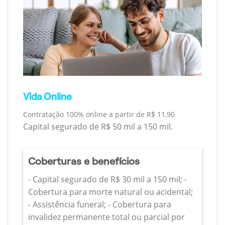
Vida Online
Contratação 100% online a partir de R$ 11,90
Capital segurado de R$ 50 mil a 150 mil.
Coberturas e benefícios
- Capital segurado de R$ 30 mil a 150 mil; -
Cobertura para morte natural ou acidental;
- Assistência funeral; - Cobertura para
invalidez permanente total ou parcial por