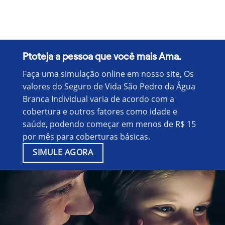
Ptoteja a pessoa que você mais Ama.
Faça uma simulação online em nosso site, Os
valores do Seguro de Vida São Pedro da Água
Branca Individual varia de acordo com a
cobertura e outros fatores como idade e
saúde, podendo começar em menos de R$ 15
por mês para coberturas básicas.
SIMULE AGORA