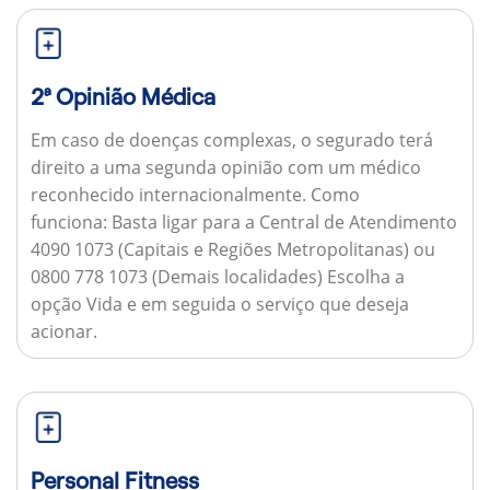
2ª Opinião Médica
Em caso de doenças complexas, o segurado terá
direito a uma segunda opinião com um médico
reconhecido internacionalmente.
Como
funciona:
Basta ligar para a Central de Atendimento
4090 1073 (Capitais e Regiões Metropolitanas) ou
0800 778 1073 (Demais localidades) Escolha a
opção Vida e em seguida o serviço que deseja
acionar.
Personal Fitness