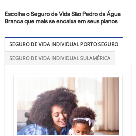
Escolha o Seguro de Vida São Pedro da Água
Branca que mais se encaixa em seus planos
SEGURO DE VIDA INDIVIDUAL PORTO SEGURO
SEGURO DE VIDA INDIVIDUAL SULAMÉRICA