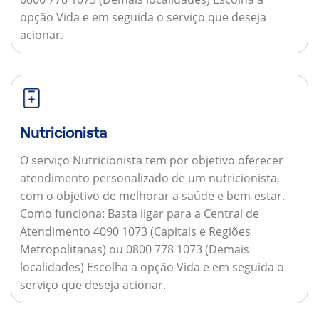
opção Vida e em seguida o serviço que deseja
acionar.
Nutricionista
O serviço Nutricionista tem por objetivo oferecer
atendimento personalizado de um nutricionista,
com o objetivo de melhorar a saúde e bem-estar.
Como funciona:
Basta ligar para a Central de
Atendimento 4090 1073 (Capitais e Regiões
Metropolitanas) ou 0800 778 1073 (Demais
localidades) Escolha a opção Vida e em seguida o
serviço que deseja acionar.