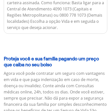
carteira assinada.
Como funciona:
Basta ligar para a
Central de Atendimento 4090 1073 (Capitais e
Regiões Metropolitanas) ou 0800 778 1073 (Demais
localidades) Escolha a opção Vida e em seguida o
serviço que deseja acionar.
Proteja você e sua família pagando um preço
que caiba no seu bolso
Agora você pode contratar um seguro com vantagens
em vida e que paga indenização em caso de morte,
doença ou invalidez. Conte ainda com Consultas
médicas online, 24h, todos os dias. Onde você estiver,
sempre que precisar. Não dá para expor a segurança
financeira da sua família por simples desconhecimento
sobre os benefícios de ter um Seguro de Vida São