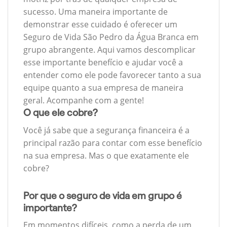
sucesso. Uma maneira importante de
demonstrar esse cuidado é oferecer um
Seguro de Vida São Pedro da Água Branca em
grupo abrangente. Aqui vamos descomplicar
esse importante benefício e ajudar você a
entender como ele pode favorecer tanto a sua
equipe quanto a sua empresa de maneira
geral. Acompanhe com a gente!
O que ele cobre?
Você já sabe que a segurança financeira é a
principal razão para contar com esse benefício
na sua empresa. Mas o que exatamente ele
cobre?
Por que o seguro de vida em grupo é
importante?
Em momentos difíceis, como a perda de um