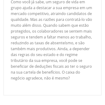
Como você já sabe, um seguro de vida em
grupo ajuda a destacar a sua empresa em um
mercado competitivo, atraindo candidatos de
qualidade. Mas as razões para contratá-lo vão
muito além disso. Quando sabem que estão
protegidos, os colaboradores se sentem mais
seguros e tendem a faltar menos ao trabalho,
reduzindo as taxas de absenteísmo, e são
também mais produtivos. Ainda, a depender
das regras do seu estado e do regime
tributário da sua empresa, você pode se
beneficiar de deduções fiscais ao ter o seguro
na sua cartela de benefícios. O caixa do
negócio agradece, não é mesmo?