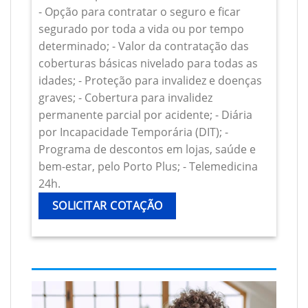
- Opção para contratar o seguro e ficar
segurado por toda a vida ou por tempo
determinado; - Valor da contratação das
coberturas básicas nivelado para todas as
idades; - Proteção para invalidez e doenças
graves; - Cobertura para invalidez
permanente parcial por acidente; - Diária
por Incapacidade Temporária (DIT); -
Programa de descontos em lojas, saúde e
bem-estar, pelo Porto Plus; - Telemedicina
24h.
SOLICITAR COTAÇÃO