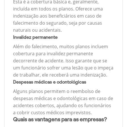
Esta é a cobertura básica e, geralmente,
incluída em todos os planos. Oferece uma
indenização aos beneficiários em caso de
falecimento do segurado, seja por causas
naturais ou acidentais.
Invalidez permanente
Além do falecimento, muitos planos incluem
cobertura para invalidez permanente
decorrente de acidente. Isso garante que se
um funcionário sofrer uma lesão que o impeça
de trabalhar, ele receberá uma indenização.
Despesas médicas e odontológicas
Alguns planos permitem o reembolso de
despesas médicas e odontológicas em caso de
acidentes cobertos, ajudando os funcionários
a cobrir custos médicos imprevistos.
Quais as vantagens para as empresas?