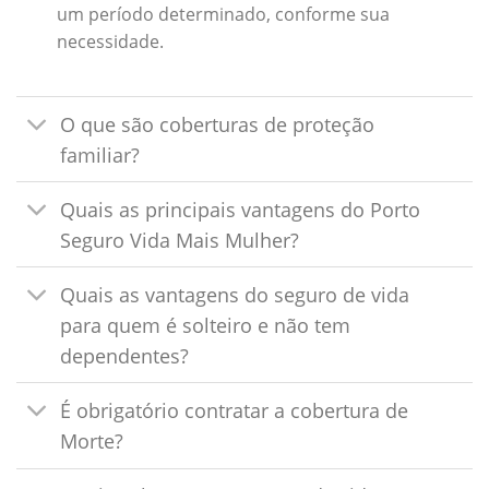
um período determinado, conforme sua
necessidade.
O que são coberturas de proteção
familiar?
Quais as principais vantagens do Porto
Seguro Vida Mais Mulher?
Quais as vantagens do seguro de vida
para quem é solteiro e não tem
dependentes?
É obrigatório contratar a cobertura de
Morte?