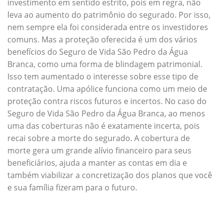
investimento em sentido estrito, pois em regra, não
leva ao aumento do patrimônio do segurado. Por isso,
nem sempre ela foi considerada entre os investidores
comuns. Mas a proteção oferecida é um dos vários
benefícios do Seguro de Vida São Pedro da Água
Branca, como uma forma de blindagem patrimonial.
Isso tem aumentado o interesse sobre esse tipo de
contratação. Uma apólice funciona como um meio de
proteção contra riscos futuros e incertos. No caso do
Seguro de Vida São Pedro da Água Branca, ao menos
uma das coberturas não é exatamente incerta, pois
recai sobre a morte do segurado. A cobertura de
morte gera um grande alívio financeiro para seus
beneficiários, ajuda a manter as contas em dia e
também viabilizar a concretização dos planos que você
e sua família fizeram para o futuro.