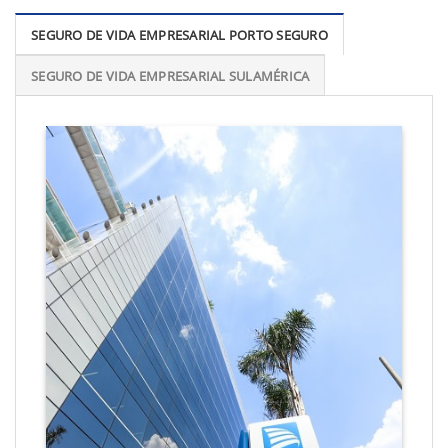
SEGURO DE VIDA EMPRESARIAL PORTO SEGURO
SEGURO DE VIDA EMPRESARIAL SULAMÉRICA