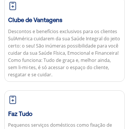
Clube de Vantagens
Descontos e benefícios exclusivos para os clientes
SulAmérica cuidarem da sua Saúde Integral do jeito
certo: o seu! São inúmeras possibilidade para você
cuidar da sua Saúde Física, Emocional e Financeira!
Como funciona:
Tudo de graça e, melhor ainda,
sem li-mi-tes, é só acessar o espaço do cliente,
resgatar e se cuidar.
Faz Tudo
Pequenos serviços domésticos como fixação de