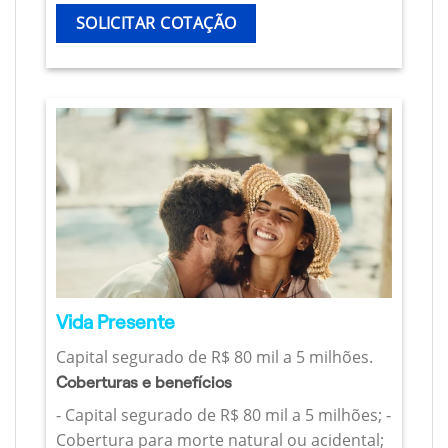
SOLICITAR COTAÇÃO
Vida Presente
Capital segurado de R$ 80 mil a 5 milhões.
Coberturas e benefícios
- Capital segurado de R$ 80 mil a 5 milhões; -
Cobertura para morte natural ou acidental;