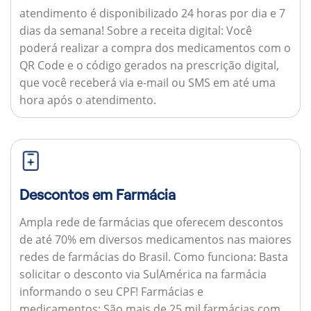
atendimento é disponibilizado 24 horas por dia e 7
dias da semana!
Sobre a receita digital:
Você
poderá realizar a compra dos medicamentos com o
QR Code e o código gerados na prescrição digital,
que você receberá via e-mail ou SMS em até uma
hora após o atendimento.
Descontos em Farmácia
Ampla rede de farmácias que oferecem descontos
de até 70% em diversos medicamentos nas maiores
redes de farmácias do Brasil.
Como funciona:
Basta
solicitar o desconto via SulAmérica na farmácia
informando o seu CPF!
Farmácias e
medicamentos:
São mais de 25 mil farmácias com