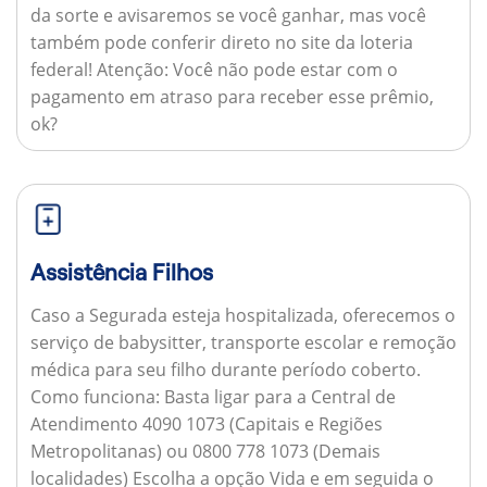
da sorte e avisaremos se você ganhar, mas você
também pode conferir direto no site da loteria
federal!
Atenção:
Você não pode estar com o
pagamento em atraso para receber esse prêmio,
ok?
Assistência Filhos
Caso a Segurada esteja hospitalizada, oferecemos o
serviço de babysitter, transporte escolar e remoção
médica para seu filho durante período coberto.
Como funciona:
Basta ligar para a Central de
Atendimento 4090 1073 (Capitais e Regiões
Metropolitanas) ou 0800 778 1073 (Demais
localidades) Escolha a opção Vida e em seguida o