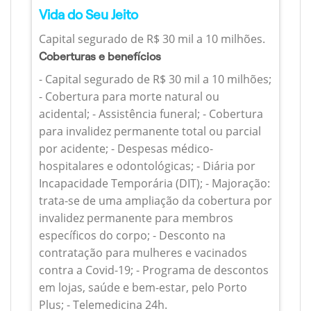
Vida do Seu Jeito
Capital segurado de R$ 30 mil a 10 milhões.
Coberturas e benefícios
- Capital segurado de R$ 30 mil a 10 milhões;
- Cobertura para morte natural ou
acidental; - Assistência funeral; - Cobertura
para invalidez permanente total ou parcial
por acidente; - Despesas médico-
hospitalares e odontológicas; - Diária por
Incapacidade Temporária (DIT); - Majoração:
trata-se de uma ampliação da cobertura por
invalidez permanente para membros
específicos do corpo; - Desconto na
contratação para mulheres e vacinados
contra a Covid-19; - Programa de descontos
em lojas, saúde e bem-estar, pelo Porto
Plus; - Telemedicina 24h.