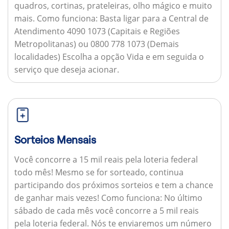
quadros, cortinas, prateleiras, olho mágico e muito
mais.
Como funciona:
Basta ligar para a Central de
Atendimento 4090 1073 (Capitais e Regiões
Metropolitanas) ou 0800 778 1073 (Demais
localidades) Escolha a opção Vida e em seguida o
serviço que deseja acionar.
Sorteios Mensais
Você concorre a 15 mil reais pela loteria federal
todo mês! Mesmo se for sorteado, continua
participando dos próximos sorteios e tem a chance
de ganhar mais vezes!
Como funciona:
No último
sábado de cada mês você concorre a 5 mil reais
pela loteria federal. Nós te enviaremos um número