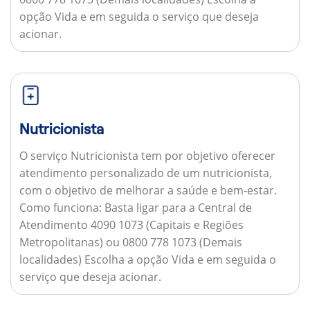
opção Vida e em seguida o serviço que deseja
acionar.
Nutricionista
O serviço Nutricionista tem por objetivo oferecer
atendimento personalizado de um nutricionista,
com o objetivo de melhorar a saúde e bem-estar.
Como funciona:
Basta ligar para a Central de
Atendimento 4090 1073 (Capitais e Regiões
Metropolitanas) ou 0800 778 1073 (Demais
localidades) Escolha a opção Vida e em seguida o
serviço que deseja acionar.