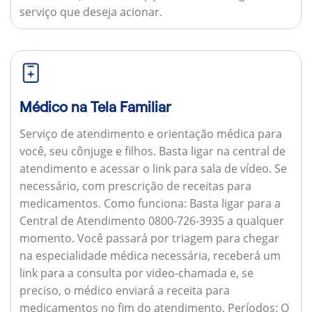
serviço que deseja acionar.
Médico na Tela Familiar
Serviço de atendimento e orientação médica para
você, seu cônjuge e filhos. Basta ligar na central de
atendimento e acessar o link para sala de vídeo. Se
necessário, com prescrição de receitas para
medicamentos.
Como funciona:
Basta ligar para a
Central de Atendimento 0800-726-3935 a qualquer
momento. Você passará por triagem para chegar
na especialidade médica necessária, receberá um
link para a consulta por video-chamada e, se
preciso, o médico enviará a receita para
medicamentos no fim do atendimento.
Períodos:
O