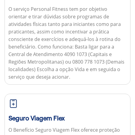
O serviço Personal Fitness tem por objetivo
orientar e tirar dúvidas sobre programas de
atividades físicas tanto para iniciantes como para
praticantes, assim como incentivar a prática
consciente de exercícios e adequá-los à rotina do
beneficiário.
Como funciona:
Basta ligar para a
Central de Atendimento 4090 1073 (Capitais e
Regiões Metropolitanas) ou 0800 778 1073 (Demais
localidades) Escolha a opção Vida e em seguida o
serviço que deseja acionar.
Seguro Viagem Flex
O Benefício Seguro Viagem Flex oferece proteção