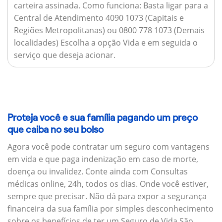
carteira assinada.
Como funciona:
Basta ligar para a
Central de Atendimento 4090 1073 (Capitais e
Regiões Metropolitanas) ou 0800 778 1073 (Demais
localidades) Escolha a opção Vida e em seguida o
serviço que deseja acionar.
Proteja você e sua família pagando um preço
que caiba no seu bolso
Agora você pode contratar um seguro com vantagens
em vida e que paga indenização em caso de morte,
doença ou invalidez. Conte ainda com Consultas
médicas online, 24h, todos os dias. Onde você estiver,
sempre que precisar. Não dá para expor a segurança
financeira da sua família por simples desconhecimento
sobre os benefícios de ter um Seguro de Vida São