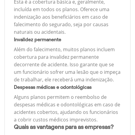
Esta é a cobertura básica e, geralmente,
incluída em todos os planos. Oferece uma
indenização aos beneficiários em caso de
falecimento do segurado, seja por causas
naturais ou acidentais.
Invalidez permanente
Além do falecimento, muitos planos incluem
cobertura para invalidez permanente
decorrente de acidente. Isso garante que se
um funcionário sofrer uma lesão que o impeça
de trabalhar, ele receberá uma indenização.
Despesas médicas e odontológicas
Alguns planos permitem o reembolso de
despesas médicas e odontológicas em caso de
acidentes cobertos, ajudando os funcionários
a cobrir custos médicos imprevistos.
Quais as vantagens para as empresas?