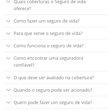
Quais coberturas o Seguro de vida
oferece?
Como fazer um seguro de vida?
Para que serve o seguro de vida?
Como funciona o seguro de vida?
Como encontrar uma seguradora
confiável?
O que deve ser avaliado na cobertura?
Quando o seguro pode ser acionado?
Quem pode fazer um seguro de vida?