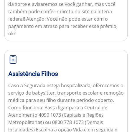
da sorte e avisaremos se você ganhar, mas você
também pode conferir direto no site da loteria
federal!
Atenção:
Você não pode estar com o
pagamento em atraso para receber esse prêmio,
ok?
Assistência Filhos
Caso a Segurada esteja hospitalizada, oferecemos o
serviço de babysitter, transporte escolar e remoção
médica para seu filho durante período coberto.
Como funciona:
Basta ligar para a Central de
Atendimento 4090 1073 (Capitais e Regiões
Metropolitanas) ou 0800 778 1073 (Demais
localidades) Escolha a opção Vida e em seguida o