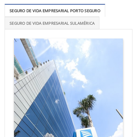
SEGURO DE VIDA EMPRESARIAL PORTO SEGURO
SEGURO DE VIDA EMPRESARIAL SULAMÉRICA