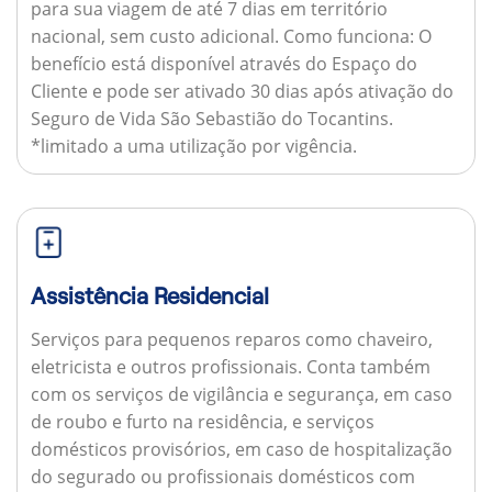
para sua viagem de até 7 dias em território
nacional, sem custo adicional.
Como funciona:
O
benefício está disponível através do Espaço do
Cliente e pode ser ativado 30 dias após ativação do
Seguro de Vida São Sebastião do Tocantins.
*limitado a uma utilização por vigência.
Assistência Residencial
Serviços para pequenos reparos como chaveiro,
eletricista e outros profissionais. Conta também
com os serviços de vigilância e segurança, em caso
de roubo e furto na residência, e serviços
domésticos provisórios, em caso de hospitalização
do segurado ou profissionais domésticos com