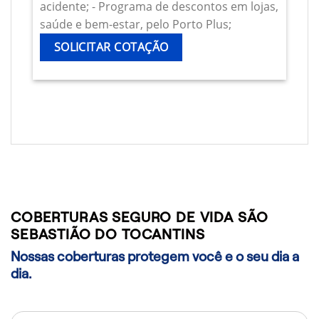
acidente; - Programa de descontos em lojas,
saúde e bem-estar, pelo Porto Plus;
SOLICITAR COTAÇÃO
COBERTURAS SEGURO DE VIDA SÃO
SEBASTIÃO DO TOCANTINS
Nossas coberturas protegem você e o seu dia a
dia.