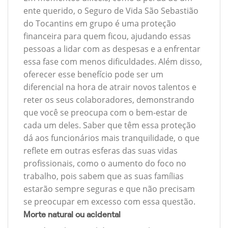
ente querido, o Seguro de Vida São Sebastião
do Tocantins em grupo é uma proteção
financeira para quem ficou, ajudando essas
pessoas a lidar com as despesas e a enfrentar
essa fase com menos dificuldades. Além disso,
oferecer esse benefício pode ser um
diferencial na hora de atrair novos talentos e
reter os seus colaboradores, demonstrando
que você se preocupa com o bem-estar de
cada um deles. Saber que têm essa proteção
dá aos funcionários mais tranquilidade, o que
reflete em outras esferas das suas vidas
profissionais, como o aumento do foco no
trabalho, pois sabem que as suas famílias
estarão sempre seguras e que não precisam
se preocupar em excesso com essa questão.
Morte natural ou acidental