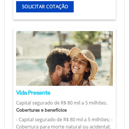
SOLICITAR COTAÇÃO
Vida Presente
Capital segurado de R$ 80 mil a 5 milhões.
Coberturas e benefícios
- Capital segurado de R$ 80 mil a 5 milhões; -
Cobertura para morte natural ou acidental;