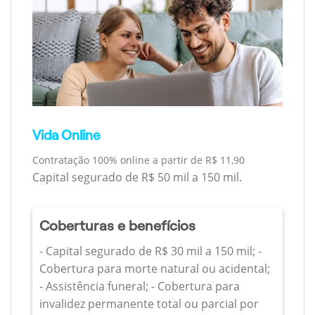
Vida Online
Contratação 100% online a partir de R$ 11,90
Capital segurado de R$ 50 mil a 150 mil.
Coberturas e benefícios
- Capital segurado de R$ 30 mil a 150 mil; -
Cobertura para morte natural ou acidental;
- Assistência funeral; - Cobertura para
invalidez permanente total ou parcial por