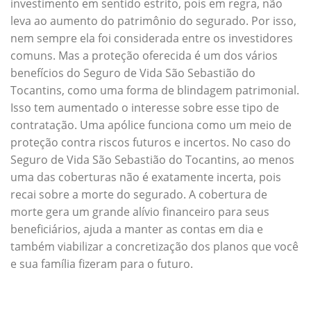
investimento em sentido estrito, pois em regra, não
leva ao aumento do patrimônio do segurado. Por isso,
nem sempre ela foi considerada entre os investidores
comuns. Mas a proteção oferecida é um dos vários
benefícios do Seguro de Vida São Sebastião do
Tocantins, como uma forma de blindagem patrimonial.
Isso tem aumentado o interesse sobre esse tipo de
contratação. Uma apólice funciona como um meio de
proteção contra riscos futuros e incertos. No caso do
Seguro de Vida São Sebastião do Tocantins, ao menos
uma das coberturas não é exatamente incerta, pois
recai sobre a morte do segurado. A cobertura de
morte gera um grande alívio financeiro para seus
beneficiários, ajuda a manter as contas em dia e
também viabilizar a concretização dos planos que você
e sua família fizeram para o futuro.