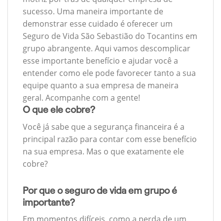
sucesso. Uma maneira importante de
demonstrar esse cuidado é oferecer um
Seguro de Vida São Sebastião do Tocantins em
grupo abrangente. Aqui vamos descomplicar
esse importante benefício e ajudar você a
entender como ele pode favorecer tanto a sua
equipe quanto a sua empresa de maneira
geral. Acompanhe com a gente!
O que ele cobre?
Você já sabe que a segurança financeira é a
principal razão para contar com esse benefício
na sua empresa. Mas o que exatamente ele
cobre?
Por que o seguro de vida em grupo é
importante?
Em momentos difíceis, como a perda de um