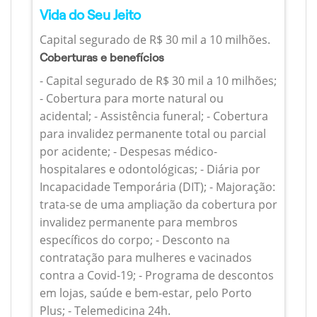
Vida do Seu Jeito
Capital segurado de R$ 30 mil a 10 milhões.
Coberturas e benefícios
- Capital segurado de R$ 30 mil a 10 milhões;
- Cobertura para morte natural ou
acidental; - Assistência funeral; - Cobertura
para invalidez permanente total ou parcial
por acidente; - Despesas médico-
hospitalares e odontológicas; - Diária por
Incapacidade Temporária (DIT); - Majoração:
trata-se de uma ampliação da cobertura por
invalidez permanente para membros
específicos do corpo; - Desconto na
contratação para mulheres e vacinados
contra a Covid-19; - Programa de descontos
em lojas, saúde e bem-estar, pelo Porto
Plus; - Telemedicina 24h.