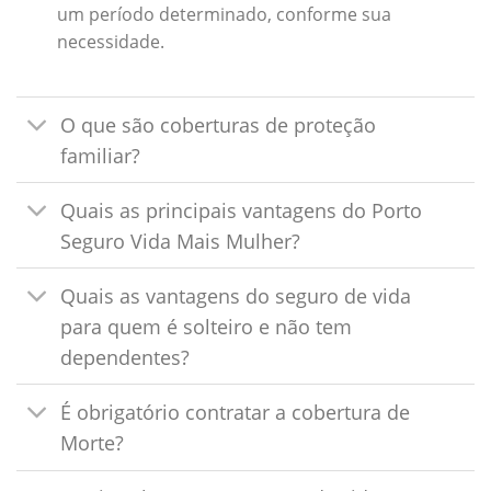
um período determinado, conforme sua
necessidade.
O que são coberturas de proteção
familiar?
Quais as principais vantagens do Porto
Seguro Vida Mais Mulher?
Quais as vantagens do seguro de vida
para quem é solteiro e não tem
dependentes?
É obrigatório contratar a cobertura de
Morte?