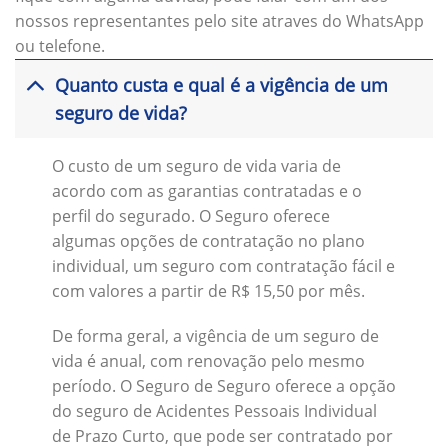
nossos representantes pelo site atraves do WhatsApp
ou telefone.
Quanto custa e qual é a vigência de um
seguro de vida?
O custo de um seguro de vida varia de
acordo com as garantias contratadas e o
perfil do segurado. O Seguro oferece
algumas opções de contratação no plano
individual, um seguro com contratação fácil e
com valores a partir de R$ 15,50 por mês.
De forma geral, a vigência de um seguro de
vida é anual, com renovação pelo mesmo
período. O Seguro de Seguro oferece a opção
do seguro de Acidentes Pessoais Individual
de Prazo Curto, que pode ser contratado por