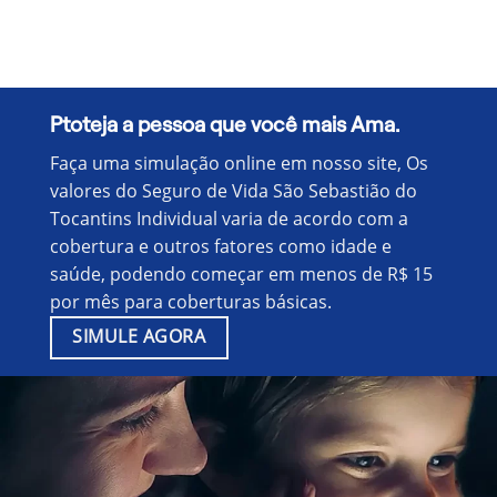
Ptoteja a pessoa que você mais Ama.
Faça uma simulação online em nosso site, Os
valores do Seguro de Vida São Sebastião do
Tocantins Individual varia de acordo com a
cobertura e outros fatores como idade e
saúde, podendo começar em menos de R$ 15
por mês para coberturas básicas.
SIMULE AGORA