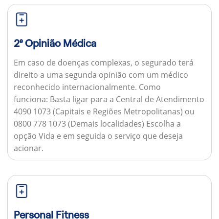
2ª Opinião Médica
Em caso de doenças complexas, o segurado terá
direito a uma segunda opinião com um médico
reconhecido internacionalmente.
Como
funciona:
Basta ligar para a Central de Atendimento
4090 1073 (Capitais e Regiões Metropolitanas) ou
0800 778 1073 (Demais localidades) Escolha a
opção Vida e em seguida o serviço que deseja
acionar.
Personal Fitness