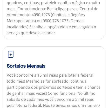
quadros, cortinas, prateleiras, olho mágico e muito
mais.
Como funciona:
Basta ligar para a Central de
Atendimento 4090 1073 (Capitais e Regiões
Metropolitanas) ou 0800 778 1073 (Demais
localidades) Escolha a opção Vida e em seguida o
serviço que deseja acionar.
Sorteios Mensais
Você concorre a 15 mil reais pela loteria federal
todo mês! Mesmo se for sorteado, continua
participando dos próximos sorteios e tem a chance
de ganhar mais vezes!
Como funciona:
No último
sábado de cada mês você concorre a 5 mil reais
pela loteria federal. Nós te enviaremos um número