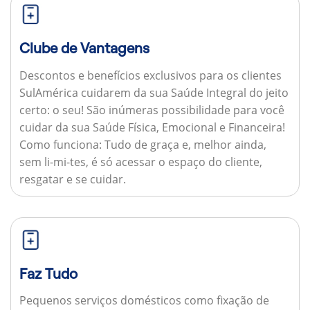
Clube de Vantagens
Descontos e benefícios exclusivos para os clientes
SulAmérica cuidarem da sua Saúde Integral do jeito
certo: o seu! São inúmeras possibilidade para você
cuidar da sua Saúde Física, Emocional e Financeira!
Como funciona:
Tudo de graça e, melhor ainda,
sem li-mi-tes, é só acessar o espaço do cliente,
resgatar e se cuidar.
Faz Tudo
Pequenos serviços domésticos como fixação de