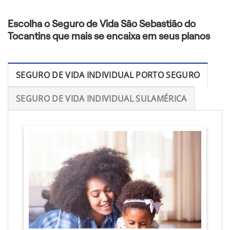
Escolha o Seguro de Vida São Sebastião do
Tocantins que mais se encaixa em seus planos
SEGURO DE VIDA INDIVIDUAL PORTO SEGURO
SEGURO DE VIDA INDIVIDUAL SULAMÉRICA