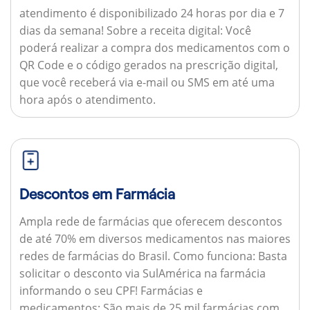
atendimento é disponibilizado 24 horas por dia e 7
dias da semana!
Sobre a receita digital:
Você
poderá realizar a compra dos medicamentos com o
QR Code e o código gerados na prescrição digital,
que você receberá via e-mail ou SMS em até uma
hora após o atendimento.
Descontos em Farmácia
Ampla rede de farmácias que oferecem descontos
de até 70% em diversos medicamentos nas maiores
redes de farmácias do Brasil.
Como funciona:
Basta
solicitar o desconto via SulAmérica na farmácia
informando o seu CPF!
Farmácias e
medicamentos:
São mais de 25 mil farmácias com