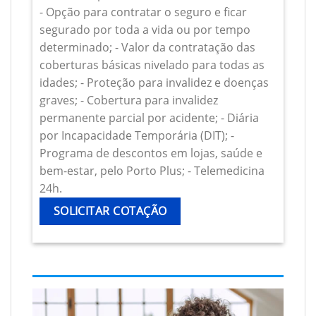
- Opção para contratar o seguro e ficar
segurado por toda a vida ou por tempo
determinado; - Valor da contratação das
coberturas básicas nivelado para todas as
idades; - Proteção para invalidez e doenças
graves; - Cobertura para invalidez
permanente parcial por acidente; - Diária
por Incapacidade Temporária (DIT); -
Programa de descontos em lojas, saúde e
bem-estar, pelo Porto Plus; - Telemedicina
24h.
SOLICITAR COTAÇÃO