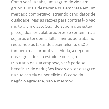
Como você já sabe, um seguro de vida em
grupo ajuda a destacar a sua empresa em um
mercado competitivo, atraindo candidatos de
qualidade. Mas as razões para contratá-lo vão
muito além disso. Quando sabem que estão
protegidos, os colaboradores se sentem mais
seguros e tendem a faltar menos ao trabalho,
reduzindo as taxas de absenteísmo, e são
também mais produtivos. Ainda, a depender
das regras do seu estado e do regime
tributário da sua empresa, você pode se
beneficiar de deduções fiscais ao ter o seguro
na sua cartela de benefícios. O caixa do
negócio agradece, não é mesmo?