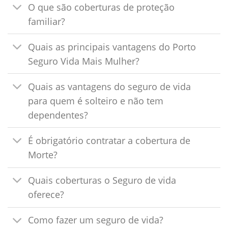
O que são coberturas de proteção
familiar?
Quais as principais vantagens do Porto
Seguro Vida Mais Mulher?
Quais as vantagens do seguro de vida
para quem é solteiro e não tem
dependentes?
É obrigatório contratar a cobertura de
Morte?
Quais coberturas o Seguro de vida
oferece?
Como fazer um seguro de vida?