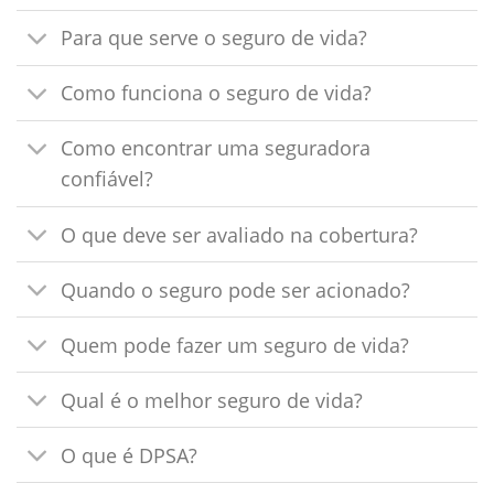
Para que serve o seguro de vida?
Como funciona o seguro de vida?
Como encontrar uma seguradora
confiável?
O que deve ser avaliado na cobertura?
Quando o seguro pode ser acionado?
Quem pode fazer um seguro de vida?
Qual é o melhor seguro de vida?
O que é DPSA?