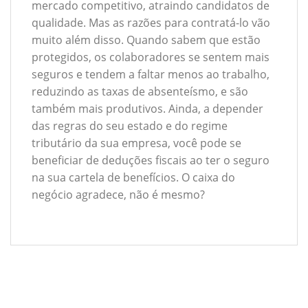
mercado competitivo, atraindo candidatos de
qualidade. Mas as razões para contratá-lo vão
muito além disso. Quando sabem que estão
protegidos, os colaboradores se sentem mais
seguros e tendem a faltar menos ao trabalho,
reduzindo as taxas de absenteísmo, e são
também mais produtivos. Ainda, a depender
das regras do seu estado e do regime
tributário da sua empresa, você pode se
beneficiar de deduções fiscais ao ter o seguro
na sua cartela de benefícios. O caixa do
negócio agradece, não é mesmo?