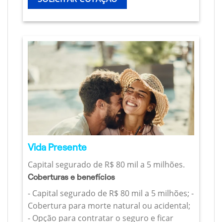
Vida Presente
Capital segurado de R$ 80 mil a 5 milhões.
Coberturas e benefícios
- Capital segurado de R$ 80 mil a 5 milhões; -
Cobertura para morte natural ou acidental;
- Opção para contratar o seguro e ficar