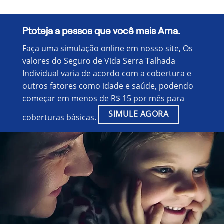
Ptoteja a pessoa que você mais Ama.
Faça uma simulação online em nosso site, Os
valores do Seguro de Vida Serra Talhada
Individual varia de acordo com a cobertura e
outros fatores como idade e saúde, podendo
começar em menos de R$ 15 por mês para
SIMULE AGORA
coberturas básicas.