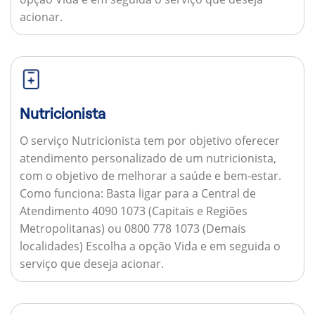
acionar.
Nutricionista
O serviço Nutricionista tem por objetivo oferecer
atendimento personalizado de um nutricionista,
com o objetivo de melhorar a saúde e bem-estar.
Como funciona:
Basta ligar para a Central de
Atendimento 4090 1073 (Capitais e Regiões
Metropolitanas) ou 0800 778 1073 (Demais
localidades) Escolha a opção Vida e em seguida o
serviço que deseja acionar.