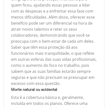
quem ficou, ajudando essas pessoas a lidar
com as despesas e a enfrentar essa fase com
menos dificuldades. Além disso, oferecer esse
benefício pode ser um diferencial na hora de
atrair novos talentos e reter os seus
colaboradores, demonstrando que você se
preocupa com o bem-estar de cada um deles.
Saber que têm essa proteção dá aos
funcionários mais tranquilidade, o que reflete
em outras esferas das suas vidas profissionais,
como o aumento do foco no trabalho, pois
sabem que as suas famílias estarão sempre
seguras e que não precisam se preocupar em
excesso com essa questão.
Morte natural ou acidental
Esta é a cobertura básica e, geralmente,
incluída em todos os planos. Oferece uma