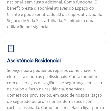
nacional, sem custo adicional.
Como funciona:
O
benefício está disponível através do Espaço do
Cliente e pode ser ativado 30 dias após ativação do
Seguro de Vida Serra Talhada. *limitado a uma
utilização por vigência.
Assistência Residencial
Serviços para pequenos reparos como chaveiro,
eletricista e outros profissionais. Conta também
com os serviços de vigilância e segurança, em caso
de roubo e furto na residência, e serviços
domésticos provisórios, em caso de hospitalização
do segurado ou profissionais domésticos com
carteira assinada.
Como funciona:
Basta ligar para a