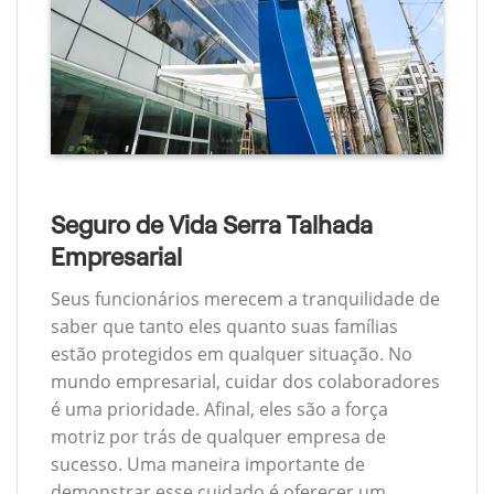
Seguro de Vida Serra Talhada
Empresarial
Seus funcionários merecem a tranquilidade de
saber que tanto eles quanto suas famílias
estão protegidos em qualquer situação. No
mundo empresarial, cuidar dos colaboradores
é uma prioridade. Afinal, eles são a força
motriz por trás de qualquer empresa de
sucesso. Uma maneira importante de
demonstrar esse cuidado é oferecer um