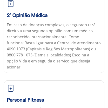
2ª Opinião Médica
Em caso de doenças complexas, o segurado terá
direito a uma segunda opinião com um médico
reconhecido internacionalmente.
Como
funciona:
Basta ligar para a Central de Atendimento
4090 1073 (Capitais e Regiões Metropolitanas) ou
0800 778 1073 (Demais localidades) Escolha a
opção Vida e em seguida o serviço que deseja
acionar.
Personal Fitness