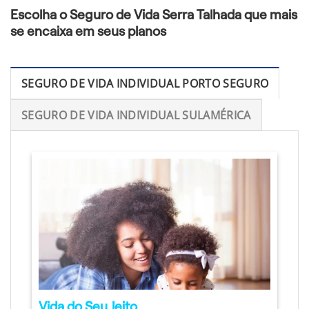
Escolha o Seguro de Vida Serra Talhada que mais
se encaixa em seus planos
SEGURO DE VIDA INDIVIDUAL PORTO SEGURO
SEGURO DE VIDA INDIVIDUAL SULAMÉRICA
Vida do Seu Jeito