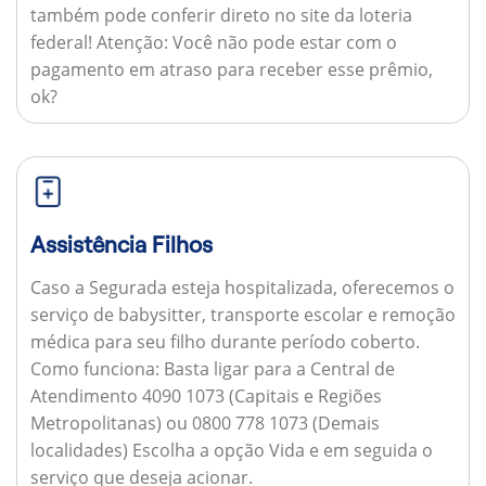
também pode conferir direto no site da loteria
federal!
Atenção:
Você não pode estar com o
pagamento em atraso para receber esse prêmio,
ok?
Assistência Filhos
Caso a Segurada esteja hospitalizada, oferecemos o
serviço de babysitter, transporte escolar e remoção
médica para seu filho durante período coberto.
Como funciona:
Basta ligar para a Central de
Atendimento 4090 1073 (Capitais e Regiões
Metropolitanas) ou 0800 778 1073 (Demais
localidades) Escolha a opção Vida e em seguida o
serviço que deseja acionar.