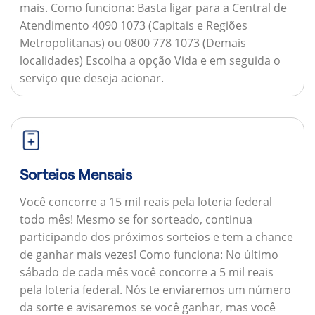
mais.
Como funciona:
Basta ligar para a Central de
Atendimento 4090 1073 (Capitais e Regiões
Metropolitanas) ou 0800 778 1073 (Demais
localidades) Escolha a opção Vida e em seguida o
serviço que deseja acionar.
Sorteios Mensais
Você concorre a 15 mil reais pela loteria federal
todo mês! Mesmo se for sorteado, continua
participando dos próximos sorteios e tem a chance
de ganhar mais vezes!
Como funciona:
No último
sábado de cada mês você concorre a 5 mil reais
pela loteria federal. Nós te enviaremos um número
da sorte e avisaremos se você ganhar, mas você