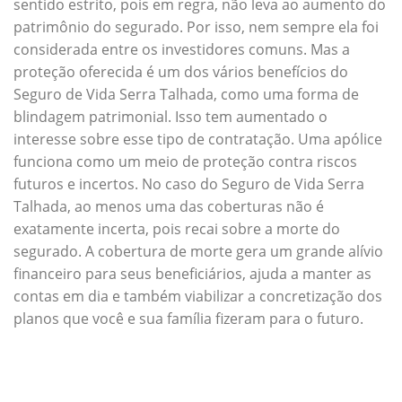
sentido estrito, pois em regra, não leva ao aumento do
patrimônio do segurado. Por isso, nem sempre ela foi
considerada entre os investidores comuns. Mas a
proteção oferecida é um dos vários benefícios do
Seguro de Vida Serra Talhada, como uma forma de
blindagem patrimonial. Isso tem aumentado o
interesse sobre esse tipo de contratação. Uma apólice
funciona como um meio de proteção contra riscos
futuros e incertos. No caso do Seguro de Vida Serra
Talhada, ao menos uma das coberturas não é
exatamente incerta, pois recai sobre a morte do
segurado. A cobertura de morte gera um grande alívio
financeiro para seus beneficiários, ajuda a manter as
contas em dia e também viabilizar a concretização dos
planos que você e sua família fizeram para o futuro.