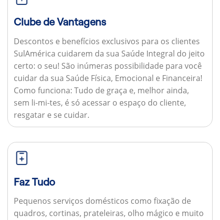
Clube de Vantagens
Descontos e benefícios exclusivos para os clientes
SulAmérica cuidarem da sua Saúde Integral do jeito
certo: o seu! São inúmeras possibilidade para você
cuidar da sua Saúde Física, Emocional e Financeira!
Como funciona:
Tudo de graça e, melhor ainda,
sem li-mi-tes, é só acessar o espaço do cliente,
resgatar e se cuidar.
Faz Tudo
Pequenos serviços domésticos como fixação de
quadros, cortinas, prateleiras, olho mágico e muito