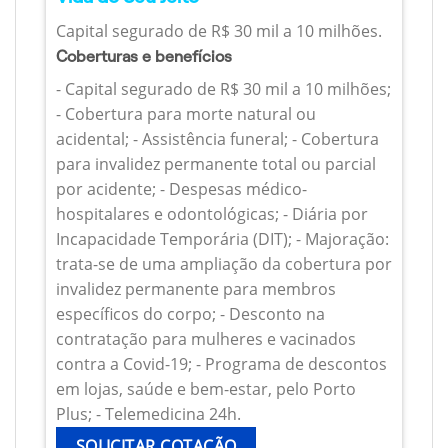
Capital segurado de R$ 30 mil a 10 milhões.
Coberturas e benefícios
- Capital segurado de R$ 30 mil a 10 milhões;
- Cobertura para morte natural ou
acidental; - Assistência funeral; - Cobertura
para invalidez permanente total ou parcial
por acidente; - Despesas médico-
hospitalares e odontológicas; - Diária por
Incapacidade Temporária (DIT); - Majoração:
trata-se de uma ampliação da cobertura por
invalidez permanente para membros
específicos do corpo; - Desconto na
contratação para mulheres e vacinados
contra a Covid-19; - Programa de descontos
em lojas, saúde e bem-estar, pelo Porto
Plus; - Telemedicina 24h.
SOLICITAR COTAÇÃO