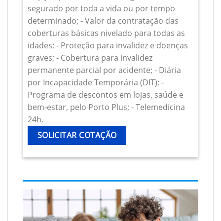
segurado por toda a vida ou por tempo
determinado; - Valor da contratação das
coberturas básicas nivelado para todas as
idades; - Proteção para invalidez e doenças
graves; - Cobertura para invalidez
permanente parcial por acidente; - Diária
por Incapacidade Temporária (DIT); -
Programa de descontos em lojas, saúde e
bem-estar, pelo Porto Plus; - Telemedicina
24h.
SOLICITAR COTAÇÃO