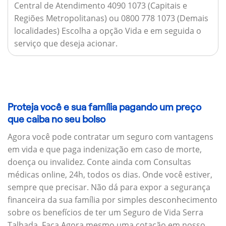
Central de Atendimento 4090 1073 (Capitais e
Regiões Metropolitanas) ou 0800 778 1073 (Demais
localidades) Escolha a opção Vida e em seguida o
serviço que deseja acionar.
Proteja você e sua família pagando um preço
que caiba no seu bolso
Agora você pode contratar um seguro com vantagens
em vida e que paga indenização em caso de morte,
doença ou invalidez. Conte ainda com Consultas
médicas online, 24h, todos os dias. Onde você estiver,
sempre que precisar. Não dá para expor a segurança
financeira da sua família por simples desconhecimento
sobre os benefícios de ter um Seguro de Vida Serra
Talhada. Faça Agora mesmo uma cotação em nosso