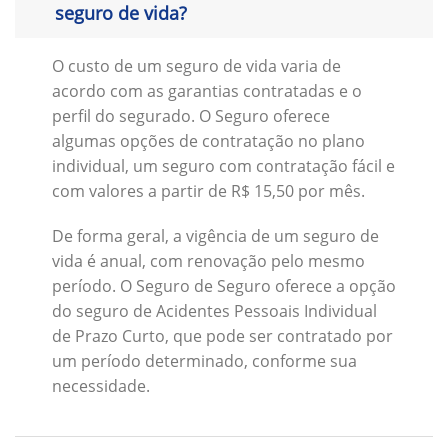
seguro de vida?
O custo de um seguro de vida varia de
acordo com as garantias contratadas e o
perfil do segurado. O Seguro oferece
algumas opções de contratação no plano
individual, um seguro com contratação fácil e
com valores a partir de R$ 15,50 por mês.
De forma geral, a vigência de um seguro de
vida é anual, com renovação pelo mesmo
período. O Seguro de Seguro oferece a opção
do seguro de Acidentes Pessoais Individual
de Prazo Curto, que pode ser contratado por
um período determinado, conforme sua
necessidade.