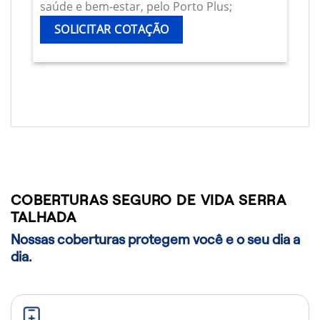
saúde e bem-estar, pelo Porto Plus;
SOLICITAR COTAÇÃO
COBERTURAS SEGURO DE VIDA SERRA
TALHADA
Nossas coberturas protegem você e o seu dia a
dia.