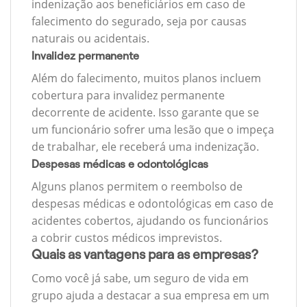
indenização aos beneficiários em caso de
falecimento do segurado, seja por causas
naturais ou acidentais.
Invalidez permanente
Além do falecimento, muitos planos incluem
cobertura para invalidez permanente
decorrente de acidente. Isso garante que se
um funcionário sofrer uma lesão que o impeça
de trabalhar, ele receberá uma indenização.
Despesas médicas e odontológicas
Alguns planos permitem o reembolso de
despesas médicas e odontológicas em caso de
acidentes cobertos, ajudando os funcionários
a cobrir custos médicos imprevistos.
Quais as vantagens para as empresas?
Como você já sabe, um seguro de vida em
grupo ajuda a destacar a sua empresa em um