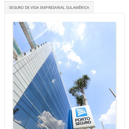
SEGURO DE VIDA EMPRESARIAL SULAMÉRICA