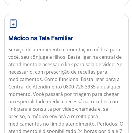
Médico na Tela Familiar
Serviço de atendimento e orientação médica para
você, seu cônjuge e filhos. Basta ligar na central de
atendimento e acessar o link para sala de vídeo. Se
necessário, com prescrição de receitas para
medicamentos.
Como funciona:
Basta ligar para a
Central de Atendimento 0800-726-3935 a qualquer
momento. Você passará por triagem para chegar
na especialidade médica necessária, receberá um
link para a consulta por video-chamada e, se
preciso, o médico enviará a receita para
medicamentos no fim do atendimento.
Períodos:
O
atendimento é disponibilizado 24 horas por dia e 7