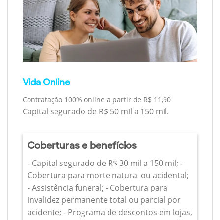
Vida Online
Contratação 100% online a partir de R$ 11,90
Capital segurado de R$ 50 mil a 150 mil.
Coberturas e benefícios
- Capital segurado de R$ 30 mil a 150 mil; -
Cobertura para morte natural ou acidental;
- Assistência funeral; - Cobertura para
invalidez permanente total ou parcial por
acidente; - Programa de descontos em lojas,