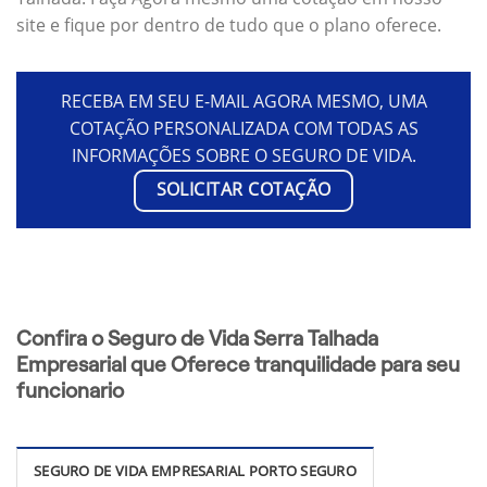
site e fique por dentro de tudo que o plano oferece.
RECEBA EM SEU E-MAIL AGORA MESMO, UMA
COTAÇÃO PERSONALIZADA COM TODAS AS
INFORMAÇÕES SOBRE O SEGURO DE VIDA.
SOLICITAR COTAÇÃO
Confira o Seguro de Vida Serra Talhada
Empresarial que Oferece tranquilidade para seu
funcionario
SEGURO DE VIDA EMPRESARIAL PORTO SEGURO