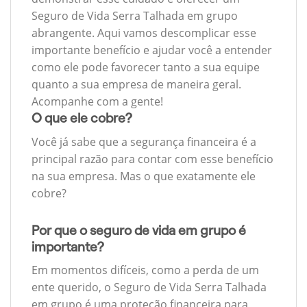
Seguro de Vida Serra Talhada em grupo
abrangente. Aqui vamos descomplicar esse
importante benefício e ajudar você a entender
como ele pode favorecer tanto a sua equipe
quanto a sua empresa de maneira geral.
Acompanhe com a gente!
O que ele cobre?
Você já sabe que a segurança financeira é a
principal razão para contar com esse benefício
na sua empresa. Mas o que exatamente ele
cobre?
Por que o seguro de vida em grupo é
importante?
Em momentos difíceis, como a perda de um
ente querido, o Seguro de Vida Serra Talhada
em grupo é uma proteção financeira para