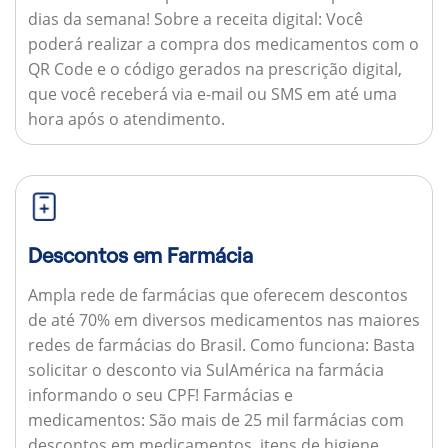
dias da semana!
Sobre a receita digital:
Você
poderá realizar a compra dos medicamentos com o
QR Code e o código gerados na prescrição digital,
que você receberá via e-mail ou SMS em até uma
hora após o atendimento.
Descontos em Farmácia
Ampla rede de farmácias que oferecem descontos
de até 70% em diversos medicamentos nas maiores
redes de farmácias do Brasil.
Como funciona:
Basta
solicitar o desconto via SulAmérica na farmácia
informando o seu CPF!
Farmácias e
medicamentos:
São mais de 25 mil farmácias com
descontos em medicamentos, itens de higiene