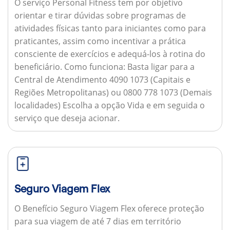
O serviço Personal Fitness tem por objetivo
orientar e tirar dúvidas sobre programas de
atividades físicas tanto para iniciantes como para
praticantes, assim como incentivar a prática
consciente de exercícios e adequá-los à rotina do
beneficiário.
Como funciona:
Basta ligar para a
Central de Atendimento 4090 1073 (Capitais e
Regiões Metropolitanas) ou 0800 778 1073 (Demais
localidades) Escolha a opção Vida e em seguida o
serviço que deseja acionar.
Seguro Viagem Flex
O Benefício Seguro Viagem Flex oferece proteção
para sua viagem de até 7 dias em território