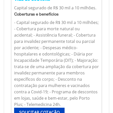
Capital segurado de R$ 30 mil a 10 milhões.
Coberturas e benefícios
- Capital segurado de R$ 30 mil a 10 milhões;
- Cobertura para morte natural ou
acidental; - Assistência funeral; - Cobertura
para invalidez permanente total ou parcial
por acidente; - Despesas médico-
hospitalares e odontológicas; - Diária por
Incapacidade Temporária (DIT); - Majoração:
trata-se de uma ampliação da cobertura por
invalidez permanente para membros
específicos do corpo; - Desconto na
contratação para mulheres e vacinados
contra a Covid-19; - Programa de descontos
em lojas, saúde e bem-estar, pelo Porto
Plus; - Telemedicina 24h.
SOLICITAR COTAÇÃO