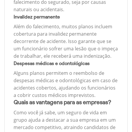
falecimento do segurado, seja por causas
naturais ou acidentais.
Invalidez permanente
Além do falecimento, muitos planos incluem
cobertura para invalidez permanente
decorrente de acidente. Isso garante que se
um funcionário sofrer uma lesão que o impeça
de trabalhar, ele receberá uma indenização.
Despesas médicas e odontológicas
Alguns planos permitem o reembolso de
despesas médicas e odontológicas em caso de
acidentes cobertos, ajudando os funcionários
a cobrir custos médicos imprevistos.
Quais as vantagens para as empresas?
Como você já sabe, um seguro de vida em
grupo ajuda a destacar a sua empresa em um
mercado competitivo, atraindo candidatos de