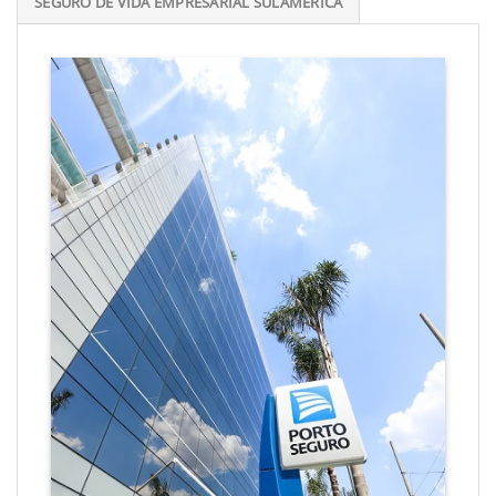
SEGURO DE VIDA EMPRESARIAL SULAMÉRICA