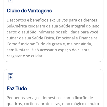
Clube de Vantagens
Descontos e benefícios exclusivos para os clientes
SulAmérica cuidarem da sua Saúde Integral do jeito
certo: o seu! São inúmeras possibilidade para você
cuidar da sua Saúde Física, Emocional e Financeira!
Como funciona:
Tudo de graça e, melhor ainda,
sem li-mi-tes, é só acessar o espaço do cliente,
resgatar e se cuidar.
Faz Tudo
Pequenos serviços domésticos como fixação de
quadros, cortinas, prateleiras, olho mágico e muito