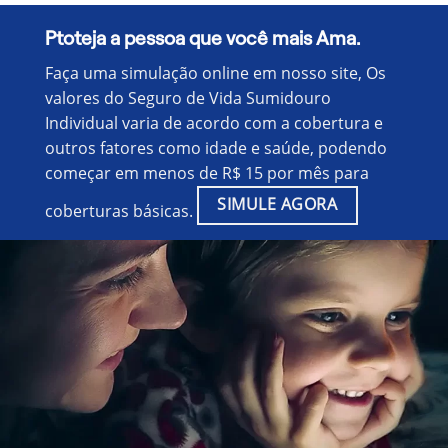
Ptoteja a pessoa que você mais Ama.
Faça uma simulação online em nosso site, Os
valores do Seguro de Vida Sumidouro
Individual varia de acordo com a cobertura e
outros fatores como idade e saúde, podendo
começar em menos de R$ 15 por mês para
SIMULE AGORA
coberturas básicas.