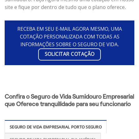
site e fique por dentro de tudo que o plano oferece.
RECEBA EM SEU E-MAIL AGORA MESMO, UMA
COTAÇÃO PERSONALIZADA COM TODAS AS
INFORMAÇÕES SOBRE O SEGURO DE VIDA.
SOLICITAR COTAÇÃO
Confira o Seguro de Vida Sumidouro Empresarial
que Oferece tranquilidade para seu funcionario
SEGURO DE VIDA EMPRESARIAL PORTO SEGURO