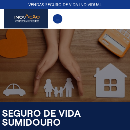
Skip
VENDAS SEGURO DE VIDA INDIVIDUAL
to
content
SEGURO DE VIDA
SUMIDOURO