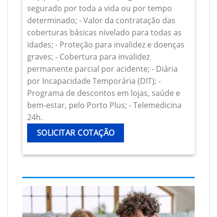
segurado por toda a vida ou por tempo
determinado; - Valor da contratação das
coberturas básicas nivelado para todas as
idades; - Proteção para invalidez e doenças
graves; - Cobertura para invalidez
permanente parcial por acidente; - Diária
por Incapacidade Temporária (DIT); -
Programa de descontos em lojas, saúde e
bem-estar, pelo Porto Plus; - Telemedicina
24h.
SOLICITAR COTAÇÃO