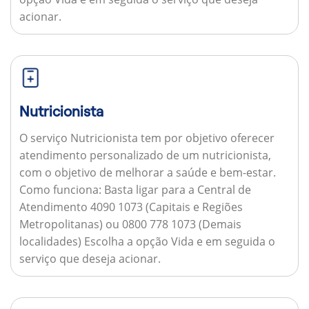
acionar.
Nutricionista
O serviço Nutricionista tem por objetivo oferecer
atendimento personalizado de um nutricionista,
com o objetivo de melhorar a saúde e bem-estar.
Como funciona:
Basta ligar para a Central de
Atendimento 4090 1073 (Capitais e Regiões
Metropolitanas) ou 0800 778 1073 (Demais
localidades) Escolha a opção Vida e em seguida o
serviço que deseja acionar.