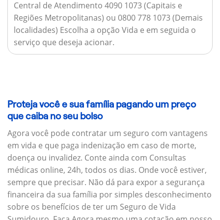
Central de Atendimento 4090 1073 (Capitais e
Regiões Metropolitanas) ou 0800 778 1073 (Demais
localidades) Escolha a opção Vida e em seguida o
serviço que deseja acionar.
Proteja você e sua família pagando um preço
que caiba no seu bolso
Agora você pode contratar um seguro com vantagens
em vida e que paga indenização em caso de morte,
doença ou invalidez. Conte ainda com Consultas
médicas online, 24h, todos os dias. Onde você estiver,
sempre que precisar. Não dá para expor a segurança
financeira da sua família por simples desconhecimento
sobre os benefícios de ter um Seguro de Vida
Sumidouro. Faça Agora mesmo uma cotação em nosso