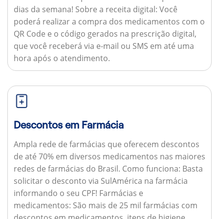
dias da semana!
Sobre a receita digital:
Você
poderá realizar a compra dos medicamentos com o
QR Code e o código gerados na prescrição digital,
que você receberá via e-mail ou SMS em até uma
hora após o atendimento.
Descontos em Farmácia
Ampla rede de farmácias que oferecem descontos
de até 70% em diversos medicamentos nas maiores
redes de farmácias do Brasil.
Como funciona:
Basta
solicitar o desconto via SulAmérica na farmácia
informando o seu CPF!
Farmácias e
medicamentos:
São mais de 25 mil farmácias com
descontos em medicamentos, itens de higiene