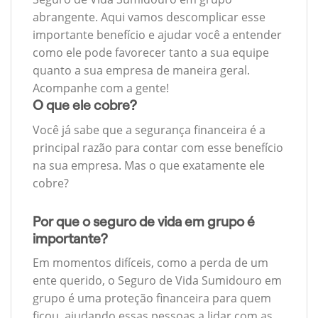
abrangente. Aqui vamos descomplicar esse
importante benefício e ajudar você a entender
como ele pode favorecer tanto a sua equipe
quanto a sua empresa de maneira geral.
Acompanhe com a gente!
O que ele cobre?
Você já sabe que a segurança financeira é a
principal razão para contar com esse benefício
na sua empresa. Mas o que exatamente ele
cobre?
Por que o seguro de vida em grupo é
importante?
Em momentos difíceis, como a perda de um
ente querido, o Seguro de Vida Sumidouro em
grupo é uma proteção financeira para quem
ficou, ajudando essas pessoas a lidar com as