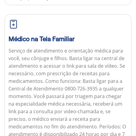
Médico na Tela Familiar
Serviço de atendimento e orientação médica para
você, seu cônjuge e filhos. Basta ligar na central de
atendimento e acessar o link para sala de vídeo. Se
necessário, com prescrição de receitas para
medicamentos.
Como funciona:
Basta ligar para a
Central de Atendimento 0800-726-3935 a qualquer
momento. Você passará por triagem para chegar
na especialidade médica necessária, receberá um
link para a consulta por video-chamada e, se
preciso, o médico enviará a receita para
medicamentos no fim do atendimento.
Períodos:
O
atendimento é disponibilizado 24 horas por dia e 7