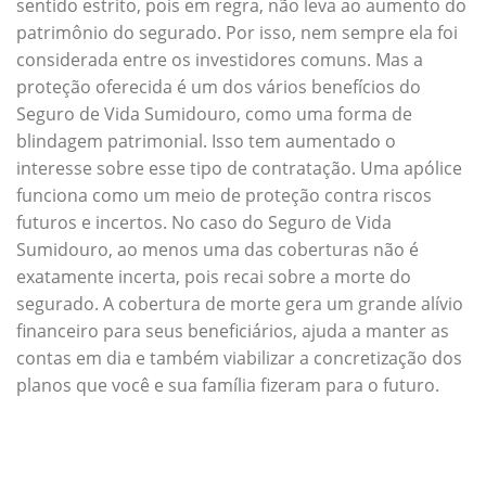
sentido estrito, pois em regra, não leva ao aumento do
patrimônio do segurado. Por isso, nem sempre ela foi
considerada entre os investidores comuns. Mas a
proteção oferecida é um dos vários benefícios do
Seguro de Vida Sumidouro, como uma forma de
blindagem patrimonial. Isso tem aumentado o
interesse sobre esse tipo de contratação. Uma apólice
funciona como um meio de proteção contra riscos
futuros e incertos. No caso do Seguro de Vida
Sumidouro, ao menos uma das coberturas não é
exatamente incerta, pois recai sobre a morte do
segurado. A cobertura de morte gera um grande alívio
financeiro para seus beneficiários, ajuda a manter as
contas em dia e também viabilizar a concretização dos
planos que você e sua família fizeram para o futuro.