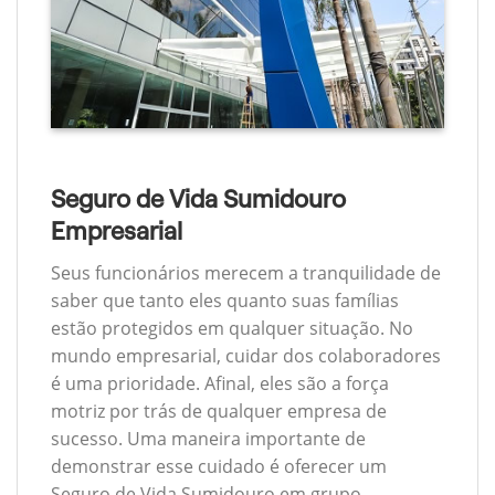
Seguro de Vida Sumidouro
Empresarial
Seus funcionários merecem a tranquilidade de
saber que tanto eles quanto suas famílias
estão protegidos em qualquer situação. No
mundo empresarial, cuidar dos colaboradores
é uma prioridade. Afinal, eles são a força
motriz por trás de qualquer empresa de
sucesso. Uma maneira importante de
demonstrar esse cuidado é oferecer um
Seguro de Vida Sumidouro em grupo