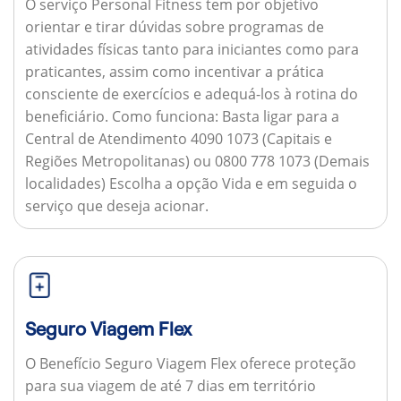
O serviço Personal Fitness tem por objetivo
orientar e tirar dúvidas sobre programas de
atividades físicas tanto para iniciantes como para
praticantes, assim como incentivar a prática
consciente de exercícios e adequá-los à rotina do
beneficiário.
Como funciona:
Basta ligar para a
Central de Atendimento 4090 1073 (Capitais e
Regiões Metropolitanas) ou 0800 778 1073 (Demais
localidades) Escolha a opção Vida e em seguida o
serviço que deseja acionar.
Seguro Viagem Flex
O Benefício Seguro Viagem Flex oferece proteção
para sua viagem de até 7 dias em território