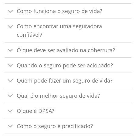
Como funciona o seguro de vida?
Como encontrar uma seguradora
confiável?
O que deve ser avaliado na cobertura?
Quando o seguro pode ser acionado?
Quem pode fazer um seguro de vida?
Qual é o melhor seguro de vida?
O que é DPSA?
Como o seguro é precificado?