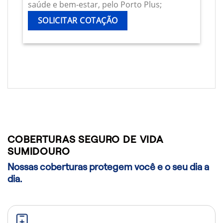
saúde e bem-estar, pelo Porto Plus;
SOLICITAR COTAÇÃO
COBERTURAS SEGURO DE VIDA
SUMIDOURO
Nossas coberturas protegem você e o seu dia a
dia.