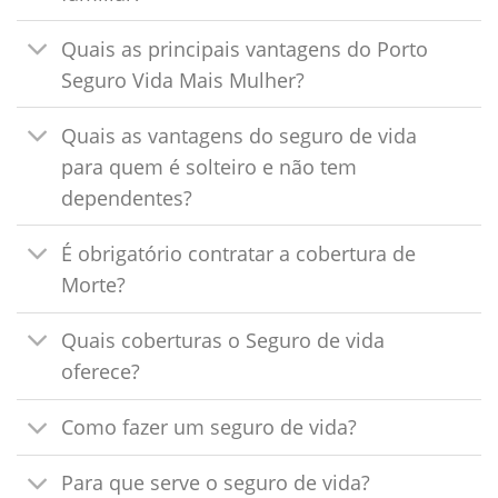
Quais as principais vantagens do Porto
Seguro Vida Mais Mulher?
Quais as vantagens do seguro de vida
para quem é solteiro e não tem
dependentes?
É obrigatório contratar a cobertura de
Morte?
Quais coberturas o Seguro de vida
oferece?
Como fazer um seguro de vida?
Para que serve o seguro de vida?