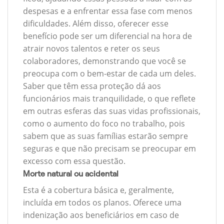
despesas e a enfrentar essa fase com menos
dificuldades. Além disso, oferecer esse
benefício pode ser um diferencial na hora de
atrair novos talentos e reter os seus
colaboradores, demonstrando que você se
preocupa com o bem-estar de cada um deles.
Saber que têm essa proteção dá aos
funcionários mais tranquilidade, o que reflete
em outras esferas das suas vidas profissionais,
como o aumento do foco no trabalho, pois
sabem que as suas famílias estarão sempre
seguras e que não precisam se preocupar em
excesso com essa questão.
Morte natural ou acidental
Esta é a cobertura básica e, geralmente,
incluída em todos os planos. Oferece uma
indenização aos beneficiários em caso de