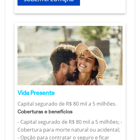
Vida Presente
Capital segurado de R$ 80 mil a 5 milhões.
Coberturas e benefícios
- Capital segurado de R$ 80 mil a 5 milhões; -
Cobertura para morte natural ou acidental;
- Opção para contratar o seguro e ficar