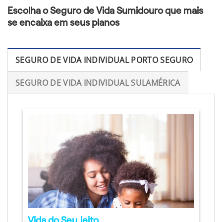
Escolha o Seguro de Vida Sumidouro que mais
se encaixa em seus planos
SEGURO DE VIDA INDIVIDUAL PORTO SEGURO
SEGURO DE VIDA INDIVIDUAL SULAMÉRICA
Vida do Seu Jeito