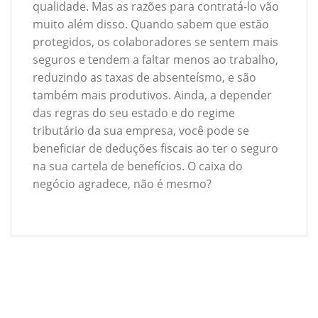
qualidade. Mas as razões para contratá-lo vão
muito além disso. Quando sabem que estão
protegidos, os colaboradores se sentem mais
seguros e tendem a faltar menos ao trabalho,
reduzindo as taxas de absenteísmo, e são
também mais produtivos. Ainda, a depender
das regras do seu estado e do regime
tributário da sua empresa, você pode se
beneficiar de deduções fiscais ao ter o seguro
na sua cartela de benefícios. O caixa do
negócio agradece, não é mesmo?