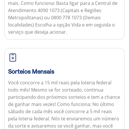
mais.
Como funciona:
Basta ligar para a Central de
Atendimento 4090 1073 (Capitais e Regiões
Metropolitanas) ou 0800 778 1073 (Demais
localidades) Escolha a opção Vida e em seguida o
serviço que deseja acionar.
Sorteios Mensais
Você concorre a 15 mil reais pela loteria federal
todo mês! Mesmo se for sorteado, continua
participando dos próximos sorteios e tem a chance
de ganhar mais vezes!
Como funciona:
No último
sábado de cada mês você concorre a 5 mil reais
pela loteria federal. Nós te enviaremos um número
da sorte e avisaremos se você ganhar, mas você