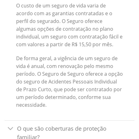
O custo de um seguro de vida varia de
acordo com as garantias contratadas e o
perfil do segurado. O Seguro oferece
algumas opções de contratação no plano
individual, um seguro com contratação fácil e
com valores a partir de R$ 15,50 por mês.
De forma geral, a vigência de um seguro de
vida é anual, com renovação pelo mesmo
período. O Seguro de Seguro oferece a opção
do seguro de Acidentes Pessoais Individual
de Prazo Curto, que pode ser contratado por
um período determinado, conforme sua
necessidade.
O que são coberturas de proteção
familiar?