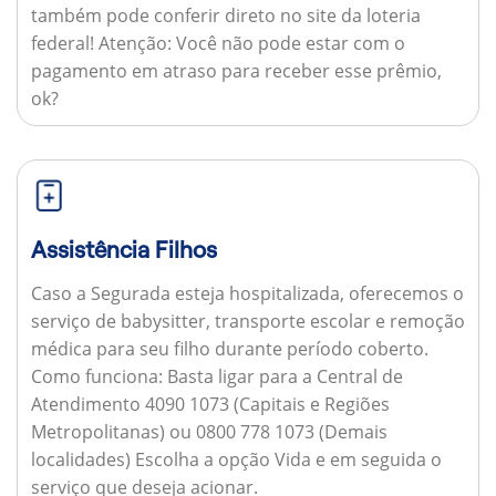
também pode conferir direto no site da loteria
federal!
Atenção:
Você não pode estar com o
pagamento em atraso para receber esse prêmio,
ok?
Assistência Filhos
Caso a Segurada esteja hospitalizada, oferecemos o
serviço de babysitter, transporte escolar e remoção
médica para seu filho durante período coberto.
Como funciona:
Basta ligar para a Central de
Atendimento 4090 1073 (Capitais e Regiões
Metropolitanas) ou 0800 778 1073 (Demais
localidades) Escolha a opção Vida e em seguida o
serviço que deseja acionar.