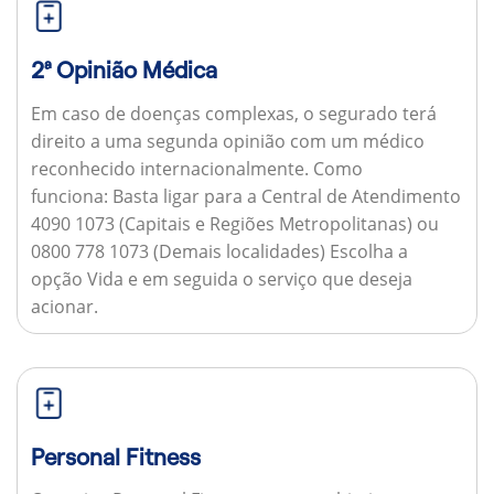
2ª Opinião Médica
Em caso de doenças complexas, o segurado terá
direito a uma segunda opinião com um médico
reconhecido internacionalmente.
Como
funciona:
Basta ligar para a Central de Atendimento
4090 1073 (Capitais e Regiões Metropolitanas) ou
0800 778 1073 (Demais localidades) Escolha a
opção Vida e em seguida o serviço que deseja
acionar.
Personal Fitness