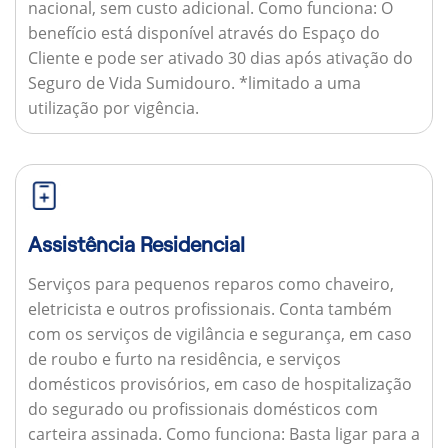
nacional, sem custo adicional.
Como funciona:
O
benefício está disponível através do Espaço do
Cliente e pode ser ativado 30 dias após ativação do
Seguro de Vida Sumidouro. *limitado a uma
utilização por vigência.
Assistência Residencial
Serviços para pequenos reparos como chaveiro,
eletricista e outros profissionais. Conta também
com os serviços de vigilância e segurança, em caso
de roubo e furto na residência, e serviços
domésticos provisórios, em caso de hospitalização
do segurado ou profissionais domésticos com
carteira assinada.
Como funciona:
Basta ligar para a