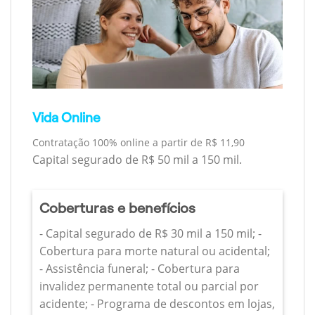
Vida Online
Contratação 100% online a partir de R$ 11,90
Capital segurado de R$ 50 mil a 150 mil.
Coberturas e benefícios
- Capital segurado de R$ 30 mil a 150 mil; -
Cobertura para morte natural ou acidental;
- Assistência funeral; - Cobertura para
invalidez permanente total ou parcial por
acidente; - Programa de descontos em lojas,