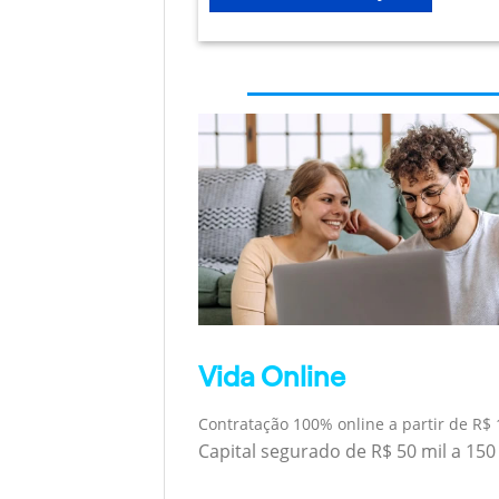
Vida Online
Contratação 100% online a partir de R$ 
Capital segurado de R$ 50 mil a 150 