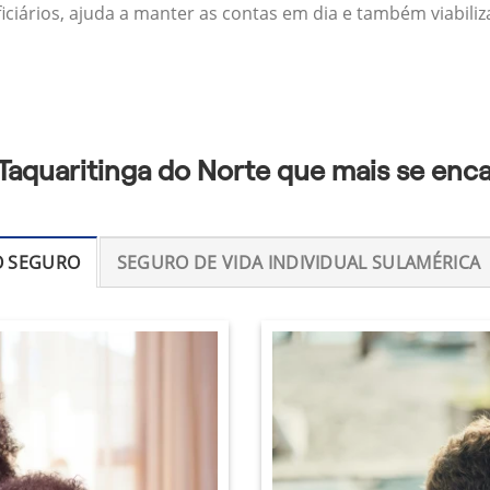
ficiários, ajuda a manter as contas em dia e também viabili
Taquaritinga do Norte que mais se enc
O SEGURO
SEGURO DE VIDA INDIVIDUAL SULAMÉRICA