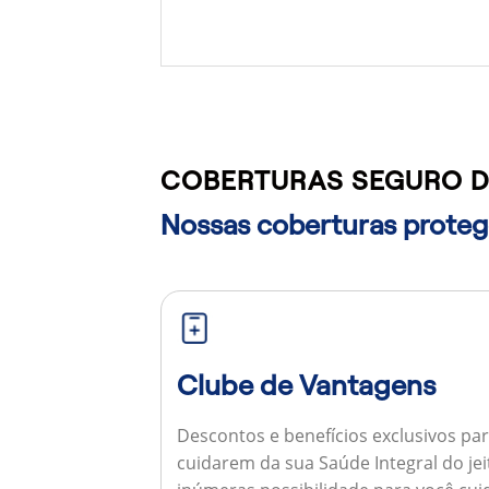
COBERTURAS SEGURO D
Nossas coberturas protege
Clube de Vantagens
Descontos e benefícios exclusivos par
cuidarem da sua Saúde Integral do jei