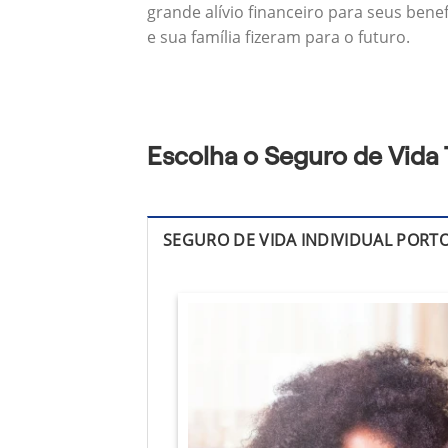
grande alívio financeiro para seus bene
e sua família fizeram para o futuro.
Escolha o Seguro de Vida 
SEGURO DE VIDA INDIVIDUAL PORT