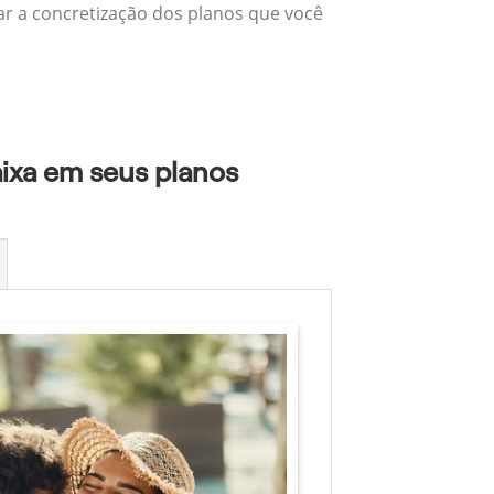
zar a concretização dos planos que você
aixa em seus planos