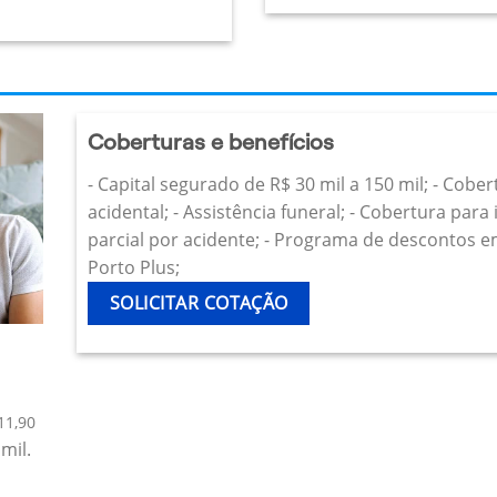
Coberturas e benefícios
- Capital segurado de R$ 30 mil a 150 mil; - Cobe
acidental; - Assistência funeral; - Cobertura par
parcial por acidente; - Programa de descontos e
Porto Plus;
SOLICITAR COTAÇÃO
11,90
mil.