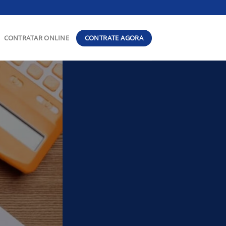
CONTRATE AGORA
CONTRATAR ONLINE