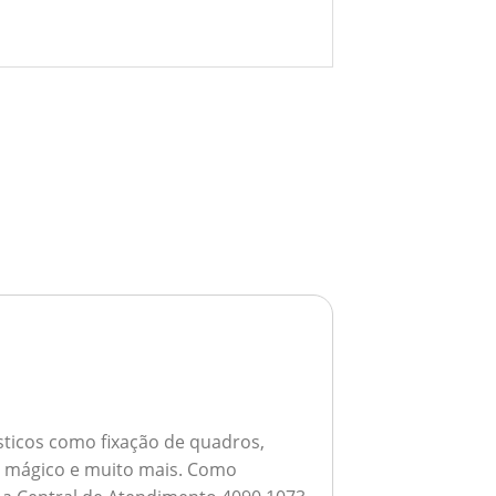
ticos como fixação de quadros,
ho mágico e muito mais.
Como