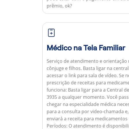
prêmio, ok?
Médico na Tela Familiar
Serviço de atendimento e orientação 
cônjuge e filhos. Basta ligar na centr
acessar o link para sala de vídeo. Se 
prescrição de receitas para medicam
funciona:
Basta ligar para a Central 
3935 a qualquer momento. Você pass
chegar na especialidade médica neces
para a consulta por video-chamada e,
enviará a receita para medicamentos
Períodos:
O atendimento é disponibili