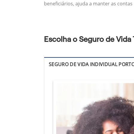
beneficiários, ajuda a manter as contas
Escolha o Seguro de Vida 
SEGURO DE VIDA INDIVIDUAL PORT