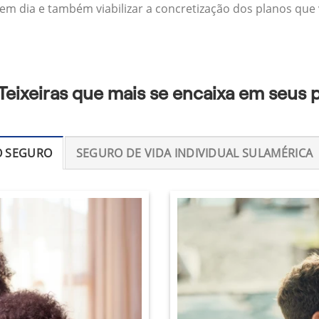
 em dia e também viabilizar a concretização dos planos que v
Teixeiras que mais se encaixa em seus 
O SEGURO
SEGURO DE VIDA INDIVIDUAL SULAMÉRICA