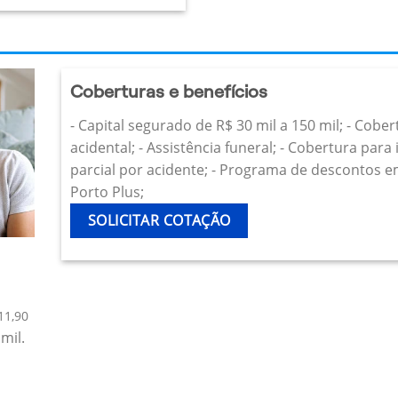
Coberturas e benefícios
- Capital segurado de R$ 30 mil a 150 mil; - Cobe
acidental; - Assistência funeral; - Cobertura par
parcial por acidente; - Programa de descontos e
Porto Plus;
SOLICITAR COTAÇÃO
11,90
mil.