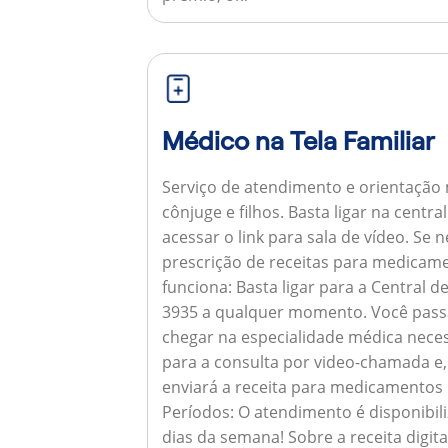
Médico na Tela Familiar
Serviço de atendimento e orientação 
cônjuge e filhos. Basta ligar na centr
acessar o link para sala de vídeo. Se 
prescrição de receitas para medicam
funciona:
Basta ligar para a Central 
3935 a qualquer momento. Você pass
chegar na especialidade médica neces
para a consulta por video-chamada e,
enviará a receita para medicamentos
Períodos:
O atendimento é disponibili
dias da semana!
Sobre a receita digita