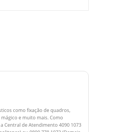
ticos como fixação de quadros,
ho mágico e muito mais.
Como
a a Central de Atendimento 4090 1073