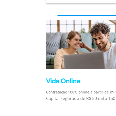
Vida Online
Contratação 100% online a partir de R$ 
Capital segurado de R$ 50 mil a 150 