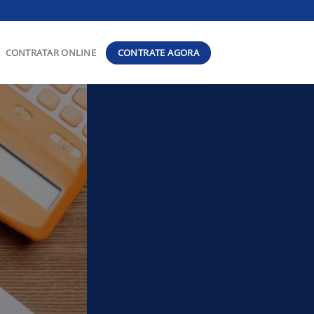
CONTRATE AGORA
CONTRATAR ONLINE