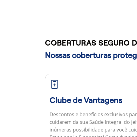
COBERTURAS SEGURO DE
Nossas coberturas protege
Clube de Vantagens
Descontos e benefícios exclusivos par
cuidarem da sua Saúde Integral do jei
inúmeras possibilidade para você cuid