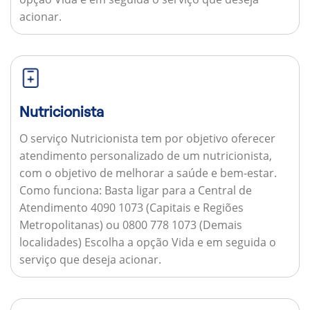
acionar.
Nutricionista
O serviço Nutricionista tem por objetivo oferecer
atendimento personalizado de um nutricionista,
com o objetivo de melhorar a saúde e bem-estar.
Como funciona:
Basta ligar para a Central de
Atendimento 4090 1073 (Capitais e Regiões
Metropolitanas) ou 0800 778 1073 (Demais
localidades) Escolha a opção Vida e em seguida o
serviço que deseja acionar.