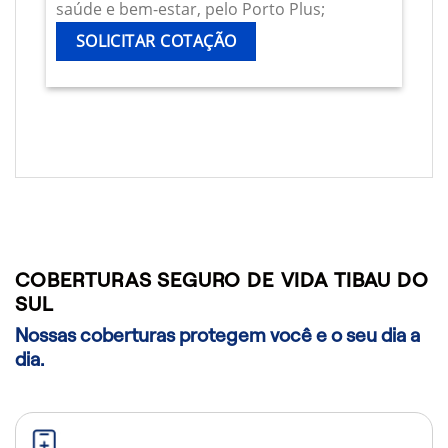
saúde e bem-estar, pelo Porto Plus;
SOLICITAR COTAÇÃO
COBERTURAS SEGURO DE VIDA TIBAU DO
SUL
Nossas coberturas protegem você e o seu dia a
dia.