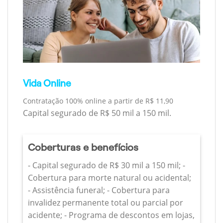
Vida Online
Contratação 100% online a partir de R$ 11,90
Capital segurado de R$ 50 mil a 150 mil.
Coberturas e benefícios
- Capital segurado de R$ 30 mil a 150 mil; -
Cobertura para morte natural ou acidental;
- Assistência funeral; - Cobertura para
invalidez permanente total ou parcial por
acidente; - Programa de descontos em lojas,