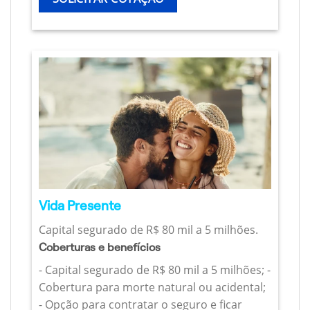
Vida Presente
Capital segurado de R$ 80 mil a 5 milhões.
Coberturas e benefícios
- Capital segurado de R$ 80 mil a 5 milhões; -
Cobertura para morte natural ou acidental;
- Opção para contratar o seguro e ficar