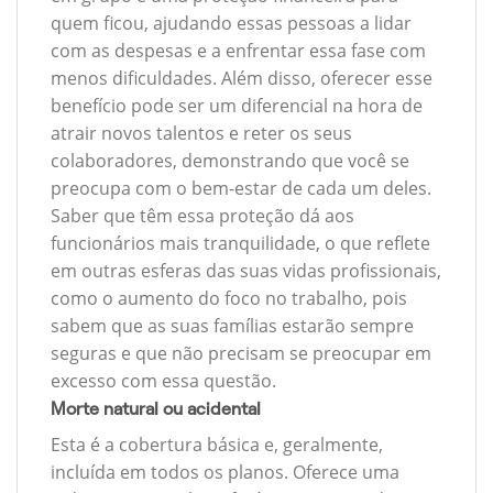
quem ficou, ajudando essas pessoas a lidar
com as despesas e a enfrentar essa fase com
menos dificuldades. Além disso, oferecer esse
benefício pode ser um diferencial na hora de
atrair novos talentos e reter os seus
colaboradores, demonstrando que você se
preocupa com o bem-estar de cada um deles.
Saber que têm essa proteção dá aos
funcionários mais tranquilidade, o que reflete
em outras esferas das suas vidas profissionais,
como o aumento do foco no trabalho, pois
sabem que as suas famílias estarão sempre
seguras e que não precisam se preocupar em
excesso com essa questão.
Morte natural ou acidental
Esta é a cobertura básica e, geralmente,
incluída em todos os planos. Oferece uma