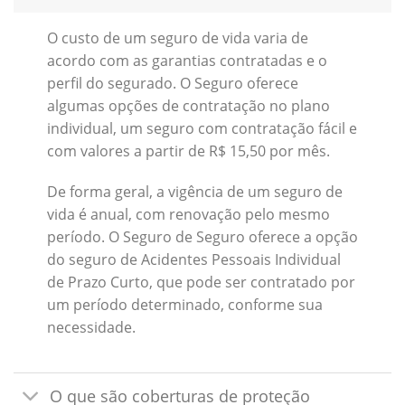
O custo de um seguro de vida varia de
acordo com as garantias contratadas e o
perfil do segurado. O Seguro oferece
algumas opções de contratação no plano
individual, um seguro com contratação fácil e
com valores a partir de R$ 15,50 por mês.
De forma geral, a vigência de um seguro de
vida é anual, com renovação pelo mesmo
período. O Seguro de Seguro oferece a opção
do seguro de Acidentes Pessoais Individual
de Prazo Curto, que pode ser contratado por
um período determinado, conforme sua
necessidade.
O que são coberturas de proteção