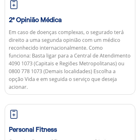
2ª Opinião Médica
Em caso de doenças complexas, o segurado terá
direito a uma segunda opinião com um médico
reconhecido internacionalmente.
Como
funciona:
Basta ligar para a Central de Atendimento
4090 1073 (Capitais e Regiões Metropolitanas) ou
0800 778 1073 (Demais localidades) Escolha a
opção Vida e em seguida o serviço que deseja
acionar.
Personal Fitness