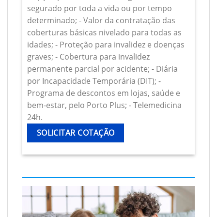
segurado por toda a vida ou por tempo
determinado; - Valor da contratação das
coberturas básicas nivelado para todas as
idades; - Proteção para invalidez e doenças
graves; - Cobertura para invalidez
permanente parcial por acidente; - Diária
por Incapacidade Temporária (DIT); -
Programa de descontos em lojas, saúde e
bem-estar, pelo Porto Plus; - Telemedicina
24h.
SOLICITAR COTAÇÃO