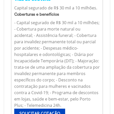
Capital segurado de R$ 30 mil a 10 milhões.
Coberturas e benefícios
- Capital segurado de R$ 30 mil a 10 milhões;
- Cobertura para morte natural ou
acidental; - Assistência funeral; - Cobertura
para invalidez permanente total ou parcial
por acidente; - Despesas médico-
hospitalares e odontológicas; - Diária por
Incapacidade Temporária (DIT); - Majoração:
trata-se de uma ampliação da cobertura por
invalidez permanente para membros
específicos do corpo; - Desconto na
contratação para mulheres e vacinados
contra a Covid-19; - Programa de descontos
em lojas, saúde e bem-estar, pelo Porto
Plus; - Telemedicina 24h.
SOLICITAR COTAÇÃO