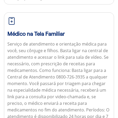
Médico na Tela Familiar
Serviço de atendimento e orientação médica para
você, seu cônjuge e filhos. Basta ligar na central de
atendimento e acessar o link para sala de vídeo. Se
necessário, com prescrição de receitas para
medicamentos.
Como funciona:
Basta ligar para a
Central de Atendimento 0800-726-3935 a qualquer
momento. Você passará por triagem para chegar
na especialidade médica necessária, receberá um
link para a consulta por video-chamada e, se
preciso, o médico enviará a receita para
medicamentos no fim do atendimento.
Períodos:
O
atendimento é disponibilizado 24 horas por dia e 7