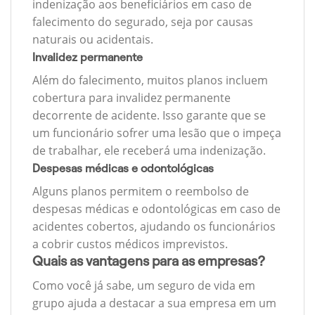
indenização aos beneficiários em caso de
falecimento do segurado, seja por causas
naturais ou acidentais.
Invalidez permanente
Além do falecimento, muitos planos incluem
cobertura para invalidez permanente
decorrente de acidente. Isso garante que se
um funcionário sofrer uma lesão que o impeça
de trabalhar, ele receberá uma indenização.
Despesas médicas e odontológicas
Alguns planos permitem o reembolso de
despesas médicas e odontológicas em caso de
acidentes cobertos, ajudando os funcionários
a cobrir custos médicos imprevistos.
Quais as vantagens para as empresas?
Como você já sabe, um seguro de vida em
grupo ajuda a destacar a sua empresa em um