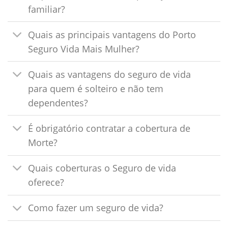
familiar?
Quais as principais vantagens do Porto
Seguro Vida Mais Mulher?
Quais as vantagens do seguro de vida
para quem é solteiro e não tem
dependentes?
É obrigatório contratar a cobertura de
Morte?
Quais coberturas o Seguro de vida
oferece?
Como fazer um seguro de vida?