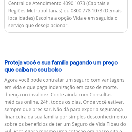
Central de Atendimento 4090 1073 (Capitais e
Regiões Metropolitanas) ou 0800 778 1073 (Demais
localidades) Escolha a opção Vida e em seguida o
serviço que deseja acionar.
Proteja você e sua família pagando um preço
que caiba no seu bolso
Agora você pode contratar um seguro com vantagens
em vida e que paga indenização em caso de morte,
doença ou invalidez. Conte ainda com Consultas
médicas online, 24h, todos os dias. Onde você estiver,
sempre que precisar. Não dá para expor a segurança
financeira da sua família por simples desconhecimento
sobre os benefícios de ter um Seguro de Vida Tibau do
Sul. Faça Agora mesmo uma cotação em nosso site e