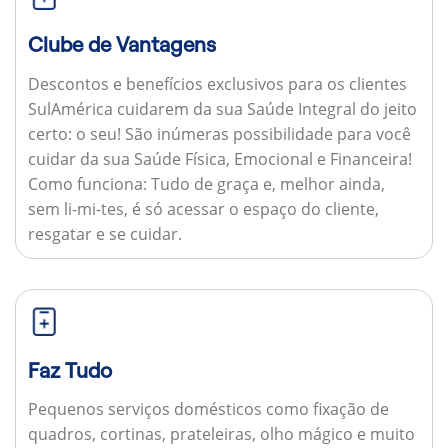
Clube de Vantagens
Descontos e benefícios exclusivos para os clientes
SulAmérica cuidarem da sua Saúde Integral do jeito
certo: o seu! São inúmeras possibilidade para você
cuidar da sua Saúde Física, Emocional e Financeira!
Como funciona:
Tudo de graça e, melhor ainda,
sem li-mi-tes, é só acessar o espaço do cliente,
resgatar e se cuidar.
Faz Tudo
Pequenos serviços domésticos como fixação de
quadros, cortinas, prateleiras, olho mágico e muito