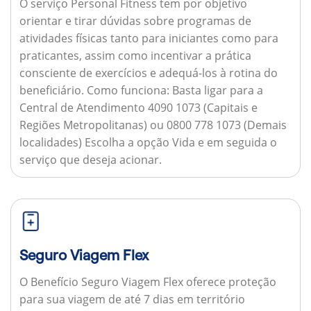
O serviço Personal Fitness tem por objetivo
orientar e tirar dúvidas sobre programas de
atividades físicas tanto para iniciantes como para
praticantes, assim como incentivar a prática
consciente de exercícios e adequá-los à rotina do
beneficiário.
Como funciona:
Basta ligar para a
Central de Atendimento 4090 1073 (Capitais e
Regiões Metropolitanas) ou 0800 778 1073 (Demais
localidades) Escolha a opção Vida e em seguida o
serviço que deseja acionar.
Seguro Viagem Flex
O Benefício Seguro Viagem Flex oferece proteção
para sua viagem de até 7 dias em território