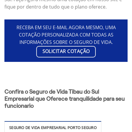
fique por dentro de tudo que o plano oferece.
RECEBA EM SEU E-MAIL AGORA MESMO, UMA
COTAÇÃO PERSONALIZADA COM TODAS AS
INFORMAÇÕES SOBRE O SEGURO DE VIDA.
SOLICITAR COTAÇÃO
Confira o Seguro de Vida Tibau do Sul
Empresarial que Oferece tranquilidade para seu
funcionario
SEGURO DE VIDA EMPRESARIAL PORTO SEGURO