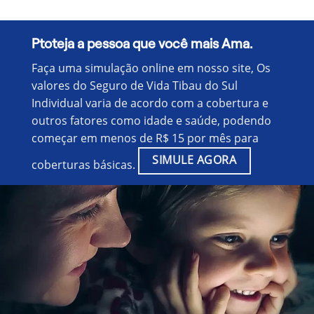
Ptoteja a pessoa que você mais Ama.
Faça uma simulação online em nosso site, Os
valores do Seguro de Vida Tibau do Sul
Individual varia de acordo com a cobertura e
outros fatores como idade e saúde, podendo
começar em menos de R$ 15 por mês para
SIMULE AGORA
coberturas básicas.