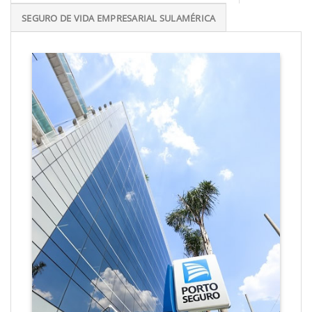
SEGURO DE VIDA EMPRESARIAL SULAMÉRICA