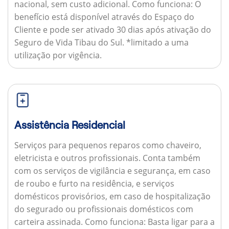
nacional, sem custo adicional.
Como funciona:
O
benefício está disponível através do Espaço do
Cliente e pode ser ativado 30 dias após ativação do
Seguro de Vida Tibau do Sul. *limitado a uma
utilização por vigência.
Assistência Residencial
Serviços para pequenos reparos como chaveiro,
eletricista e outros profissionais. Conta também
com os serviços de vigilância e segurança, em caso
de roubo e furto na residência, e serviços
domésticos provisórios, em caso de hospitalização
do segurado ou profissionais domésticos com
carteira assinada.
Como funciona:
Basta ligar para a