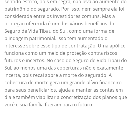
sentido estrito, pois em regra, não leva ao aumento do
patrimônio do segurado. Por isso, nem sempre ela foi
considerada entre os investidores comuns. Mas a
proteção oferecida é um dos vários benefícios do
Seguro de Vida Tibau do Sul, como uma forma de
blindagem patrimonial. Isso tem aumentado o
interesse sobre esse tipo de contratação. Uma apólice
funciona como um meio de proteção contra riscos
futuros e incertos. No caso do Seguro de Vida Tibau do
Sul, ao menos uma das coberturas não é exatamente
incerta, pois recai sobre a morte do segurado. A
cobertura de morte gera um grande alívio financeiro
para seus beneficiários, ajuda a manter as contas em
dia e também viabilizar a concretização dos planos que
você e sua família fizeram para o futuro.