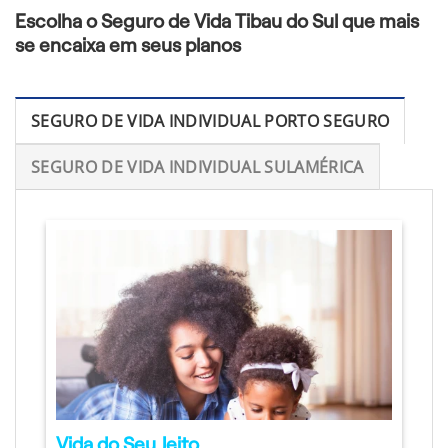
Escolha o Seguro de Vida Tibau do Sul que mais
se encaixa em seus planos
SEGURO DE VIDA INDIVIDUAL PORTO SEGURO
SEGURO DE VIDA INDIVIDUAL SULAMÉRICA
Vida do Seu Jeito