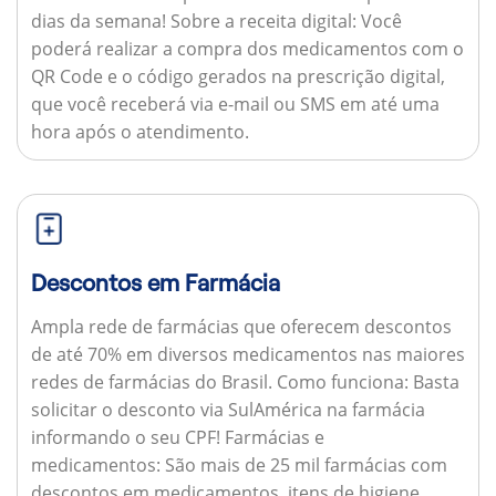
dias da semana!
Sobre a receita digital:
Você
poderá realizar a compra dos medicamentos com o
QR Code e o código gerados na prescrição digital,
que você receberá via e-mail ou SMS em até uma
hora após o atendimento.
Descontos em Farmácia
Ampla rede de farmácias que oferecem descontos
de até 70% em diversos medicamentos nas maiores
redes de farmácias do Brasil.
Como funciona:
Basta
solicitar o desconto via SulAmérica na farmácia
informando o seu CPF!
Farmácias e
medicamentos:
São mais de 25 mil farmácias com
descontos em medicamentos, itens de higiene