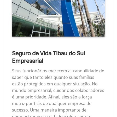
Seguro de Vida Tibau do Sul
Empresarial
Seus funcionários merecem a tranquilidade de
saber que tanto eles quanto suas famílias
estão protegidos em qualquer situação. No
mundo empresarial, cuidar dos colaboradores
é uma prioridade. Afinal, eles são a força
motriz por trás de qualquer empresa de
sucesso. Uma maneira importante de
demonstrar esse cuidado é oferecer um