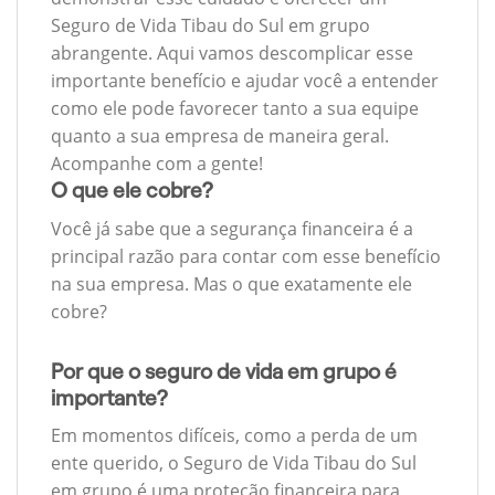
Seguro de Vida Tibau do Sul em grupo
abrangente. Aqui vamos descomplicar esse
importante benefício e ajudar você a entender
como ele pode favorecer tanto a sua equipe
quanto a sua empresa de maneira geral.
Acompanhe com a gente!
O que ele cobre?
Você já sabe que a segurança financeira é a
principal razão para contar com esse benefício
na sua empresa. Mas o que exatamente ele
cobre?
Por que o seguro de vida em grupo é
importante?
Em momentos difíceis, como a perda de um
ente querido, o Seguro de Vida Tibau do Sul
em grupo é uma proteção financeira para