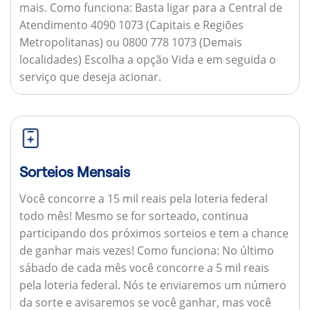
mais.
Como funciona:
Basta ligar para a Central de
Atendimento 4090 1073 (Capitais e Regiões
Metropolitanas) ou 0800 778 1073 (Demais
localidades) Escolha a opção Vida e em seguida o
serviço que deseja acionar.
Sorteios Mensais
Você concorre a 15 mil reais pela loteria federal
todo mês! Mesmo se for sorteado, continua
participando dos próximos sorteios e tem a chance
de ganhar mais vezes!
Como funciona:
No último
sábado de cada mês você concorre a 5 mil reais
pela loteria federal. Nós te enviaremos um número
da sorte e avisaremos se você ganhar, mas você