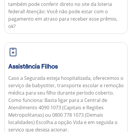
também pode conferir direto no site da loteria
federal!
Atenção:
Você não pode estar com o
pagamento em atraso para receber esse prêmio,
ok?
Assistência Filhos
Caso a Segurada esteja hospitalizada, oferecemos o
serviço de babysitter, transporte escolar e remoção
médica para seu filho durante período coberto.
Como funciona:
Basta ligar para a Central de
Atendimento 4090 1073 (Capitais e Regiões
Metropolitanas) ou 0800 778 1073 (Demais
localidades) Escolha a opção Vida e em seguida o
serviço que deseja acionar.