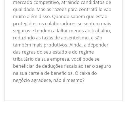
mercado competitivo, atraindo candidatos de
qualidade. Mas as razões para contratá-lo vão
muito além disso. Quando sabem que estão
protegidos, os colaboradores se sentem mais
seguros e tendem a faltar menos ao trabalho,
reduzindo as taxas de absenteísmo, e são
também mais produtivos. Ainda, a depender
das regras do seu estado e do regime
tributário da sua empresa, você pode se
beneficiar de deduções fiscais ao ter o seguro
na sua cartela de benefícios. O caixa do
negócio agradece, não é mesmo?