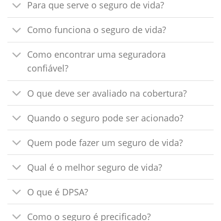
Para que serve o seguro de vida?
Como funciona o seguro de vida?
Como encontrar uma seguradora
confiável?
O que deve ser avaliado na cobertura?
Quando o seguro pode ser acionado?
Quem pode fazer um seguro de vida?
Qual é o melhor seguro de vida?
O que é DPSA?
Como o seguro é precificado?