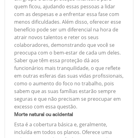
quem ficou, ajudando essas pessoas a lidar
com as despesas e a enfrentar essa fase com
menos dificuldades. Além disso, oferecer esse
benefício pode ser um diferencial na hora de
atrair novos talentos e reter os seus
colaboradores, demonstrando que você se
preocupa com o bem-estar de cada um deles.
Saber que têm essa proteção dá aos
funcionários mais tranquilidade, o que reflete
em outras esferas das suas vidas profissionais,
como o aumento do foco no trabalho, pois
sabem que as suas famílias estarão sempre
seguras e que não precisam se preocupar em
excesso com essa questão.
Morte natural ou acidental
Esta é a cobertura básica e, geralmente,
incluída em todos os planos. Oferece uma