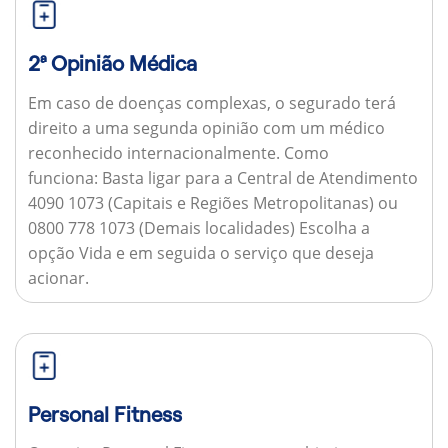
2ª Opinião Médica
Em caso de doenças complexas, o segurado terá
direito a uma segunda opinião com um médico
reconhecido internacionalmente.
Como
funciona:
Basta ligar para a Central de Atendimento
4090 1073 (Capitais e Regiões Metropolitanas) ou
0800 778 1073 (Demais localidades) Escolha a
opção Vida e em seguida o serviço que deseja
acionar.
Personal Fitness