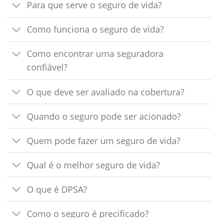
Para que serve o seguro de vida?
Como funciona o seguro de vida?
Como encontrar uma seguradora
confiável?
O que deve ser avaliado na cobertura?
Quando o seguro pode ser acionado?
Quem pode fazer um seguro de vida?
Qual é o melhor seguro de vida?
O que é DPSA?
Como o seguro é precificado?