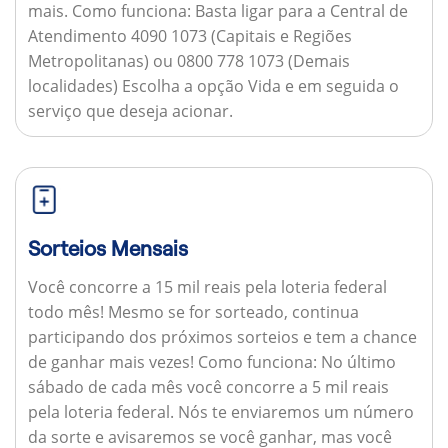
mais.
Como funciona:
Basta ligar para a Central de
Atendimento 4090 1073 (Capitais e Regiões
Metropolitanas) ou 0800 778 1073 (Demais
localidades) Escolha a opção Vida e em seguida o
serviço que deseja acionar.
Sorteios Mensais
Você concorre a 15 mil reais pela loteria federal
todo mês! Mesmo se for sorteado, continua
participando dos próximos sorteios e tem a chance
de ganhar mais vezes!
Como funciona:
No último
sábado de cada mês você concorre a 5 mil reais
pela loteria federal. Nós te enviaremos um número
da sorte e avisaremos se você ganhar, mas você