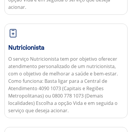
acionar.
Nutricionista
O serviço Nutricionista tem por objetivo oferecer
atendimento personalizado de um nutricionista,
com o objetivo de melhorar a saúde e bem-estar.
Como funciona:
Basta ligar para a Central de
Atendimento 4090 1073 (Capitais e Regiões
Metropolitanas) ou 0800 778 1073 (Demais
localidades) Escolha a opção Vida e em seguida o
serviço que deseja acionar.