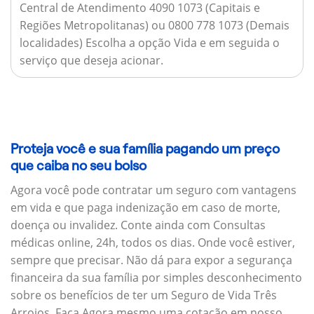
Central de Atendimento 4090 1073 (Capitais e
Regiões Metropolitanas) ou 0800 778 1073 (Demais
localidades) Escolha a opção Vida e em seguida o
serviço que deseja acionar.
Proteja você e sua família pagando um preço
que caiba no seu bolso
Agora você pode contratar um seguro com vantagens
em vida e que paga indenização em caso de morte,
doença ou invalidez. Conte ainda com Consultas
médicas online, 24h, todos os dias. Onde você estiver,
sempre que precisar. Não dá para expor a segurança
financeira da sua família por simples desconhecimento
sobre os benefícios de ter um Seguro de Vida Três
Arroios. Faça Agora mesmo uma cotação em nosso