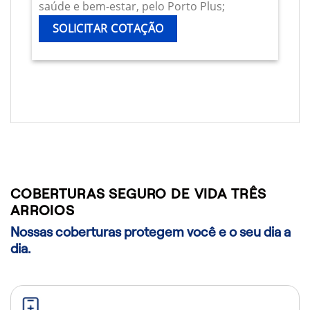
saúde e bem-estar, pelo Porto Plus;
SOLICITAR COTAÇÃO
COBERTURAS SEGURO DE VIDA TRÊS
ARROIOS
Nossas coberturas protegem você e o seu dia a
dia.