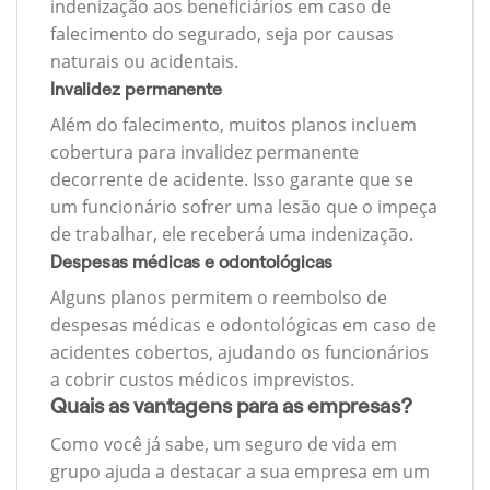
indenização aos beneficiários em caso de
falecimento do segurado, seja por causas
naturais ou acidentais.
Invalidez permanente
Além do falecimento, muitos planos incluem
cobertura para invalidez permanente
decorrente de acidente. Isso garante que se
um funcionário sofrer uma lesão que o impeça
de trabalhar, ele receberá uma indenização.
Despesas médicas e odontológicas
Alguns planos permitem o reembolso de
despesas médicas e odontológicas em caso de
acidentes cobertos, ajudando os funcionários
a cobrir custos médicos imprevistos.
Quais as vantagens para as empresas?
Como você já sabe, um seguro de vida em
grupo ajuda a destacar a sua empresa em um