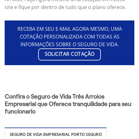
site e fique por dentro de tudo que o plano oferece.
RECEBA EM SEU E-MAIL AGORA MESMO, UMA
COTAÇÃO PERSONALIZADA COM TODAS AS
INFORMAÇÕES SOBRE O SEGURO DE VIDA.
SOLICITAR COTAÇÃO
Confira o Seguro de Vida Três Arroios
Empresarial que Oferece tranquilidade para seu
funcionario
SEGURO DE VIDA EMPRESARIAL PORTO SEGURO