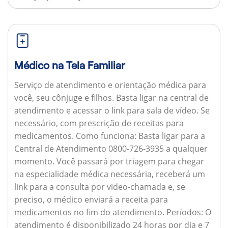
Médico na Tela Familiar
Serviço de atendimento e orientação médica para
você, seu cônjuge e filhos. Basta ligar na central de
atendimento e acessar o link para sala de vídeo. Se
necessário, com prescrição de receitas para
medicamentos.
Como funciona:
Basta ligar para a
Central de Atendimento 0800-726-3935 a qualquer
momento. Você passará por triagem para chegar
na especialidade médica necessária, receberá um
link para a consulta por video-chamada e, se
preciso, o médico enviará a receita para
medicamentos no fim do atendimento.
Períodos:
O
atendimento é disponibilizado 24 horas por dia e 7