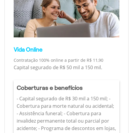
Vida Online
Contratação 100% online a partir de R$ 11,90
Capital segurado de R$ 50 mil a 150 mil.
Coberturas e benefícios
- Capital segurado de R$ 30 mil a 150 mil; -
Cobertura para morte natural ou acidental;
- Assistência funeral; - Cobertura para
invalidez permanente total ou parcial por
acidente; - Programa de descontos em lojas,