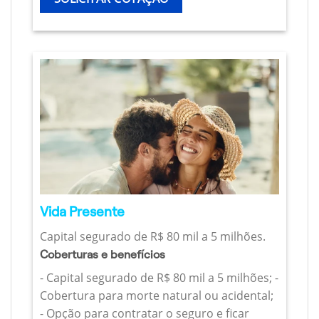
Vida Presente
Capital segurado de R$ 80 mil a 5 milhões.
Coberturas e benefícios
- Capital segurado de R$ 80 mil a 5 milhões; -
Cobertura para morte natural ou acidental;
- Opção para contratar o seguro e ficar