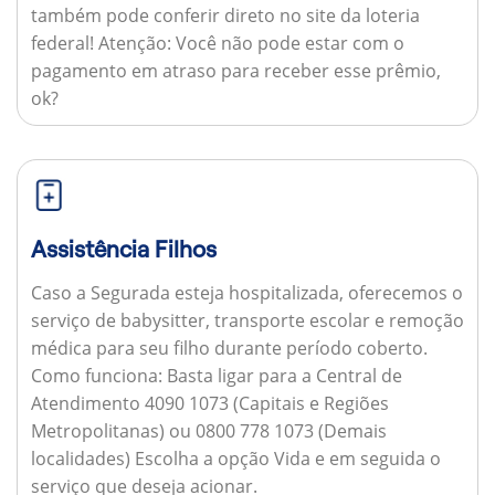
também pode conferir direto no site da loteria
federal!
Atenção:
Você não pode estar com o
pagamento em atraso para receber esse prêmio,
ok?
Assistência Filhos
Caso a Segurada esteja hospitalizada, oferecemos o
serviço de babysitter, transporte escolar e remoção
médica para seu filho durante período coberto.
Como funciona:
Basta ligar para a Central de
Atendimento 4090 1073 (Capitais e Regiões
Metropolitanas) ou 0800 778 1073 (Demais
localidades) Escolha a opção Vida e em seguida o
serviço que deseja acionar.