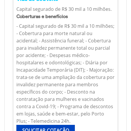
Capital segurado de R$ 30 mil a 10 milhões.
Coberturas e benefícios
- Capital segurado de R$ 30 mil a 10 milhões;
- Cobertura para morte natural ou
acidental; - Assistência funeral; - Cobertura
para invalidez permanente total ou parcial
por acidente; - Despesas médico-
hospitalares e odontológicas; - Diária por
Incapacidade Temporária (DIT); - Majoração:
trata-se de uma ampliação da cobertura por
invalidez permanente para membros
específicos do corpo; - Desconto na
contratação para mulheres e vacinados
contra a Covid-19; - Programa de descontos
em lojas, saúde e bem-estar, pelo Porto
Plus; - Telemedicina 24h.
SOLICITAR COTAÇÃO