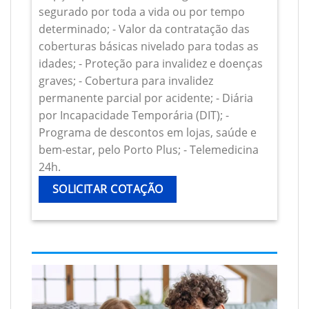
segurado por toda a vida ou por tempo
determinado; - Valor da contratação das
coberturas básicas nivelado para todas as
idades; - Proteção para invalidez e doenças
graves; - Cobertura para invalidez
permanente parcial por acidente; - Diária
por Incapacidade Temporária (DIT); -
Programa de descontos em lojas, saúde e
bem-estar, pelo Porto Plus; - Telemedicina
24h.
SOLICITAR COTAÇÃO