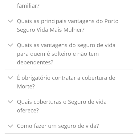
familiar?
Quais as principais vantagens do Porto
Seguro Vida Mais Mulher?
Quais as vantagens do seguro de vida
para quem é solteiro e não tem
dependentes?
É obrigatório contratar a cobertura de
Morte?
Quais coberturas o Seguro de vida
oferece?
Como fazer um seguro de vida?