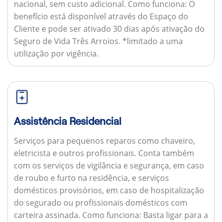
nacional, sem custo adicional.
Como funciona:
O
benefício está disponível através do Espaço do
Cliente e pode ser ativado 30 dias após ativação do
Seguro de Vida Três Arroios. *limitado a uma
utilização por vigência.
Assistência Residencial
Serviços para pequenos reparos como chaveiro,
eletricista e outros profissionais. Conta também
com os serviços de vigilância e segurança, em caso
de roubo e furto na residência, e serviços
domésticos provisórios, em caso de hospitalização
do segurado ou profissionais domésticos com
carteira assinada.
Como funciona:
Basta ligar para a