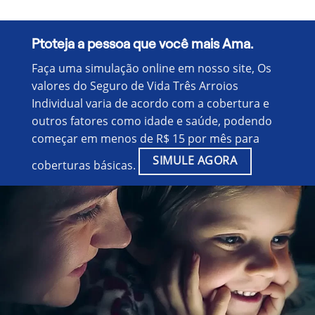
Ptoteja a pessoa que você mais Ama.
Faça uma simulação online em nosso site, Os
valores do Seguro de Vida Três Arroios
Individual varia de acordo com a cobertura e
outros fatores como idade e saúde, podendo
começar em menos de R$ 15 por mês para
SIMULE AGORA
coberturas básicas.