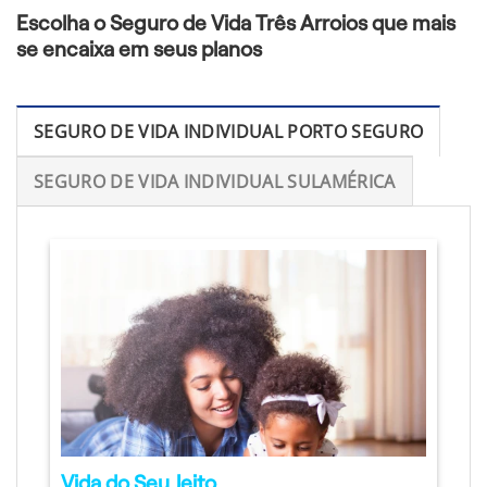
Escolha o Seguro de Vida Três Arroios que mais
se encaixa em seus planos
SEGURO DE VIDA INDIVIDUAL PORTO SEGURO
SEGURO DE VIDA INDIVIDUAL SULAMÉRICA
Vida do Seu Jeito