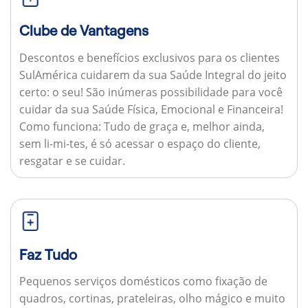
Clube de Vantagens
Descontos e benefícios exclusivos para os clientes
SulAmérica cuidarem da sua Saúde Integral do jeito
certo: o seu! São inúmeras possibilidade para você
cuidar da sua Saúde Física, Emocional e Financeira!
Como funciona:
Tudo de graça e, melhor ainda,
sem li-mi-tes, é só acessar o espaço do cliente,
resgatar e se cuidar.
Faz Tudo
Pequenos serviços domésticos como fixação de
quadros, cortinas, prateleiras, olho mágico e muito