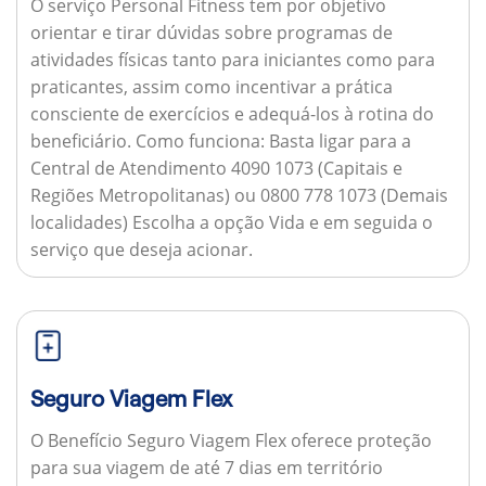
O serviço Personal Fitness tem por objetivo
orientar e tirar dúvidas sobre programas de
atividades físicas tanto para iniciantes como para
praticantes, assim como incentivar a prática
consciente de exercícios e adequá-los à rotina do
beneficiário.
Como funciona:
Basta ligar para a
Central de Atendimento 4090 1073 (Capitais e
Regiões Metropolitanas) ou 0800 778 1073 (Demais
localidades) Escolha a opção Vida e em seguida o
serviço que deseja acionar.
Seguro Viagem Flex
O Benefício Seguro Viagem Flex oferece proteção
para sua viagem de até 7 dias em território