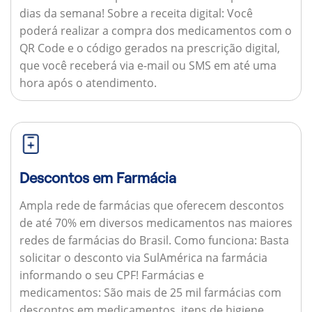
dias da semana!
Sobre a receita digital:
Você
poderá realizar a compra dos medicamentos com o
QR Code e o código gerados na prescrição digital,
que você receberá via e-mail ou SMS em até uma
hora após o atendimento.
Descontos em Farmácia
Ampla rede de farmácias que oferecem descontos
de até 70% em diversos medicamentos nas maiores
redes de farmácias do Brasil.
Como funciona:
Basta
solicitar o desconto via SulAmérica na farmácia
informando o seu CPF!
Farmácias e
medicamentos:
São mais de 25 mil farmácias com
descontos em medicamentos, itens de higiene