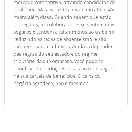
mercado competitivo, atraindo candidatos de
qualidade. Mas as razões para contratá-lo vão
muito além disso. Quando sabem que estão
protegidos, os colaboradores se sentem mais
seguros e tendem a faltar menos ao trabalho,
reduzindo as taxas de absenteísmo, e são
também mais produtivos. Ainda, a depender
das regras do seu estado e do regime
tributário da sua empresa, você pode se
beneficiar de deduções fiscais ao ter o seguro
na sua cartela de benefícios. O caixa do
negócio agradece, não é mesmo?