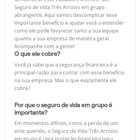
Seguro de Vida Três Arroios em grupo
abrangente. Aqui vamos descomplicar esse
importante benefício e ajudar você a entender
como ele pode favorecer tanto a sua equipe
quanto a sua empresa de maneira geral.
Acompanhe com a gente!
O que ele cobre?
Você já sabe que a segurança financeira é a
principal razão para contar com esse benefício
na sua empresa. Mas o que exatamente ele
cobre?
Por que o seguro de vida em grupo é
importante?
Em momentos difíceis, como a perda de um
ente querido, o Seguro de Vida Três Arroios
em grupo é uma proteção financeira para