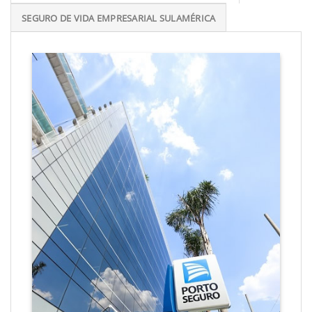
SEGURO DE VIDA EMPRESARIAL SULAMÉRICA