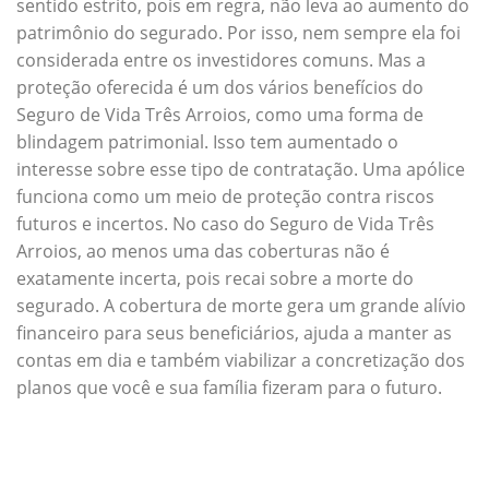
sentido estrito, pois em regra, não leva ao aumento do
patrimônio do segurado. Por isso, nem sempre ela foi
considerada entre os investidores comuns. Mas a
proteção oferecida é um dos vários benefícios do
Seguro de Vida Três Arroios, como uma forma de
blindagem patrimonial. Isso tem aumentado o
interesse sobre esse tipo de contratação. Uma apólice
funciona como um meio de proteção contra riscos
futuros e incertos. No caso do Seguro de Vida Três
Arroios, ao menos uma das coberturas não é
exatamente incerta, pois recai sobre a morte do
segurado. A cobertura de morte gera um grande alívio
financeiro para seus beneficiários, ajuda a manter as
contas em dia e também viabilizar a concretização dos
planos que você e sua família fizeram para o futuro.