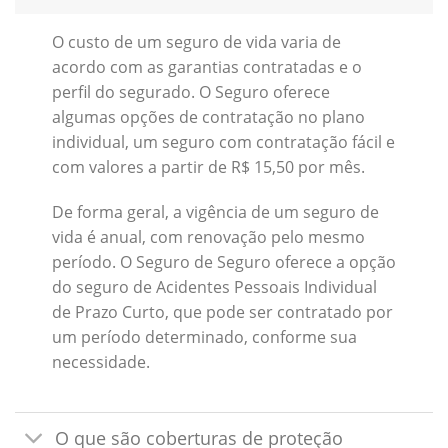
O custo de um seguro de vida varia de
acordo com as garantias contratadas e o
perfil do segurado. O Seguro oferece
algumas opções de contratação no plano
individual, um seguro com contratação fácil e
com valores a partir de R$ 15,50 por mês.
De forma geral, a vigência de um seguro de
vida é anual, com renovação pelo mesmo
período. O Seguro de Seguro oferece a opção
do seguro de Acidentes Pessoais Individual
de Prazo Curto, que pode ser contratado por
um período determinado, conforme sua
necessidade.
O que são coberturas de proteção