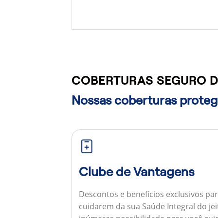
COBERTURAS SEGURO D
Nossas coberturas protege
Clube de Vantagens
Descontos e benefícios exclusivos par
cuidarem da sua Saúde Integral do jei