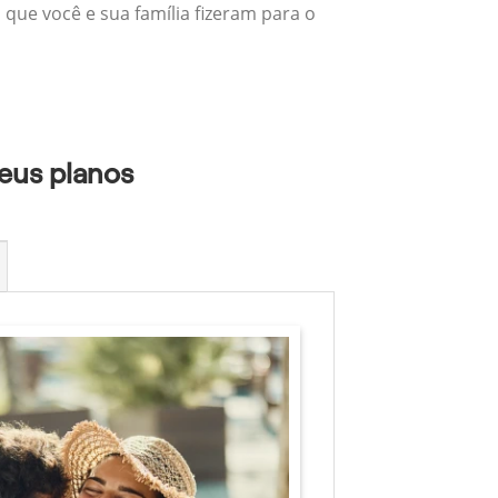
 que você e sua família fizeram para o
eus planos