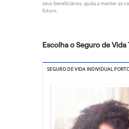
seus beneficiários, ajuda a manter as c
futuro.
Escolha o Seguro de Vida
SEGURO DE VIDA INDIVIDUAL PORT