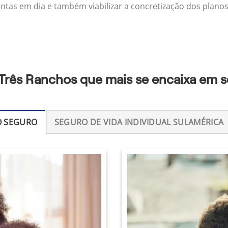
ontas em dia e também viabilizar a concretização dos planos
 Três Ranchos que mais se encaixa em s
O SEGURO
SEGURO DE VIDA INDIVIDUAL SULAMÉRICA