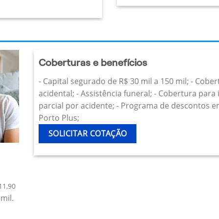
Coberturas e benefícios
- Capital segurado de R$ 30 mil a 150 mil; - Cobe
acidental; - Assistência funeral; - Cobertura par
parcial por acidente; - Programa de descontos e
Porto Plus;
SOLICITAR COTAÇÃO
11,90
mil.