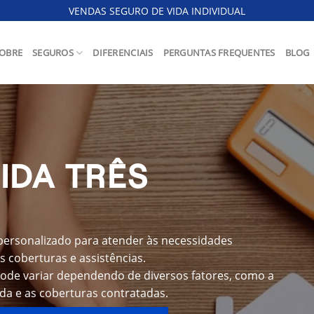
VENDAS SEGURO DE VIDA INDIVIDUAL
OBRE
SEGUROS
DIFERENCIAIS
PERGUNTAS FREQUENTES
BLOG
IDA TRÊS
personalizado para atender às necessidades
s coberturas e assistências.
pode variar dependendo de diversos fatores, como a
ida e as coberturas contratadas.