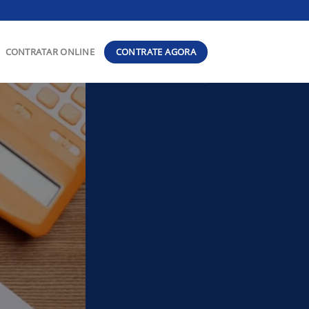
CONTRATE AGORA
CONTRATAR ONLINE