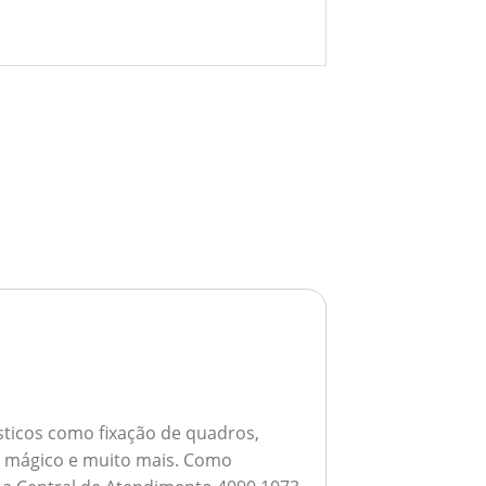
ticos como fixação de quadros,
ho mágico e muito mais.
Como