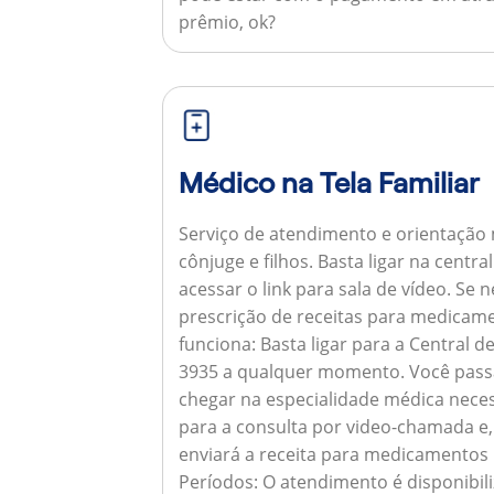
prêmio, ok?
Médico na Tela Familiar
Serviço de atendimento e orientação 
cônjuge e filhos. Basta ligar na centr
acessar o link para sala de vídeo. Se 
prescrição de receitas para medicam
funciona:
Basta ligar para a Central 
3935 a qualquer momento. Você pass
chegar na especialidade médica neces
para a consulta por video-chamada e,
enviará a receita para medicamentos
Períodos:
O atendimento é disponibili