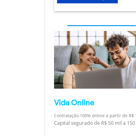
Vida Online
Contratação 100% online a partir de R$ 
Capital segurado de R$ 50 mil a 150 