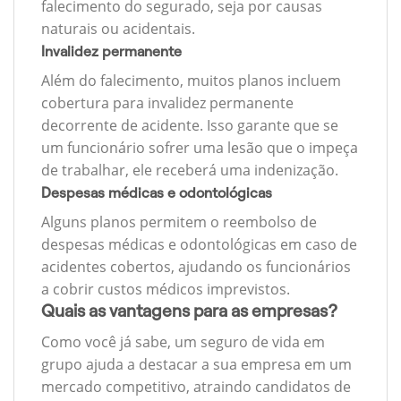
falecimento do segurado, seja por causas
naturais ou acidentais.
Invalidez permanente
Além do falecimento, muitos planos incluem
cobertura para invalidez permanente
decorrente de acidente. Isso garante que se
um funcionário sofrer uma lesão que o impeça
de trabalhar, ele receberá uma indenização.
Despesas médicas e odontológicas
Alguns planos permitem o reembolso de
despesas médicas e odontológicas em caso de
acidentes cobertos, ajudando os funcionários
a cobrir custos médicos imprevistos.
Quais as vantagens para as empresas?
Como você já sabe, um seguro de vida em
grupo ajuda a destacar a sua empresa em um
mercado competitivo, atraindo candidatos de