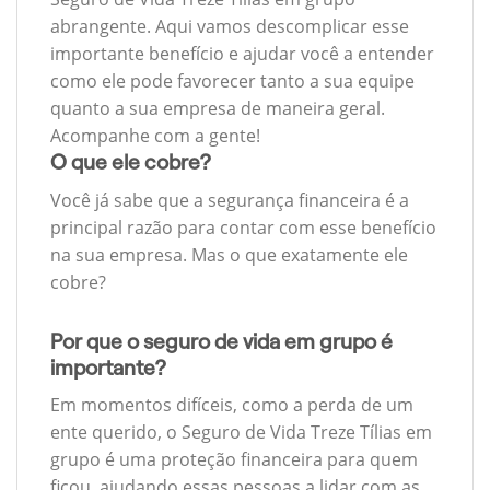
abrangente. Aqui vamos descomplicar esse
importante benefício e ajudar você a entender
como ele pode favorecer tanto a sua equipe
quanto a sua empresa de maneira geral.
Acompanhe com a gente!
O que ele cobre?
Você já sabe que a segurança financeira é a
principal razão para contar com esse benefício
na sua empresa. Mas o que exatamente ele
cobre?
Por que o seguro de vida em grupo é
importante?
Em momentos difíceis, como a perda de um
ente querido, o Seguro de Vida Treze Tílias em
grupo é uma proteção financeira para quem
ficou, ajudando essas pessoas a lidar com as