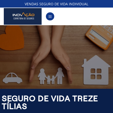
Skip
VENDAS SEGURO DE VIDA INDIVIDUAL
to
content
SEGURO DE VIDA TREZE
TÍLIAS