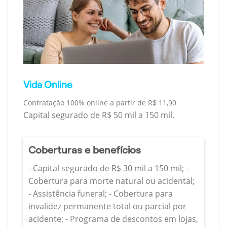
Vida Online
Contratação 100% online a partir de R$ 11,90
Capital segurado de R$ 50 mil a 150 mil.
Coberturas e benefícios
- Capital segurado de R$ 30 mil a 150 mil; -
Cobertura para morte natural ou acidental;
- Assistência funeral; - Cobertura para
invalidez permanente total ou parcial por
acidente; - Programa de descontos em lojas,