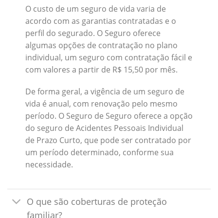
O custo de um seguro de vida varia de
acordo com as garantias contratadas e o
perfil do segurado. O Seguro oferece
algumas opções de contratação no plano
individual, um seguro com contratação fácil e
com valores a partir de R$ 15,50 por mês.
De forma geral, a vigência de um seguro de
vida é anual, com renovação pelo mesmo
período. O Seguro de Seguro oferece a opção
do seguro de Acidentes Pessoais Individual
de Prazo Curto, que pode ser contratado por
um período determinado, conforme sua
necessidade.
O que são coberturas de proteção
familiar?