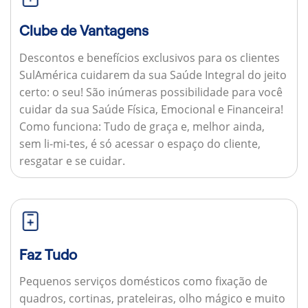
Clube de Vantagens
Descontos e benefícios exclusivos para os clientes
SulAmérica cuidarem da sua Saúde Integral do jeito
certo: o seu! São inúmeras possibilidade para você
cuidar da sua Saúde Física, Emocional e Financeira!
Como funciona:
Tudo de graça e, melhor ainda,
sem li-mi-tes, é só acessar o espaço do cliente,
resgatar e se cuidar.
Faz Tudo
Pequenos serviços domésticos como fixação de
quadros, cortinas, prateleiras, olho mágico e muito