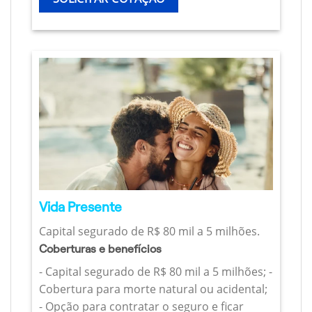
Vida Presente
Capital segurado de R$ 80 mil a 5 milhões.
Coberturas e benefícios
- Capital segurado de R$ 80 mil a 5 milhões; -
Cobertura para morte natural ou acidental;
- Opção para contratar o seguro e ficar