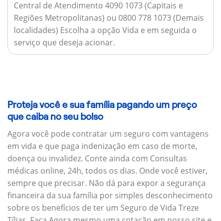
Central de Atendimento 4090 1073 (Capitais e
Regiões Metropolitanas) ou 0800 778 1073 (Demais
localidades) Escolha a opção Vida e em seguida o
serviço que deseja acionar.
Proteja você e sua família pagando um preço
que caiba no seu bolso
Agora você pode contratar um seguro com vantagens
em vida e que paga indenização em caso de morte,
doença ou invalidez. Conte ainda com Consultas
médicas online, 24h, todos os dias. Onde você estiver,
sempre que precisar. Não dá para expor a segurança
financeira da sua família por simples desconhecimento
sobre os benefícios de ter um Seguro de Vida Treze
Tílias. Faça Agora mesmo uma cotação em nosso site e