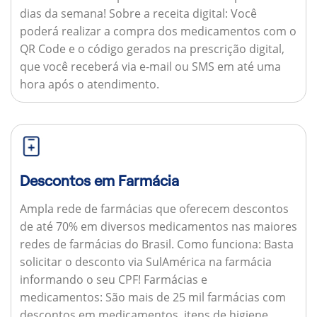
dias da semana!
Sobre a receita digital:
Você
poderá realizar a compra dos medicamentos com o
QR Code e o código gerados na prescrição digital,
que você receberá via e-mail ou SMS em até uma
hora após o atendimento.
Descontos em Farmácia
Ampla rede de farmácias que oferecem descontos
de até 70% em diversos medicamentos nas maiores
redes de farmácias do Brasil.
Como funciona:
Basta
solicitar o desconto via SulAmérica na farmácia
informando o seu CPF!
Farmácias e
medicamentos:
São mais de 25 mil farmácias com
descontos em medicamentos, itens de higiene