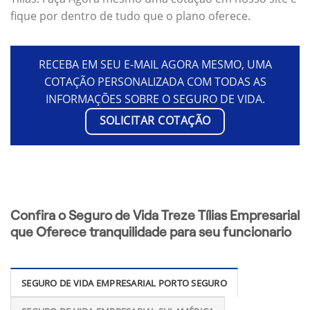
fique por dentro de tudo que o plano oferece.
RECEBA EM SEU E-MAIL AGORA MESMO, UMA
COTAÇÃO PERSONALIZADA COM TODAS AS
INFORMAÇÕES SOBRE O SEGURO DE VIDA.
SOLICITAR COTAÇÃO
Confira o Seguro de Vida Treze Tílias Empresarial
que Oferece tranquilidade para seu funcionario
SEGURO DE VIDA EMPRESARIAL PORTO SEGURO