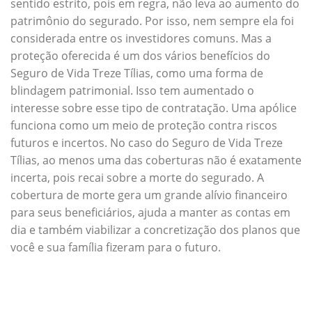
sentido estrito, pois em regra, não leva ao aumento do
patrimônio do segurado. Por isso, nem sempre ela foi
considerada entre os investidores comuns. Mas a
proteção oferecida é um dos vários benefícios do
Seguro de Vida Treze Tílias, como uma forma de
blindagem patrimonial. Isso tem aumentado o
interesse sobre esse tipo de contratação. Uma apólice
funciona como um meio de proteção contra riscos
futuros e incertos. No caso do Seguro de Vida Treze
Tílias, ao menos uma das coberturas não é exatamente
incerta, pois recai sobre a morte do segurado. A
cobertura de morte gera um grande alívio financeiro
para seus beneficiários, ajuda a manter as contas em
dia e também viabilizar a concretização dos planos que
você e sua família fizeram para o futuro.