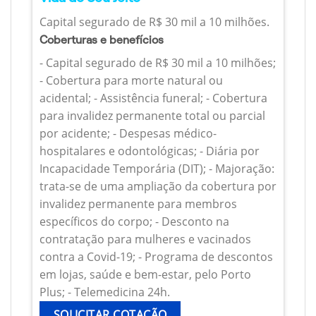
Capital segurado de R$ 30 mil a 10 milhões.
Coberturas e benefícios
- Capital segurado de R$ 30 mil a 10 milhões;
- Cobertura para morte natural ou
acidental; - Assistência funeral; - Cobertura
para invalidez permanente total ou parcial
por acidente; - Despesas médico-
hospitalares e odontológicas; - Diária por
Incapacidade Temporária (DIT); - Majoração:
trata-se de uma ampliação da cobertura por
invalidez permanente para membros
específicos do corpo; - Desconto na
contratação para mulheres e vacinados
contra a Covid-19; - Programa de descontos
em lojas, saúde e bem-estar, pelo Porto
Plus; - Telemedicina 24h.
SOLICITAR COTAÇÃO