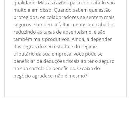
qualidade. Mas as razões para contratá-lo vão
muito além disso. Quando sabem que estão
protegidos, os colaboradores se sentem mais
seguros e tendem a faltar menos ao trabalho,
reduzindo as taxas de absenteísmo, e são
também mais produtivos. Ainda, a depender
das regras do seu estado e do regime
tributário da sua empresa, você pode se
beneficiar de deduções fiscais ao ter o seguro
na sua cartela de benefícios. O caixa do
negócio agradece, não é mesmo?