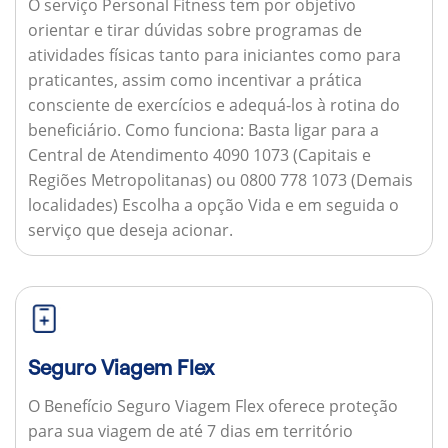
O serviço Personal Fitness tem por objetivo
orientar e tirar dúvidas sobre programas de
atividades físicas tanto para iniciantes como para
praticantes, assim como incentivar a prática
consciente de exercícios e adequá-los à rotina do
beneficiário.
Como funciona:
Basta ligar para a
Central de Atendimento 4090 1073 (Capitais e
Regiões Metropolitanas) ou 0800 778 1073 (Demais
localidades) Escolha a opção Vida e em seguida o
serviço que deseja acionar.
Seguro Viagem Flex
O Benefício Seguro Viagem Flex oferece proteção
para sua viagem de até 7 dias em território