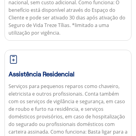
nacional, sem custo adicional.
Como funciona:
O
benefício está disponível através do Espaço do
Cliente e pode ser ativado 30 dias após ativação do
Seguro de Vida Treze Tílias. *limitado a uma
utilização por vigência.
Assistência Residencial
Serviços para pequenos reparos como chaveiro,
eletricista e outros profissionais. Conta também
com os serviços de vigilância e segurança, em caso
de roubo e furto na residência, e serviços
domésticos provisórios, em caso de hospitalização
do segurado ou profissionais domésticos com
carteira assinada.
Como funciona:
Basta ligar para a