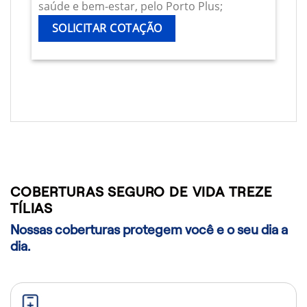
saúde e bem-estar, pelo Porto Plus;
SOLICITAR COTAÇÃO
COBERTURAS SEGURO DE VIDA TREZE
TÍLIAS
Nossas coberturas protegem você e o seu dia a
dia.