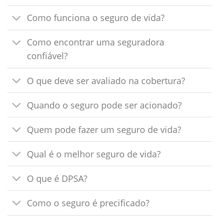
Como funciona o seguro de vida?
Como encontrar uma seguradora
confiável?
O que deve ser avaliado na cobertura?
Quando o seguro pode ser acionado?
Quem pode fazer um seguro de vida?
Qual é o melhor seguro de vida?
O que é DPSA?
Como o seguro é precificado?