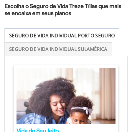
Escolha o Seguro de Vida Treze Tílias que mais
se encaixa em seus planos
SEGURO DE VIDA INDIVIDUAL PORTO SEGURO
SEGURO DE VIDA INDIVIDUAL SULAMÉRICA
Vida do Seu Jeito