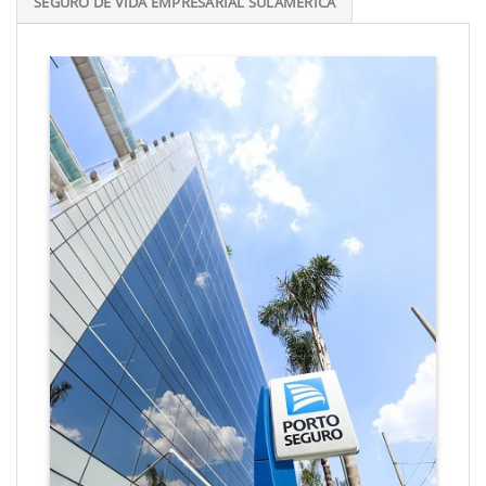
SEGURO DE VIDA EMPRESARIAL SULAMÉRICA