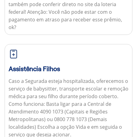
também pode conferir direto no site da loteria
federal!
Atenção:
Você não pode estar com o
pagamento em atraso para receber esse prêmio,
ok?
Assistência Filhos
Caso a Segurada esteja hospitalizada, oferecemos o
serviço de babysitter, transporte escolar e remoção
médica para seu filho durante período coberto.
Como funciona:
Basta ligar para a Central de
Atendimento 4090 1073 (Capitais e Regiões
Metropolitanas) ou 0800 778 1073 (Demais
localidades) Escolha a opção Vida e em seguida o
serviço que deseja acionar.