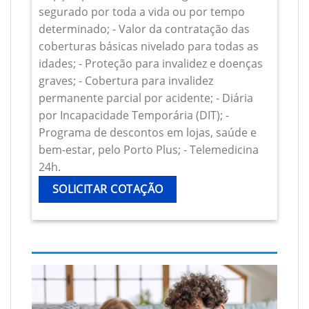
segurado por toda a vida ou por tempo
determinado; - Valor da contratação das
coberturas básicas nivelado para todas as
idades; - Proteção para invalidez e doenças
graves; - Cobertura para invalidez
permanente parcial por acidente; - Diária
por Incapacidade Temporária (DIT); -
Programa de descontos em lojas, saúde e
bem-estar, pelo Porto Plus; - Telemedicina
24h.
SOLICITAR COTAÇÃO