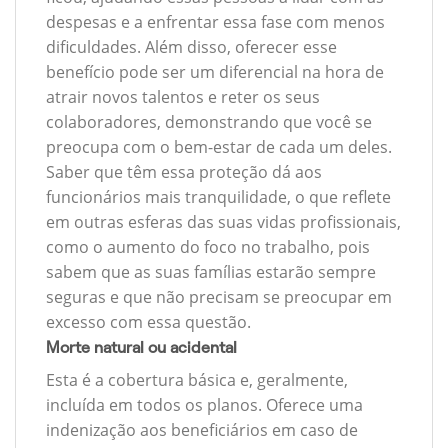
despesas e a enfrentar essa fase com menos
dificuldades. Além disso, oferecer esse
benefício pode ser um diferencial na hora de
atrair novos talentos e reter os seus
colaboradores, demonstrando que você se
preocupa com o bem-estar de cada um deles.
Saber que têm essa proteção dá aos
funcionários mais tranquilidade, o que reflete
em outras esferas das suas vidas profissionais,
como o aumento do foco no trabalho, pois
sabem que as suas famílias estarão sempre
seguras e que não precisam se preocupar em
excesso com essa questão.
Morte natural ou acidental
Esta é a cobertura básica e, geralmente,
incluída em todos os planos. Oferece uma
indenização aos beneficiários em caso de