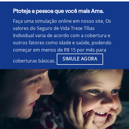
Ptoteja a pessoa que você mais Ama.
Faça uma simulação online em nosso site, Os
valores do Seguro de Vida Treze Tílias
Individual varia de acordo com a cobertura e
outros fatores como idade e saúde, podendo
começar em menos de R$ 15 por mês para
SIMULE AGORA
coberturas básicas.