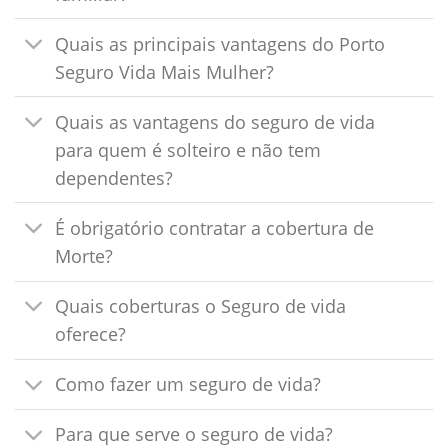
Quais as principais vantagens do Porto
Seguro Vida Mais Mulher?
Quais as vantagens do seguro de vida
para quem é solteiro e não tem
dependentes?
É obrigatório contratar a cobertura de
Morte?
Quais coberturas o Seguro de vida
oferece?
Como fazer um seguro de vida?
Para que serve o seguro de vida?