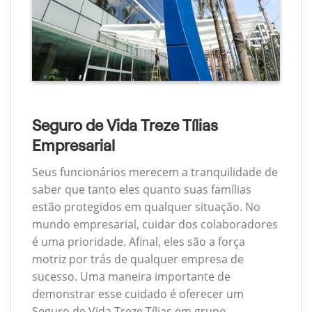
Seguro de Vida Treze Tílias
Empresarial
Seus funcionários merecem a tranquilidade de
saber que tanto eles quanto suas famílias
estão protegidos em qualquer situação. No
mundo empresarial, cuidar dos colaboradores
é uma prioridade. Afinal, eles são a força
motriz por trás de qualquer empresa de
sucesso. Uma maneira importante de
demonstrar esse cuidado é oferecer um
Seguro de Vida Treze Tílias em grupo