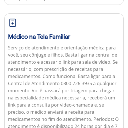
Médico na Tela Familiar
Serviço de atendimento e orientação médica para
você, seu cônjuge e filhos. Basta ligar na central de
atendimento e acessar o link para sala de vídeo. Se
necessário, com prescrição de receitas para
medicamentos.
Como funciona:
Basta ligar para a
Central de Atendimento 0800-726-3935 a qualquer
momento. Você passará por triagem para chegar
na especialidade médica necessária, receberá um
link para a consulta por video-chamada e, se
preciso, o médico enviará a receita para
medicamentos no fim do atendimento.
Períodos:
O
atendimento é disponibilizado 24 horas por dia e 7