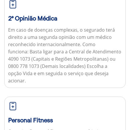
2ª Opinião Médica
Em caso de doenças complexas, o segurado terá
direito a uma segunda opinião com um médico
reconhecido internacionalmente.
Como
funciona:
Basta ligar para a Central de Atendimento
4090 1073 (Capitais e Regiões Metropolitanas) ou
0800 778 1073 (Demais localidades) Escolha a
opção Vida e em seguida o serviço que deseja
acionar.
Personal Fitness