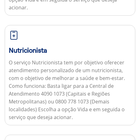
acionar.
Nutricionista
O serviço Nutricionista tem por objetivo oferecer
atendimento personalizado de um nutricionista,
com o objetivo de melhorar a saúde e bem-estar.
Como funciona:
Basta ligar para a Central de
Atendimento 4090 1073 (Capitais e Regiões
Metropolitanas) ou 0800 778 1073 (Demais
localidades) Escolha a opção Vida e em seguida o
serviço que deseja acionar.