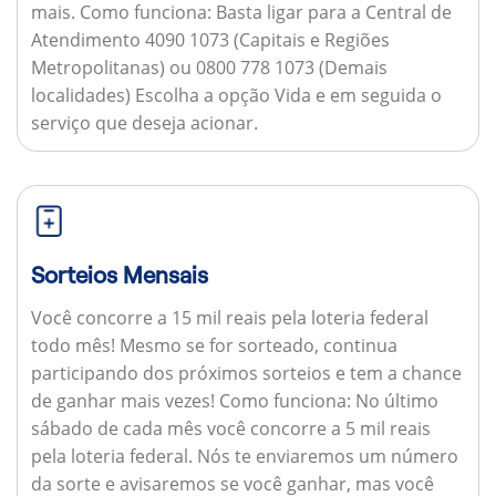
mais.
Como funciona:
Basta ligar para a Central de
Atendimento 4090 1073 (Capitais e Regiões
Metropolitanas) ou 0800 778 1073 (Demais
localidades) Escolha a opção Vida e em seguida o
serviço que deseja acionar.
Sorteios Mensais
Você concorre a 15 mil reais pela loteria federal
todo mês! Mesmo se for sorteado, continua
participando dos próximos sorteios e tem a chance
de ganhar mais vezes!
Como funciona:
No último
sábado de cada mês você concorre a 5 mil reais
pela loteria federal. Nós te enviaremos um número
da sorte e avisaremos se você ganhar, mas você