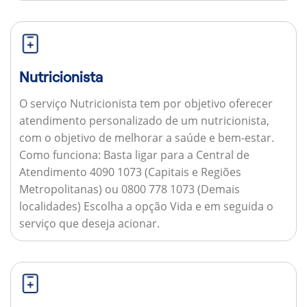
Nutricionista
O serviço Nutricionista tem por objetivo oferecer
atendimento personalizado de um nutricionista,
com o objetivo de melhorar a saúde e bem-estar.
Como funciona:
Basta ligar para a Central de
Atendimento 4090 1073 (Capitais e Regiões
Metropolitanas) ou 0800 778 1073 (Demais
localidades) Escolha a opção Vida e em seguida o
serviço que deseja acionar.