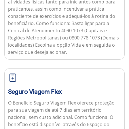
atividades físicas tanto para iniciantes como para
praticantes, assim como incentivar a prática
consciente de exercícios e adequá-los à rotina do
beneficiário.
Como funciona:
Basta ligar para a
Central de Atendimento 4090 1073 (Capitais e
Regiões Metropolitanas) ou 0800 778 1073 (Demais
localidades) Escolha a opção Vida e em seguida o
serviço que deseja acionar.
Seguro Viagem Flex
O Benefício Seguro Viagem Flex oferece proteção
para sua viagem de até 7 dias em território
nacional, sem custo adicional.
Como funciona:
O
benefício está disponível através do Espaço do