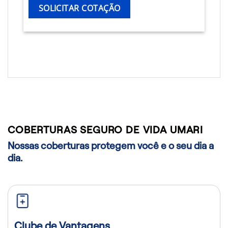
SOLICITAR COTAÇÃO
COBERTURAS SEGURO DE VIDA UMARI
Nossas coberturas protegem você e o seu dia a
dia.
Clube de Vantagens