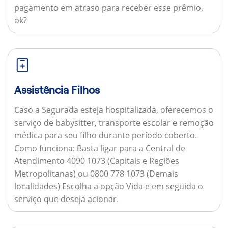
pagamento em atraso para receber esse prêmio,
ok?
Assistência Filhos
Caso a Segurada esteja hospitalizada, oferecemos o
serviço de babysitter, transporte escolar e remoção
médica para seu filho durante período coberto.
Como funciona:
Basta ligar para a Central de
Atendimento 4090 1073 (Capitais e Regiões
Metropolitanas) ou 0800 778 1073 (Demais
localidades) Escolha a opção Vida e em seguida o
serviço que deseja acionar.