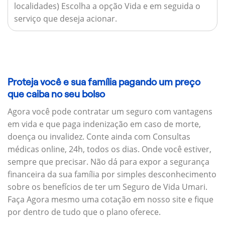
localidades) Escolha a opção Vida e em seguida o
serviço que deseja acionar.
Proteja você e sua família pagando um preço
que caiba no seu bolso
Agora você pode contratar um seguro com vantagens
em vida e que paga indenização em caso de morte,
doença ou invalidez. Conte ainda com Consultas
médicas online, 24h, todos os dias. Onde você estiver,
sempre que precisar. Não dá para expor a segurança
financeira da sua família por simples desconhecimento
sobre os benefícios de ter um Seguro de Vida Umari.
Faça Agora mesmo uma cotação em nosso site e fique
por dentro de tudo que o plano oferece.