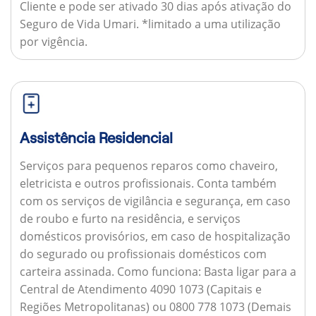
Cliente e pode ser ativado 30 dias após ativação do
Seguro de Vida Umari. *limitado a uma utilização
por vigência.
Assistência Residencial
Serviços para pequenos reparos como chaveiro,
eletricista e outros profissionais. Conta também
com os serviços de vigilância e segurança, em caso
de roubo e furto na residência, e serviços
domésticos provisórios, em caso de hospitalização
do segurado ou profissionais domésticos com
carteira assinada.
Como funciona:
Basta ligar para a
Central de Atendimento 4090 1073 (Capitais e
Regiões Metropolitanas) ou 0800 778 1073 (Demais