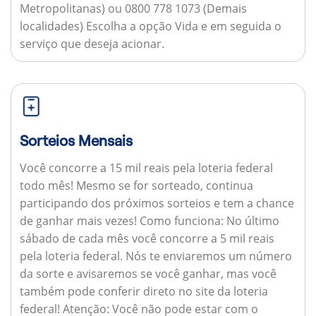
Metropolitanas) ou 0800 778 1073 (Demais
localidades) Escolha a opção Vida e em seguida o
serviço que deseja acionar.
Sorteios Mensais
Você concorre a 15 mil reais pela loteria federal
todo mês! Mesmo se for sorteado, continua
participando dos próximos sorteios e tem a chance
de ganhar mais vezes!
Como funciona:
No último
sábado de cada mês você concorre a 5 mil reais
pela loteria federal. Nós te enviaremos um número
da sorte e avisaremos se você ganhar, mas você
também pode conferir direto no site da loteria
federal!
Atenção:
Você não pode estar com o