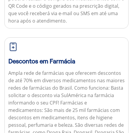
QR Code e o código gerados na prescrição digital,
que você receberá via e-mail ou SMS em até uma
hora após o atendimento.
Descontos em Farmácia
Ampla rede de farmácias que oferecem descontos
de até 70% em diversos medicamentos nas maiores
redes de farmácias do Brasil.
Como funciona:
Basta
solicitar o desconto via SulAmérica na farmácia
informando o seu CPF!
Farmácias e
medicamentos:
São mais de 25 mil farmácias com
descontos em medicamentos, itens de higiene
pessoal, perfumaria e beleza. São diversas redes de
farmácias, como Droga Raia, Drogasil, Drogaria São