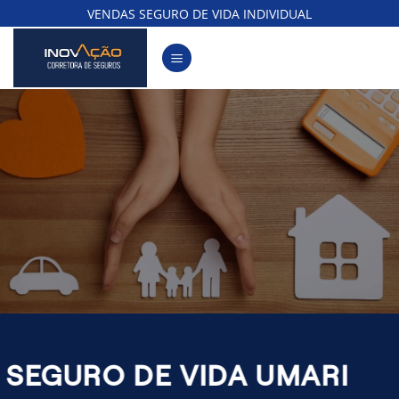
Skip
VENDAS SEGURO DE VIDA INDIVIDUAL
to
content
SEGURO DE VIDA UMARI