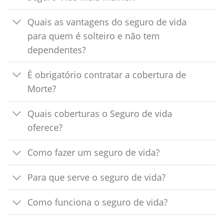
Quais as vantagens do seguro de vida
para quem é solteiro e não tem
dependentes?
É obrigatório contratar a cobertura de
Morte?
Quais coberturas o Seguro de vida
oferece?
Como fazer um seguro de vida?
Para que serve o seguro de vida?
Como funciona o seguro de vida?