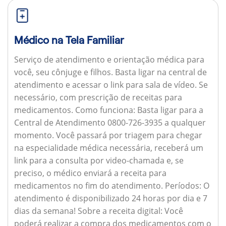
Médico na Tela Familiar
Serviço de atendimento e orientação médica para
você, seu cônjuge e filhos. Basta ligar na central de
atendimento e acessar o link para sala de vídeo. Se
necessário, com prescrição de receitas para
medicamentos.
Como funciona:
Basta ligar para a
Central de Atendimento 0800-726-3935 a qualquer
momento. Você passará por triagem para chegar
na especialidade médica necessária, receberá um
link para a consulta por video-chamada e, se
preciso, o médico enviará a receita para
medicamentos no fim do atendimento.
Períodos:
O
atendimento é disponibilizado 24 horas por dia e 7
dias da semana!
Sobre a receita digital:
Você
poderá realizar a compra dos medicamentos com o