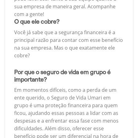
sua empresa de maneira geral. Acompanhe
com a gente!
O que ele cobre?
Você já sabe que a segurança financeira é a
principal razão para contar com esse benefício
na sua empresa. Mas o que exatamente ele
cobre?
Por que o seguro de vida em grupo é
importante?
Em momentos difíceis, como a perda de um
ente querido, o Seguro de Vida Umari em
grupo é uma proteção financeira para quem
ficou, ajudando essas pessoas a lidar com as
despesas e a enfrentar essa fase com menos
dificuldades. Além disso, oferecer esse
benefício pode ser um diferencial na hora de