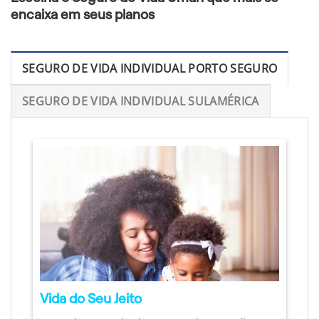
encaixa em seus planos
SEGURO DE VIDA INDIVIDUAL PORTO SEGURO
SEGURO DE VIDA INDIVIDUAL SULAMÉRICA
Vida do Seu Jeito