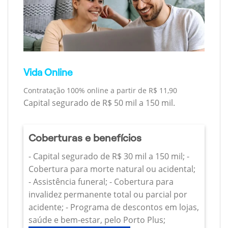
Vida Online
Contratação 100% online a partir de R$ 11,90
Capital segurado de R$ 50 mil a 150 mil.
Coberturas e benefícios
- Capital segurado de R$ 30 mil a 150 mil; -
Cobertura para morte natural ou acidental;
- Assistência funeral; - Cobertura para
invalidez permanente total ou parcial por
acidente; - Programa de descontos em lojas,
saúde e bem-estar, pelo Porto Plus;