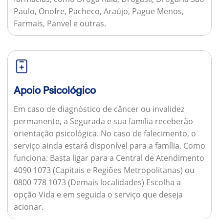
Paulo, Onofre, Pacheco, Araújo, Pague Menos,
Farmais, Panvel e outras.
Apoio Psicológico
Em caso de diagnóstico de câncer ou invalidez
permanente, a Segurada e sua família receberão
orientação psicológica. No caso de falecimento, o
serviço ainda estará disponível para a família.
Como
funciona:
Basta ligar para a Central de Atendimento
4090 1073 (Capitais e Regiões Metropolitanas) ou
0800 778 1073 (Demais localidades) Escolha a
opção Vida e em seguida o serviço que deseja
acionar.