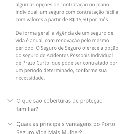
algumas opções de contratação no plano
individual, um seguro com contratação fácil e
com valores a partir de R$ 15,50 por mês.
De forma geral, a vigência de um seguro de
vida é anual, com renovação pelo mesmo
período. O Seguro de Seguro oferece a opção
do seguro de Acidentes Pessoais Individual
de Prazo Curto, que pode ser contratado por
um período determinado, conforme sua
necessidade.
O que são coberturas de proteção
familiar?
Quais as principais vantagens do Porto
Seguro Vida Mais Mulher?