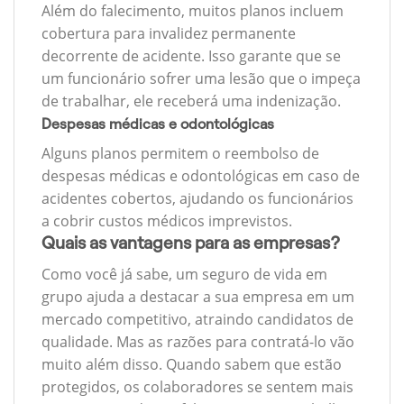
Além do falecimento, muitos planos incluem
cobertura para invalidez permanente
decorrente de acidente. Isso garante que se
um funcionário sofrer uma lesão que o impeça
de trabalhar, ele receberá uma indenização.
Despesas médicas e odontológicas
Alguns planos permitem o reembolso de
despesas médicas e odontológicas em caso de
acidentes cobertos, ajudando os funcionários
a cobrir custos médicos imprevistos.
Quais as vantagens para as empresas?
Como você já sabe, um seguro de vida em
grupo ajuda a destacar a sua empresa em um
mercado competitivo, atraindo candidatos de
qualidade. Mas as razões para contratá-lo vão
muito além disso. Quando sabem que estão
protegidos, os colaboradores se sentem mais