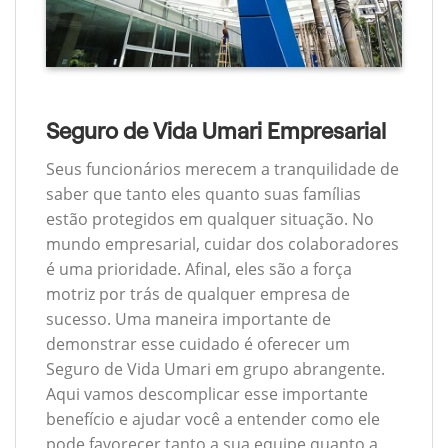
Seguro de Vida Umari Empresarial
Seus funcionários merecem a tranquilidade de
saber que tanto eles quanto suas famílias
estão protegidos em qualquer situação. No
mundo empresarial, cuidar dos colaboradores
é uma prioridade. Afinal, eles são a força
motriz por trás de qualquer empresa de
sucesso. Uma maneira importante de
demonstrar esse cuidado é oferecer um
Seguro de Vida Umari em grupo abrangente.
Aqui vamos descomplicar esse importante
benefício e ajudar você a entender como ele
pode favorecer tanto a sua equipe quanto a