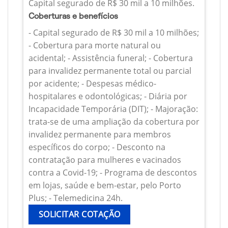
Capital segurado de R$ 30 mil a 10 milhões.
Coberturas e benefícios
- Capital segurado de R$ 30 mil a 10 milhões;
- Cobertura para morte natural ou
acidental; - Assistência funeral; - Cobertura
para invalidez permanente total ou parcial
por acidente; - Despesas médico-
hospitalares e odontológicas; - Diária por
Incapacidade Temporária (DIT); - Majoração:
trata-se de uma ampliação da cobertura por
invalidez permanente para membros
específicos do corpo; - Desconto na
contratação para mulheres e vacinados
contra a Covid-19; - Programa de descontos
em lojas, saúde e bem-estar, pelo Porto
Plus; - Telemedicina 24h.
SOLICITAR COTAÇÃO