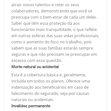
atrair novos talentos e reter os seus
colaboradores, demonstrando que você se
preocupa com o bem-estar de cada um deles.
Saber que têm essa proteção dá aos
funcionários mais tranquilidade, o que reflete
em outras esferas das suas vidas profissionais,
como o aumento do foco no trabalho, pois
sabem que as suas famílias estarão sempre
seguras e que não precisam se preocupar em
excesso com essa questão.
Morte natural ou acidental
Esta é a cobertura básica e, geralmente,
incluída em todos os planos. Oferece uma
indenização aos beneficiários em caso de
falecimento do segurado, seja por causas
naturais ou acidentais.
Invalidez permanente