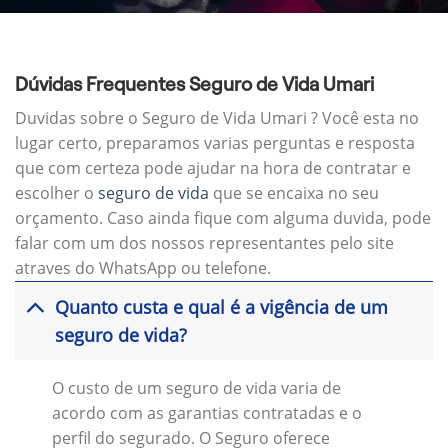
Dúvidas Frequentes Seguro de Vida Umari
Duvidas sobre o Seguro de Vida Umari ? Você esta no
lugar certo, preparamos varias perguntas e resposta
que com certeza pode ajudar na hora de contratar e
escolher o
seguro de vida
que se encaixa no seu
orçamento. Caso ainda fique com alguma duvida, pode
falar com um dos nossos representantes pelo site
atraves do WhatsApp ou telefone.
Quanto custa e qual é a vigência de um
seguro de vida?
O custo de um seguro de vida varia de
acordo com as garantias contratadas e o
perfil do segurado. O Seguro oferece