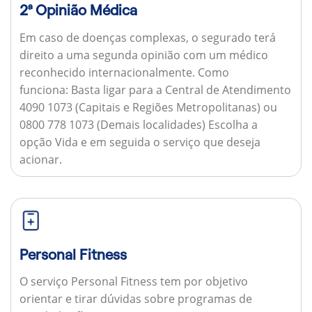
2ª Opinião Médica
Em caso de doenças complexas, o segurado terá
direito a uma segunda opinião com um médico
reconhecido internacionalmente.
Como
funciona:
Basta ligar para a Central de Atendimento
4090 1073 (Capitais e Regiões Metropolitanas) ou
0800 778 1073 (Demais localidades) Escolha a
opção Vida e em seguida o serviço que deseja
acionar.
Personal Fitness
O serviço Personal Fitness tem por objetivo
orientar e tirar dúvidas sobre programas de