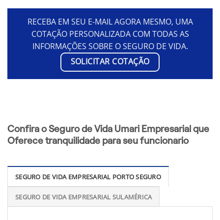
RECEBA EM SEU E-MAIL AGORA MESMO, UMA
COTAÇÃO PERSONALIZADA COM TODAS AS
INFORMAÇÕES SOBRE O SEGURO DE VIDA.
SOLICITAR COTAÇÃO
Confira o Seguro de Vida Umari Empresarial que
Oferece tranquilidade para seu funcionario
SEGURO DE VIDA EMPRESARIAL PORTO SEGURO
SEGURO DE VIDA EMPRESARIAL SULAMÉRICA