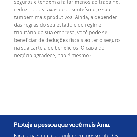
seguros e tendem a faltar menos ao trabalho,
reduzindo as taxas de absenteísmo, e são
também mais produtivos. Ainda, a depender
das regras do seu estado e do regime
tributário da sua empresa, você pode se
beneficiar de deduções fiscais ao ter o seguro
na sua cartela de benefícios. O caixa do
negócio agradece, não é mesmo?
Ptoteja a pessoa que você mais Ama.
Faça uma simulação online em nosso site, Os