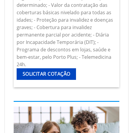
determinado; - Valor da contratação das
coberturas básicas nivelado para todas as
idades; - Proteção para invalidez e doenças
graves; - Cobertura para invalidez
permanente parcial por acidente; - Diária
por Incapacidade Temporária (DIT); -
Programa de descontos em lojas, saúde e
bem-estar, pelo Porto Plus; - Telemedicina
24h.
SOLICITAR COTAÇÃO