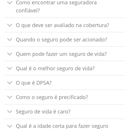
Como encontrar uma seguradora
confiável?
O que deve ser avaliado na cobertura?
Quando o seguro pode ser acionado?
Quem pode fazer um seguro de vida?
Qual é o melhor seguro de vida?
O que é DPSA?
Como o seguro é precificado?
Seguro de vida é caro?
Qual é a idade certa para fazer seguro