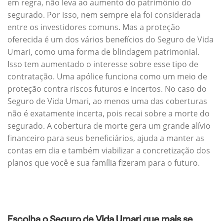
em regra, não leva ao aumento do patrimônio do
segurado. Por isso, nem sempre ela foi considerada
entre os investidores comuns. Mas a proteção
oferecida é um dos vários benefícios do Seguro de Vida
Umari, como uma forma de blindagem patrimonial.
Isso tem aumentado o interesse sobre esse tipo de
contratação. Uma apólice funciona como um meio de
proteção contra riscos futuros e incertos. No caso do
Seguro de Vida Umari, ao menos uma das coberturas
não é exatamente incerta, pois recai sobre a morte do
segurado. A cobertura de morte gera um grande alívio
financeiro para seus beneficiários, ajuda a manter as
contas em dia e também viabilizar a concretização dos
planos que você e sua família fizeram para o futuro.
Escolha o Seguro de Vida Umari que mais se