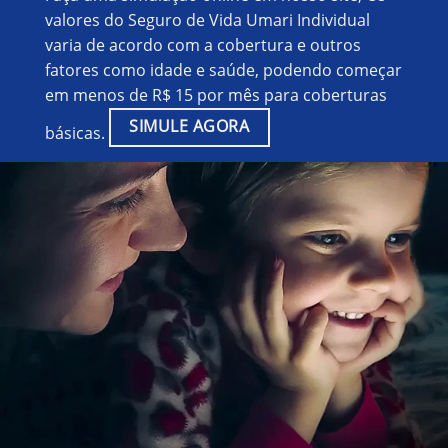
valores do Seguro de Vida Umari Individual
varia de acordo com a cobertura e outros
fatores como idade e saúde, podendo começar
em menos de R$ 15 por mês para coberturas
SIMULE AGORA
básicas.