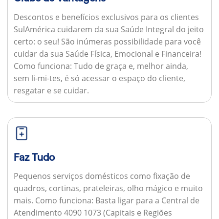
Descontos e benefícios exclusivos para os clientes
SulAmérica cuidarem da sua Saúde Integral do jeito
certo: o seu! São inúmeras possibilidade para você
cuidar da sua Saúde Física, Emocional e Financeira!
Como funciona:
Tudo de graça e, melhor ainda,
sem li-mi-tes, é só acessar o espaço do cliente,
resgatar e se cuidar.
Faz Tudo
Pequenos serviços domésticos como fixação de
quadros, cortinas, prateleiras, olho mágico e muito
mais.
Como funciona:
Basta ligar para a Central de
Atendimento 4090 1073 (Capitais e Regiões