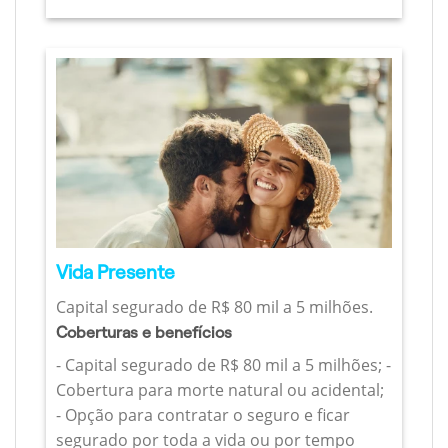
Vida Presente
Capital segurado de R$ 80 mil a 5 milhões.
Coberturas e benefícios
- Capital segurado de R$ 80 mil a 5 milhões; -
Cobertura para morte natural ou acidental;
- Opção para contratar o seguro e ficar
segurado por toda a vida ou por tempo