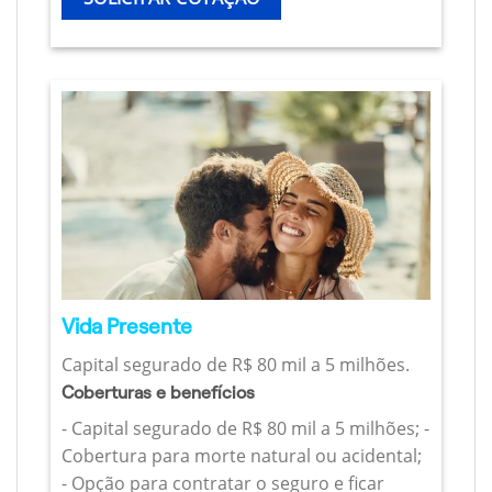
Vida Presente
Capital segurado de R$ 80 mil a 5 milhões.
Coberturas e benefícios
- Capital segurado de R$ 80 mil a 5 milhões; -
Cobertura para morte natural ou acidental;
- Opção para contratar o seguro e ficar