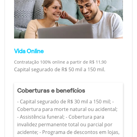
Vida Online
Contratação 100% online a partir de R$ 11,90
Capital segurado de R$ 50 mil a 150 mil.
Coberturas e benefícios
- Capital segurado de R$ 30 mil a 150 mil; -
Cobertura para morte natural ou acidental;
- Assistência funeral; - Cobertura para
invalidez permanente total ou parcial por
acidente; - Programa de descontos em lojas,