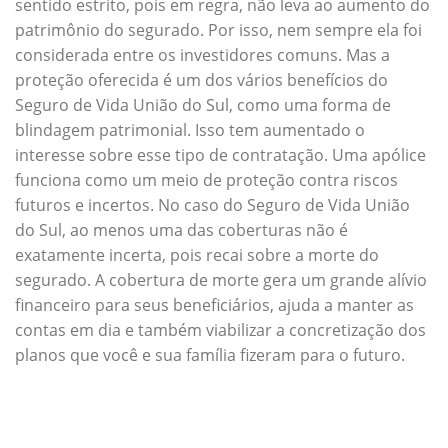
sentido estrito, pois em regra, não leva ao aumento do
patrimônio do segurado. Por isso, nem sempre ela foi
considerada entre os investidores comuns. Mas a
proteção oferecida é um dos vários benefícios do
Seguro de Vida União do Sul, como uma forma de
blindagem patrimonial. Isso tem aumentado o
interesse sobre esse tipo de contratação. Uma apólice
funciona como um meio de proteção contra riscos
futuros e incertos. No caso do Seguro de Vida União
do Sul, ao menos uma das coberturas não é
exatamente incerta, pois recai sobre a morte do
segurado. A cobertura de morte gera um grande alívio
financeiro para seus beneficiários, ajuda a manter as
contas em dia e também viabilizar a concretização dos
planos que você e sua família fizeram para o futuro.