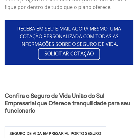
fique por dentro de tudo que o plano oferece.
RECEBA EM SEU E-MAIL AGORA MESMO, UMA
COTAÇÃO PERSONALIZADA COM TODAS AS
INFORMAÇÕES SOBRE O SEGURO DE VIDA.
SOLICITAR COTAÇÃO
Confira o Seguro de Vida União do Sul
Empresarial que Oferece tranquilidade para seu
funcionario
SEGURO DE VIDA EMPRESARIAL PORTO SEGURO