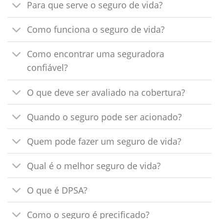
Para que serve o seguro de vida?
Como funciona o seguro de vida?
Como encontrar uma seguradora
confiável?
O que deve ser avaliado na cobertura?
Quando o seguro pode ser acionado?
Quem pode fazer um seguro de vida?
Qual é o melhor seguro de vida?
O que é DPSA?
Como o seguro é precificado?