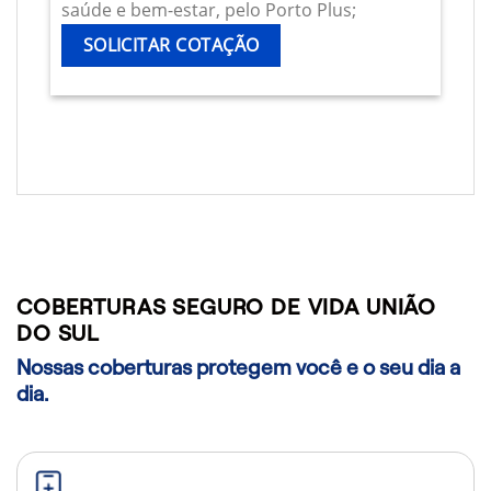
saúde e bem-estar, pelo Porto Plus;
SOLICITAR COTAÇÃO
COBERTURAS SEGURO DE VIDA UNIÃO
DO SUL
Nossas coberturas protegem você e o seu dia a
dia.