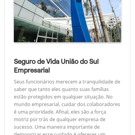
Seguro de Vida União do Sul
Empresarial
Seus funcionários merecem a tranquilidade de
saber que tanto eles quanto suas famílias
estão protegidos em qualquer situação. No
mundo empresarial, cuidar dos colaboradores
é uma prioridade. Afinal, eles são a força
motriz por trás de qualquer empresa de
sucesso. Uma maneira importante de
demonstrar esse cuidado é oferecer um