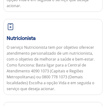
acionar.
Nutricionista
O serviço Nutricionista tem por objetivo oferecer
atendimento personalizado de um nutricionista,
com o objetivo de melhorar a saúde e bem-estar.
Como funciona:
Basta ligar para a Central de
Atendimento 4090 1073 (Capitais e Regiões
Metropolitanas) ou 0800 778 1073 (Demais
localidades) Escolha a opção Vida e em seguida o
serviço que deseja acionar.