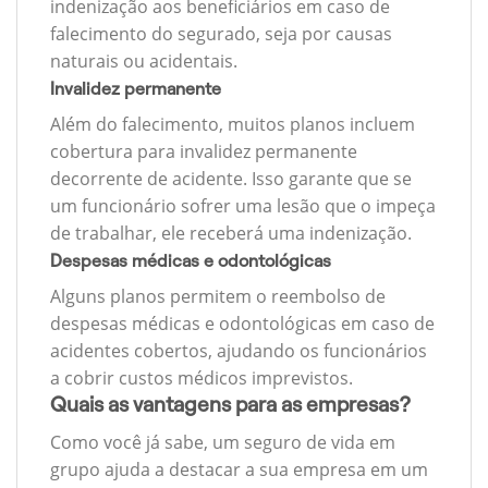
indenização aos beneficiários em caso de
falecimento do segurado, seja por causas
naturais ou acidentais.
Invalidez permanente
Além do falecimento, muitos planos incluem
cobertura para invalidez permanente
decorrente de acidente. Isso garante que se
um funcionário sofrer uma lesão que o impeça
de trabalhar, ele receberá uma indenização.
Despesas médicas e odontológicas
Alguns planos permitem o reembolso de
despesas médicas e odontológicas em caso de
acidentes cobertos, ajudando os funcionários
a cobrir custos médicos imprevistos.
Quais as vantagens para as empresas?
Como você já sabe, um seguro de vida em
grupo ajuda a destacar a sua empresa em um