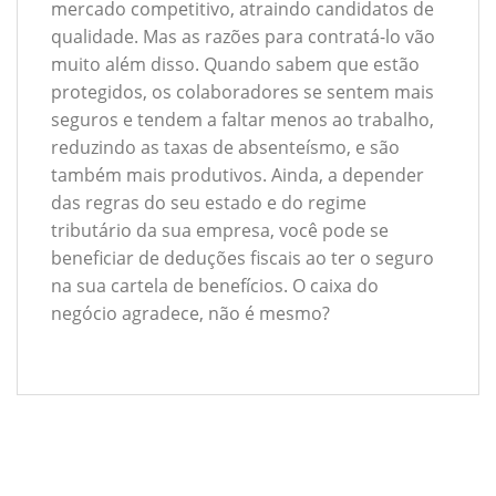
mercado competitivo, atraindo candidatos de
qualidade. Mas as razões para contratá-lo vão
muito além disso. Quando sabem que estão
protegidos, os colaboradores se sentem mais
seguros e tendem a faltar menos ao trabalho,
reduzindo as taxas de absenteísmo, e são
também mais produtivos. Ainda, a depender
das regras do seu estado e do regime
tributário da sua empresa, você pode se
beneficiar de deduções fiscais ao ter o seguro
na sua cartela de benefícios. O caixa do
negócio agradece, não é mesmo?