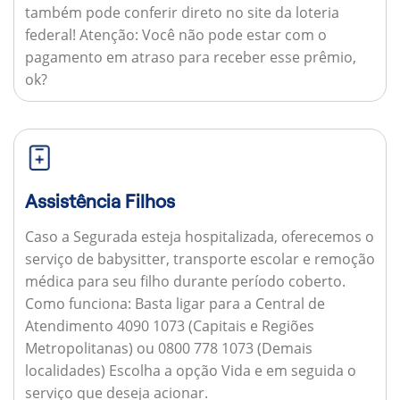
também pode conferir direto no site da loteria
federal!
Atenção:
Você não pode estar com o
pagamento em atraso para receber esse prêmio,
ok?
Assistência Filhos
Caso a Segurada esteja hospitalizada, oferecemos o
serviço de babysitter, transporte escolar e remoção
médica para seu filho durante período coberto.
Como funciona:
Basta ligar para a Central de
Atendimento 4090 1073 (Capitais e Regiões
Metropolitanas) ou 0800 778 1073 (Demais
localidades) Escolha a opção Vida e em seguida o
serviço que deseja acionar.