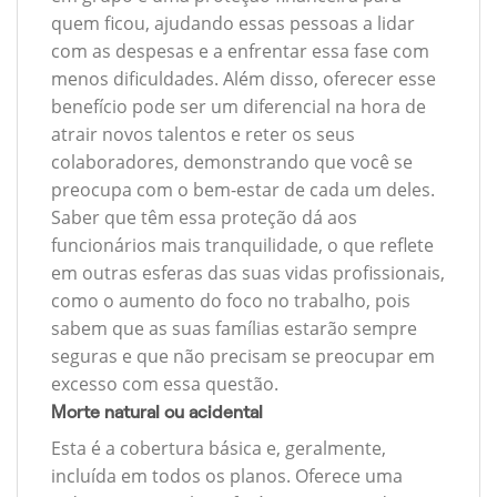
quem ficou, ajudando essas pessoas a lidar
com as despesas e a enfrentar essa fase com
menos dificuldades. Além disso, oferecer esse
benefício pode ser um diferencial na hora de
atrair novos talentos e reter os seus
colaboradores, demonstrando que você se
preocupa com o bem-estar de cada um deles.
Saber que têm essa proteção dá aos
funcionários mais tranquilidade, o que reflete
em outras esferas das suas vidas profissionais,
como o aumento do foco no trabalho, pois
sabem que as suas famílias estarão sempre
seguras e que não precisam se preocupar em
excesso com essa questão.
Morte natural ou acidental
Esta é a cobertura básica e, geralmente,
incluída em todos os planos. Oferece uma