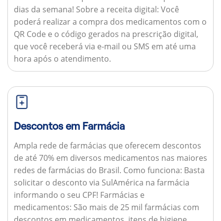
dias da semana!
Sobre a receita digital:
Você
poderá realizar a compra dos medicamentos com o
QR Code e o código gerados na prescrição digital,
que você receberá via e-mail ou SMS em até uma
hora após o atendimento.
Descontos em Farmácia
Ampla rede de farmácias que oferecem descontos
de até 70% em diversos medicamentos nas maiores
redes de farmácias do Brasil.
Como funciona:
Basta
solicitar o desconto via SulAmérica na farmácia
informando o seu CPF!
Farmácias e
medicamentos:
São mais de 25 mil farmácias com
descontos em medicamentos, itens de higiene