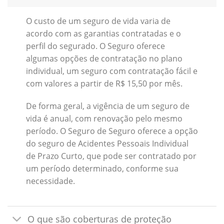
O custo de um seguro de vida varia de
acordo com as garantias contratadas e o
perfil do segurado. O Seguro oferece
algumas opções de contratação no plano
individual, um seguro com contratação fácil e
com valores a partir de R$ 15,50 por mês.
De forma geral, a vigência de um seguro de
vida é anual, com renovação pelo mesmo
período. O Seguro de Seguro oferece a opção
do seguro de Acidentes Pessoais Individual
de Prazo Curto, que pode ser contratado por
um período determinado, conforme sua
necessidade.
O que são coberturas de proteção