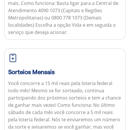
mais.
Como funciona:
Basta ligar para a Central de
Atendimento 4090 1073 (Capitais e Regiões
Metropolitanas) ou 0800 778 1073 (Demais
localidades) Escolha a opção Vida e em seguida o
serviço que deseja acionar.
Sorteios Mensais
Você concorre a 15 mil reais pela loteria federal
todo mês! Mesmo se for sorteado, continua
participando dos próximos sorteios e tem a chance
de ganhar mais vezes!
Como funciona:
No último
sábado de cada mês você concorre a 5 mil reais
pela loteria federal. Nós te enviaremos um número
da sorte e avisaremos se você ganhar, mas você