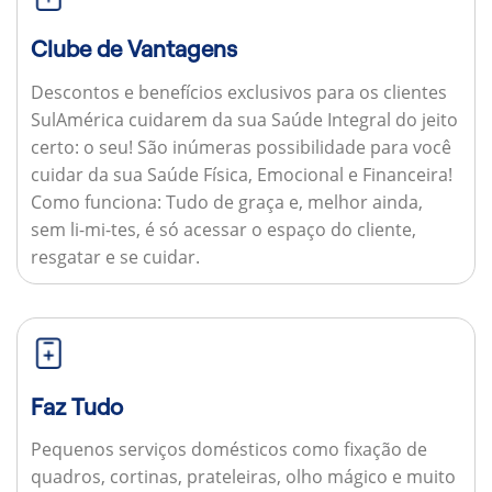
Clube de Vantagens
Descontos e benefícios exclusivos para os clientes
SulAmérica cuidarem da sua Saúde Integral do jeito
certo: o seu! São inúmeras possibilidade para você
cuidar da sua Saúde Física, Emocional e Financeira!
Como funciona:
Tudo de graça e, melhor ainda,
sem li-mi-tes, é só acessar o espaço do cliente,
resgatar e se cuidar.
Faz Tudo
Pequenos serviços domésticos como fixação de
quadros, cortinas, prateleiras, olho mágico e muito