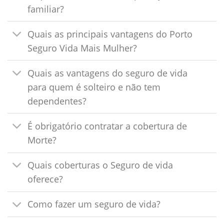
familiar?
Quais as principais vantagens do Porto
Seguro Vida Mais Mulher?
Quais as vantagens do seguro de vida
para quem é solteiro e não tem
dependentes?
É obrigatório contratar a cobertura de
Morte?
Quais coberturas o Seguro de vida
oferece?
Como fazer um seguro de vida?