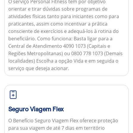
O serviço Personal Fitness tem por objetivo
orientar e tirar dúvidas sobre programas de
atividades físicas tanto para iniciantes como para
praticantes, assim como incentivar a prática
consciente de exercícios e adequá-los à rotina do
beneficiário.
Como funciona:
Basta ligar para a
Central de Atendimento 4090 1073 (Capitais e
Regiões Metropolitanas) ou 0800 778 1073 (Demais
localidades) Escolha a opção Vida e em seguida o
serviço que deseja acionar.
Seguro Viagem Flex
O Benefício Seguro Viagem Flex oferece proteção
para sua viagem de até 7 dias em território