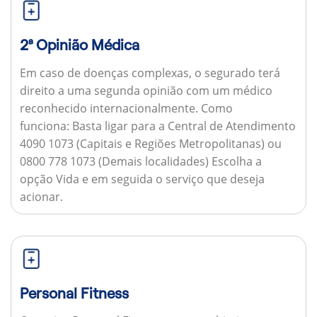
2ª Opinião Médica
Em caso de doenças complexas, o segurado terá
direito a uma segunda opinião com um médico
reconhecido internacionalmente.
Como
funciona:
Basta ligar para a Central de Atendimento
4090 1073 (Capitais e Regiões Metropolitanas) ou
0800 778 1073 (Demais localidades) Escolha a
opção Vida e em seguida o serviço que deseja
acionar.
Personal Fitness