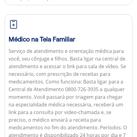
Médico na Tela Familiar
Serviço de atendimento e orientação médica para
você, seu cônjuge e filhos. Basta ligar na central de
atendimento e acessar o link para sala de vídeo. Se
necessário, com prescrição de receitas para
medicamentos.
Como funciona:
Basta ligar para a
Central de Atendimento 0800-726-3935 a qualquer
momento. Você passará por triagem para chegar
na especialidade médica necessária, receberá um
link para a consulta por video-chamada e, se
preciso, o médico enviará a receita para
medicamentos no fim do atendimento.
Períodos:
O
atendimento é disponibilizado 24 horas por dia e 7