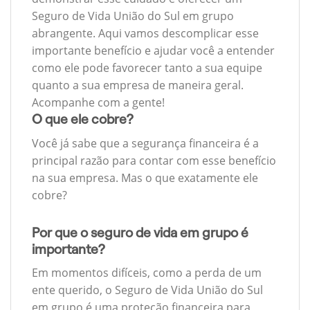
Seguro de Vida União do Sul em grupo
abrangente. Aqui vamos descomplicar esse
importante benefício e ajudar você a entender
como ele pode favorecer tanto a sua equipe
quanto a sua empresa de maneira geral.
Acompanhe com a gente!
O que ele cobre?
Você já sabe que a segurança financeira é a
principal razão para contar com esse benefício
na sua empresa. Mas o que exatamente ele
cobre?
Por que o seguro de vida em grupo é
importante?
Em momentos difíceis, como a perda de um
ente querido, o Seguro de Vida União do Sul
em grupo é uma proteção financeira para