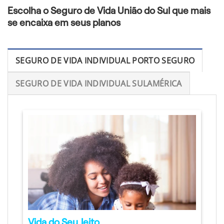
Escolha o Seguro de Vida União do Sul que mais
se encaixa em seus planos
SEGURO DE VIDA INDIVIDUAL PORTO SEGURO
SEGURO DE VIDA INDIVIDUAL SULAMÉRICA
Vida do Seu Jeito