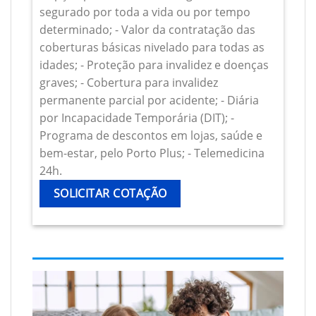
segurado por toda a vida ou por tempo
determinado; - Valor da contratação das
coberturas básicas nivelado para todas as
idades; - Proteção para invalidez e doenças
graves; - Cobertura para invalidez
permanente parcial por acidente; - Diária
por Incapacidade Temporária (DIT); -
Programa de descontos em lojas, saúde e
bem-estar, pelo Porto Plus; - Telemedicina
24h.
SOLICITAR COTAÇÃO