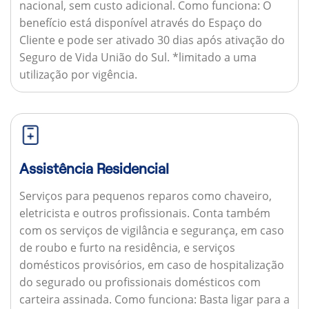
nacional, sem custo adicional.
Como funciona:
O
benefício está disponível através do Espaço do
Cliente e pode ser ativado 30 dias após ativação do
Seguro de Vida União do Sul. *limitado a uma
utilização por vigência.
Assistência Residencial
Serviços para pequenos reparos como chaveiro,
eletricista e outros profissionais. Conta também
com os serviços de vigilância e segurança, em caso
de roubo e furto na residência, e serviços
domésticos provisórios, em caso de hospitalização
do segurado ou profissionais domésticos com
carteira assinada.
Como funciona:
Basta ligar para a