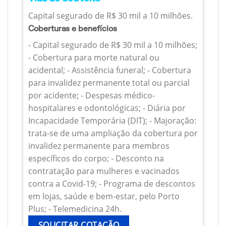
Capital segurado de R$ 30 mil a 10 milhões.
Coberturas e benefícios
- Capital segurado de R$ 30 mil a 10 milhões;
- Cobertura para morte natural ou
acidental; - Assistência funeral; - Cobertura
para invalidez permanente total ou parcial
por acidente; - Despesas médico-
hospitalares e odontológicas; - Diária por
Incapacidade Temporária (DIT); - Majoração:
trata-se de uma ampliação da cobertura por
invalidez permanente para membros
específicos do corpo; - Desconto na
contratação para mulheres e vacinados
contra a Covid-19; - Programa de descontos
em lojas, saúde e bem-estar, pelo Porto
Plus; - Telemedicina 24h.
SOLICITAR COTAÇÃO