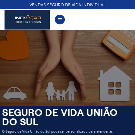
Skip
VENDAS SEGURO DE VIDA INDIVIDUAL
to
content
SEGURO DE VIDA UNIÃO
DO SUL
O Seguro de Vida União do Sul pode ser personalizado para atender às