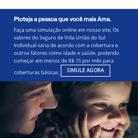
Ptoteja a pessoa que você mais Ama.
Faça uma simulação online em nosso site, Os
valores do Seguro de Vida União do Sul
Individual varia de acordo com a cobertura e
outros fatores como idade e saúde, podendo
começar em menos de R$ 15 por mês para
SIMULE AGORA
coberturas básicas.