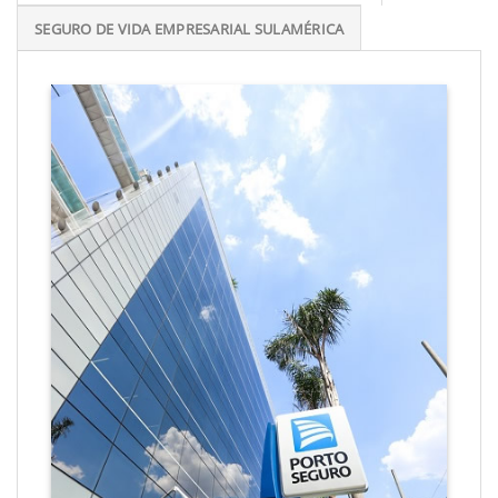
SEGURO DE VIDA EMPRESARIAL SULAMÉRICA