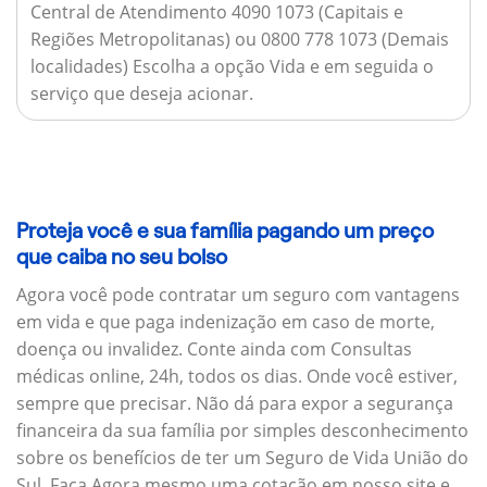
Central de Atendimento 4090 1073 (Capitais e
Regiões Metropolitanas) ou 0800 778 1073 (Demais
localidades) Escolha a opção Vida e em seguida o
serviço que deseja acionar.
Proteja você e sua família pagando um preço
que caiba no seu bolso
Agora você pode contratar um seguro com vantagens
em vida e que paga indenização em caso de morte,
doença ou invalidez. Conte ainda com Consultas
médicas online, 24h, todos os dias. Onde você estiver,
sempre que precisar. Não dá para expor a segurança
financeira da sua família por simples desconhecimento
sobre os benefícios de ter um Seguro de Vida União do
Sul. Faça Agora mesmo uma cotação em nosso site e