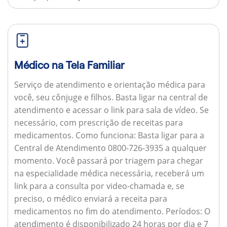
Médico na Tela Familiar
Serviço de atendimento e orientação médica para
você, seu cônjuge e filhos. Basta ligar na central de
atendimento e acessar o link para sala de vídeo. Se
necessário, com prescrição de receitas para
medicamentos.
Como funciona:
Basta ligar para a
Central de Atendimento 0800-726-3935 a qualquer
momento. Você passará por triagem para chegar
na especialidade médica necessária, receberá um
link para a consulta por video-chamada e, se
preciso, o médico enviará a receita para
medicamentos no fim do atendimento.
Períodos:
O
atendimento é disponibilizado 24 horas por dia e 7