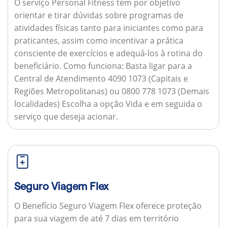
O serviço Personal Fitness tem por objetivo
orientar e tirar dúvidas sobre programas de
atividades físicas tanto para iniciantes como para
praticantes, assim como incentivar a prática
consciente de exercícios e adequá-los à rotina do
beneficiário.
Como funciona:
Basta ligar para a
Central de Atendimento 4090 1073 (Capitais e
Regiões Metropolitanas) ou 0800 778 1073 (Demais
localidades) Escolha a opção Vida e em seguida o
serviço que deseja acionar.
Seguro Viagem Flex
O Benefício Seguro Viagem Flex oferece proteção
para sua viagem de até 7 dias em território