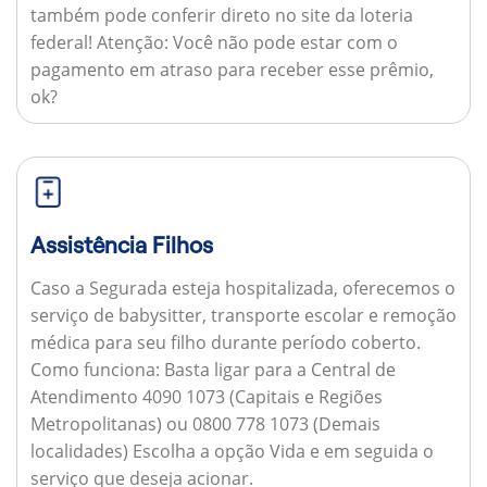
também pode conferir direto no site da loteria
federal!
Atenção:
Você não pode estar com o
pagamento em atraso para receber esse prêmio,
ok?
Assistência Filhos
Caso a Segurada esteja hospitalizada, oferecemos o
serviço de babysitter, transporte escolar e remoção
médica para seu filho durante período coberto.
Como funciona:
Basta ligar para a Central de
Atendimento 4090 1073 (Capitais e Regiões
Metropolitanas) ou 0800 778 1073 (Demais
localidades) Escolha a opção Vida e em seguida o
serviço que deseja acionar.