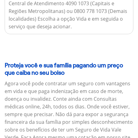
Central de Atendimento 4090 1073 (Capitais e
Regiões Metropolitanas) ou 0800 778 1073 (Demais
localidades) Escolha a opção Vida e em seguida o
serviço que deseja acionar.
Proteja você e sua família pagando um preço
que caiba no seu bolso
Agora você pode contratar um seguro com vantagens
em vida e que paga indenização em caso de morte,
doença ou invalidez. Conte ainda com Consultas
médicas online, 24h, todos os dias. Onde você estiver,
sempre que precisar. Não dá para expor a segurança
financeira da sua família por simples desconhecimento
sobre os benefícios de ter um Seguro de Vida Vale
Verde. Faça Agora mesmo uma cotação em nosso site