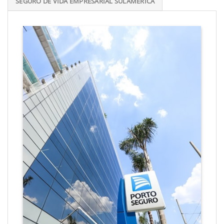
SEGURO DE VIDA EMPRESARIAL SULAMÉRICA