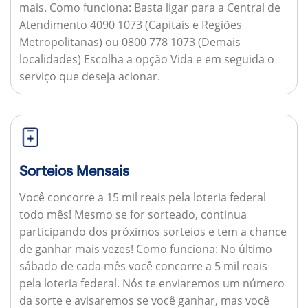
mais.
Como funciona:
Basta ligar para a Central de
Atendimento 4090 1073 (Capitais e Regiões
Metropolitanas) ou 0800 778 1073 (Demais
localidades) Escolha a opção Vida e em seguida o
serviço que deseja acionar.
Sorteios Mensais
Você concorre a 15 mil reais pela loteria federal
todo mês! Mesmo se for sorteado, continua
participando dos próximos sorteios e tem a chance
de ganhar mais vezes!
Como funciona:
No último
sábado de cada mês você concorre a 5 mil reais
pela loteria federal. Nós te enviaremos um número
da sorte e avisaremos se você ganhar, mas você