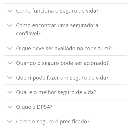
Como funciona o seguro de vida?
Como encontrar uma seguradora
confiável?
O que deve ser avaliado na cobertura?
Quando o seguro pode ser acionado?
Quem pode fazer um seguro de vida?
Qual é o melhor seguro de vida?
O que é DPSA?
Como o seguro é precificado?