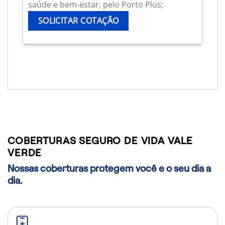
saúde e bem-estar, pelo Porto Plus;
SOLICITAR COTAÇÃO
COBERTURAS SEGURO DE VIDA VALE
VERDE
Nossas coberturas protegem você e o seu dia a
dia.