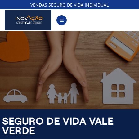
Skip
VENDAS SEGURO DE VIDA INDIVIDUAL
to
content
SEGURO DE VIDA VALE
VERDE