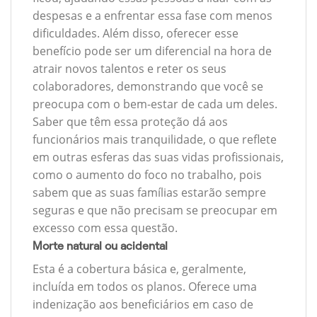
despesas e a enfrentar essa fase com menos
dificuldades. Além disso, oferecer esse
benefício pode ser um diferencial na hora de
atrair novos talentos e reter os seus
colaboradores, demonstrando que você se
preocupa com o bem-estar de cada um deles.
Saber que têm essa proteção dá aos
funcionários mais tranquilidade, o que reflete
em outras esferas das suas vidas profissionais,
como o aumento do foco no trabalho, pois
sabem que as suas famílias estarão sempre
seguras e que não precisam se preocupar em
excesso com essa questão.
Morte natural ou acidental
Esta é a cobertura básica e, geralmente,
incluída em todos os planos. Oferece uma
indenização aos beneficiários em caso de