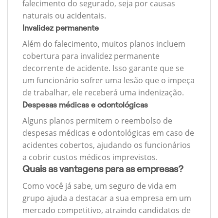
falecimento do segurado, seja por causas
naturais ou acidentais.
Invalidez permanente
Além do falecimento, muitos planos incluem
cobertura para invalidez permanente
decorrente de acidente. Isso garante que se
um funcionário sofrer uma lesão que o impeça
de trabalhar, ele receberá uma indenização.
Despesas médicas e odontológicas
Alguns planos permitem o reembolso de
despesas médicas e odontológicas em caso de
acidentes cobertos, ajudando os funcionários
a cobrir custos médicos imprevistos.
Quais as vantagens para as empresas?
Como você já sabe, um seguro de vida em
grupo ajuda a destacar a sua empresa em um
mercado competitivo, atraindo candidatos de