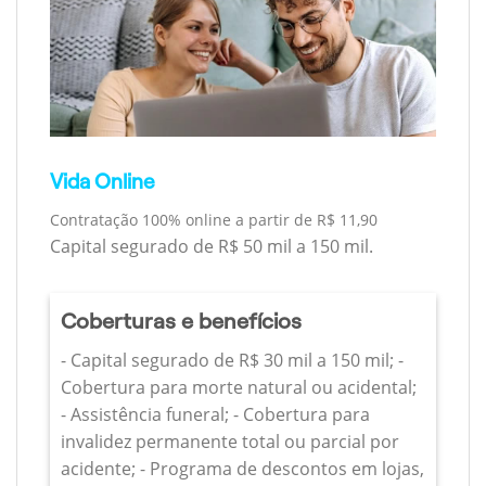
Vida Online
Contratação 100% online a partir de R$ 11,90
Capital segurado de R$ 50 mil a 150 mil.
Coberturas e benefícios
- Capital segurado de R$ 30 mil a 150 mil; -
Cobertura para morte natural ou acidental;
- Assistência funeral; - Cobertura para
invalidez permanente total ou parcial por
acidente; - Programa de descontos em lojas,