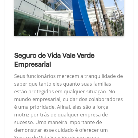
Seguro de Vida Vale Verde
Empresarial
Seus funcionários merecem a tranquilidade de
saber que tanto eles quanto suas famílias
estão protegidos em qualquer situação. No
mundo empresarial, cuidar dos colaboradores
é uma prioridade. Afinal, eles são a força
motriz por trás de qualquer empresa de
sucesso. Uma maneira importante de
demonstrar esse cuidado é oferecer um
Seguro de Vida Vale Verde em grupo