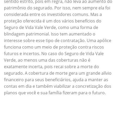
sentido estrito, pois em regra, não leva ao aumento do
patrimônio do segurado. Por isso, nem sempre ela foi
considerada entre os investidores comuns. Mas a
proteção oferecida é um dos vários benefícios do
Seguro de Vida Vale Verde, como uma forma de
blindagem patrimonial. Isso tem aumentado o
interesse sobre esse tipo de contratação. Uma apólice
funciona como um meio de proteção contra riscos
futuros e incertos. No caso do Seguro de Vida Vale
Verde, ao menos uma das coberturas não é
exatamente incerta, pois recai sobre a morte do
segurado. A cobertura de morte gera um grande alívio
financeiro para seus beneficiários, ajuda a manter as
contas em dia e também viabilizar a concretização dos
planos que você e sua família fizeram para o futuro.