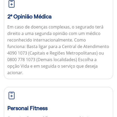
2ª Opinião Médica
Em caso de doenças complexas, o segurado terá
direito a uma segunda opinião com um médico
reconhecido internacionalmente.
Como
funciona:
Basta ligar para a Central de Atendimento
4090 1073 (Capitais e Regiões Metropolitanas) ou
0800 778 1073 (Demais localidades) Escolha a
opção Vida e em seguida o serviço que deseja
acionar.
Personal Fitness