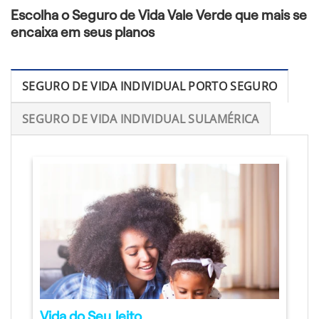
Escolha o Seguro de Vida Vale Verde que mais se
encaixa em seus planos
SEGURO DE VIDA INDIVIDUAL PORTO SEGURO
SEGURO DE VIDA INDIVIDUAL SULAMÉRICA
Vida do Seu Jeito