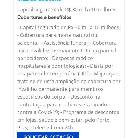
Capital segurado de R$ 30 mil a 10 milhões.
Coberturas e benefícios
- Capital segurado de R$ 30 mil a 10 milhões;
- Cobertura para morte natural ou
acidental; - Assistência funeral; - Cobertura
para invalidez permanente total ou parcial
por acidente; - Despesas médico-
hospitalares e odontológicas; - Diária por
Incapacidade Temporária (DIT); - Majoração:
trata-se de uma ampliação da cobertura por
invalidez permanente para membros
específicos do corpo; - Desconto na
contratação para mulheres e vacinados
contra a Covid-19; - Programa de descontos
em lojas, saúde e bem-estar, pelo Porto
Plus; - Telemedicina 24h.
SOLICITAR COTAÇÃO