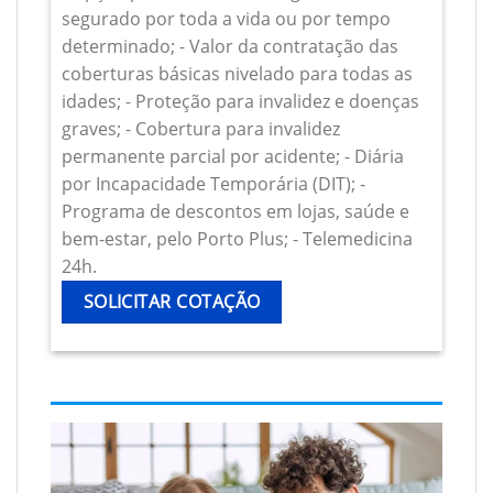
segurado por toda a vida ou por tempo
determinado; - Valor da contratação das
coberturas básicas nivelado para todas as
idades; - Proteção para invalidez e doenças
graves; - Cobertura para invalidez
permanente parcial por acidente; - Diária
por Incapacidade Temporária (DIT); -
Programa de descontos em lojas, saúde e
bem-estar, pelo Porto Plus; - Telemedicina
24h.
SOLICITAR COTAÇÃO