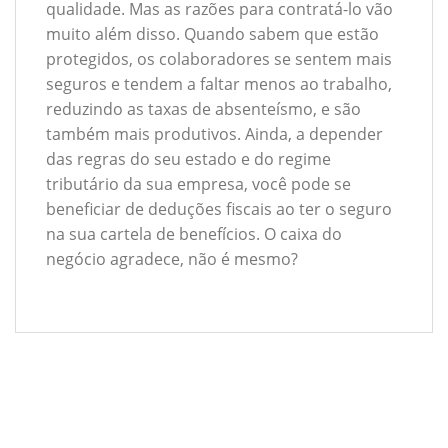
qualidade. Mas as razões para contratá-lo vão
muito além disso. Quando sabem que estão
protegidos, os colaboradores se sentem mais
seguros e tendem a faltar menos ao trabalho,
reduzindo as taxas de absenteísmo, e são
também mais produtivos. Ainda, a depender
das regras do seu estado e do regime
tributário da sua empresa, você pode se
beneficiar de deduções fiscais ao ter o seguro
na sua cartela de benefícios. O caixa do
negócio agradece, não é mesmo?