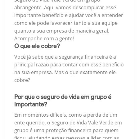
abrangente. Aqui vamos descomplicar esse
importante benefício e ajudar você a entender
como ele pode favorecer tanto a sua equipe
quanto a sua empresa de maneira geral.
Acompanhe com a gente!
O que ele cobre?
Você já sabe que a segurança financeira é a
principal razão para contar com esse benefício
na sua empresa. Mas o que exatamente ele
cobre?
Por que o seguro de vida em grupo é
importante?
Em momentos difíceis, como a perda de um
ente querido, o Seguro de Vida Vale Verde em
grupo é uma proteção financeira para quem
ficou, ajudando essas pessoas a lidar com as