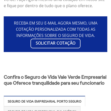
e fique por dentro de tudo que o plano oferece.
RECEBA EM SEU E-MAIL AGORA MESMO, UMA
COTAÇÃO PERSONALIZADA COM TODAS AS
INFORMAÇÕES SOBRE O SEGURO DE VIDA.
SOLICITAR COTAÇÃO
Confira o Seguro de Vida Vale Verde Empresarial
que Oferece tranquilidade para seu funcionario
SEGURO DE VIDA EMPRESARIAL PORTO SEGURO