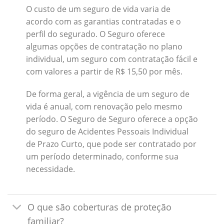
O custo de um seguro de vida varia de
acordo com as garantias contratadas e o
perfil do segurado. O Seguro oferece
algumas opções de contratação no plano
individual, um seguro com contratação fácil e
com valores a partir de R$ 15,50 por mês.
De forma geral, a vigência de um seguro de
vida é anual, com renovação pelo mesmo
período. O Seguro de Seguro oferece a opção
do seguro de Acidentes Pessoais Individual
de Prazo Curto, que pode ser contratado por
um período determinado, conforme sua
necessidade.
O que são coberturas de proteção
familiar?