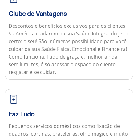
Clube de Vantagens
Descontos e benefícios exclusivos para os clientes
SulAmérica cuidarem da sua Saúde Integral do jeito
certo: o seu! São inúmeras possibilidade para você
cuidar da sua Saúde Física, Emocional e Financeira!
Como funciona:
Tudo de graça e, melhor ainda,
sem li-mi-tes, é só acessar o espaço do cliente,
resgatar e se cuidar.
Faz Tudo
Pequenos serviços domésticos como fixação de
quadros, cortinas, prateleiras, olho mágico e muito