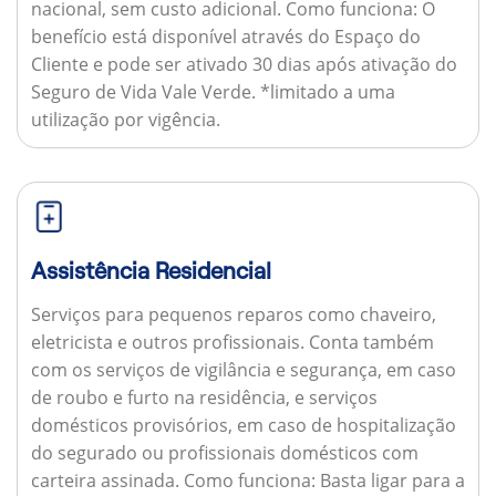
nacional, sem custo adicional.
Como funciona:
O
benefício está disponível através do Espaço do
Cliente e pode ser ativado 30 dias após ativação do
Seguro de Vida Vale Verde. *limitado a uma
utilização por vigência.
Assistência Residencial
Serviços para pequenos reparos como chaveiro,
eletricista e outros profissionais. Conta também
com os serviços de vigilância e segurança, em caso
de roubo e furto na residência, e serviços
domésticos provisórios, em caso de hospitalização
do segurado ou profissionais domésticos com
carteira assinada.
Como funciona:
Basta ligar para a