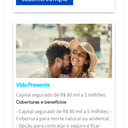
Vida Presente
Capital segurado de R$ 80 mil a 5 milhões.
Coberturas e benefícios
- Capital segurado de R$ 80 mil a 5 milhões; -
Cobertura para morte natural ou acidental;
- Opção para contratar o seguro e ficar