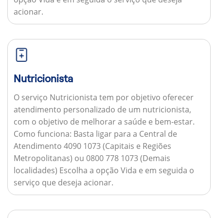
acionar.
Nutricionista
O serviço Nutricionista tem por objetivo oferecer
atendimento personalizado de um nutricionista,
com o objetivo de melhorar a saúde e bem-estar.
Como funciona:
Basta ligar para a Central de
Atendimento 4090 1073 (Capitais e Regiões
Metropolitanas) ou 0800 778 1073 (Demais
localidades) Escolha a opção Vida e em seguida o
serviço que deseja acionar.