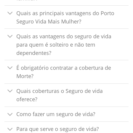
Quais as principais vantagens do Porto
Seguro Vida Mais Mulher?
Quais as vantagens do seguro de vida
para quem é solteiro e não tem
dependentes?
É obrigatório contratar a cobertura de
Morte?
Quais coberturas o Seguro de vida
oferece?
Como fazer um seguro de vida?
Para que serve o seguro de vida?