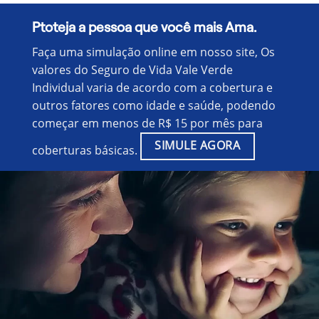
Ptoteja a pessoa que você mais Ama.
Faça uma simulação online em nosso site, Os
valores do Seguro de Vida Vale Verde
Individual varia de acordo com a cobertura e
outros fatores como idade e saúde, podendo
começar em menos de R$ 15 por mês para
SIMULE AGORA
coberturas básicas.