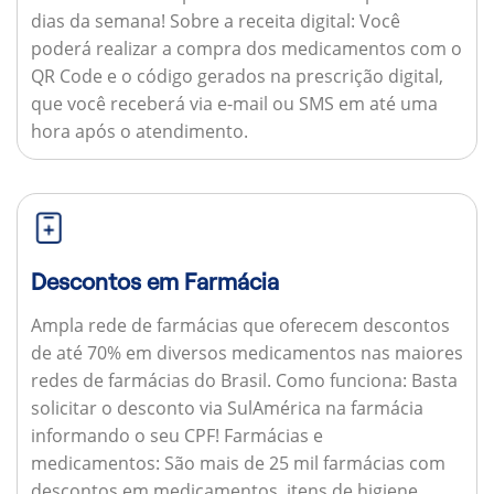
dias da semana!
Sobre a receita digital:
Você
poderá realizar a compra dos medicamentos com o
QR Code e o código gerados na prescrição digital,
que você receberá via e-mail ou SMS em até uma
hora após o atendimento.
Descontos em Farmácia
Ampla rede de farmácias que oferecem descontos
de até 70% em diversos medicamentos nas maiores
redes de farmácias do Brasil.
Como funciona:
Basta
solicitar o desconto via SulAmérica na farmácia
informando o seu CPF!
Farmácias e
medicamentos:
São mais de 25 mil farmácias com
descontos em medicamentos, itens de higiene