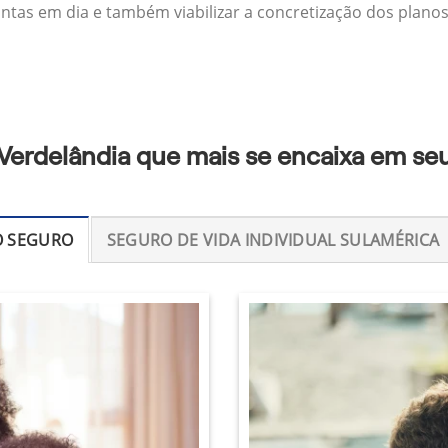
ontas em dia e também viabilizar a concretização dos planos
Verdelândia que mais se encaixa em se
O SEGURO
SEGURO DE VIDA INDIVIDUAL SULAMÉRICA