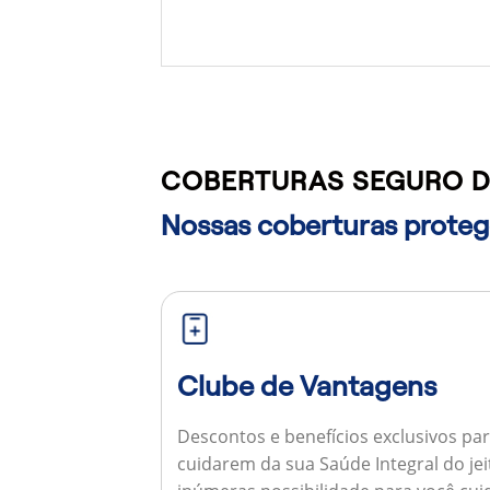
COBERTURAS SEGURO D
Nossas coberturas protege
Clube de Vantagens
Descontos e benefícios exclusivos par
cuidarem da sua Saúde Integral do jei