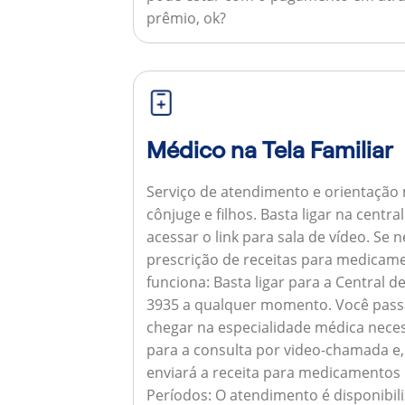
prêmio, ok?
Médico na Tela Familiar
Serviço de atendimento e orientação 
cônjuge e filhos. Basta ligar na centr
acessar o link para sala de vídeo. Se 
prescrição de receitas para medicam
funciona:
Basta ligar para a Central 
3935 a qualquer momento. Você pass
chegar na especialidade médica neces
para a consulta por video-chamada e,
enviará a receita para medicamentos
Períodos:
O atendimento é disponibili