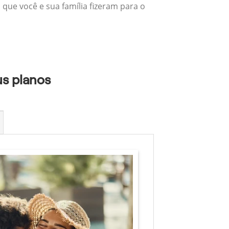
 que você e sua família fizeram para o
us planos