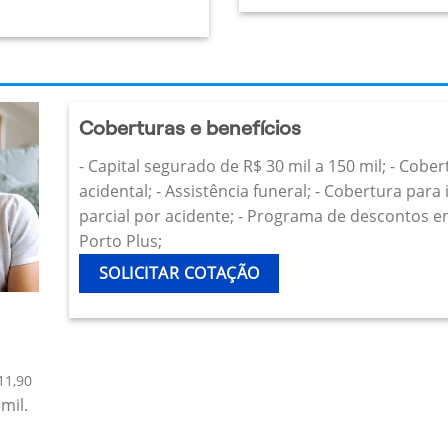
Coberturas e benefícios
- Capital segurado de R$ 30 mil a 150 mil; - Cobe
acidental; - Assistência funeral; - Cobertura par
parcial por acidente; - Programa de descontos e
Porto Plus;
SOLICITAR COTAÇÃO
11,90
mil.