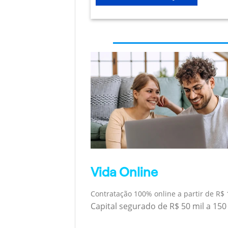
Vida Online
Contratação 100% online a partir de R$ 
Capital segurado de R$ 50 mil a 150 