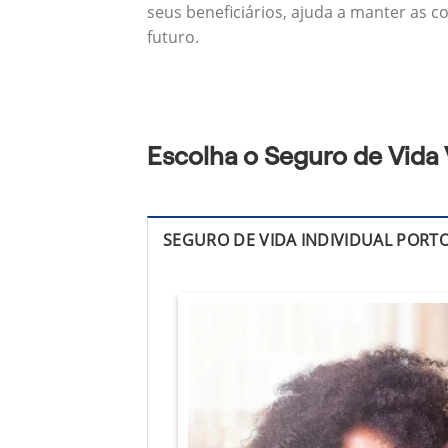
seus beneficiários, ajuda a manter as c
futuro.
Escolha o Seguro de Vida 
SEGURO DE VIDA INDIVIDUAL PORT