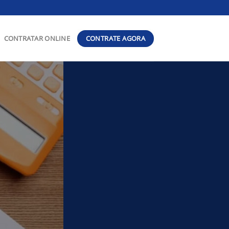
CONTRATE AGORA
CONTRATAR ONLINE