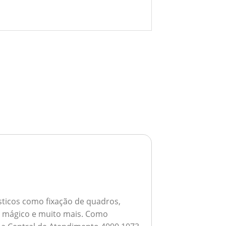
ticos como fixação de quadros,
ho mágico e muito mais.
Como