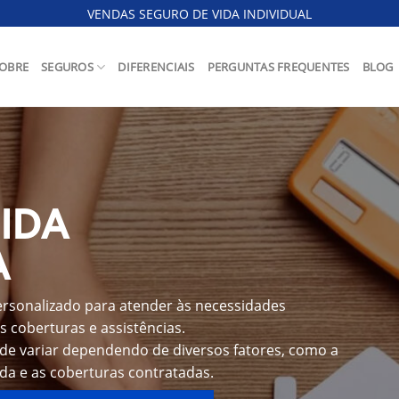
VENDAS SEGURO DE VIDA INDIVIDUAL
OBRE
SEGUROS
DIFERENCIAIS
PERGUNTAS FREQUENTES
BLOG
IDA
A
ersonalizado para atender às necessidades
s coberturas e assistências.
ode variar dependendo de diversos fatores, como a
ida e as coberturas contratadas.