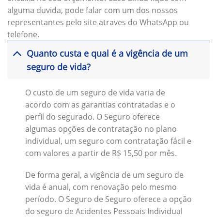
alguma duvida, pode falar com um dos nossos
representantes pelo site atraves do WhatsApp ou
telefone.
Quanto custa e qual é a vigência de um
seguro de vida?
O custo de um seguro de vida varia de
acordo com as garantias contratadas e o
perfil do segurado. O Seguro oferece
algumas opções de contratação no plano
individual, um seguro com contratação fácil e
com valores a partir de R$ 15,50 por mês.
De forma geral, a vigência de um seguro de
vida é anual, com renovação pelo mesmo
período. O Seguro de Seguro oferece a opção
do seguro de Acidentes Pessoais Individual