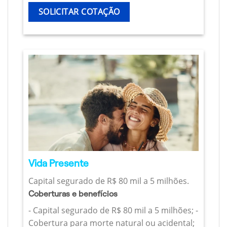
SOLICITAR COTAÇÃO
Vida Presente
Capital segurado de R$ 80 mil a 5 milhões.
Coberturas e benefícios
- Capital segurado de R$ 80 mil a 5 milhões; -
Cobertura para morte natural ou acidental;