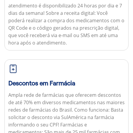
atendimento é disponibilizado 24 horas por dia e 7
dias da semana!
Sobre a receita digital:
Você
poderá realizar a compra dos medicamentos com o
QR Code e o código gerados na prescrição digital,
que você receberá via e-mail ou SMS em até uma
hora após o atendimento.
Descontos em Farmácia
Ampla rede de farmácias que oferecem descontos
de até 70% em diversos medicamentos nas maiores
redes de farmácias do Brasil.
Como funciona:
Basta
solicitar o desconto via SulAmérica na farmácia
informando o seu CPF!
Farmácias e
medicamentos:
São mais de 25 mil farmácias com