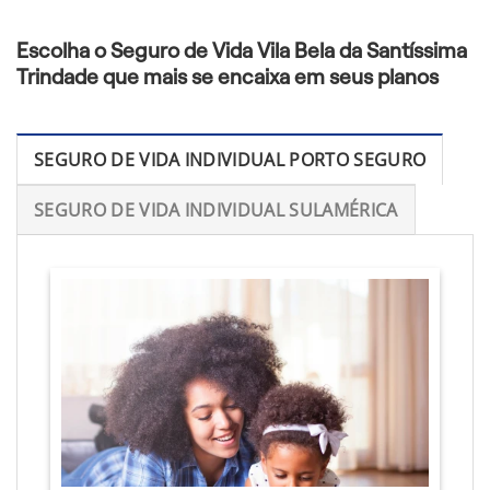
Escolha o Seguro de Vida Vila Bela da Santíssima
Trindade que mais se encaixa em seus planos
SEGURO DE VIDA INDIVIDUAL PORTO SEGURO
SEGURO DE VIDA INDIVIDUAL SULAMÉRICA