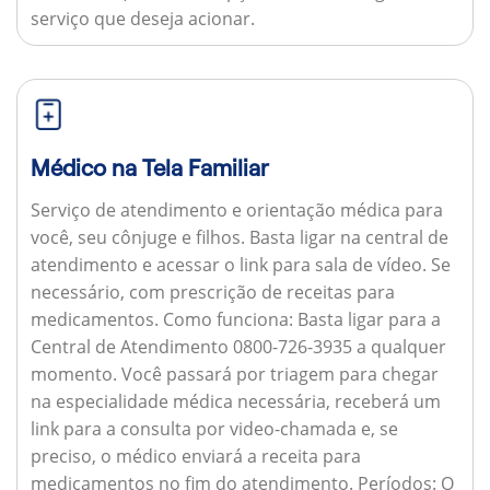
serviço que deseja acionar.
Médico na Tela Familiar
Serviço de atendimento e orientação médica para
você, seu cônjuge e filhos. Basta ligar na central de
atendimento e acessar o link para sala de vídeo. Se
necessário, com prescrição de receitas para
medicamentos.
Como funciona:
Basta ligar para a
Central de Atendimento 0800-726-3935 a qualquer
momento. Você passará por triagem para chegar
na especialidade médica necessária, receberá um
link para a consulta por video-chamada e, se
preciso, o médico enviará a receita para
medicamentos no fim do atendimento.
Períodos:
O