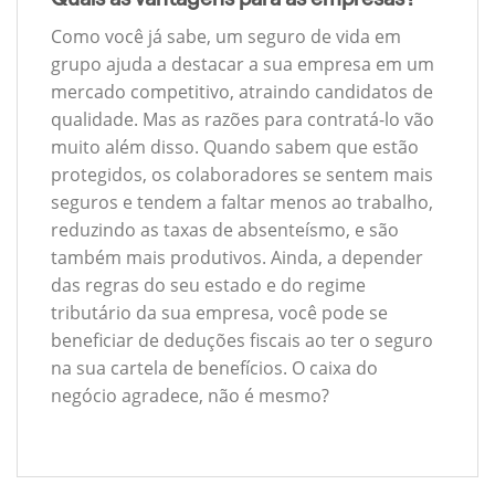
Como você já sabe, um seguro de vida em
grupo ajuda a destacar a sua empresa em um
mercado competitivo, atraindo candidatos de
qualidade. Mas as razões para contratá-lo vão
muito além disso. Quando sabem que estão
protegidos, os colaboradores se sentem mais
seguros e tendem a faltar menos ao trabalho,
reduzindo as taxas de absenteísmo, e são
também mais produtivos. Ainda, a depender
das regras do seu estado e do regime
tributário da sua empresa, você pode se
beneficiar de deduções fiscais ao ter o seguro
na sua cartela de benefícios. O caixa do
negócio agradece, não é mesmo?