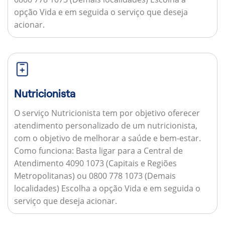
opção Vida e em seguida o serviço que deseja
acionar.
Nutricionista
O serviço Nutricionista tem por objetivo oferecer
atendimento personalizado de um nutricionista,
com o objetivo de melhorar a saúde e bem-estar.
Como funciona:
Basta ligar para a Central de
Atendimento 4090 1073 (Capitais e Regiões
Metropolitanas) ou 0800 778 1073 (Demais
localidades) Escolha a opção Vida e em seguida o
serviço que deseja acionar.