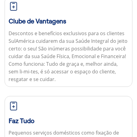
Clube de Vantagens
Descontos e benefícios exclusivos para os clientes
SulAmérica cuidarem da sua Saúde Integral do jeito
certo: o seu! São inúmeras possibilidade para você
cuidar da sua Saúde Física, Emocional e Financeira!
Como funciona:
Tudo de graça e, melhor ainda,
sem li-mi-tes, é só acessar o espaço do cliente,
resgatar e se cuidar.
Faz Tudo
Pequenos serviços domésticos como fixação de