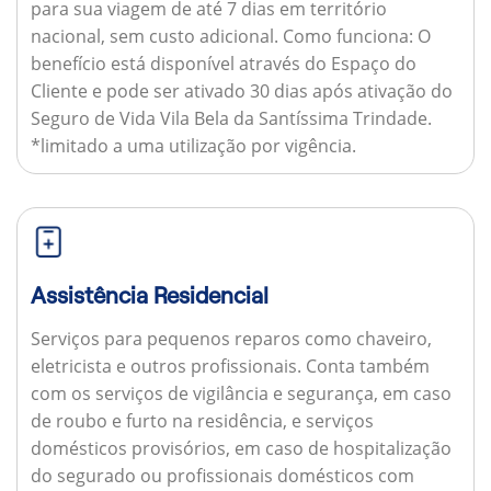
para sua viagem de até 7 dias em território
nacional, sem custo adicional.
Como funciona:
O
benefício está disponível através do Espaço do
Cliente e pode ser ativado 30 dias após ativação do
Seguro de Vida Vila Bela da Santíssima Trindade.
*limitado a uma utilização por vigência.
Assistência Residencial
Serviços para pequenos reparos como chaveiro,
eletricista e outros profissionais. Conta também
com os serviços de vigilância e segurança, em caso
de roubo e furto na residência, e serviços
domésticos provisórios, em caso de hospitalização
do segurado ou profissionais domésticos com