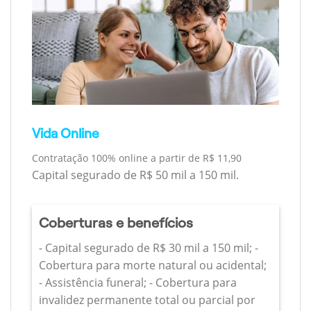
Vida Online
Contratação 100% online a partir de R$ 11,90
Capital segurado de R$ 50 mil a 150 mil.
Coberturas e benefícios
- Capital segurado de R$ 30 mil a 150 mil; -
Cobertura para morte natural ou acidental;
- Assistência funeral; - Cobertura para
invalidez permanente total ou parcial por