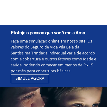
Ptoteja a pessoa que você mais Ama.
Faça uma simulação online em nosso site, Os
valores do Seguro de Vida Vila Bela da
Santíssima Trindade Individual varia de acordo
com a cobertura e outros fatores como idade e
saúde, podendo começar em menos de R$ 15
por mês para coberturas básicas.
SIMULE AGORA