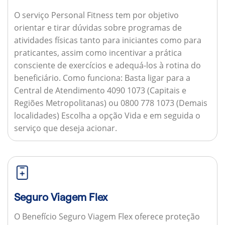
O serviço Personal Fitness tem por objetivo
orientar e tirar dúvidas sobre programas de
atividades físicas tanto para iniciantes como para
praticantes, assim como incentivar a prática
consciente de exercícios e adequá-los à rotina do
beneficiário.
Como funciona:
Basta ligar para a
Central de Atendimento 4090 1073 (Capitais e
Regiões Metropolitanas) ou 0800 778 1073 (Demais
localidades) Escolha a opção Vida e em seguida o
serviço que deseja acionar.
Seguro Viagem Flex
O Benefício Seguro Viagem Flex oferece proteção