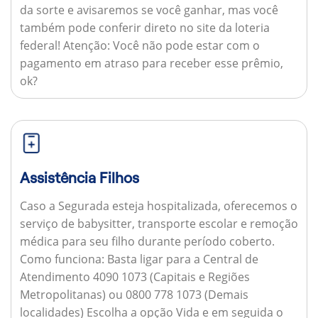
da sorte e avisaremos se você ganhar, mas você
também pode conferir direto no site da loteria
federal!
Atenção:
Você não pode estar com o
pagamento em atraso para receber esse prêmio,
ok?
Assistência Filhos
Caso a Segurada esteja hospitalizada, oferecemos o
serviço de babysitter, transporte escolar e remoção
médica para seu filho durante período coberto.
Como funciona:
Basta ligar para a Central de
Atendimento 4090 1073 (Capitais e Regiões
Metropolitanas) ou 0800 778 1073 (Demais
localidades) Escolha a opção Vida e em seguida o