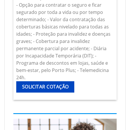
- Opção para contratar o seguro e ficar
segurado por toda a vida ou por tempo
determinado; - Valor da contratação das
coberturas básicas nivelado para todas as
idades; - Proteção para invalidez e doenças
graves; - Cobertura para invalidez
permanente parcial por acidente; - Diária
por Incapacidade Temporária (DIT); -
Programa de descontos em lojas, saúde e
bem-estar, pelo Porto Plus; - Telemedicina
24h.
SOLICITAR COTAÇÃO