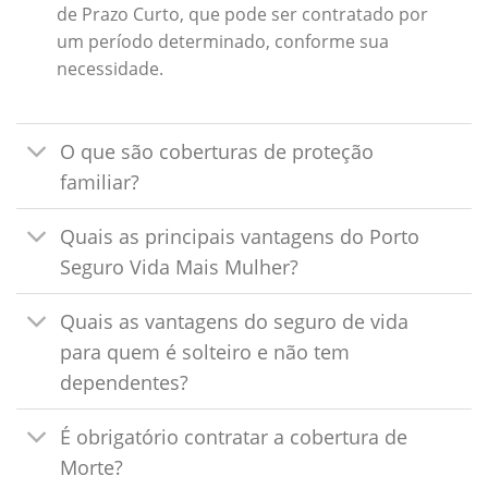
de Prazo Curto, que pode ser contratado por
um período determinado, conforme sua
necessidade.
O que são coberturas de proteção
familiar?
Quais as principais vantagens do Porto
Seguro Vida Mais Mulher?
Quais as vantagens do seguro de vida
para quem é solteiro e não tem
dependentes?
É obrigatório contratar a cobertura de
Morte?