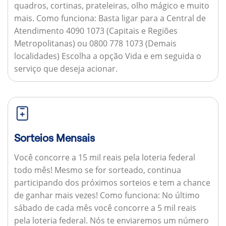
quadros, cortinas, prateleiras, olho mágico e muito
mais.
Como funciona:
Basta ligar para a Central de
Atendimento 4090 1073 (Capitais e Regiões
Metropolitanas) ou 0800 778 1073 (Demais
localidades) Escolha a opção Vida e em seguida o
serviço que deseja acionar.
Sorteios Mensais
Você concorre a 15 mil reais pela loteria federal
todo mês! Mesmo se for sorteado, continua
participando dos próximos sorteios e tem a chance
de ganhar mais vezes!
Como funciona:
No último
sábado de cada mês você concorre a 5 mil reais
pela loteria federal. Nós te enviaremos um número