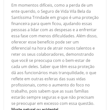
Em momentos difíceis, como a perda de um
ente querido, o Seguro de Vida Vila Bela da
Santíssima Trindade em grupo é uma proteção
financeira para quem ficou, ajudando essas
pessoas a lidar com as despesas e a enfrentar
essa fase com menos dificuldades. Além disso,
oferecer esse benefício pode ser um
diferencial na hora de atrair novos talentos e
reter os seus colaboradores, demonstrando
que você se preocupa com o bem-estar de
cada um deles. Saber que têm essa proteção
dá aos funcionários mais tranquilidade, o que
reflete em outras esferas das suas vidas
profissionais, como o aumento do foco no
trabalho, pois sabem que as suas famílias
estarão sempre seguras e que não precisam
se preocupar em excesso com essa questão.
Morte natural ou acidental