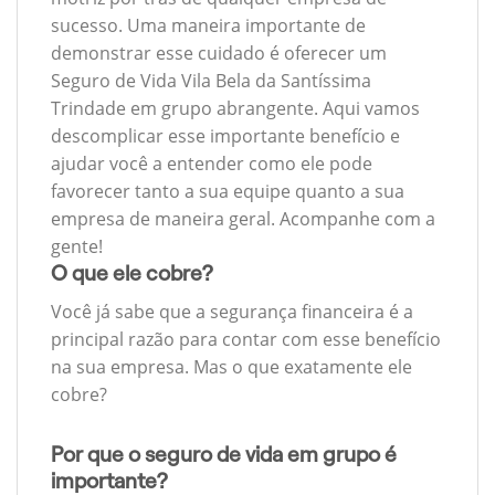
sucesso. Uma maneira importante de
demonstrar esse cuidado é oferecer um
Seguro de Vida Vila Bela da Santíssima
Trindade em grupo abrangente. Aqui vamos
descomplicar esse importante benefício e
ajudar você a entender como ele pode
favorecer tanto a sua equipe quanto a sua
empresa de maneira geral. Acompanhe com a
gente!
O que ele cobre?
Você já sabe que a segurança financeira é a
principal razão para contar com esse benefício
na sua empresa. Mas o que exatamente ele
cobre?
Por que o seguro de vida em grupo é
importante?