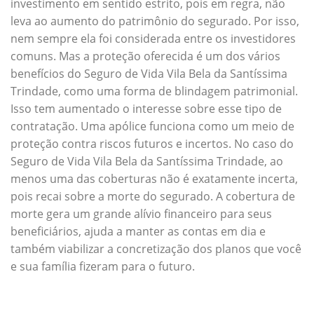
investimento em sentido estrito, pois em regra, não
leva ao aumento do patrimônio do segurado. Por isso,
nem sempre ela foi considerada entre os investidores
comuns. Mas a proteção oferecida é um dos vários
benefícios do Seguro de Vida Vila Bela da Santíssima
Trindade, como uma forma de blindagem patrimonial.
Isso tem aumentado o interesse sobre esse tipo de
contratação. Uma apólice funciona como um meio de
proteção contra riscos futuros e incertos. No caso do
Seguro de Vida Vila Bela da Santíssima Trindade, ao
menos uma das coberturas não é exatamente incerta,
pois recai sobre a morte do segurado. A cobertura de
morte gera um grande alívio financeiro para seus
beneficiários, ajuda a manter as contas em dia e
também viabilizar a concretização dos planos que você
e sua família fizeram para o futuro.