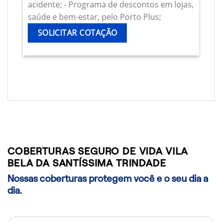
acidente; - Programa de descontos em lojas,
saúde e bem-estar, pelo Porto Plus;
SOLICITAR COTAÇÃO
COBERTURAS SEGURO DE VIDA VILA
BELA DA SANTÍSSIMA TRINDADE
Nossas coberturas protegem você e o seu dia a
dia.