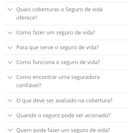
Quais coberturas o Seguro de vida
oferece?
Como fazer um seguro de vida?
Para que serve o seguro de vida?
Como funciona o seguro de vida?
Como encontrar uma seguradora
confiável?
O que deve ser avaliado na cobertura?
Quando o seguro pode ser acionado?
Quem pode fazer um seguro de vida?