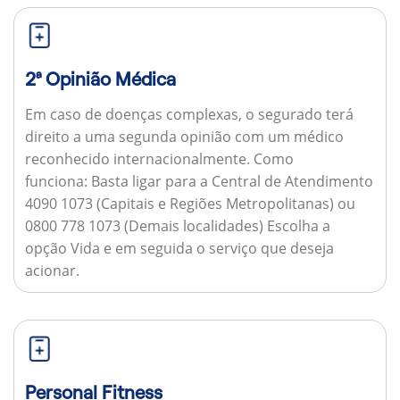
2ª Opinião Médica
Em caso de doenças complexas, o segurado terá
direito a uma segunda opinião com um médico
reconhecido internacionalmente.
Como
funciona:
Basta ligar para a Central de Atendimento
4090 1073 (Capitais e Regiões Metropolitanas) ou
0800 778 1073 (Demais localidades) Escolha a
opção Vida e em seguida o serviço que deseja
acionar.
Personal Fitness