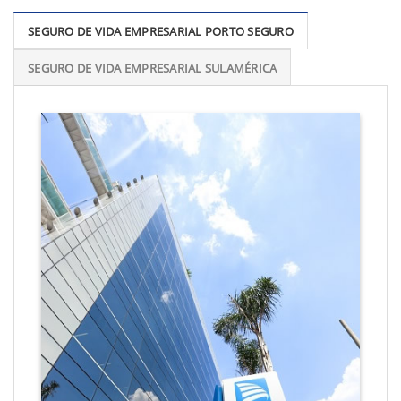
SEGURO DE VIDA EMPRESARIAL PORTO SEGURO
SEGURO DE VIDA EMPRESARIAL SULAMÉRICA