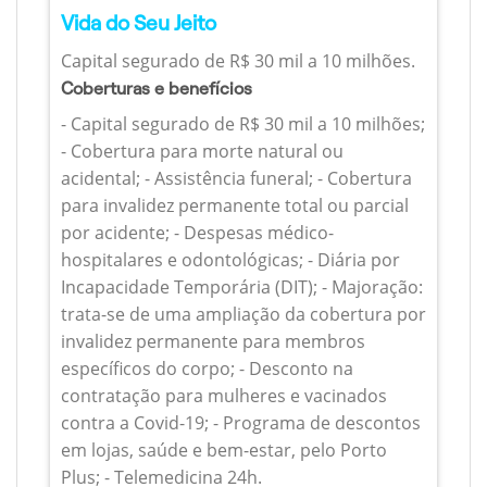
Vida do Seu Jeito
Capital segurado de R$ 30 mil a 10 milhões.
Coberturas e benefícios
- Capital segurado de R$ 30 mil a 10 milhões;
- Cobertura para morte natural ou
acidental; - Assistência funeral; - Cobertura
para invalidez permanente total ou parcial
por acidente; - Despesas médico-
hospitalares e odontológicas; - Diária por
Incapacidade Temporária (DIT); - Majoração:
trata-se de uma ampliação da cobertura por
invalidez permanente para membros
específicos do corpo; - Desconto na
contratação para mulheres e vacinados
contra a Covid-19; - Programa de descontos
em lojas, saúde e bem-estar, pelo Porto
Plus; - Telemedicina 24h.