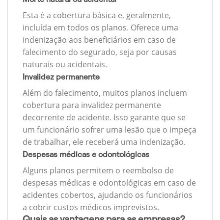
Esta é a cobertura básica e, geralmente,
incluída em todos os planos. Oferece uma
indenização aos beneficiários em caso de
falecimento do segurado, seja por causas
naturais ou acidentais.
Invalidez permanente
Além do falecimento, muitos planos incluem
cobertura para invalidez permanente
decorrente de acidente. Isso garante que se
um funcionário sofrer uma lesão que o impeça
de trabalhar, ele receberá uma indenização.
Despesas médicas e odontológicas
Alguns planos permitem o reembolso de
despesas médicas e odontológicas em caso de
acidentes cobertos, ajudando os funcionários
a cobrir custos médicos imprevistos.
Quais as vantagens para as empresas?